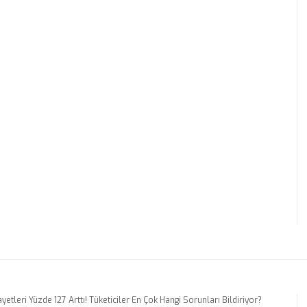
yetleri Yüzde 127 Arttı! Tüketiciler En Çok Hangi Sorunları Bildiriyor?