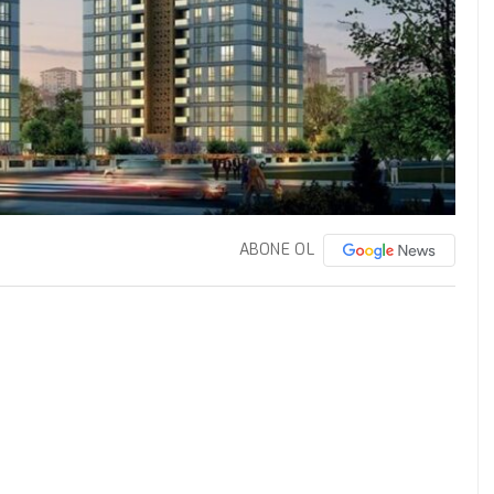
ABONE OL