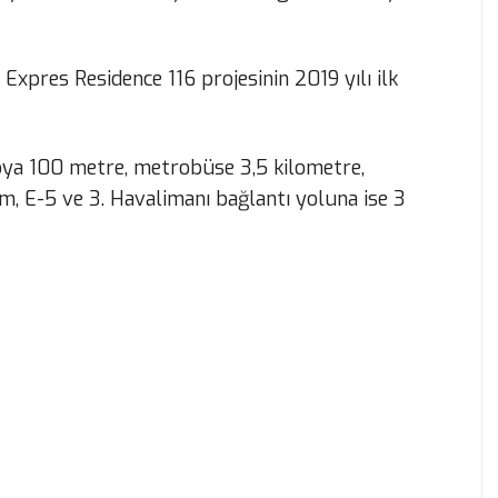
 Expres Residence 116 projesinin 2019 yılı ilk
oya 100 metre, metrobüse 3,5 kilometre,
m, E-5 ve 3. Havalimanı bağlantı yoluna ise 3