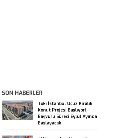
SON HABERLER
Toki İstanbul Ucuz Kiralık
Konut Projesi Başlıyor!
Başvuru Süreci Eylül Ayında
Başlayacak