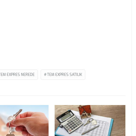
TEM EXPRES NEREDE
TEM EXPRES SATILIK