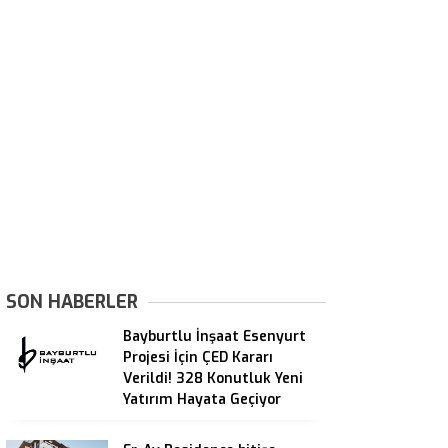
SON HABERLER
Bayburtlu İnşaat Esenyurt
Projesi İçin ÇED Kararı
Verildi! 328 Konutluk Yeni
Yatırım Hayata Geçiyor