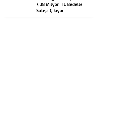
7,08 Milyon TL Bedelle
Satışa Çıkıyor