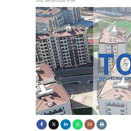
Giriş: 08-06-2026 19:56