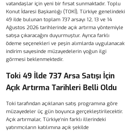
vatandaşlar için yeni bir fırsat sunmaktadır. Toplu
Konut İdaresi Başkanlığı (TOKİ), Türkiye genelindeki
49 ilde bulunan toplam 737 arsayı 12, 13 ve 14
Ağustos 2026 tarihlerinde açık artırma yöntemiyle
satışa çıkaracağını duyurmuştur. Ayrıca farklı
ödeme seçenekleri ve peşin alımlarda uygulanacak
indirim sayesinde müzayedelerin yoğun ilgi
görmesi beklenmektedir.
Toki 49 İlde 737 Arsa Satışı İçin
Açık Artırma Tarihleri Belli Oldu
Toki tarafından açıklanan satış programına göre
müzayedeler üç gün boyunca gerçekleştirilecektir.
Açık artırmalar, Türkiye’nin farklı illerindeki
yatırımcıların katılımına açık şekilde