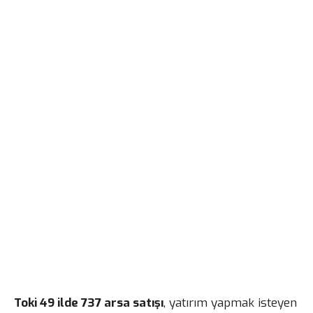
Toki 49 ilde 737 arsa satışı
, yatırım yapmak isteyen