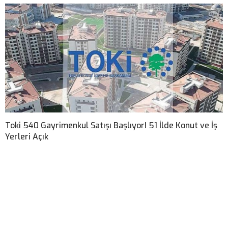
Toki 540 Gayrimenkul Satışı Başlıyor! 51 İlde Konut ve İş
Yerleri Açık