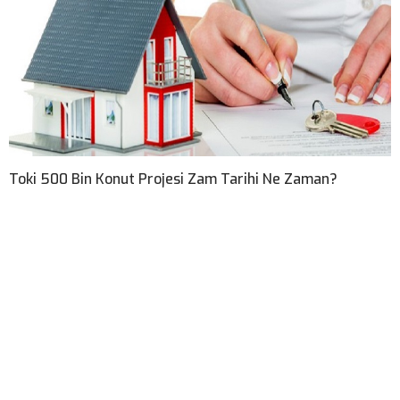
Toki 500 Bin Konut Projesi Zam Tarihi Ne Zaman?