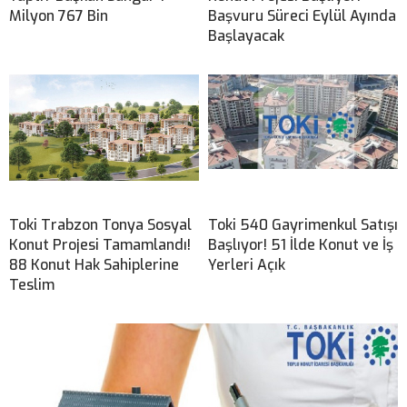
Milyon 767 Bin
Başvuru Süreci Eylül Ayında
Başlayacak
Toki Trabzon Tonya Sosyal
Toki 540 Gayrimenkul Satışı
Konut Projesi Tamamlandı!
Başlıyor! 51 İlde Konut ve İş
88 Konut Hak Sahiplerine
Yerleri Açık
Teslim