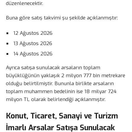
düzenlenecektir.
Buna göre satış takvimi şu şekilde açıklanmıştır:
12 Ağustos 2026
13 Ağustos 2026
14 Ağustos 2026
Ayrıca satışa sunulacak arsaların toplam
büyüklüğünün yaklaşık 2 milyon 777 bin metrekare
olduğu belirtilmiştir. Bununla birlikte arsaların
toplam muhammen bedelinin ise 18 milyar 724
milyon TL olarak belirlendiği açıklanmıştır.
Konut, Ticaret, Sanayi ve Turizm
İmarlı Arsalar Satışa Sunulacak