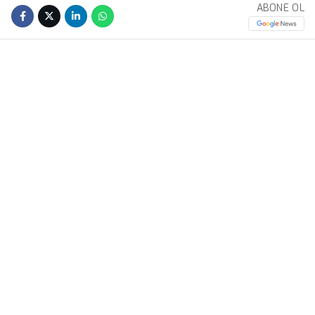
ABONE OL