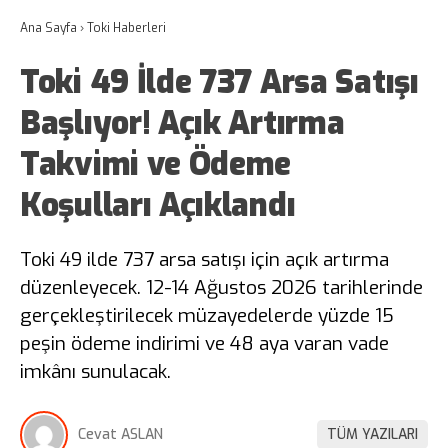
Ana Sayfa
›
Toki Haberleri
Toki 49 İlde 737 Arsa Satışı
Başlıyor! Açık Artırma
Takvimi ve Ödeme
Koşulları Açıklandı
Toki 49 ilde 737 arsa satışı için açık artırma
düzenleyecek. 12-14 Ağustos 2026 tarihlerinde
gerçekleştirilecek müzayedelerde yüzde 15
peşin ödeme indirimi ve 48 aya varan vade
imkânı sunulacak.
Cevat ASLAN
TÜM YAZILARI