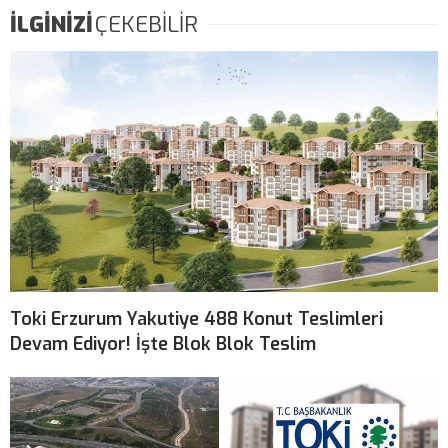
İLGİNİZİ
ÇEKEBİLİR
Toki Erzurum Yakutiye 488 Konut Teslimleri
Devam Ediyor! İşte Blok Blok Teslim