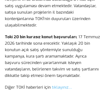
satış uygulaması devam etmektedir. Vatandaşlar,
satışa sunulan projelerin il bazındaki
kontenjanlarına TOKİ’nin duyuruları üzerinden
ulaşabilmektedir.
Toki 20 bin kurasız konut başvuruları
, 17 Temmuz
2026 tarihinde sona erecektir. Yaklaşık 20 bin
konutun açık satış yöntemiyle sunulduğu
kampanya, kura şartı aramamaktadır. Ayrıca
başvuru sürecinden yararlanmak isteyen
vatandaşların, belirlenen takvim ve satış şartlarını
dikkatle takip etmesi önem taşımaktadır.
Diğer TOKİ haberleri için
tıklayınız…