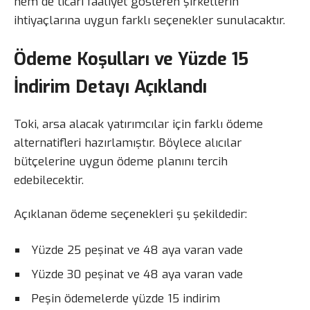
hem de ticari faaliyet gösteren şirketlerin
ihtiyaçlarına uygun farklı seçenekler sunulacaktır.
Ödeme Koşulları ve Yüzde 15
İndirim Detayı Açıklandı
Toki, arsa alacak yatırımcılar için farklı ödeme
alternatifleri hazırlamıştır. Böylece alıcılar
bütçelerine uygun ödeme planını tercih
edebilecektir.
Açıklanan ödeme seçenekleri şu şekildedir:
Yüzde 25 peşinat ve 48 aya varan vade
Yüzde 30 peşinat ve 48 aya varan vade
Peşin ödemelerde yüzde 15 indirim