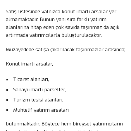
Satış listesinde yalnızca konut imarlı arsalar yer
almamaktadır. Bunun yanı sıra farklı yatırım
alanlarına hitap eden çok sayıda taşınmaz da açık
artırmada yatırımcılarla buluşturulacaktır.
Müzayedede satışa çıkarılacak taşınmazlar arasında;
Konut imarlı arsalar,
Ticaret alanları,
Sanayi imarlı parseller,
Turizm tesisi alanları,
Muhtelif yatırım arsaları
bulunmaktadır. Böylece hem bireysel yatırımcıların