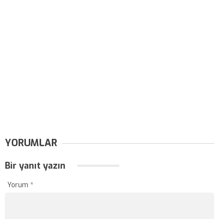
YORUMLAR
Bir yanıt yazın
Yorum
*