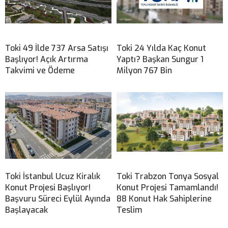
Toki 49 İlde 737 Arsa Satışı
Toki 24 Yılda Kaç Konut
Başlıyor! Açık Artırma
Yaptı? Başkan Sungur 1
Takvimi ve Ödeme
Milyon 767 Bin
Toki İstanbul Ucuz Kiralık
Toki Trabzon Tonya Sosyal
Konut Projesi Başlıyor!
Konut Projesi Tamamlandı!
Başvuru Süreci Eylül Ayında
88 Konut Hak Sahiplerine
Başlayacak
Teslim