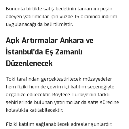
Bununla birlikte satış bedelinin tamamını peşin
ödeyen yatırımcılar için yüzde 15 oranında indirim
uygulanacağı da belirtilmiştir.
Açık Artırmalar Ankara ve
İstanbul’da Eş Zamanlı
Düzenlenecek
Toki tarafından gerçekleştirilecek müzayedeler
hem fiziki hem de çevrim içi katılım seçeneğiyle
organize edilecektir. Böylece Türkiye’nin farklı
şehirlerinde bulunan yatırımcılar da satış sürecine
kolaylıkla katılabilecektir.
Fiziki katılım sağlanabilecek adresler şunlardır: