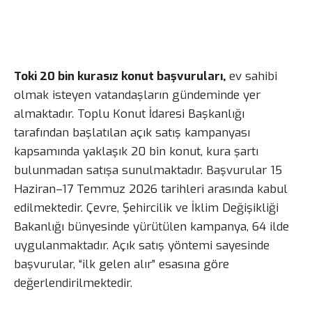
Toki 20 bin kurasız konut başvuruları,
ev sahibi
olmak isteyen vatandaşların gündeminde yer
almaktadır. Toplu Konut İdaresi Başkanlığı
tarafından başlatılan açık satış kampanyası
kapsamında yaklaşık 20 bin konut, kura şartı
bulunmadan satışa sunulmaktadır. Başvurular 15
Haziran–17 Temmuz 2026 tarihleri arasında kabul
edilmektedir. Çevre, Şehircilik ve İklim Değişikliği
Bakanlığı bünyesinde yürütülen kampanya, 64 ilde
uygulanmaktadır. Açık satış yöntemi sayesinde
başvurular, “ilk gelen alır” esasına göre
değerlendirilmektedir.