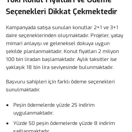
Seçenekleri Dikkat Çekmektedir
Kampanyada satışa sunulan konutlar 2+1 ve 3+1
daire seçeneklerinden oluşmaktadır. Projeler, yatay
mimari anlayışı ve geleneksel dokuya uygun
şekilde planlanmaktadır. Konut fiyatları 2 milyon
100 bin liradan başlamaktadır. Aylık taksitler ise
yaklaşık 18 bin lira seviyesinde bulunmaktadır.
Başvuru sahipleri için farklı ödeme seçenekleri
sunulmaktadır.
Peşin ödemelerde yüzde 25 indirim
uygulanmaktadır.
Yüzde 50 peşin ödemelerde yüzde 8 indirim
sağlanmaktadır.