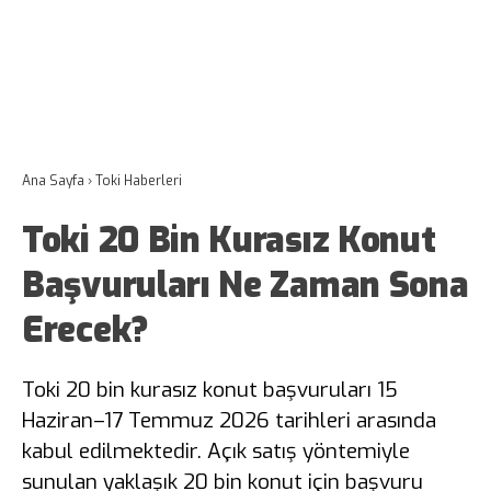
Ana Sayfa
›
Toki Haberleri
Toki 20 Bin Kurasız Konut
Başvuruları Ne Zaman Sona
Erecek?
Toki 20 bin kurasız konut başvuruları 15
Haziran–17 Temmuz 2026 tarihleri arasında
kabul edilmektedir. Açık satış yöntemiyle
sunulan yaklaşık 20 bin konut için başvuru