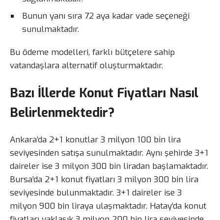
Bunun yanı sıra 72 aya kadar vade seçeneği
sunulmaktadır.
Bu ödeme modelleri, farklı bütçelere sahip
vatandaşlara alternatif oluşturmaktadır.
Bazı İllerde Konut Fiyatları Nasıl
Belirlenmektedir?
Ankara’da 2+1 konutlar 3 milyon 100 bin lira
seviyesinden satışa sunulmaktadır. Aynı şehirde 3+1
daireler ise 3 milyon 300 bin liradan başlamaktadır.
Bursa’da 2+1 konut fiyatları 3 milyon 300 bin lira
seviyesinde bulunmaktadır. 3+1 daireler ise 3
milyon 900 bin liraya ulaşmaktadır. Hatay’da konut
fiyatları yaklaşık 3 milyon 200 bin lira seviyesinde