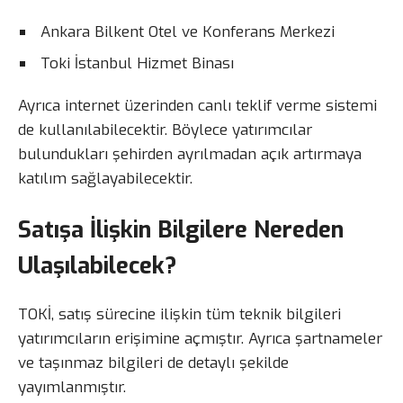
Ankara Bilkent Otel ve Konferans Merkezi
Toki İstanbul Hizmet Binası
Ayrıca internet üzerinden canlı teklif verme sistemi
de kullanılabilecektir. Böylece yatırımcılar
bulundukları şehirden ayrılmadan açık artırmaya
katılım sağlayabilecektir.
Satışa İlişkin Bilgilere Nereden
Ulaşılabilecek?
TOKİ, satış sürecine ilişkin tüm teknik bilgileri
yatırımcıların erişimine açmıştır. Ayrıca şartnameler
ve taşınmaz bilgileri de detaylı şekilde
yayımlanmıştır.