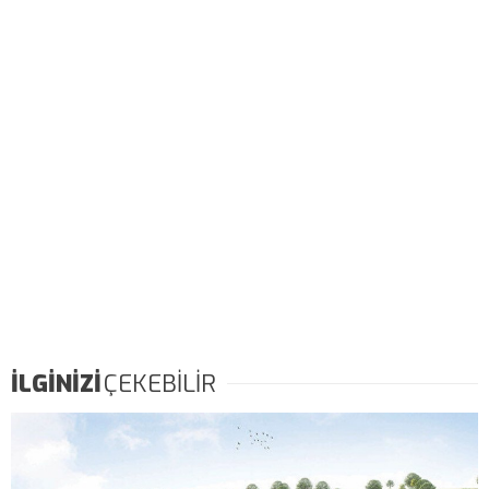
İLGİNİZİ
ÇEKEBİLİR