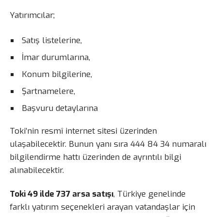
Yatırımcılar;
Satış listelerine,
İmar durumlarına,
Konum bilgilerine,
Şartnamelere,
Başvuru detaylarına
Toki’nin resmî internet sitesi üzerinden
ulaşabilecektir. Bunun yanı sıra 444 84 34 numaralı
bilgilendirme hattı üzerinden de ayrıntılı bilgi
alınabilecektir.
Toki 49 ilde 737 arsa satışı
, Türkiye genelinde
farklı yatırım seçenekleri arayan vatandaşlar için