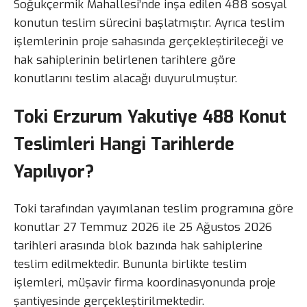
Soğukçermik Mahallesi’nde inşa edilen 488 sosyal
konutun teslim sürecini başlatmıştır. Ayrıca teslim
işlemlerinin proje sahasında gerçekleştirileceği ve
hak sahiplerinin belirlenen tarihlere göre
konutlarını teslim alacağı duyurulmuştur.
Toki Erzurum Yakutiye 488 Konut
Teslimleri Hangi Tarihlerde
Yapılıyor?
Toki tarafından yayımlanan teslim programına göre
konutlar 27 Temmuz 2026 ile 25 Ağustos 2026
tarihleri arasında blok bazında hak sahiplerine
teslim edilmektedir. Bununla birlikte teslim
işlemleri, müşavir firma koordinasyonunda proje
şantiyesinde gerçekleştirilmektedir.