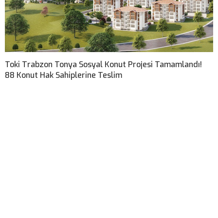
Toki Trabzon Tonya Sosyal Konut Projesi Tamamlandı!
88 Konut Hak Sahiplerine Teslim