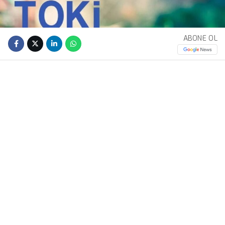
ABONE OL