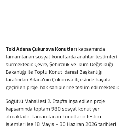
Toki Adana Çukurova Konutları
kapsamında
tamamlanan sosyal konutlarda anahtar teslimleri
sürmektedir. Çevre, Şehircilik ve İklim Değişikliği
Bakanlığı ile Toplu Konut İdaresi Başkanlığı
tarafından Adana’nın Çukurova ilçesinde hayata
geçirilen proje, hak sahiplerine teslim edilmektedir.
Söğütlü Mahallesi 2. Etap’ta inşa edilen proje
kapsamında toplam 980 sosyal konut yer
almaktadır. Tamamlanan konutların teslim
işlemleri ise 18 Mayıs – 30 Haziran 2026 tarihleri