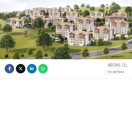
ABONE OL