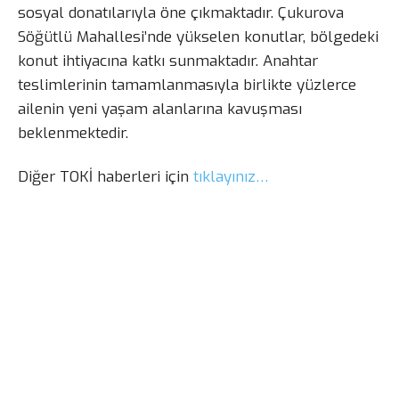
sosyal donatılarıyla öne çıkmaktadır. Çukurova
Söğütlü Mahallesi’nde yükselen konutlar, bölgedeki
konut ihtiyacına katkı sunmaktadır. Anahtar
teslimlerinin tamamlanmasıyla birlikte yüzlerce
ailenin yeni yaşam alanlarına kavuşması
beklenmektedir.
Diğer TOKİ haberleri için
tıklayınız…