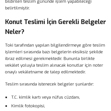
bildirilen teslim gününde işlem yapabileceği
belirtilmiştir.
Konut Teslimi İçin Gerekli Belgeler
Neler?
Toki tarafından yapılan bilgilendirmeye göre teslim
işlemleri sırasında bazı belgelerin eksiksiz şekilde
ibraz edilmesi gerekmektedir. Bununla birlikte
vekâlet yoluyla teslim alınacak konutlar için noter
onaylı vekâletname de talep edilmektedir.
Teslim sırasında istenecek belgeler şunlardır:
T.C. kimlik kartı veya nüfus cüzdanı,
Kimlik fotokopisi,