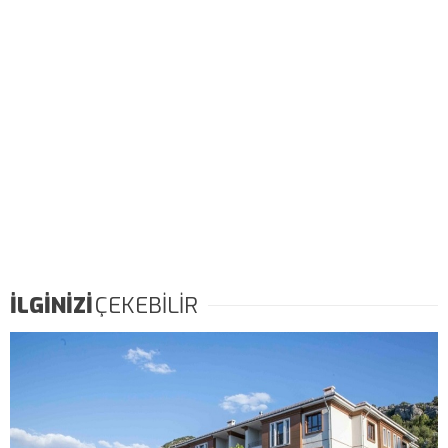
İLGİNİZİ
ÇEKEBİLİR