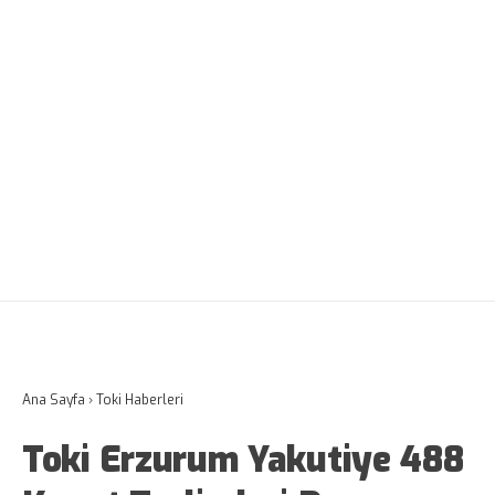
Ana Sayfa
›
Toki Haberleri
Toki Erzurum Yakutiye 488