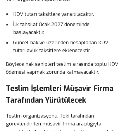
KDV tutarı taksitlere yansıtılacaktır.
İlk tahsilat Ocak 2027 döneminde
başlayacaktır.
Güncel bakiye üzerinden hesaplanan KDV
tutarı aylık taksitlere eklenecektir.
Böylece hak sahipleri teslim sırasında toplu KDV
ödemesi yapmak zorunda kalmayacaktır.
Teslim İşlemleri Müşavir Firma
Tarafından Yürütülecek
Teslim organizasyonu, Toki tarafından
görevlendirilen müşavir firma aracılığıyla