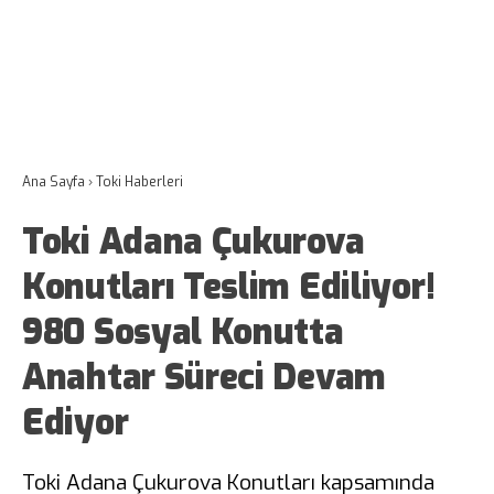
Ana Sayfa
›
Toki Haberleri
Toki Adana Çukurova
Konutları Teslim Ediliyor!
980 Sosyal Konutta
Anahtar Süreci Devam
Ediyor
Toki Adana Çukurova Konutları kapsamında