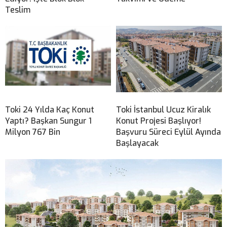
Teslim
Toki 24 Yılda Kaç Konut
Toki İstanbul Ucuz Kiralık
Yaptı? Başkan Sungur 1
Konut Projesi Başlıyor!
Milyon 767 Bin
Başvuru Süreci Eylül Ayında
Başlayacak