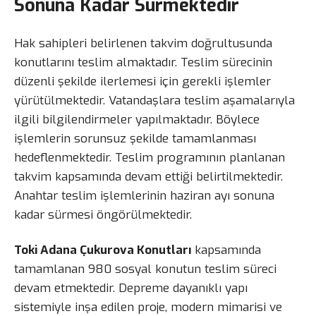
Sonuna Kadar Sürmektedir
Hak sahipleri belirlenen takvim doğrultusunda
konutlarını teslim almaktadır. Teslim sürecinin
düzenli şekilde ilerlemesi için gerekli işlemler
yürütülmektedir. Vatandaşlara teslim aşamalarıyla
ilgili bilgilendirmeler yapılmaktadır. Böylece
işlemlerin sorunsuz şekilde tamamlanması
hedeflenmektedir. Teslim programının planlanan
takvim kapsamında devam ettiği belirtilmektedir.
Anahtar teslim işlemlerinin haziran ayı sonuna
kadar sürmesi öngörülmektedir.
Toki Adana Çukurova Konutları
kapsamında
tamamlanan 980 sosyal konutun teslim süreci
devam etmektedir. Depreme dayanıklı yapı
sistemiyle inşa edilen proje, modern mimarisi ve