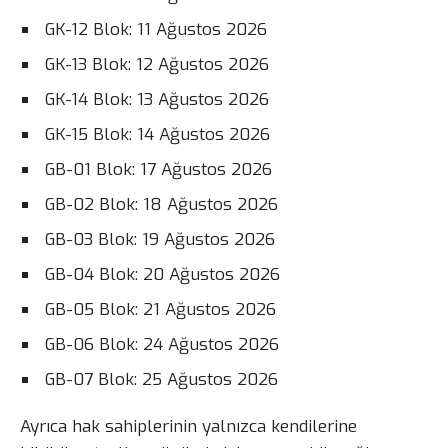
GK-12 Blok: 11 Ağustos 2026
GK-13 Blok: 12 Ağustos 2026
GK-14 Blok: 13 Ağustos 2026
GK-15 Blok: 14 Ağustos 2026
GB-01 Blok: 17 Ağustos 2026
GB-02 Blok: 18 Ağustos 2026
GB-03 Blok: 19 Ağustos 2026
GB-04 Blok: 20 Ağustos 2026
GB-05 Blok: 21 Ağustos 2026
GB-06 Blok: 24 Ağustos 2026
GB-07 Blok: 25 Ağustos 2026
Ayrıca hak sahiplerinin yalnızca kendilerine