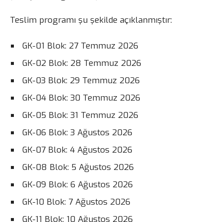
Teslim programı şu şekilde açıklanmıştır:
GK-01 Blok: 27 Temmuz 2026
GK-02 Blok: 28 Temmuz 2026
GK-03 Blok: 29 Temmuz 2026
GK-04 Blok: 30 Temmuz 2026
GK-05 Blok: 31 Temmuz 2026
GK-06 Blok: 3 Ağustos 2026
GK-07 Blok: 4 Ağustos 2026
GK-08 Blok: 5 Ağustos 2026
GK-09 Blok: 6 Ağustos 2026
GK-10 Blok: 7 Ağustos 2026
GK-11 Blok: 10 Ağustos 2026