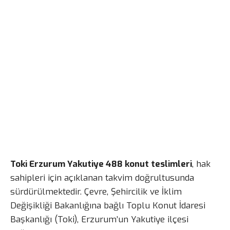
Toki Erzurum Yakutiye 488 konut teslimleri
, hak
sahipleri için açıklanan takvim doğrultusunda
sürdürülmektedir. Çevre, Şehircilik ve İklim
Değişikliği Bakanlığına bağlı Toplu Konut İdaresi
Başkanlığı (Toki), Erzurum’un Yakutiye ilçesi