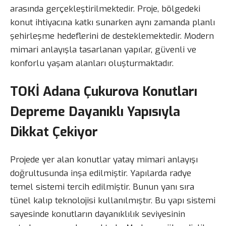
arasında gerçekleştirilmektedir. Proje, bölgedeki
konut ihtiyacına katkı sunarken aynı zamanda planlı
şehirleşme hedeflerini de desteklemektedir. Modern
mimari anlayışla tasarlanan yapılar, güvenli ve
konforlu yaşam alanları oluşturmaktadır.
TOKİ Adana Çukurova Konutları
Depreme Dayanıklı Yapısıyla
Dikkat Çekiyor
Projede yer alan konutlar yatay mimari anlayışı
doğrultusunda inşa edilmiştir. Yapılarda radye
temel sistemi tercih edilmiştir. Bunun yanı sıra
tünel kalıp teknolojisi kullanılmıştır. Bu yapı sistemi
sayesinde konutların dayanıklılık seviyesinin