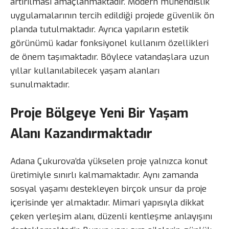
artırılması amaçlanmaktadır. Modern mühendislik
uygulamalarının tercih edildiği projede güvenlik ön
planda tutulmaktadır. Ayrıca yapıların estetik
görünümü kadar fonksiyonel kullanım özellikleri
de önem taşımaktadır. Böylece vatandaşlara uzun
yıllar kullanılabilecek yaşam alanları
sunulmaktadır.
Proje Bölgeye Yeni Bir Yaşam
Alanı Kazandırmaktadır
Adana Çukurova’da yükselen proje yalnızca konut
üretimiyle sınırlı kalmamaktadır. Aynı zamanda
sosyal yaşamı destekleyen birçok unsur da proje
içerisinde yer almaktadır. Mimari yapısıyla dikkat
çeken yerleşim alanı, düzenli kentleşme anlayışını