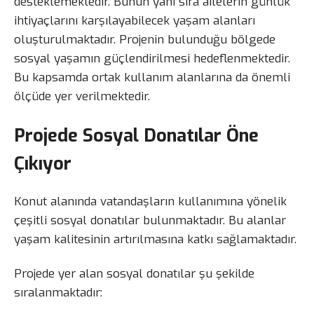
desteklemektedir. Bunun yanı sıra ailelerin günlük
ihtiyaçlarını karşılayabilecek yaşam alanları
oluşturulmaktadır. Projenin bulunduğu bölgede
sosyal yaşamın güçlendirilmesi hedeflenmektedir.
Bu kapsamda ortak kullanım alanlarına da önemli
ölçüde yer verilmektedir.
Projede Sosyal Donatılar Öne
Çıkıyor
Konut alanında vatandaşların kullanımına yönelik
çeşitli sosyal donatılar bulunmaktadır. Bu alanlar
yaşam kalitesinin artırılmasına katkı sağlamaktadır.
Projede yer alan sosyal donatılar şu şekilde
sıralanmaktadır: