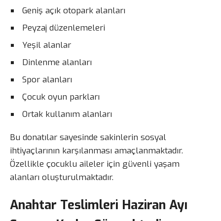
Geniş açık otopark alanları
Peyzaj düzenlemeleri
Yeşil alanlar
Dinlenme alanları
Spor alanları
Çocuk oyun parkları
Ortak kullanım alanları
Bu donatılar sayesinde sakinlerin sosyal
ihtiyaçlarının karşılanması amaçlanmaktadır.
Özellikle çocuklu aileler için güvenli yaşam
alanları oluşturulmaktadır.
Anahtar Teslimleri Haziran Ayı