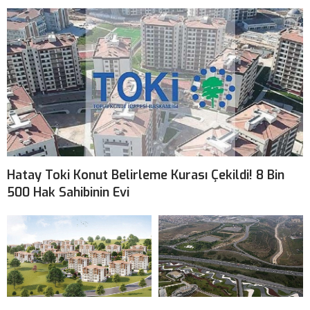
Hatay Toki Konut Belirleme Kurası Çekildi! 8 Bin
500 Hak Sahibinin Evi