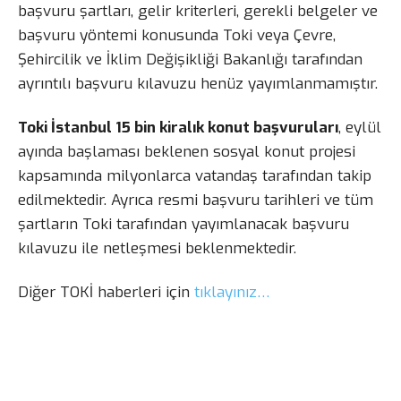
başvuru şartları, gelir kriterleri, gerekli belgeler ve
başvuru yöntemi konusunda Toki veya Çevre,
Şehircilik ve İklim Değişikliği Bakanlığı tarafından
ayrıntılı başvuru kılavuzu henüz yayımlanmamıştır.
Toki İstanbul 15 bin kiralık konut başvuruları
, eylül
ayında başlaması beklenen sosyal konut projesi
kapsamında milyonlarca vatandaş tarafından takip
edilmektedir. Ayrıca resmi başvuru tarihleri ve tüm
şartların Toki tarafından yayımlanacak başvuru
kılavuzu ile netleşmesi beklenmektedir.
Diğer TOKİ haberleri için
tıklayınız…