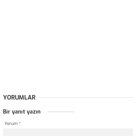
YORUMLAR
Bir yanıt yazın
Yorum
*