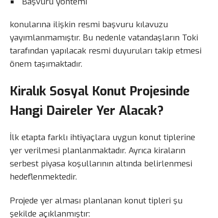
Başvuru yöntemi
konularına ilişkin resmi başvuru kılavuzu
yayımlanmamıştır. Bu nedenle vatandaşların Toki
tarafından yapılacak resmi duyuruları takip etmesi
önem taşımaktadır.
Kiralık Sosyal Konut Projesinde
Hangi Daireler Yer Alacak?
İlk etapta farklı ihtiyaçlara uygun konut tiplerine
yer verilmesi planlanmaktadır. Ayrıca kiraların
serbest piyasa koşullarının altında belirlenmesi
hedeflenmektedir.
Projede yer alması planlanan konut tipleri şu
şekilde açıklanmıştır: