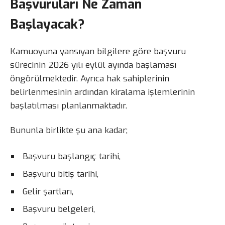
Başvuruları Ne Zaman
Başlayacak?
Kamuoyuna yansıyan bilgilere göre başvuru
sürecinin 2026 yılı eylül ayında başlaması
öngörülmektedir. Ayrıca hak sahiplerinin
belirlenmesinin ardından kiralama işlemlerinin
başlatılması planlanmaktadır.
Bununla birlikte şu ana kadar;
Başvuru başlangıç tarihi,
Başvuru bitiş tarihi,
Gelir şartları,
Başvuru belgeleri,