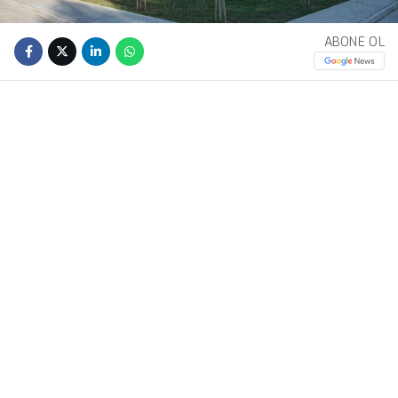
ABONE OL