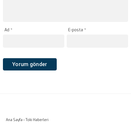
Ad
*
E-posta
*
Ana Sayfa
›
Toki Haberleri