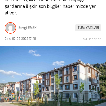
şartlarına ilişkin son bilgiler haberimizde yer
alıyor.
Sevgi EMEK
TÜM YAZILARI
Giriş: 07-08-2026 17:48
Toki Haberleri