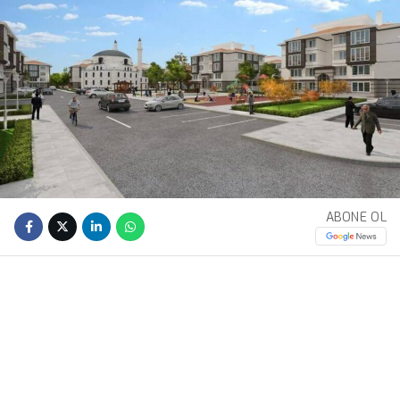
ABONE OL