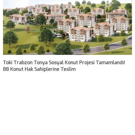
Toki Trabzon Tonya Sosyal Konut Projesi Tamamlandı!
88 Konut Hak Sahiplerine Teslim