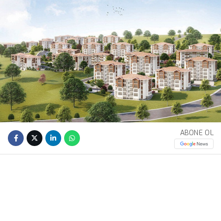
ABONE OL