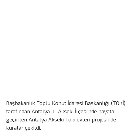
Başbakanlık Toplu Konut İdaresi Başkanlığı (TOKİ)
tarafından Antalya ili, Akseki İlçesi’nde hayata
geçirilen Antalya Akseki Toki evleri projesinde
kuralar çekildi.