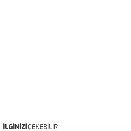
İLGİNİZİ
ÇEKEBİLİR