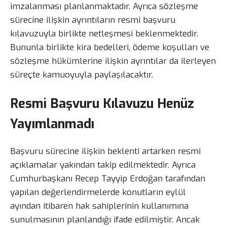
imzalanması planlanmaktadır. Ayrıca sözleşme
sürecine ilişkin ayrıntıların resmi başvuru
kılavuzuyla birlikte netleşmesi beklenmektedir.
Bununla birlikte kira bedelleri, ödeme koşulları ve
sözleşme hükümlerine ilişkin ayrıntılar da ilerleyen
süreçte kamuoyuyla paylaşılacaktır.
Resmi Başvuru Kılavuzu Henüz
Yayımlanmadı
Başvuru sürecine ilişkin beklenti artarken resmi
açıklamalar yakından takip edilmektedir. Ayrıca
Cumhurbaşkanı Recep Tayyip Erdoğan tarafından
yapılan değerlendirmelerde konutların eylül
ayından itibaren hak sahiplerinin kullanımına
sunulmasının planlandığı ifade edilmiştir. Ancak