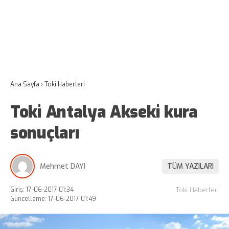
Ana Sayfa
›
Toki Haberleri
Toki Antalya Akseki kura
sonuçları
Mehmet DAYI
TÜM YAZILARI
Giriş: 17-06-2017 01:34
Toki Haberleri
Güncelleme: 17-06-2017 01:49