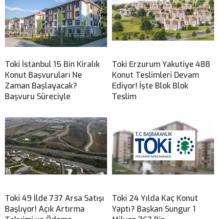
Toki İstanbul 15 Bin Kiralık
Toki Erzurum Yakutiye 488
Konut Başvuruları Ne
Konut Teslimleri Devam
Zaman Başlayacak?
Ediyor! İşte Blok Blok
Başvuru Süreciyle
Teslim
Toki 49 İlde 737 Arsa Satışı
Toki 24 Yılda Kaç Konut
Başlıyor! Açık Artırma
Yaptı? Başkan Sungur 1