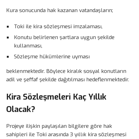
Kura sonucunda hak kazanan vatandaşların;
Toki ile kira sözleşmesi imzalaması,
Konutu belirlenen şartlara uygun şekilde
kullanması,
Sözleşme hükümlerine uyması
beklenmektedir. Böylece kiralık sosyal konutların
adil ve şeffaf şekilde dağıtılması hedeflenmektedir.
Kira Sözleşmeleri Kaç Yıllık
Olacak?
Projeye ilişkin paylaşılan bilgilere göre hak
sahipleri ile Toki arasında 3 yıllık kira sözleşmesi