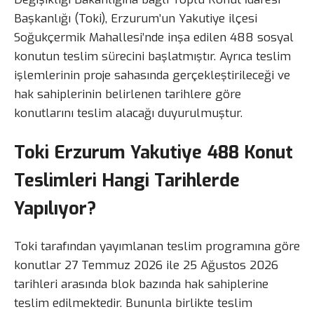
Başkanlığı (Toki), Erzurum’un Yakutiye ilçesi
Soğukçermik Mahallesi’nde inşa edilen 488 sosyal
konutun teslim sürecini başlatmıştır. Ayrıca teslim
işlemlerinin proje sahasında gerçekleştirileceği ve
hak sahiplerinin belirlenen tarihlere göre
konutlarını teslim alacağı duyurulmuştur.
Toki Erzurum Yakutiye 488 Konut
Teslimleri Hangi Tarihlerde
Yapılıyor?
Toki tarafından yayımlanan teslim programına göre
konutlar 27 Temmuz 2026 ile 25 Ağustos 2026
tarihleri arasında blok bazında hak sahiplerine
teslim edilmektedir. Bununla birlikte teslim