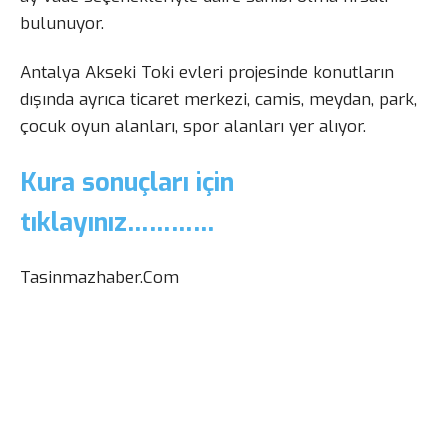
bulunuyor.
Antalya Akseki Toki evleri projesinde konutların
dışında ayrıca ticaret merkezi, camis, meydan, park,
çocuk oyun alanları, spor alanları yer alıyor.
Kura sonuçları için
tıklayınız…………
Tasinmazhaber.Com