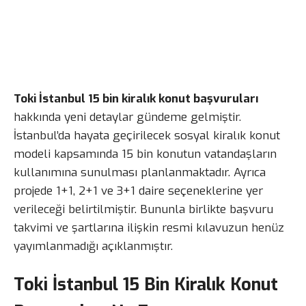
Toki İstanbul 15 bin kiralık konut başvuruları
hakkında yeni detaylar gündeme gelmiştir.
İstanbul’da hayata geçirilecek sosyal kiralık konut
modeli kapsamında 15 bin konutun vatandaşların
kullanımına sunulması planlanmaktadır. Ayrıca
projede 1+1, 2+1 ve 3+1 daire seçeneklerine yer
verileceği belirtilmiştir. Bununla birlikte başvuru
takvimi ve şartlarına ilişkin resmi kılavuzun henüz
yayımlanmadığı açıklanmıştır.
Toki İstanbul 15 Bin Kiralık Konut