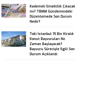
Kademeli Emeklilik Çıkacak
mı? TBMM Gündemindeki
Düzenlemede Son Durum
Nedir?
Toki İstanbul 15 Bin Kiralık
Konut Başvuruları Ne
Zaman Başlayacak?
Başvuru Süreciyle İlgili Son
Durum Açıklandı