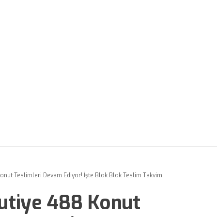
onut Teslimleri Devam Ediyor! İşte Blok Blok Teslim Takvimi
utiye 488 Konut