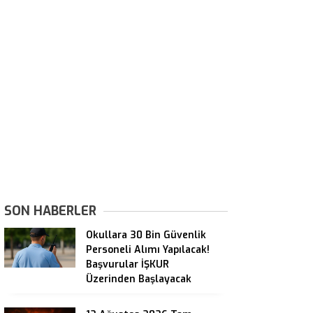
SON HABERLER
Okullara 30 Bin Güvenlik
Personeli Alımı Yapılacak!
Başvurular İŞKUR
Üzerinden Başlayacak