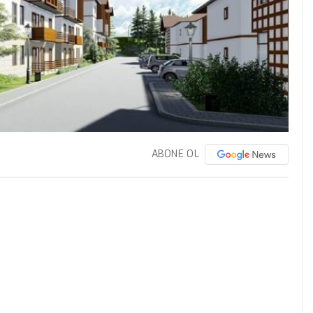
ABONE OL