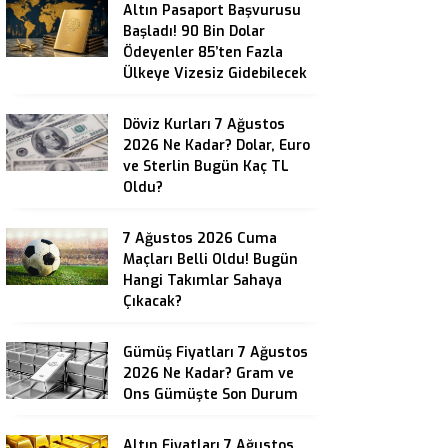
Altın Pasaport Başvurusu
Başladı! 90 Bin Dolar
Ödeyenler 85’ten Fazla
Ülkeye Vizesiz Gidebilecek
Döviz Kurları 7 Ağustos
2026 Ne Kadar? Dolar, Euro
ve Sterlin Bugün Kaç TL
Oldu?
7 Ağustos 2026 Cuma
Maçları Belli Oldu! Bugün
Hangi Takımlar Sahaya
Çıkacak?
Gümüş Fiyatları 7 Ağustos
2026 Ne Kadar? Gram ve
Ons Gümüşte Son Durum
Altın Fiyatları 7 Ağustos