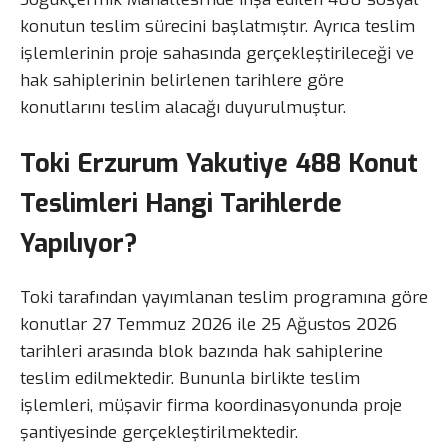
konutun teslim sürecini başlatmıştır. Ayrıca teslim
işlemlerinin proje sahasında gerçekleştirileceği ve
hak sahiplerinin belirlenen tarihlere göre
konutlarını teslim alacağı duyurulmuştur.
Toki Erzurum Yakutiye 488 Konut
Teslimleri Hangi Tarihlerde
Yapılıyor?
Toki tarafından yayımlanan teslim programına göre
konutlar 27 Temmuz 2026 ile 25 Ağustos 2026
tarihleri arasında blok bazında hak sahiplerine
teslim edilmektedir. Bununla birlikte teslim
işlemleri, müşavir firma koordinasyonunda proje
şantiyesinde gerçekleştirilmektedir.