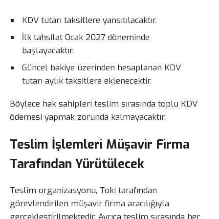
KDV tutarı taksitlere yansıtılacaktır.
İlk tahsilat Ocak 2027 döneminde
başlayacaktır.
Güncel bakiye üzerinden hesaplanan KDV
tutarı aylık taksitlere eklenecektir.
Böylece hak sahipleri teslim sırasında toplu KDV
ödemesi yapmak zorunda kalmayacaktır.
Teslim İşlemleri Müşavir Firma
Tarafından Yürütülecek
Teslim organizasyonu, Toki tarafından
görevlendirilen müşavir firma aracılığıyla
gerçekleştirilmektedir. Ayrıca teslim sırasında her