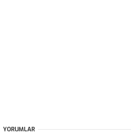
YORUMLAR