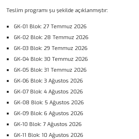
Teslim programı şu şekilde açıklanmıştır:
GK-01 Blok: 27 Temmuz 2026
GK-02 Blok: 28 Temmuz 2026
GK-03 Blok: 29 Temmuz 2026
GK-04 Blok: 30 Temmuz 2026
GK-05 Blok: 31 Temmuz 2026
GK-06 Blok: 3 Ağustos 2026
GK-07 Blok: 4 Ağustos 2026
GK-08 Blok: 5 Ağustos 2026
GK-09 Blok: 6 Ağustos 2026
GK-10 Blok: 7 Ağustos 2026
GK-11 Blok: 10 Ağustos 2026