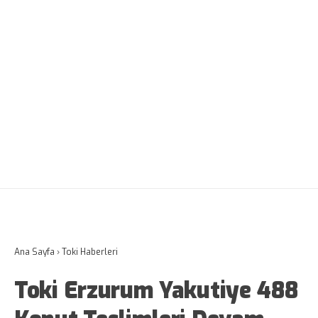
Ana Sayfa
›
Toki Haberleri
Toki Erzurum Yakutiye 488