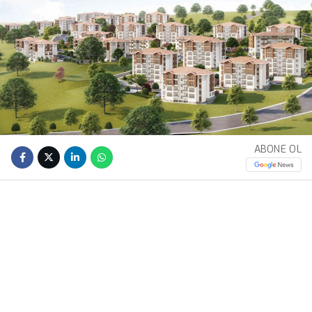
ABONE OL