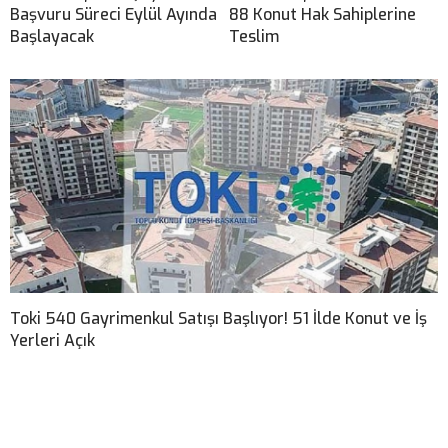
Başvuru Süreci Eylül Ayında
88 Konut Hak Sahiplerine
Başlayacak
Teslim
Toki 540 Gayrimenkul Satışı Başlıyor! 51 İlde Konut ve İş
Yerleri Açık