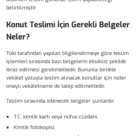
belirtilmiştir.
Konut Teslimi İçin Gerekli Belgeler
Neler?
Toki tarafından yapılan bilgilendirmeye göre teslim
işlemleri sırasında bazı belgelerin eksiksiz şekilde
ibraz edilmesi gerekmektedir. Bununla birlikte
vekâlet yoluyla teslim alınacak konutlar için noter
onaylı vekâletname de talep edilmektedir.
Teslim sırasında istenecek belgeler şunlardır:
T.C. kimlik kartı veya nüfus cüzdanı,
Kimlik fotokopisi,