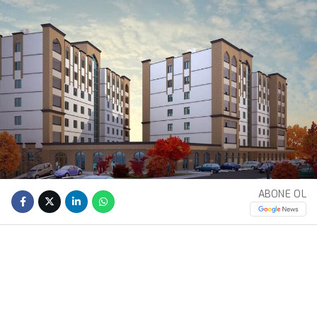
ABONE OL