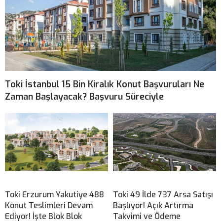
Toki İstanbul 15 Bin Kiralık Konut Başvuruları Ne
Zaman Başlayacak? Başvuru Süreciyle
Toki Erzurum Yakutiye 488
Toki 49 İlde 737 Arsa Satışı
Konut Teslimleri Devam
Başlıyor! Açık Artırma
Ediyor! İşte Blok Blok
Takvimi ve Ödeme