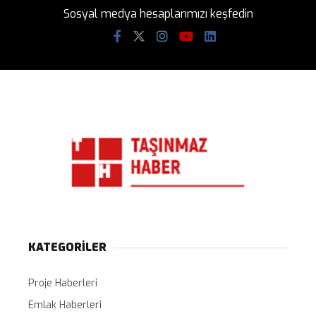
Sosyal medya hesaplarımızı keşfedin
KATEGORİLER
Proje Haberleri
Emlak Haberleri