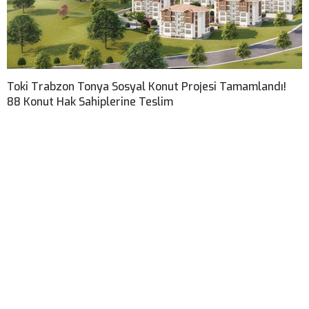
Toki Trabzon Tonya Sosyal Konut Projesi Tamamlandı!
88 Konut Hak Sahiplerine Teslim