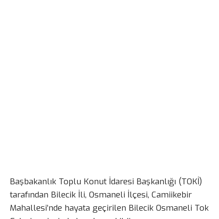
Başbakanlık Toplu Konut İdaresi Başkanlığı (TOKİ)
tarafından Bilecik İli, Osmaneli İlçesi, Camiikebir
Mahallesi’nde hayata geçirilen Bilecik Osmaneli Tok