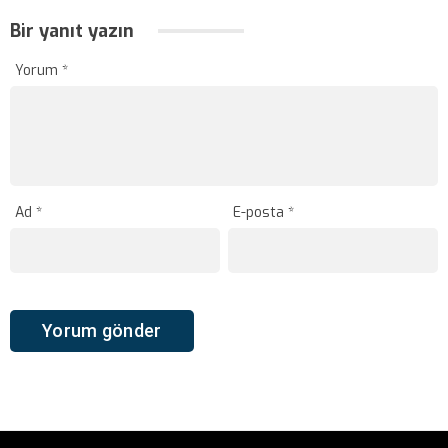
Bir yanıt yazın
Yorum
*
Ad
*
E-posta
*