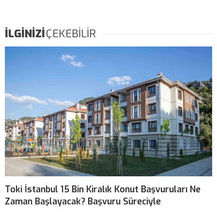
İLGİNİZİ
ÇEKEBİLİR
Toki İstanbul 15 Bin Kiralık Konut Başvuruları Ne
Zaman Başlayacak? Başvuru Süreciyle