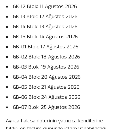
GK-12 Blok: 11 Ağustos 2026
GK-13 Blok: 12 Ağustos 2026
GK-14 Blok: 13 Ağustos 2026
GK-15 Blok: 14 Ağustos 2026
GB-01 Blok: 17 Ağustos 2026
GB-02 Blok: 18 Ağustos 2026
GB-03 Blok: 19 Ağustos 2026
GB-04 Blok: 20 Ağustos 2026
GB-05 Blok: 21 Ağustos 2026
GB-06 Blok: 24 Ağustos 2026
GB-07 Blok: 25 Ağustos 2026
Ayrıca hak sahiplerinin yalnızca kendilerine
bildirilen teslim gününde işlem yapabileceği