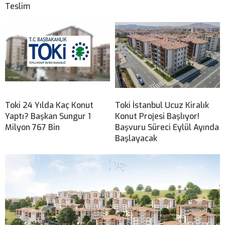
Teslim
Toki 24 Yılda Kaç Konut
Toki İstanbul Ucuz Kiralık
Yaptı? Başkan Sungur 1
Konut Projesi Başlıyor!
Milyon 767 Bin
Başvuru Süreci Eylül Ayında
Başlayacak