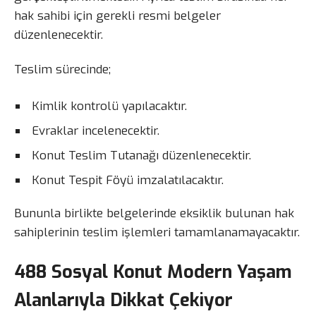
hak sahibi için gerekli resmi belgeler
düzenlenecektir.
Teslim sürecinde;
Kimlik kontrolü yapılacaktır.
Evraklar incelenecektir.
Konut Teslim Tutanağı düzenlenecektir.
Konut Tespit Föyü imzalatılacaktır.
Bununla birlikte belgelerinde eksiklik bulunan hak
sahiplerinin teslim işlemleri tamamlanamayacaktır.
488 Sosyal Konut Modern Yaşam
Alanlarıyla Dikkat Çekiyor