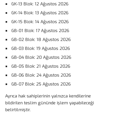
GK-13 Blok: 12 Ağustos 2026
GK-14 Blok: 13 Ağustos 2026
GK-15 Blok: 14 Ağustos 2026
GB-01 Blok: 17 Ağustos 2026
GB-02 Blok: 18 Ağustos 2026
GB-03 Blok: 19 Ağustos 2026
GB-04 Blok: 20 Ağustos 2026
GB-05 Blok: 21 Ağustos 2026
GB-06 Blok: 24 Ağustos 2026
GB-07 Blok: 25 Ağustos 2026
Ayrıca hak sahiplerinin yalnızca kendilerine
bildirilen teslim gününde işlem yapabileceği
belirtilmiştir.