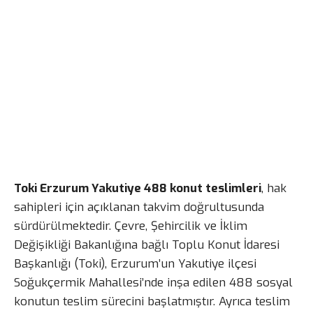
Toki Erzurum Yakutiye 488 konut teslimleri
, hak
sahipleri için açıklanan takvim doğrultusunda
sürdürülmektedir. Çevre, Şehircilik ve İklim
Değişikliği Bakanlığına bağlı Toplu Konut İdaresi
Başkanlığı (Toki), Erzurum’un Yakutiye ilçesi
Soğukçermik Mahallesi’nde inşa edilen 488 sosyal
konutun teslim sürecini başlatmıştır. Ayrıca teslim