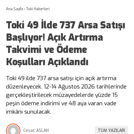
Ana Sayfa
›
Toki Haberleri
Toki 49 İlde 737 Arsa Satışı
Başlıyor! Açık Artırma
Takvimi ve Ödeme
Koşulları Açıklandı
Toki 49 ilde 737 arsa satışı için açık artırma
düzenleyecek. 12-14 Ağustos 2026 tarihlerinde
gerçekleştirilecek müzayedelerde yüzde 15
peşin ödeme indirimi ve 48 aya varan vade
imkânı sunulacak.
Cevat ASLAN
TÜM YAZILARI