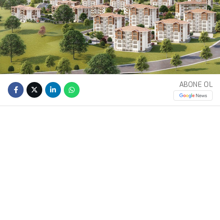
ABONE OL