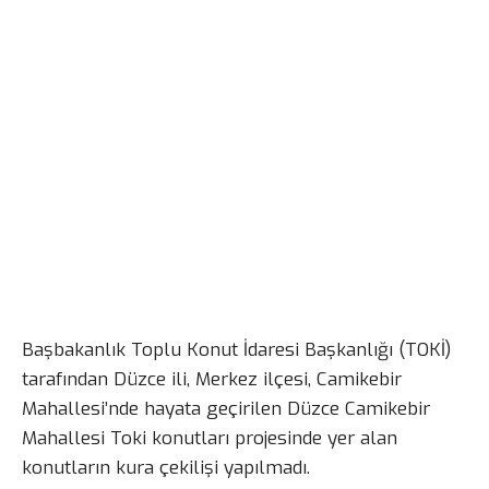
Başbakanlık Toplu Konut İdaresi Başkanlığı (TOKİ)
tarafından Düzce ili, Merkez ilçesi, Camikebir
Mahallesi’nde hayata geçirilen Düzce Camikebir
Mahallesi Toki konutları projesinde yer alan
konutların kura çekilişi yapılmadı.