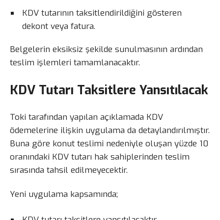
KDV tutarının taksitlendirildiğini gösteren
dekont veya fatura.
Belgelerin eksiksiz şekilde sunulmasının ardından
teslim işlemleri tamamlanacaktır.
KDV Tutarı Taksitlere Yansıtılacak
Toki tarafından yapılan açıklamada KDV
ödemelerine ilişkin uygulama da detaylandırılmıştır.
Buna göre konut teslimi nedeniyle oluşan yüzde 10
oranındaki KDV tutarı hak sahiplerinden teslim
sırasında tahsil edilmeyecektir.
Yeni uygulama kapsamında;
KDV tutarı taksitlere yansıtılacaktır.