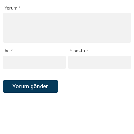
Yorum
*
Ad
*
E-posta
*