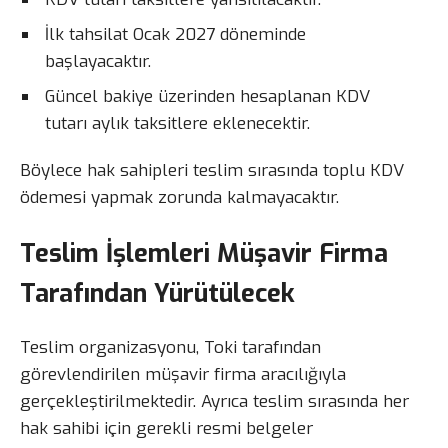
İlk tahsilat Ocak 2027 döneminde
başlayacaktır.
Güncel bakiye üzerinden hesaplanan KDV
tutarı aylık taksitlere eklenecektir.
Böylece hak sahipleri teslim sırasında toplu KDV
ödemesi yapmak zorunda kalmayacaktır.
Teslim İşlemleri Müşavir Firma
Tarafından Yürütülecek
Teslim organizasyonu, Toki tarafından
görevlendirilen müşavir firma aracılığıyla
gerçekleştirilmektedir. Ayrıca teslim sırasında her
hak sahibi için gerekli resmi belgeler