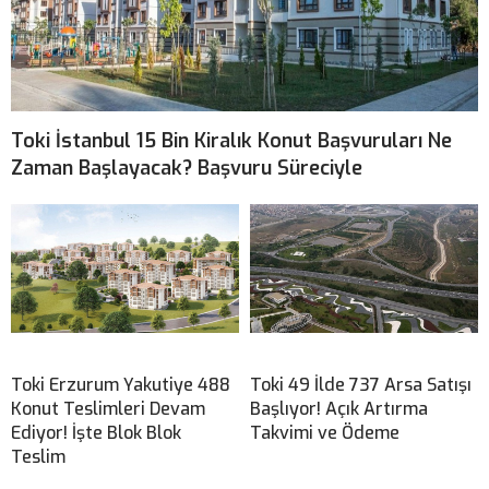
Toki İstanbul 15 Bin Kiralık Konut Başvuruları Ne
Zaman Başlayacak? Başvuru Süreciyle
Toki Erzurum Yakutiye 488
Toki 49 İlde 737 Arsa Satışı
Konut Teslimleri Devam
Başlıyor! Açık Artırma
Ediyor! İşte Blok Blok
Takvimi ve Ödeme
Teslim