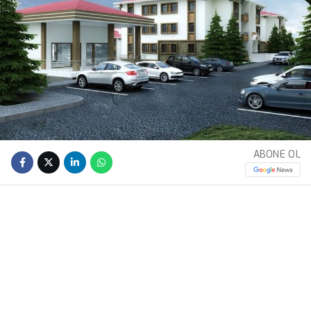
ABONE OL