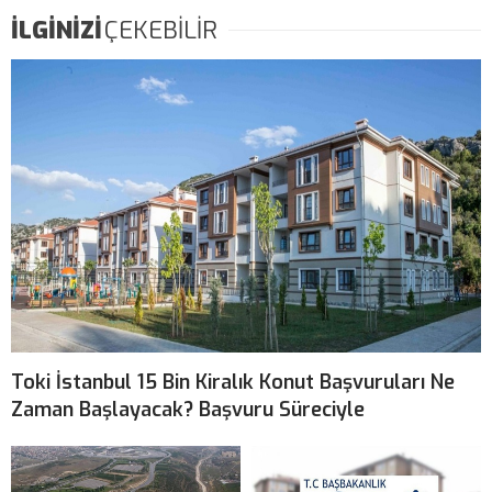
İLGİNİZİ
ÇEKEBİLİR
Toki İstanbul 15 Bin Kiralık Konut Başvuruları Ne
Zaman Başlayacak? Başvuru Süreciyle