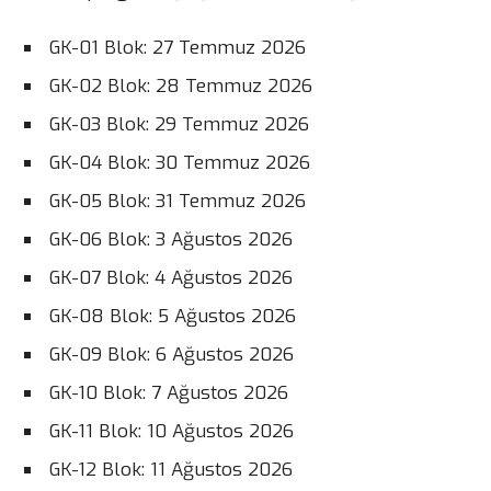
GK-01 Blok: 27 Temmuz 2026
GK-02 Blok: 28 Temmuz 2026
GK-03 Blok: 29 Temmuz 2026
GK-04 Blok: 30 Temmuz 2026
GK-05 Blok: 31 Temmuz 2026
GK-06 Blok: 3 Ağustos 2026
GK-07 Blok: 4 Ağustos 2026
GK-08 Blok: 5 Ağustos 2026
GK-09 Blok: 6 Ağustos 2026
GK-10 Blok: 7 Ağustos 2026
GK-11 Blok: 10 Ağustos 2026
GK-12 Blok: 11 Ağustos 2026