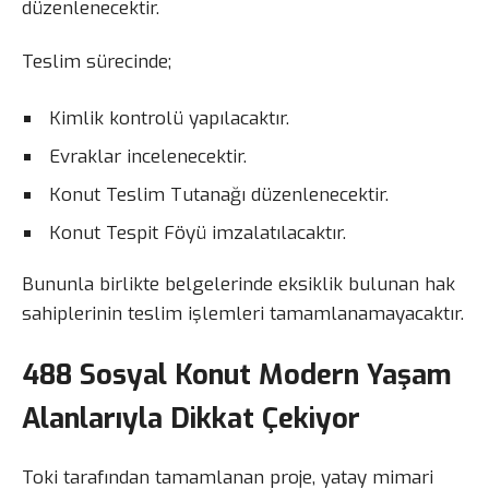
düzenlenecektir.
Teslim sürecinde;
Kimlik kontrolü yapılacaktır.
Evraklar incelenecektir.
Konut Teslim Tutanağı düzenlenecektir.
Konut Tespit Föyü imzalatılacaktır.
Bununla birlikte belgelerinde eksiklik bulunan hak
sahiplerinin teslim işlemleri tamamlanamayacaktır.
488 Sosyal Konut Modern Yaşam
Alanlarıyla Dikkat Çekiyor
Toki tarafından tamamlanan proje, yatay mimari