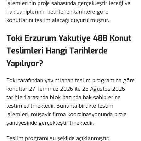
işlemlerinin proje sahasında gerçekleştirileceği ve
hak sahiplerinin belirlenen tarihlere göre
konutlarını teslim alacağı duyurulmuştur.
Toki Erzurum Yakutiye 488 Konut
Teslimleri Hangi Tarihlerde
Yapılıyor?
Toki tarafından yayımlanan teslim programına göre
konutlar 27 Temmuz 2026 ile 25 Ağustos 2026
tarihleri arasında blok bazında hak sahiplerine
teslim edilmektedir. Bununla birlikte teslim
işlemleri, müşavir firma koordinasyonunda proje
şantiyesinde gerçekleştirilmektedir.
Teslim programı şu şekilde açıklanmıştır: