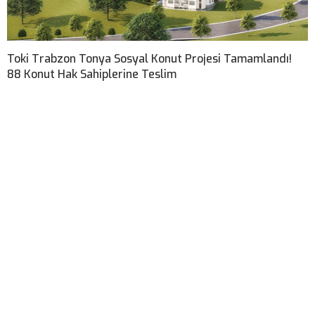
Toki Trabzon Tonya Sosyal Konut Projesi Tamamlandı!
88 Konut Hak Sahiplerine Teslim