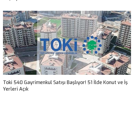
Toki 540 Gayrimenkul Satışı Başlıyor! 51 İlde Konut ve İş
Yerleri Açık