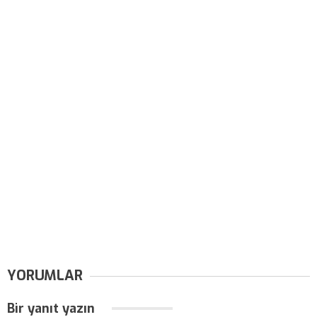
YORUMLAR
Bir yanıt yazın