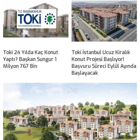
Toki 24 Yılda Kaç Konut
Toki İstanbul Ucuz Kiralık
Yaptı? Başkan Sungur 1
Konut Projesi Başlıyor!
Milyon 767 Bin
Başvuru Süreci Eylül Ayında
Başlayacak