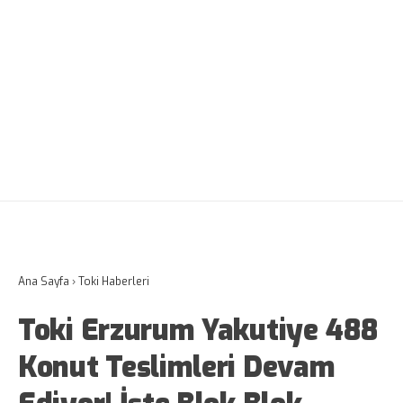
Ana Sayfa
›
Toki Haberleri
Toki Erzurum Yakutiye 488
Konut Teslimleri Devam