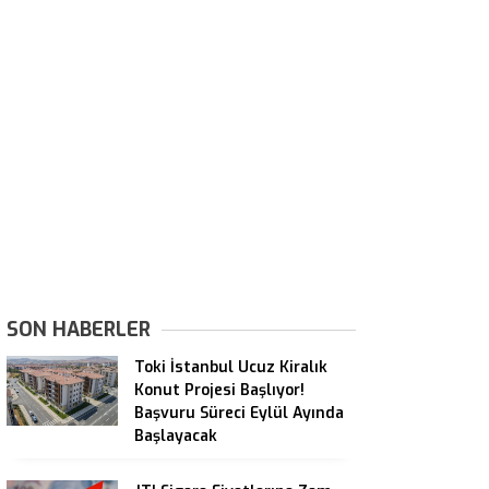
SON HABERLER
Toki İstanbul Ucuz Kiralık
Konut Projesi Başlıyor!
Başvuru Süreci Eylül Ayında
Başlayacak