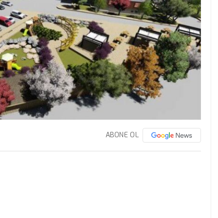
ABONE OL