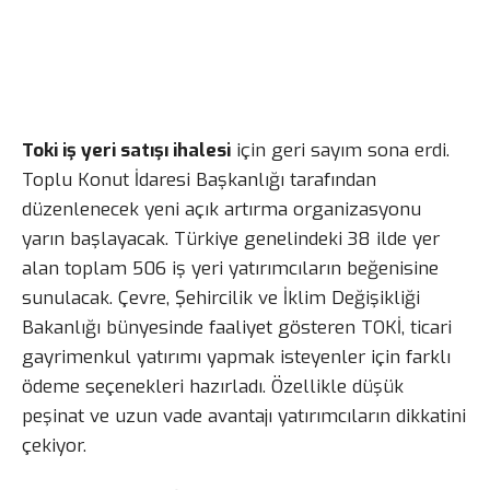
Toki iş yeri satışı ihalesi
için geri sayım sona erdi.
Toplu Konut İdaresi Başkanlığı tarafından
düzenlenecek yeni açık artırma organizasyonu
yarın başlayacak. Türkiye genelindeki 38 ilde yer
alan toplam 506 iş yeri yatırımcıların beğenisine
sunulacak. Çevre, Şehircilik ve İklim Değişikliği
Bakanlığı bünyesinde faaliyet gösteren TOKİ, ticari
gayrimenkul yatırımı yapmak isteyenler için farklı
ödeme seçenekleri hazırladı. Özellikle düşük
peşinat ve uzun vade avantajı yatırımcıların dikkatini
çekiyor.