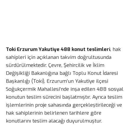
Toki Erzurum Yakutiye 488 konut teslimleri
, hak
sahipleri için açıklanan takvim doğrultusunda
sürdürülmektedir. Çevre, Şehircilik ve İklim
Değişikliği Bakanlığına bağlı Toplu Konut İdaresi
Başkanlığı (Toki), Erzurum’un Yakutiye ilçesi
Soğukçermik Mahallesi’nde inşa edilen 488 sosyal
konutun teslim sürecini başlatmıştır. Ayrıca teslim
işlemlerinin proje sahasında gerçekleştirileceği ve
hak sahiplerinin belirlenen tarihlere göre
konutlarını teslim alacağı duyurulmuştur.