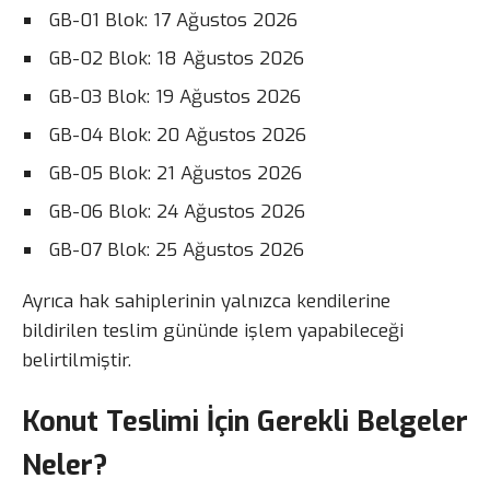
GB-01 Blok: 17 Ağustos 2026
GB-02 Blok: 18 Ağustos 2026
GB-03 Blok: 19 Ağustos 2026
GB-04 Blok: 20 Ağustos 2026
GB-05 Blok: 21 Ağustos 2026
GB-06 Blok: 24 Ağustos 2026
GB-07 Blok: 25 Ağustos 2026
Ayrıca hak sahiplerinin yalnızca kendilerine
bildirilen teslim gününde işlem yapabileceği
belirtilmiştir.
Konut Teslimi İçin Gerekli Belgeler
Neler?