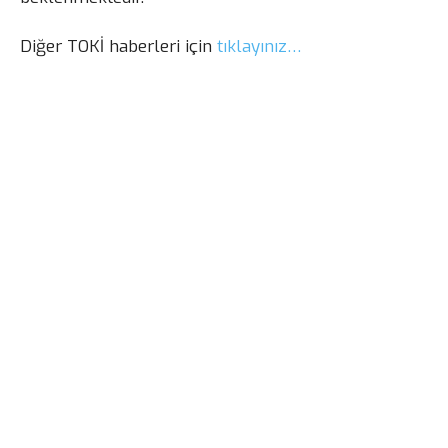
Diğer TOKİ haberleri için
tıklayınız…