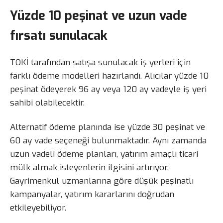
Yüzde 10 peşinat ve uzun vade
fırsatı sunulacak
TOKİ tarafından satışa sunulacak iş yerleri için
farklı ödeme modelleri hazırlandı. Alıcılar yüzde 10
peşinat ödeyerek 96 ay veya 120 ay vadeyle iş yeri
sahibi olabilecektir.
Alternatif ödeme planında ise yüzde 30 peşinat ve
60 ay vade seçeneği bulunmaktadır. Aynı zamanda
uzun vadeli ödeme planları, yatırım amaçlı ticari
mülk almak isteyenlerin ilgisini artırıyor.
Gayrimenkul uzmanlarına göre düşük peşinatlı
kampanyalar, yatırım kararlarını doğrudan
etkileyebiliyor.