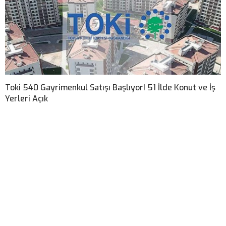
Toki 540 Gayrimenkul Satışı Başlıyor! 51 İlde Konut ve İş
Yerleri Açık