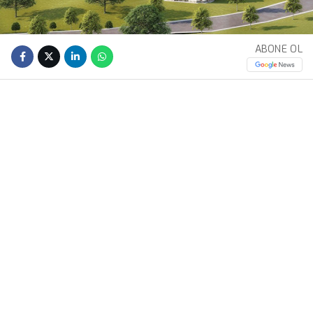
ABONE OL