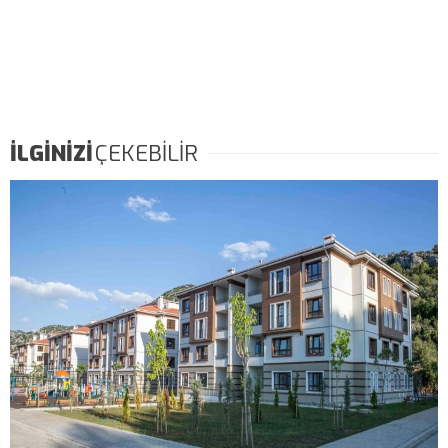
İLGİNİZİ
ÇEKEBİLİR