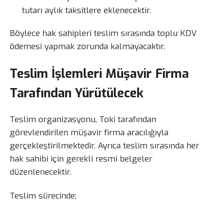
tutarı aylık taksitlere eklenecektir.
Böylece hak sahipleri teslim sırasında toplu KDV
ödemesi yapmak zorunda kalmayacaktır.
Teslim İşlemleri Müşavir Firma
Tarafından Yürütülecek
Teslim organizasyonu, Toki tarafından
görevlendirilen müşavir firma aracılığıyla
gerçekleştirilmektedir. Ayrıca teslim sırasında her
hak sahibi için gerekli resmi belgeler
düzenlenecektir.
Teslim sürecinde;