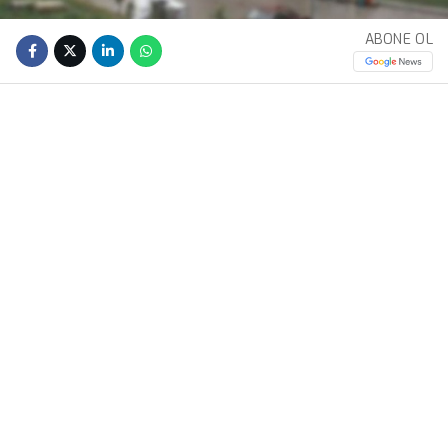
ABONE OL