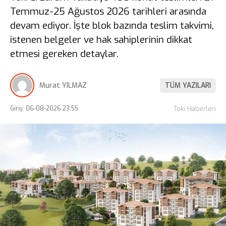
Temmuz-25 Ağustos 2026 tarihleri arasında
devam ediyor. İşte blok bazında teslim takvimi,
istenen belgeler ve hak sahiplerinin dikkat
etmesi gereken detaylar.
Murat YILMAZ
TÜM YAZILARI
Giriş: 06-08-2026 23:55
Toki Haberleri