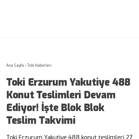
Ana Sayfa
›
Toki Haberleri
Toki Erzurum Yakutiye 488
Konut Teslimleri Devam
Ediyor! İşte Blok Blok
Teslim Takvimi
Toki Erzurum Yakutiye 488 konut teslimleri 27