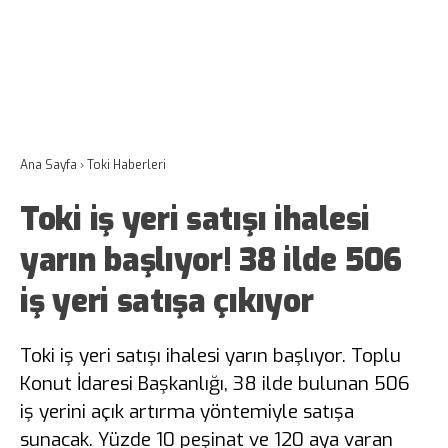
Ana Sayfa
›
Toki Haberleri
Toki iş yeri satışı ihalesi
yarın başlıyor! 38 ilde 506
iş yeri satışa çıkıyor
Toki iş yeri satışı ihalesi yarın başlıyor. Toplu
Konut İdaresi Başkanlığı, 38 ilde bulunan 506
iş yerini açık artırma yöntemiyle satışa
sunacak. Yüzde 10 peşinat ve 120 aya varan