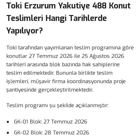
Toki Erzurum Yakutiye 488 Konut
Teslimleri Hangi Tarihlerde
Yapılıyor?
Toki tarafından yayımlanan teslim programına göre
konutlar 27 Temmuz 2026 ile 25 Ağustos 2026
tarihleri arasında blok bazında hak sahiplerine
teslim edilmektedir. Bununla birlikte teslim
işlemleri, müşavir firma koordinasyonunda proje
şantiyesinde gerçekleştirilmektedir.
Teslim programı şu şekilde açıklanmıştır:
GK-01 Blok: 27 Temmuz 2026
GK-02 Blok: 28 Temmuz 2026