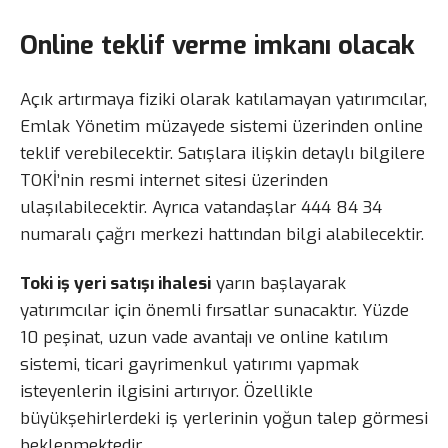
Online teklif verme imkanı olacak
Açık artırmaya fiziki olarak katılamayan yatırımcılar,
Emlak Yönetim müzayede sistemi üzerinden online
teklif verebilecektir. Satışlara ilişkin detaylı bilgilere
TOKİ’nin resmi internet sitesi üzerinden
ulaşılabilecektir. Ayrıca vatandaşlar 444 84 34
numaralı çağrı merkezi hattından bilgi alabilecektir.
Toki iş yeri satışı ihalesi
yarın başlayarak
yatırımcılar için önemli fırsatlar sunacaktır. Yüzde
10 peşinat, uzun vade avantajı ve online katılım
sistemi, ticari gayrimenkul yatırımı yapmak
isteyenlerin ilgisini artırıyor. Özellikle
büyükşehirlerdeki iş yerlerinin yoğun talep görmesi
beklenmektedir.