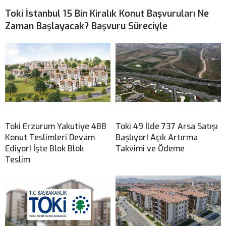
Toki İstanbul 15 Bin Kiralık Konut Başvuruları Ne
Zaman Başlayacak? Başvuru Süreciyle
Toki Erzurum Yakutiye 488
Toki 49 İlde 737 Arsa Satışı
Konut Teslimleri Devam
Başlıyor! Açık Artırma
Ediyor! İşte Blok Blok
Takvimi ve Ödeme
Teslim