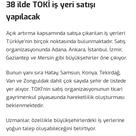
38 ilde TOKİ iş yeri satışı
yapılacak
Açık artırma kapsamında satışa çıkarılan iş yerleri
Türkiye’nin birçok noktasında bulunmaktadır. Satış
organizasyonunda Adana, Ankara, İstanbul, İzmir,
Gaziantep ve Mersin gibi büyükşehirler öne çıkıyor.
Bunun yanı sıra Hatay, Samsun, Konya, Tekirdağ,
Van ve Zonguldak dahil çok sayıda şehir de listede
yer alıyor. TOKİ’nin satış organizasyonunun ticari
gayrimenkul piyasasında hareketlilik oluşturması
beklenmektedir.
Uzmanlar, özellikle büyükşehirlerdeki iş yerlerine
yoğun talep oluşabileceğini belirtiyor.