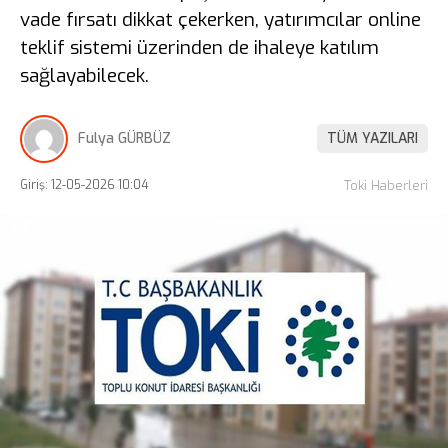
vade fırsatı dikkat çekerken, yatırımcılar online
teklif sistemi üzerinden de ihaleye katılım
sağlayabilecek.
Fulya GÜRBÜZ
TÜM YAZILARI
Giriş: 12-05-2026 10:04
Toki Haberleri