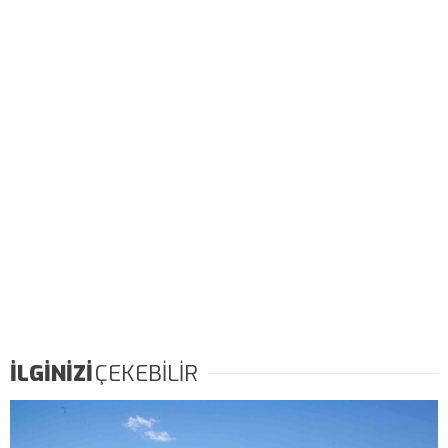
İLGİNİZİ
ÇEKEBİLİR