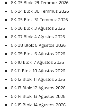
GK-03 Blok: 29 Temmuz 2026
GK-04 Blok: 30 Temmuz 2026
GK-05 Blok: 31 Temmuz 2026
GK-06 Blok: 3 Ağustos 2026
GK-07 Blok: 4 Ağustos 2026
GK-08 Blok: 5 Ağustos 2026
GK-09 Blok: 6 Ağustos 2026
GK-10 Blok: 7 Ağustos 2026
GK-11 Blok: 10 Ağustos 2026
GK-12 Blok: 11 Ağustos 2026
GK-13 Blok: 12 Ağustos 2026
GK-14 Blok: 13 Ağustos 2026
GK-15 Blok: 14 Ağustos 2026