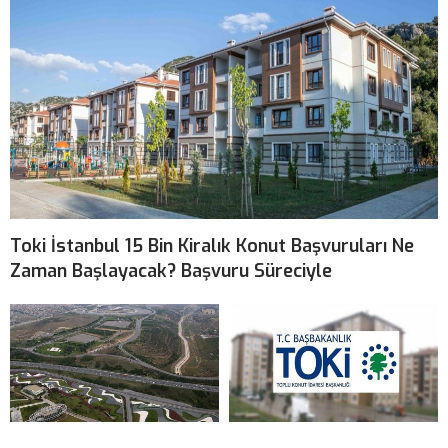
Toki İstanbul 15 Bin Kiralık Konut Başvuruları Ne
Zaman Başlayacak? Başvuru Süreciyle