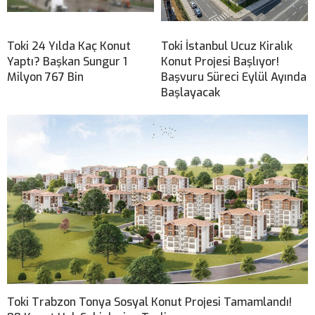
Toki 24 Yılda Kaç Konut
Toki İstanbul Ucuz Kiralık
Yaptı? Başkan Sungur 1
Konut Projesi Başlıyor!
Milyon 767 Bin
Başvuru Süreci Eylül Ayında
Başlayacak
Toki Trabzon Tonya Sosyal Konut Projesi Tamamlandı!