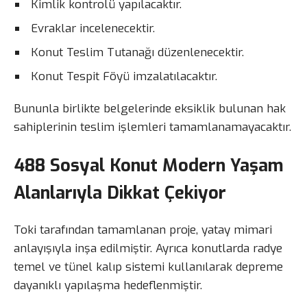
Kimlik kontrolü yapılacaktır.
Evraklar incelenecektir.
Konut Teslim Tutanağı düzenlenecektir.
Konut Tespit Föyü imzalatılacaktır.
Bununla birlikte belgelerinde eksiklik bulunan hak
sahiplerinin teslim işlemleri tamamlanamayacaktır.
488 Sosyal Konut Modern Yaşam
Alanlarıyla Dikkat Çekiyor
Toki tarafından tamamlanan proje, yatay mimari
anlayışıyla inşa edilmiştir. Ayrıca konutlarda radye
temel ve tünel kalıp sistemi kullanılarak depreme
dayanıklı yapılaşma hedeflenmiştir.