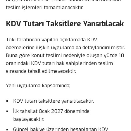
teslim işlemleri tamamlanacaktır.
KDV Tutarı Taksitlere Yansıtılacak
Toki tarafından yapılan açıklamada KDV
ödemelerine ilişkin uygulama da detaylandırılmıştır.
Buna göre konut teslimi nedeniyle oluşan yüzde 10
oranındaki KDV tutarı hak sahiplerinden teslim
sırasında tahsil edilmeyecektir.
Yeni uygulama kapsamında;
KDV tutarı taksitlere yansıtılacaktır.
İlk tahsilat Ocak 2027 döneminde
başlayacaktır.
Güncel bakiye üzerinden hesaplanan KDV