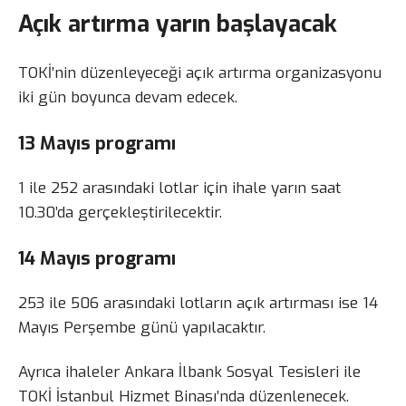
Açık artırma yarın başlayacak
TOKİ’nin düzenleyeceği açık artırma organizasyonu
iki gün boyunca devam edecek.
13 Mayıs programı
1 ile 252 arasındaki lotlar için ihale yarın saat
10.30’da gerçekleştirilecektir.
14 Mayıs programı
253 ile 506 arasındaki lotların açık artırması ise 14
Mayıs Perşembe günü yapılacaktır.
Ayrıca ihaleler Ankara İlbank Sosyal Tesisleri ile
TOKİ İstanbul Hizmet Binası’nda düzenlenecek.