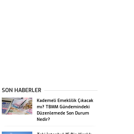
SON HABERLER
Kademeli Emeklilik Çıkacak
mı? TBMM Gündemindeki
Düzenlemede Son Durum
Nedir?