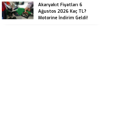
Akaryakıt Fiyatları 6
Ağustos 2026 Kaç TL?
Motorine İndirim Geldi!