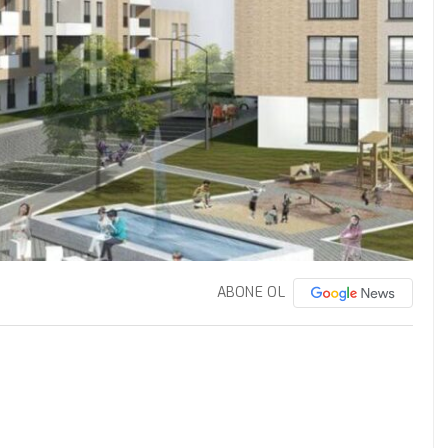
ABONE OL