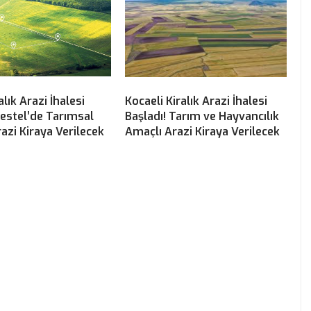
lık Arazi İhalesi
Kocaeli Kiralık Arazi İhalesi
Kestel’de Tarımsal
Başladı! Tarım ve Hayvancılık
azi Kiraya Verilecek
Amaçlı Arazi Kiraya Verilecek