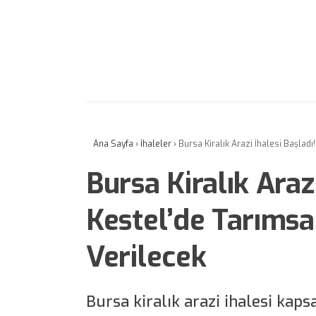
Ana Sayfa
›
İhaleler
›
Bursa Kiralık Arazi İhalesi Başladı
Bursa Kiralık Arazi
Kestel’de Tarımsa
Verilecek
Bursa kiralık arazi ihalesi kap