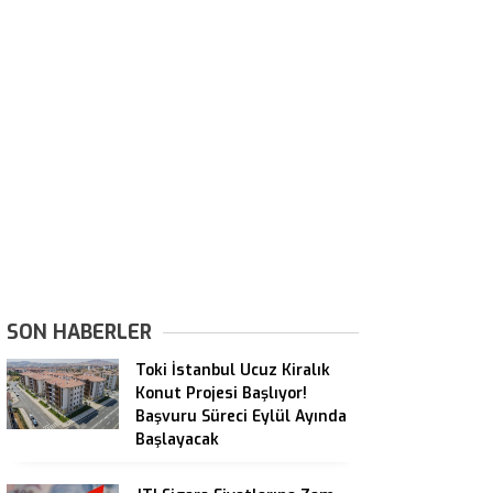
SON HABERLER
Toki İstanbul Ucuz Kiralık
Konut Projesi Başlıyor!
Başvuru Süreci Eylül Ayında
Başlayacak