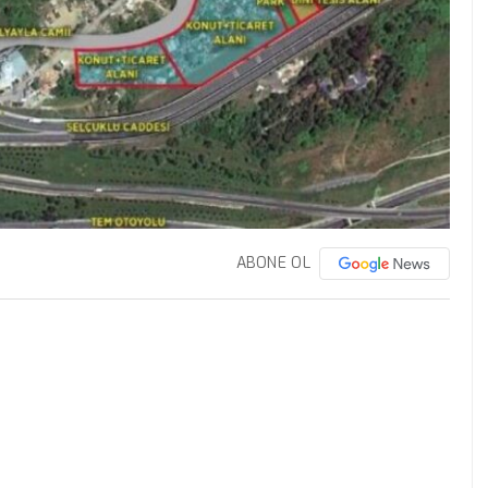
ABONE OL