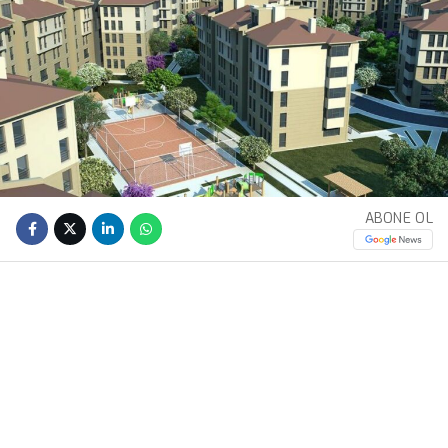
ABONE OL