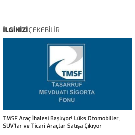
İLGİNİZİ
ÇEKEBİLİR
TMSF Araç İhalesi Başlıyor! Lüks Otomobiller,
SUV’lar ve Ticari Araçlar Satışa Çıkıyor