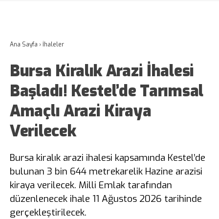
Ana Sayfa
›
İhaleler
Bursa Kiralık Arazi İhalesi
Başladı! Kestel’de Tarımsal
Amaçlı Arazi Kiraya
Verilecek
Bursa kiralık arazi ihalesi kapsamında Kestel’de
bulunan 3 bin 644 metrekarelik Hazine arazisi
kiraya verilecek. Milli Emlak tarafından
düzenlenecek ihale 11 Ağustos 2026 tarihinde
gerçekleştirilecek.