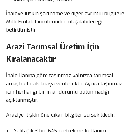
İhaleye ilişkin şartname ve diğer ayrıntılı bilgilere
Milli Emlak birimlerinden ulaşılabileceği
belirtilmiştir.
Arazi Tarımsal Üretim İçin
Kiralanacaktır
İhale ilanına göre taşınmaz yalnızca tarımsal
amaçlı olarak kiraya verilecektir. Ayrıca taşınmaz
için herhangi bir imar durumu bulunmadığı
açıklanmıştır.
Araziye ilişkin öne çıkan bilgiler şu şekildedir:
Yaklaşık 3 bin 645 metrekare kullanım