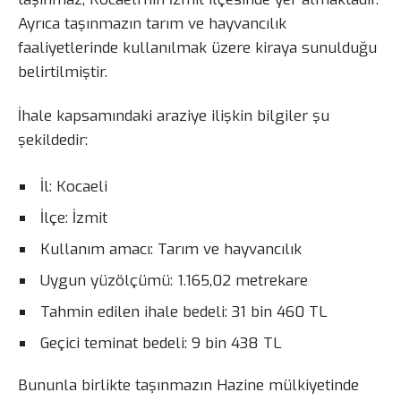
Ayrıca taşınmazın tarım ve hayvancılık
faaliyetlerinde kullanılmak üzere kiraya sunulduğu
belirtilmiştir.
İhale kapsamındaki araziye ilişkin bilgiler şu
şekildedir:
İl: Kocaeli
İlçe: İzmit
Kullanım amacı: Tarım ve hayvancılık
Uygun yüzölçümü: 1.165,02 metrekare
Tahmin edilen ihale bedeli: 31 bin 460 TL
Geçici teminat bedeli: 9 bin 438 TL
Bununla birlikte taşınmazın Hazine mülkiyetinde