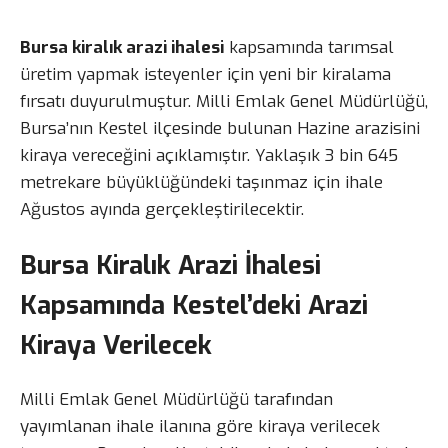
Bursa kiralık arazi ihalesi
kapsamında tarımsal
üretim yapmak isteyenler için yeni bir kiralama
fırsatı duyurulmuştur. Milli Emlak Genel Müdürlüğü,
Bursa’nın Kestel ilçesinde bulunan Hazine arazisini
kiraya vereceğini açıklamıştır. Yaklaşık 3 bin 645
metrekare büyüklüğündeki taşınmaz için ihale
Ağustos ayında gerçekleştirilecektir.
Bursa Kiralık Arazi İhalesi
Kapsamında Kestel’deki Arazi
Kiraya Verilecek
Milli Emlak Genel Müdürlüğü tarafından
yayımlanan ihale ilanına göre kiraya verilecek