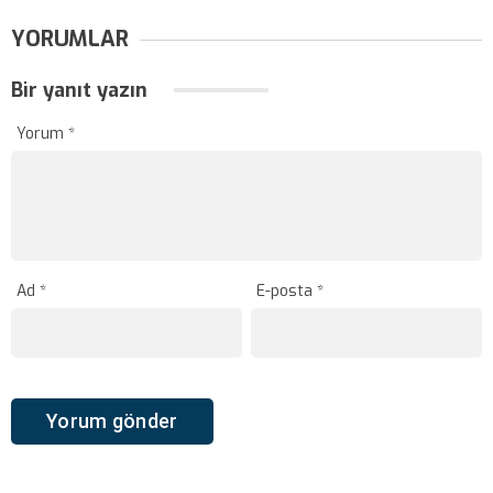
YORUMLAR
Bir yanıt yazın
Yorum
*
Ad
*
E-posta
*