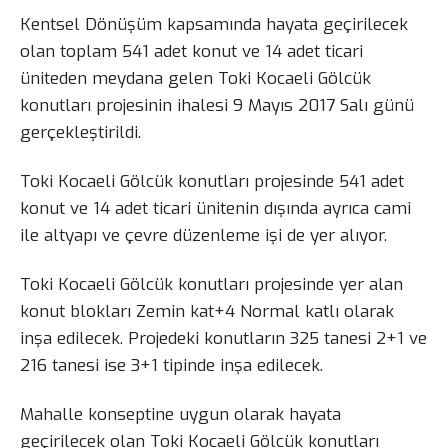
Kentsel Dönüşüm kapsamında hayata geçirilecek
olan toplam 541 adet konut ve 14 adet ticari
üniteden meydana gelen Toki Kocaeli Gölcük
konutları projesinin ihalesi 9 Mayıs 2017 Salı günü
gerçekleştirildi.
Toki Kocaeli Gölcük konutları projesinde 541 adet
konut ve 14 adet ticari ünitenin dışında ayrıca cami
ile altyapı ve çevre düzenleme işi de yer alıyor.
Toki Kocaeli Gölcük konutları projesinde yer alan
konut blokları Zemin kat+4 Normal katlı olarak
inşa edilecek. Projedeki konutların 325 tanesi 2+1 ve
216 tanesi ise 3+1 tipinde inşa edilecek.
Mahalle konseptine uygun olarak hayata
geçirilecek olan Toki Kocaeli Gölcük konutları