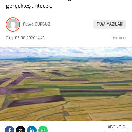
gerçekleştirilecek.
Fulya GÜRBÜZ
TÜM YAZILARI
Giriş: 05-08-2026 14:43
İhaleler
ABONE OL