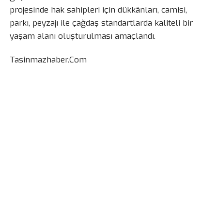
projesinde hak sahipleri için dükkânları, camisi,
parkı, peyzajı ile çağdaş standartlarda kaliteli bir
yaşam alanı oluşturulması amaçlandı.
Tasinmazhaber.Com