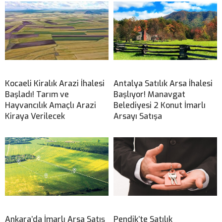
Kocaeli Kiralık Arazi İhalesi
Antalya Satılık Arsa İhalesi
Başladı! Tarım ve
Başlıyor! Manavgat
Hayvancılık Amaçlı Arazi
Belediyesi 2 Konut İmarlı
Kiraya Verilecek
Arsayı Satışa
Ankara’da İmarlı Arsa Satış
Pendik’te Satılık