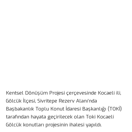
Kentsel Dönüşüm Projesi çerçevesinde Kocaeli ili,
Gölcük İlçesi, Sivritepe Rezerv Alanı’nda
Başbakanlık Toplu Konut İdaresi Başkanlığı (TOKİ)
tarafından hayata geçirilecek olan Toki Kocaeli
Gölcük konutları projesinin ihalesi yapıldı.