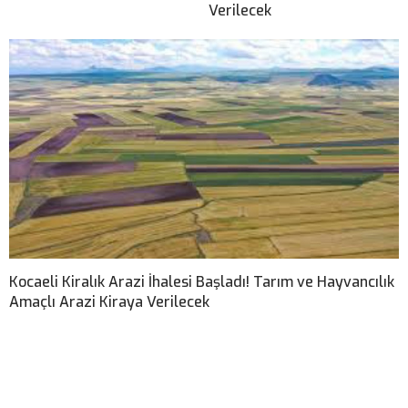
Verilecek
Kocaeli Kiralık Arazi İhalesi Başladı! Tarım ve Hayvancılık
Amaçlı Arazi Kiraya Verilecek