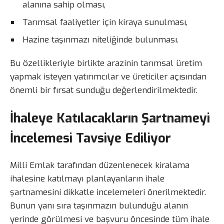
alanına sahip olması,
Tarımsal faaliyetler için kiraya sunulması,
Hazine taşınmazı niteliğinde bulunması.
Bu özellikleriyle birlikte arazinin tarımsal üretim
yapmak isteyen yatırımcılar ve üreticiler açısından
önemli bir fırsat sunduğu değerlendirilmektedir.
İhaleye Katılacakların Şartnameyi
İncelemesi Tavsiye Ediliyor
Milli Emlak tarafından düzenlenecek kiralama
ihalesine katılmayı planlayanların ihale
şartnamesini dikkatle incelemeleri önerilmektedir.
Bunun yanı sıra taşınmazın bulunduğu alanın
yerinde görülmesi ve başvuru öncesinde tüm ihale