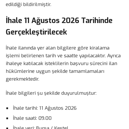
edildiği bildirilmiştir.
İhale 11 Ağustos 2026 Tarihinde
Gerçekleştirilecek
İhale ilanında yer alan bilgilere göre kiralama
işlemi belirlenen tarih ve saatte yapılacaktır. Ayrıca
ihaleye katılacak isteklilerin başvuru sürecini ilan
hükümlerine uygun şekilde tamamlamaları
gerekmektedir.
İhale bilgileri şu şekilde duyurulmuştur:
İhale tarihi: 11 Ağustos 2026
İhale saati: 09.00
İhale yeri: Bursa / Kestel