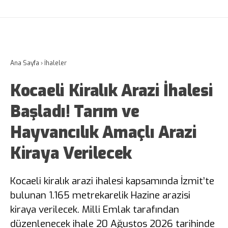
Ana Sayfa
›
İhaleler
Kocaeli Kiralık Arazi İhalesi
Başladı! Tarım ve
Hayvancılık Amaçlı Arazi
Kiraya Verilecek
Kocaeli kiralık arazi ihalesi kapsamında İzmit’te
bulunan 1.165 metrekarelik Hazine arazisi
kiraya verilecek. Milli Emlak tarafından
düzenlenecek ihale 20 Ağustos 2026 tarihinde