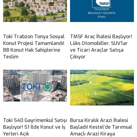
Toki Trabzon Tonya Sosyal
TMSF Araç İhalesi Başlıyor!
Konut Projesi Tamamlandı!
Lüks Otomobiller, SUV’lar
88 Konut Hak Sahiplerine
ve Ticari Araçlar Satışa
Teslim
Çıkıyor
Toki 540 Gayrimenkul Satışı
Bursa Kiralık Arazi İhalesi
Başlıyor! 51 İlde Konut ve İş
Başladı! Kestel’de Tarımsal
Yerleri Açık
Amaçlı Arazi Kiraya