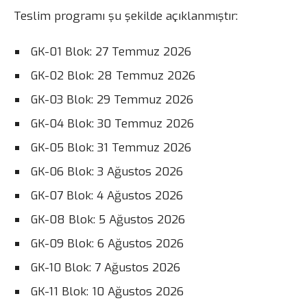
Teslim programı şu şekilde açıklanmıştır:
GK-01 Blok: 27 Temmuz 2026
GK-02 Blok: 28 Temmuz 2026
GK-03 Blok: 29 Temmuz 2026
GK-04 Blok: 30 Temmuz 2026
GK-05 Blok: 31 Temmuz 2026
GK-06 Blok: 3 Ağustos 2026
GK-07 Blok: 4 Ağustos 2026
GK-08 Blok: 5 Ağustos 2026
GK-09 Blok: 6 Ağustos 2026
GK-10 Blok: 7 Ağustos 2026
GK-11 Blok: 10 Ağustos 2026