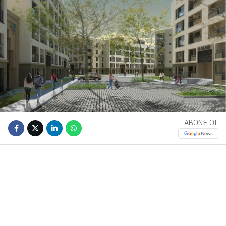
ABONE OL