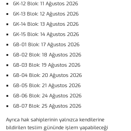
GK-12 Blok: 11 Ağustos 2026
GK-13 Blok: 12 Ağustos 2026
GK-14 Blok: 13 Ağustos 2026
GK-15 Blok: 14 Ağustos 2026
GB-01 Blok: 17 Ağustos 2026
GB-02 Blok: 18 Ağustos 2026
GB-03 Blok: 19 Ağustos 2026
GB-04 Blok: 20 Ağustos 2026
GB-05 Blok: 21 Ağustos 2026
GB-06 Blok: 24 Ağustos 2026
GB-07 Blok: 25 Ağustos 2026
Ayrıca hak sahiplerinin yalnızca kendilerine
bildirilen teslim gününde işlem yapabileceği