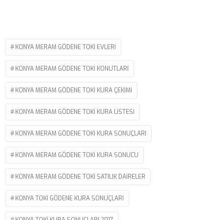
KONYA MERAM GÖDENE TOKI EVLERI
KONYA MERAM GÖDENE TOKI KONUTLARI
KONYA MERAM GÖDENE TOKI KURA ÇEKIMI
KONYA MERAM GÖDENE TOKI KURA LISTESI
KONYA MERAM GÖDENE TOKI KURA SONUÇLARI
KONYA MERAM GÖDENE TOKI KURA SONUCU
KONYA MERAM GÖDENE TOKI SATILIK DAIRELER
KONYA TOKI GÖDENE KURA SONUÇLARI
KONYA TOKI KURA SONUÇLARI 2017