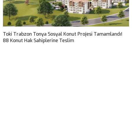
Toki Trabzon Tonya Sosyal Konut Projesi Tamamlandı!
88 Konut Hak Sahiplerine Teslim