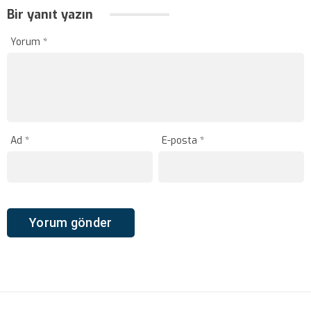
Bir yanıt yazın
Yorum
*
Ad
*
E-posta
*