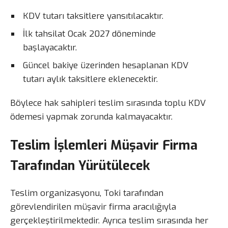
KDV tutarı taksitlere yansıtılacaktır.
İlk tahsilat Ocak 2027 döneminde
başlayacaktır.
Güncel bakiye üzerinden hesaplanan KDV
tutarı aylık taksitlere eklenecektir.
Böylece hak sahipleri teslim sırasında toplu KDV
ödemesi yapmak zorunda kalmayacaktır.
Teslim İşlemleri Müşavir Firma
Tarafından Yürütülecek
Teslim organizasyonu, Toki tarafından
görevlendirilen müşavir firma aracılığıyla
gerçekleştirilmektedir. Ayrıca teslim sırasında her