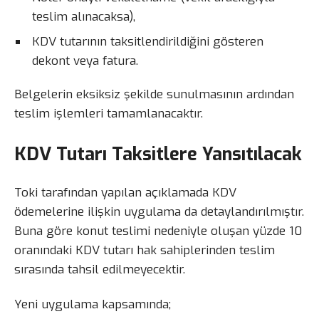
teslim alınacaksa),
KDV tutarının taksitlendirildiğini gösteren
dekont veya fatura.
Belgelerin eksiksiz şekilde sunulmasının ardından
teslim işlemleri tamamlanacaktır.
KDV Tutarı Taksitlere Yansıtılacak
Toki tarafından yapılan açıklamada KDV
ödemelerine ilişkin uygulama da detaylandırılmıştır.
Buna göre konut teslimi nedeniyle oluşan yüzde 10
oranındaki KDV tutarı hak sahiplerinden teslim
sırasında tahsil edilmeyecektir.
Yeni uygulama kapsamında;