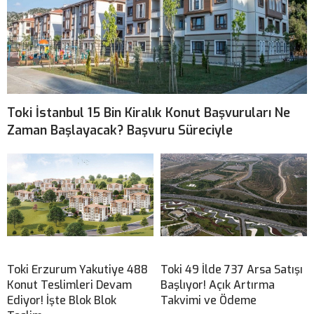
Toki İstanbul 15 Bin Kiralık Konut Başvuruları Ne
Zaman Başlayacak? Başvuru Süreciyle
Toki Erzurum Yakutiye 488
Toki 49 İlde 737 Arsa Satışı
Konut Teslimleri Devam
Başlıyor! Açık Artırma
Ediyor! İşte Blok Blok
Takvimi ve Ödeme