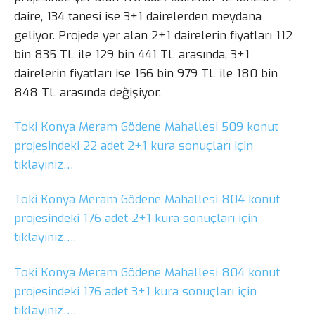
daire, 134 tanesi ise 3+1 dairelerden meydana
geliyor. Projede yer alan 2+1 dairelerin fiyatları 112
bin 835 TL ile 129 bin 441 TL arasında, 3+1
dairelerin fiyatları ise 156 bin 979 TL ile 180 bin
848 TL arasında değişiyor.
Toki Konya Meram Gödene Mahallesi 509 konut
projesindeki 22 adet 2+1 kura sonuçları için
tıklayınız…
Toki Konya Meram Gödene Mahallesi 804 konut
projesindeki 176 adet 2+1 kura sonuçları için
tıklayınız….
Toki Konya Meram Gödene Mahallesi 804 konut
projesindeki 176 adet 3+1 kura sonuçları için
tıklayınız….