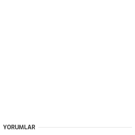
YORUMLAR