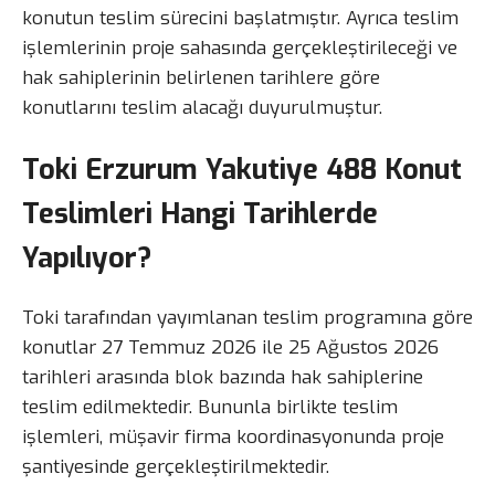
konutun teslim sürecini başlatmıştır. Ayrıca teslim
işlemlerinin proje sahasında gerçekleştirileceği ve
hak sahiplerinin belirlenen tarihlere göre
konutlarını teslim alacağı duyurulmuştur.
Toki Erzurum Yakutiye 488 Konut
Teslimleri Hangi Tarihlerde
Yapılıyor?
Toki tarafından yayımlanan teslim programına göre
konutlar 27 Temmuz 2026 ile 25 Ağustos 2026
tarihleri arasında blok bazında hak sahiplerine
teslim edilmektedir. Bununla birlikte teslim
işlemleri, müşavir firma koordinasyonunda proje
şantiyesinde gerçekleştirilmektedir.