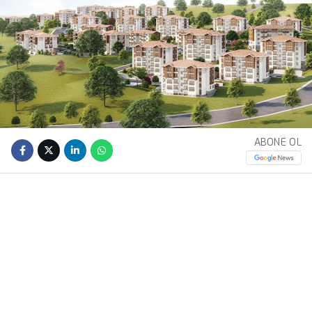
ABONE OL