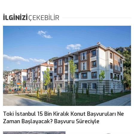
İLGİNİZİ
ÇEKEBİLİR
Toki İstanbul 15 Bin Kiralık Konut Başvuruları Ne
Zaman Başlayacak? Başvuru Süreciyle