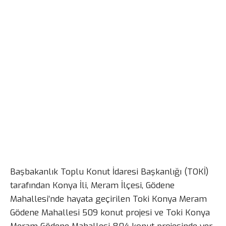
Başbakanlık Toplu Konut İdaresi Başkanlığı (TOKİ)
tarafından Konya İli, Meram İlçesi, Gödene
Mahallesi’nde hayata geçirilen Toki Konya Meram
Gödene Mahallesi 509 konut projesi ve Toki Konya