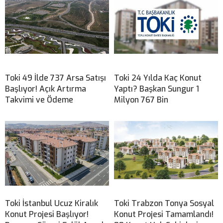
Toki 49 İlde 737 Arsa Satışı
Toki 24 Yılda Kaç Konut
Başlıyor! Açık Artırma
Yaptı? Başkan Sungur 1
Takvimi ve Ödeme
Milyon 767 Bin
Toki İstanbul Ucuz Kiralık
Toki Trabzon Tonya Sosyal
Konut Projesi Başlıyor!
Konut Projesi Tamamlandı!