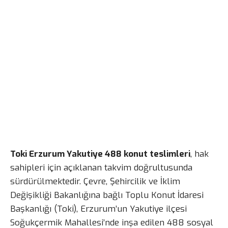
Toki Erzurum Yakutiye 488 konut teslimleri
, hak
sahipleri için açıklanan takvim doğrultusunda
sürdürülmektedir. Çevre, Şehircilik ve İklim
Değişikliği Bakanlığına bağlı Toplu Konut İdaresi
Başkanlığı (Toki), Erzurum’un Yakutiye ilçesi
Soğukçermik Mahallesi’nde inşa edilen 488 sosyal