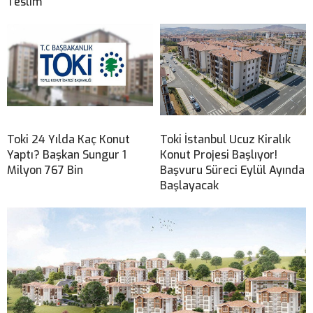
Teslim
Toki 24 Yılda Kaç Konut
Toki İstanbul Ucuz Kiralık
Yaptı? Başkan Sungur 1
Konut Projesi Başlıyor!
Milyon 767 Bin
Başvuru Süreci Eylül Ayında
Başlayacak