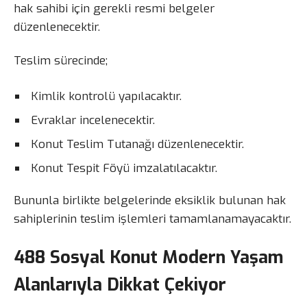
hak sahibi için gerekli resmi belgeler
düzenlenecektir.
Teslim sürecinde;
Kimlik kontrolü yapılacaktır.
Evraklar incelenecektir.
Konut Teslim Tutanağı düzenlenecektir.
Konut Tespit Föyü imzalatılacaktır.
Bununla birlikte belgelerinde eksiklik bulunan hak
sahiplerinin teslim işlemleri tamamlanamayacaktır.
488 Sosyal Konut Modern Yaşam
Alanlarıyla Dikkat Çekiyor