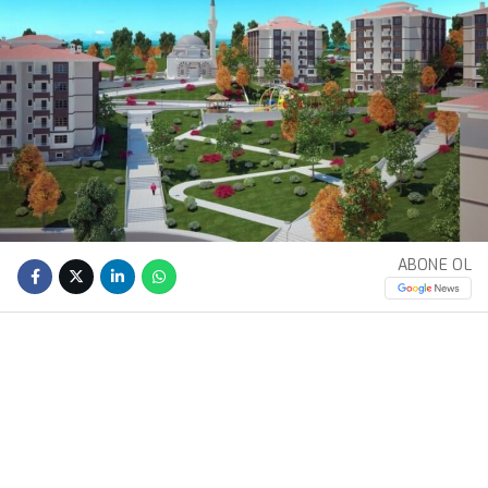
ABONE OL