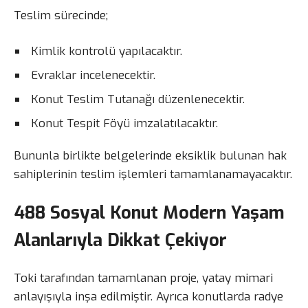
Teslim sürecinde;
Kimlik kontrolü yapılacaktır.
Evraklar incelenecektir.
Konut Teslim Tutanağı düzenlenecektir.
Konut Tespit Föyü imzalatılacaktır.
Bununla birlikte belgelerinde eksiklik bulunan hak
sahiplerinin teslim işlemleri tamamlanamayacaktır.
488 Sosyal Konut Modern Yaşam
Alanlarıyla Dikkat Çekiyor
Toki tarafından tamamlanan proje, yatay mimari
anlayışıyla inşa edilmiştir. Ayrıca konutlarda radye