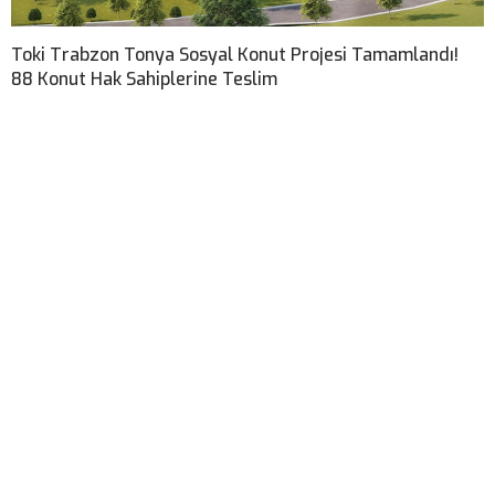
Toki Trabzon Tonya Sosyal Konut Projesi Tamamlandı!
88 Konut Hak Sahiplerine Teslim