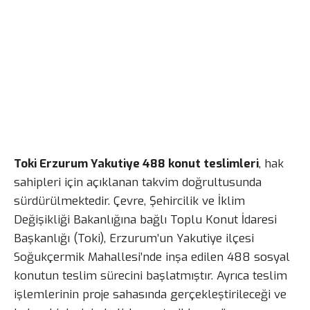
Toki Erzurum Yakutiye 488 konut teslimleri
, hak
sahipleri için açıklanan takvim doğrultusunda
sürdürülmektedir. Çevre, Şehircilik ve İklim
Değişikliği Bakanlığına bağlı Toplu Konut İdaresi
Başkanlığı (Toki), Erzurum’un Yakutiye ilçesi
Soğukçermik Mahallesi’nde inşa edilen 488 sosyal
konutun teslim sürecini başlatmıştır. Ayrıca teslim
işlemlerinin proje sahasında gerçekleştirileceği ve