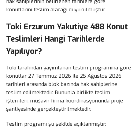
hak sahiplerinin belirlenen tarihlere göre
konutlarını teslim alacağı duyurulmuştur.
Toki Erzurum Yakutiye 488 Konut
Teslimleri Hangi Tarihlerde
Yapılıyor?
Toki tarafından yayımlanan teslim programına göre
konutlar 27 Temmuz 2026 ile 25 Ağustos 2026
tarihleri arasında blok bazında hak sahiplerine
teslim edilmektedir. Bununla birlikte teslim
işlemleri, müşavir firma koordinasyonunda proje
şantiyesinde gerçekleştirilmektedir.
Teslim programı şu şekilde açıklanmıştır: