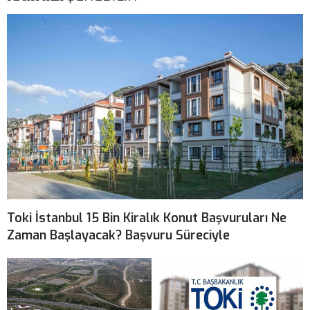
Toki İstanbul 15 Bin Kiralık Konut Başvuruları Ne
Zaman Başlayacak? Başvuru Süreciyle