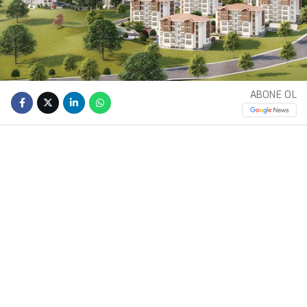
ABONE OL