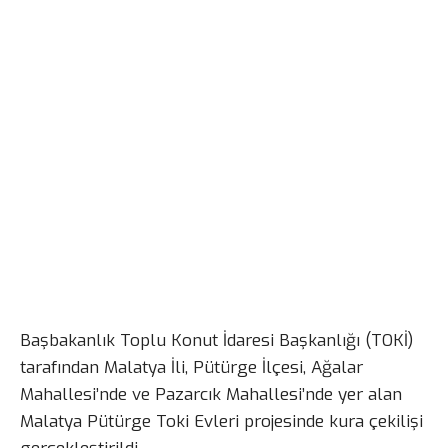
Başbakanlık Toplu Konut İdaresi Başkanlığı (TOKİ)
tarafından Malatya İli, Pütürge İlçesi, Ağalar
Mahallesi’nde ve Pazarcık Mahallesi’nde yer alan
Malatya Pütürge Toki Evleri projesinde kura çekilişi