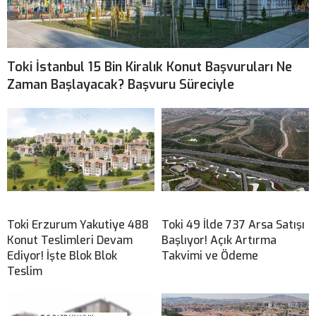
Toki İstanbul 15 Bin Kiralık Konut Başvuruları Ne
Zaman Başlayacak? Başvuru Süreciyle
Toki Erzurum Yakutiye 488
Toki 49 İlde 737 Arsa Satışı
Konut Teslimleri Devam
Başlıyor! Açık Artırma
Ediyor! İşte Blok Blok
Takvimi ve Ödeme
Teslim