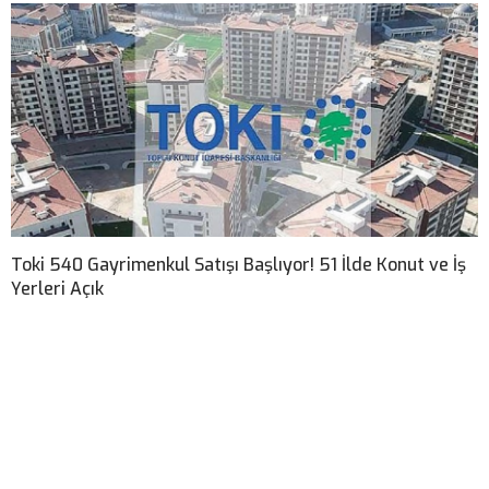
Toki 540 Gayrimenkul Satışı Başlıyor! 51 İlde Konut ve İş
Yerleri Açık