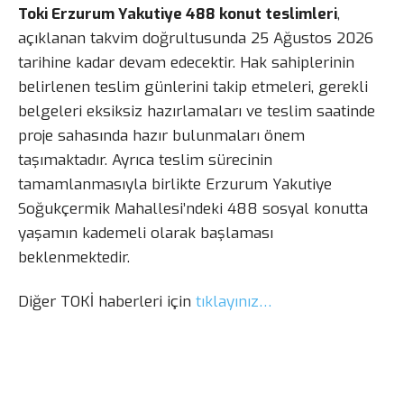
Toki Erzurum Yakutiye 488 konut teslimleri
,
açıklanan takvim doğrultusunda 25 Ağustos 2026
tarihine kadar devam edecektir. Hak sahiplerinin
belirlenen teslim günlerini takip etmeleri, gerekli
belgeleri eksiksiz hazırlamaları ve teslim saatinde
proje sahasında hazır bulunmaları önem
taşımaktadır. Ayrıca teslim sürecinin
tamamlanmasıyla birlikte Erzurum Yakutiye
Soğukçermik Mahallesi’ndeki 488 sosyal konutta
yaşamın kademeli olarak başlaması
beklenmektedir.
Diğer TOKİ haberleri için
tıklayınız…