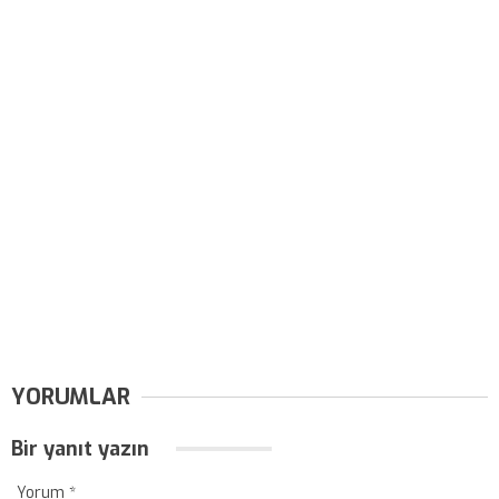
YORUMLAR
Bir yanıt yazın
Yorum
*