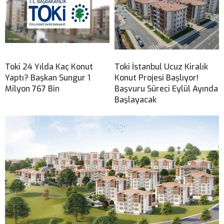
Toki 24 Yılda Kaç Konut
Toki İstanbul Ucuz Kiralık
Yaptı? Başkan Sungur 1
Konut Projesi Başlıyor!
Milyon 767 Bin
Başvuru Süreci Eylül Ayında
Başlayacak