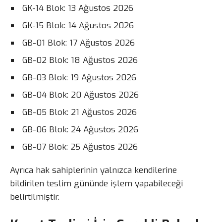
GK-14 Blok: 13 Ağustos 2026
GK-15 Blok: 14 Ağustos 2026
GB-01 Blok: 17 Ağustos 2026
GB-02 Blok: 18 Ağustos 2026
GB-03 Blok: 19 Ağustos 2026
GB-04 Blok: 20 Ağustos 2026
GB-05 Blok: 21 Ağustos 2026
GB-06 Blok: 24 Ağustos 2026
GB-07 Blok: 25 Ağustos 2026
Ayrıca hak sahiplerinin yalnızca kendilerine
bildirilen teslim gününde işlem yapabileceği
belirtilmiştir.