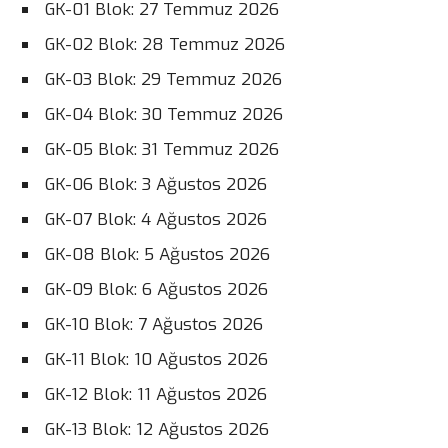
GK-01 Blok: 27 Temmuz 2026
GK-02 Blok: 28 Temmuz 2026
GK-03 Blok: 29 Temmuz 2026
GK-04 Blok: 30 Temmuz 2026
GK-05 Blok: 31 Temmuz 2026
GK-06 Blok: 3 Ağustos 2026
GK-07 Blok: 4 Ağustos 2026
GK-08 Blok: 5 Ağustos 2026
GK-09 Blok: 6 Ağustos 2026
GK-10 Blok: 7 Ağustos 2026
GK-11 Blok: 10 Ağustos 2026
GK-12 Blok: 11 Ağustos 2026
GK-13 Blok: 12 Ağustos 2026