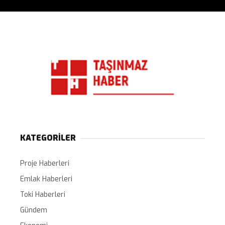
KATEGORİLER
Proje Haberleri
Emlak Haberleri
Toki Haberleri
Gündem