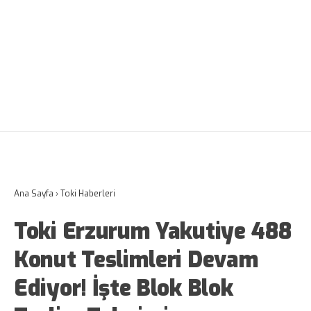
Ana Sayfa
›
Toki Haberleri
Toki Erzurum Yakutiye 488
Konut Teslimleri Devam
Ediyor! İşte Blok Blok