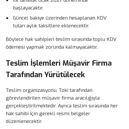
İlk tahsilat Ocak 2027 döneminde
başlayacaktır.
Güncel bakiye üzerinden hesaplanan KDV
tutarı aylık taksitlere eklenecektir.
Böylece hak sahipleri teslim sırasında toplu KDV
ödemesi yapmak zorunda kalmayacaktır.
Teslim İşlemleri Müşavir Firma
Tarafından Yürütülecek
Teslim organizasyonu, Toki tarafından
görevlendirilen müşavir firma aracılığıyla
gerçekleştirilmektedir. Ayrıca teslim sırasında her
hak sahibi için gerekli resmi belgeler
düzenlenecektir.