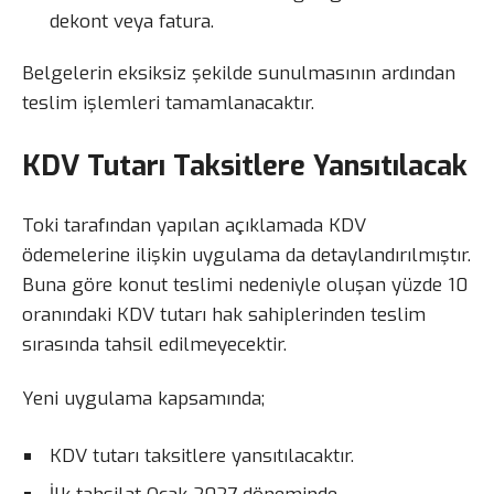
dekont veya fatura.
Belgelerin eksiksiz şekilde sunulmasının ardından
teslim işlemleri tamamlanacaktır.
KDV Tutarı Taksitlere Yansıtılacak
Toki tarafından yapılan açıklamada KDV
ödemelerine ilişkin uygulama da detaylandırılmıştır.
Buna göre konut teslimi nedeniyle oluşan yüzde 10
oranındaki KDV tutarı hak sahiplerinden teslim
sırasında tahsil edilmeyecektir.
Yeni uygulama kapsamında;
KDV tutarı taksitlere yansıtılacaktır.