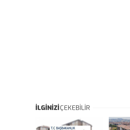
İLGİNİZİ
ÇEKEBİLİR