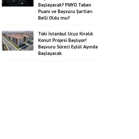
Başlayacak? PMYO Taban
Puanı ve Başvuru Şartları
Belli Oldu mu?
Toki İstanbul Ucuz Kiralık
Konut Projesi Başlıyor!
Başvuru Süreci Eylül Ayında
Başlayacak