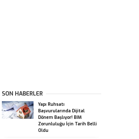
SON HABERLER
Yapı Ruhsatı
Başvurularında Dijital
Dönem Başlıyor! BIM
Zorunluluğu İçin Tarih Belli
Oldu