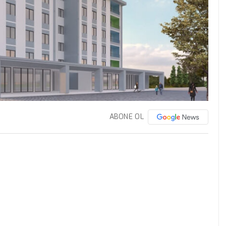
ABONE OL