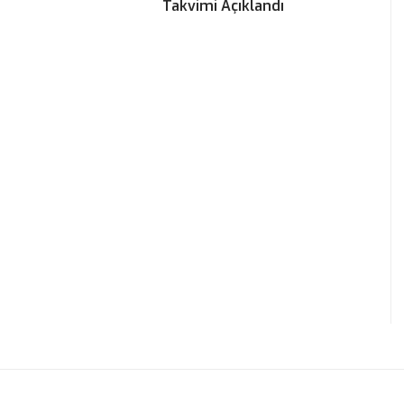
Takvimi Açıklandı