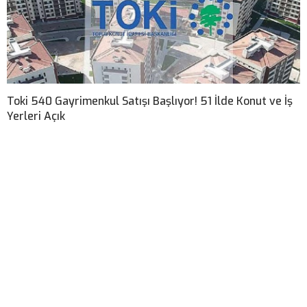
Toki 540 Gayrimenkul Satışı Başlıyor! 51 İlde Konut ve İş
Yerleri Açık