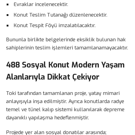
Evraklar incelenecektir.
Konut Teslim Tutanağı düzenlenecektir.
Konut Tespit Föyü imzalatılacaktır.
Bununla birlikte belgelerinde eksiklik bulunan hak
sahiplerinin teslim işlemleri tamamlanamayacaktır.
488 Sosyal Konut Modern Yaşam
Alanlarıyla Dikkat Çekiyor
Toki tarafından tamamlanan proje, yatay mimari
anlayışıyla inşa edilmiştir. Ayrıca konutlarda radye
temel ve tünel kalıp sistemi kullanılarak depreme
dayanıklı yapılaşma hedeflenmiştir.
Projede yer alan sosyal donatılar arasında;