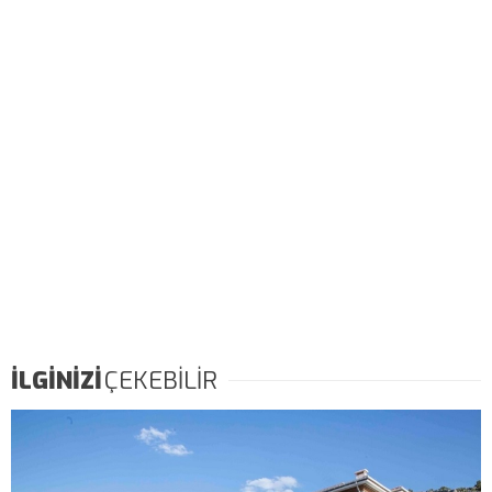
İLGİNİZİ
ÇEKEBİLİR