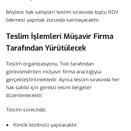
Böylece hak sahipleri teslim sırasında toplu KDV
ödemesi yapmak zorunda kalmayacaktır.
Teslim İşlemleri Müşavir Firma
Tarafından Yürütülecek
Teslim organizasyonu, Toki tarafından
görevlendirilen müşavir firma aracılığıyla
gerçekleştirilmektedir. Ayrıca teslim sırasında her
hak sahibi için gerekli resmi belgeler
düzenlenecektir.
Teslim sürecinde;
Kimlik kontrolü yapılacaktır.