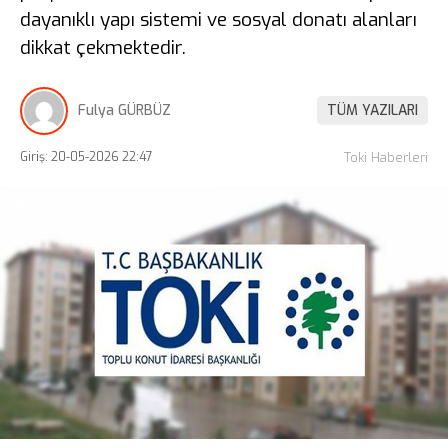
dayanıklı yapı sistemi ve sosyal donatı alanları
dikkat çekmektedir.
Fulya GÜRBÜZ
TÜM YAZILARI
Giriş: 20-05-2026 22:47
Toki Haberleri