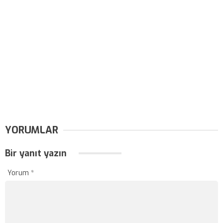
YORUMLAR
Bir yanıt yazın
Yorum
*