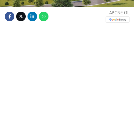
ABONE OL