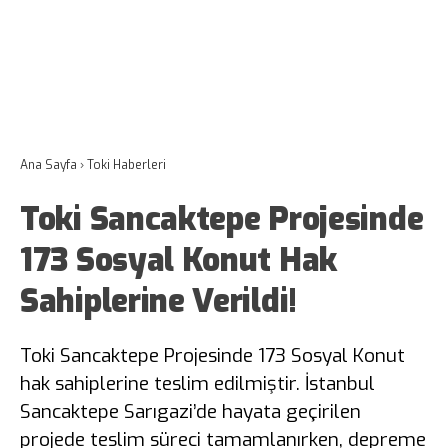
Ana Sayfa
›
Toki Haberleri
Toki Sancaktepe Projesinde
173 Sosyal Konut Hak
Sahiplerine Verildi!
Toki Sancaktepe Projesinde 173 Sosyal Konut
hak sahiplerine teslim edilmiştir. İstanbul
Sancaktepe Sarıgazi’de hayata geçirilen
projede teslim süreci tamamlanırken, depreme