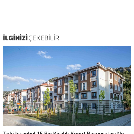
İLGİNİZİ
ÇEKEBİLİR