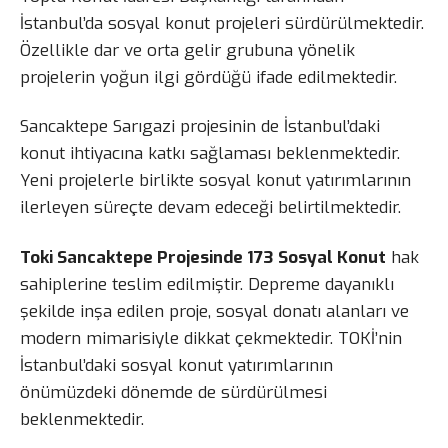
İstanbul’da sosyal konut projeleri sürdürülmektedir.
Özellikle dar ve orta gelir grubuna yönelik
projelerin yoğun ilgi gördüğü ifade edilmektedir.
Sancaktepe Sarıgazi projesinin de İstanbul’daki
konut ihtiyacına katkı sağlaması beklenmektedir.
Yeni projelerle birlikte sosyal konut yatırımlarının
ilerleyen süreçte devam edeceği belirtilmektedir.
Toki Sancaktepe Projesinde 173 Sosyal Konut
hak
sahiplerine teslim edilmiştir. Depreme dayanıklı
şekilde inşa edilen proje, sosyal donatı alanları ve
modern mimarisiyle dikkat çekmektedir. TOKİ’nin
İstanbul’daki sosyal konut yatırımlarının
önümüzdeki dönemde de sürdürülmesi
beklenmektedir.