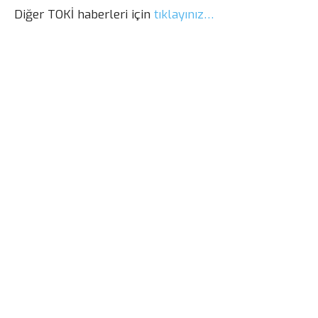
Diğer TOKİ haberleri için
tıklayınız…