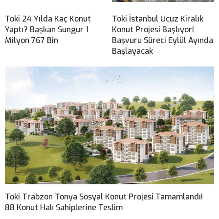
Toki 24 Yılda Kaç Konut
Toki İstanbul Ucuz Kiralık
Yaptı? Başkan Sungur 1
Konut Projesi Başlıyor!
Milyon 767 Bin
Başvuru Süreci Eylül Ayında
Başlayacak
Toki Trabzon Tonya Sosyal Konut Projesi Tamamlandı!
88 Konut Hak Sahiplerine Teslim