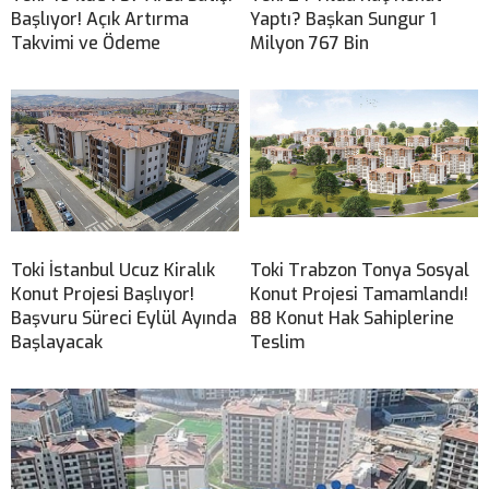
Başlıyor! Açık Artırma
Yaptı? Başkan Sungur 1
Takvimi ve Ödeme
Milyon 767 Bin
Toki İstanbul Ucuz Kiralık
Toki Trabzon Tonya Sosyal
Konut Projesi Başlıyor!
Konut Projesi Tamamlandı!
Başvuru Süreci Eylül Ayında
88 Konut Hak Sahiplerine
Başlayacak
Teslim