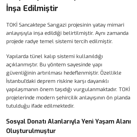
İnşa Edilmiştir
TOKİ Sancaktepe Sarıgazi projesinin yatay mimari
anlayışıyla inşa edildiği belirtilmiştir. Aynı zamanda
projede radye temel sistemi tercih edilmiştir.
Yapılarda tünel kalıp sistemi kullanıldığı
açıklanmıştır. Bu yöntem sayesinde yapı
güvenliğinin artırılması hedeflenmiştir. Özellikle
İstanbul’daki deprem riskine karşı dayanıklı
yapılaşmanın önem taşıdığı vurgulanmaktadır. TOKİ
projelerinde modern şehircilik anlayışının ön planda
tutulduğu ifade edilmektedir.
Sosyal Donatı Alanlarıyla Yeni Yaşam Alanı
Oluşturulmuştur