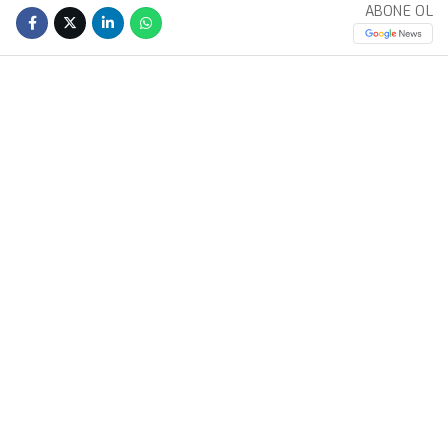
ABONE OL