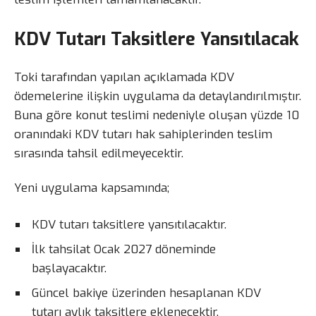
KDV Tutarı Taksitlere Yansıtılacak
Toki tarafından yapılan açıklamada KDV
ödemelerine ilişkin uygulama da detaylandırılmıştır.
Buna göre konut teslimi nedeniyle oluşan yüzde 10
oranındaki KDV tutarı hak sahiplerinden teslim
sırasında tahsil edilmeyecektir.
Yeni uygulama kapsamında;
KDV tutarı taksitlere yansıtılacaktır.
İlk tahsilat Ocak 2027 döneminde
başlayacaktır.
Güncel bakiye üzerinden hesaplanan KDV
tutarı aylık taksitlere eklenecektir.