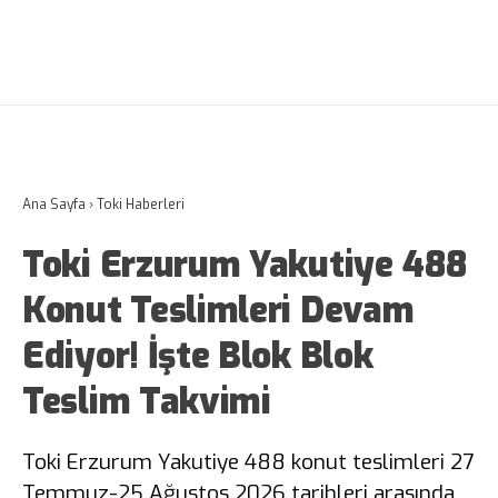
Ana Sayfa
›
Toki Haberleri
Toki Erzurum Yakutiye 488
Konut Teslimleri Devam
Ediyor! İşte Blok Blok
Teslim Takvimi
Toki Erzurum Yakutiye 488 konut teslimleri 27
Temmuz-25 Ağustos 2026 tarihleri arasında