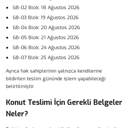
GB-02 Blok: 18 Ağustos 2026
GB-03 Blok: 19 Ağustos 2026
GB-04 Blok: 20 Ağustos 2026
GB-05 Blok: 21 Ağustos 2026
GB-06 Blok: 24 Ağustos 2026
GB-07 Blok: 25 Ağustos 2026
Ayrıca hak sahiplerinin yalnızca kendilerine
bildirilen teslim gününde işlem yapabileceği
belirtilmiştir.
Konut Teslimi İçin Gerekli Belgeler
Neler?