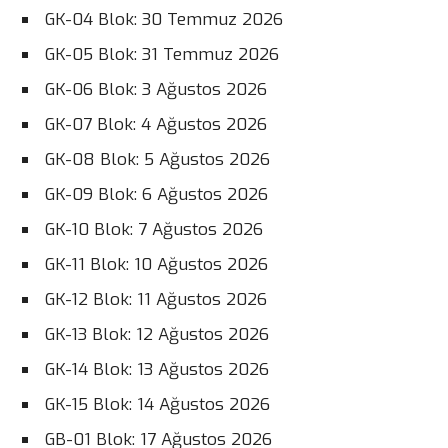
GK-04 Blok: 30 Temmuz 2026
GK-05 Blok: 31 Temmuz 2026
GK-06 Blok: 3 Ağustos 2026
GK-07 Blok: 4 Ağustos 2026
GK-08 Blok: 5 Ağustos 2026
GK-09 Blok: 6 Ağustos 2026
GK-10 Blok: 7 Ağustos 2026
GK-11 Blok: 10 Ağustos 2026
GK-12 Blok: 11 Ağustos 2026
GK-13 Blok: 12 Ağustos 2026
GK-14 Blok: 13 Ağustos 2026
GK-15 Blok: 14 Ağustos 2026
GB-01 Blok: 17 Ağustos 2026