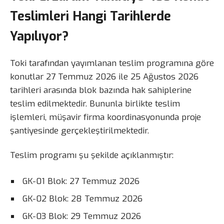
Teslimleri Hangi Tarihlerde
Yapılıyor?
Toki tarafından yayımlanan teslim programına göre
konutlar 27 Temmuz 2026 ile 25 Ağustos 2026
tarihleri arasında blok bazında hak sahiplerine
teslim edilmektedir. Bununla birlikte teslim
işlemleri, müşavir firma koordinasyonunda proje
şantiyesinde gerçekleştirilmektedir.
Teslim programı şu şekilde açıklanmıştır:
GK-01 Blok: 27 Temmuz 2026
GK-02 Blok: 28 Temmuz 2026
GK-03 Blok: 29 Temmuz 2026