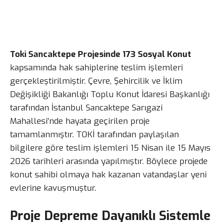
Toki Sancaktepe Projesinde 173 Sosyal Konut
kapsamında hak sahiplerine teslim işlemleri
gerçekleştirilmiştir. Çevre, Şehircilik ve İklim
Değişikliği Bakanlığı Toplu Konut İdaresi Başkanlığı
tarafından İstanbul Sancaktepe Sarıgazi
Mahallesi’nde hayata geçirilen proje
tamamlanmıştır. TOKİ tarafından paylaşılan
bilgilere göre teslim işlemleri 15 Nisan ile 15 Mayıs
2026 tarihleri arasında yapılmıştır. Böylece projede
konut sahibi olmaya hak kazanan vatandaşlar yeni
evlerine kavuşmuştur.
Proje Depreme Dayanıklı Sistemle