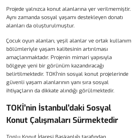
Projede yalnızca konut alanlarına yer verilmemiştir.
Aynı zamanda sosyal yaşamı destekleyen donatı
alanları da oluşturulmuştur.
Çocuk oyun alanları, yeşil alanlar ve ortak kullanım
bölümleriyle yaşam kalitesinin artırılması
amaçlanmaktadır. Projenin mimari yapısıyla
bölgeye yeni bir görünüm kazandıracağı
belirtilmektedir. TOKİ’nin sosyal konut projelerinde
güvenli yaşam alanlarının yanı sıra sosyal
ihtiyaçların da dikkate alındığı görülmektedir.
TOKİ’nin İstanbul’daki Sosyal
Konut Çalışmaları Sürmektedir
Toplu Konut İdaresi Başkanlığı tarafından