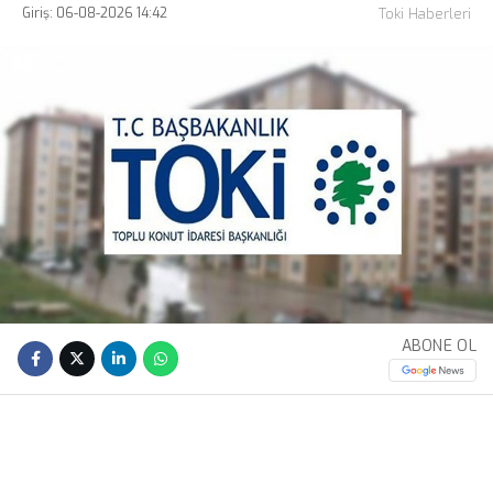
Giriş: 06-08-2026 14:42
Toki Haberleri
ABONE OL