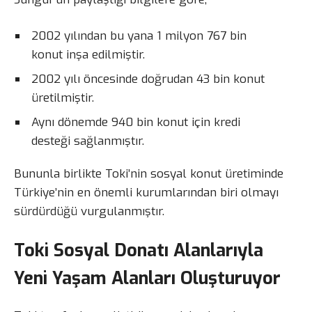
2002 yılından bu yana 1 milyon 767 bin
konut inşa edilmiştir.
2002 yılı öncesinde doğrudan 43 bin konut
üretilmiştir.
Aynı dönemde 940 bin konut için kredi
desteği sağlanmıştır.
Bununla birlikte Toki’nin sosyal konut üretiminde
Türkiye’nin en önemli kurumlarından biri olmayı
sürdürdüğü vurgulanmıştır.
Toki Sosyal Donatı Alanlarıyla
Yeni Yaşam Alanları Oluşturuyor