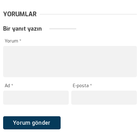
YORUMLAR
Bir yanıt yazın
Yorum
*
Ad
*
E-posta
*