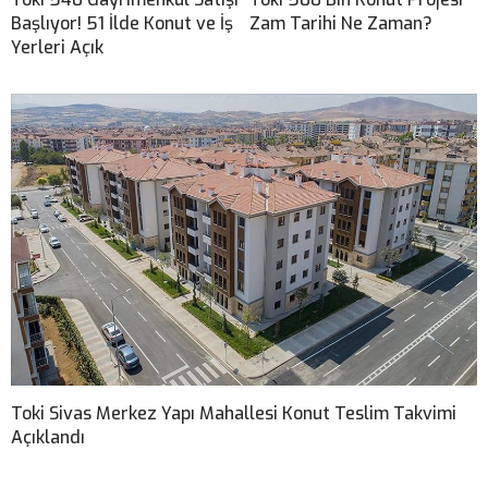
Başlıyor! 51 İlde Konut ve İş
Zam Tarihi Ne Zaman?
Yerleri Açık
Toki Sivas Merkez Yapı Mahallesi Konut Teslim Takvimi
Açıklandı