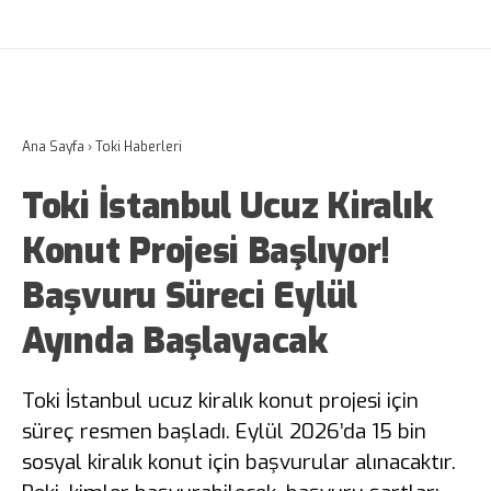
Ana Sayfa
›
Toki Haberleri
Toki İstanbul Ucuz Kiralık
Konut Projesi Başlıyor!
Başvuru Süreci Eylül
Ayında Başlayacak
Toki İstanbul ucuz kiralık konut projesi için
süreç resmen başladı. Eylül 2026’da 15 bin
sosyal kiralık konut için başvurular alınacaktır.