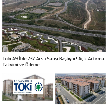
Toki 49 İlde 737 Arsa Satışı Başlıyor! Açık Artırma
Takvimi ve Ödeme