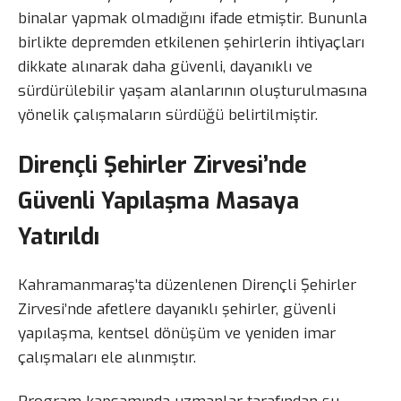
binalar yapmak olmadığını ifade etmiştir. Bununla
birlikte depremden etkilenen şehirlerin ihtiyaçları
dikkate alınarak daha güvenli, dayanıklı ve
sürdürülebilir yaşam alanlarının oluşturulmasına
yönelik çalışmaların sürdüğü belirtilmiştir.
Dirençli Şehirler Zirvesi’nde
Güvenli Yapılaşma Masaya
Yatırıldı
Kahramanmaraş’ta düzenlenen Dirençli Şehirler
Zirvesi’nde afetlere dayanıklı şehirler, güvenli
yapılaşma, kentsel dönüşüm ve yeniden imar
çalışmaları ele alınmıştır.