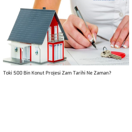
Toki 500 Bin Konut Projesi Zam Tarihi Ne Zaman?