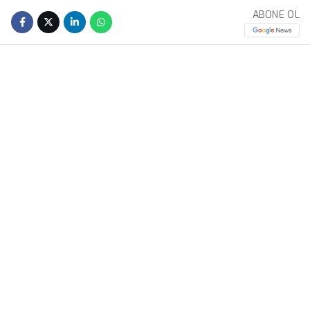
ABONE OL