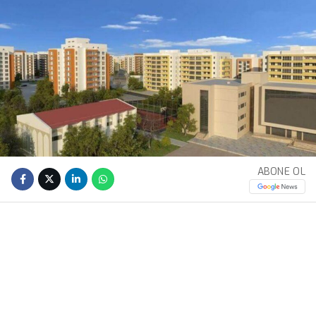
ABONE OL