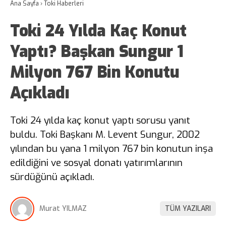
Ana Sayfa
›
Toki Haberleri
Toki 24 Yılda Kaç Konut
Yaptı? Başkan Sungur 1
Milyon 767 Bin Konutu
Açıkladı
Toki 24 yılda kaç konut yaptı sorusu yanıt
buldu. Toki Başkanı M. Levent Sungur, 2002
yılından bu yana 1 milyon 767 bin konutun inşa
edildiğini ve sosyal donatı yatırımlarının
sürdüğünü açıkladı.
Murat YILMAZ
TÜM YAZILARI