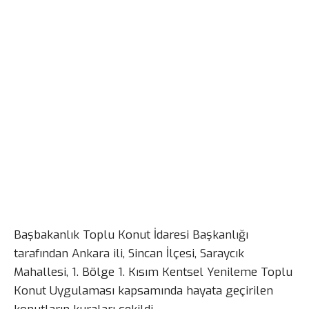
Başbakanlık Toplu Konut İdaresi Başkanlığı
tarafından Ankara ili, Sincan İlçesi, Saraycık
Mahallesi, 1. Bölge 1. Kısım Kentsel Yenileme Toplu
Konut Uygulaması kapsamında hayata geçirilen