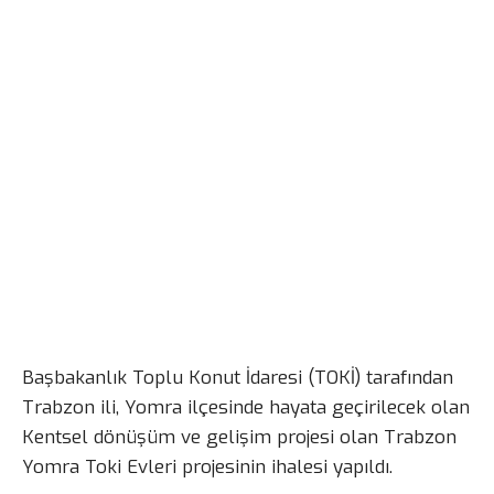
Başbakanlık Toplu Konut İdaresi (TOKİ) tarafından
Trabzon ili, Yomra ilçesinde hayata geçirilecek olan
Kentsel dönüşüm ve gelişim projesi olan Trabzon
Yomra Toki Evleri projesinin ihalesi yapıldı.