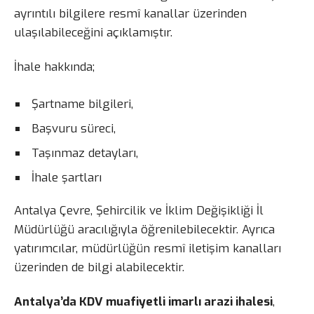
ayrıntılı bilgilere resmî kanallar üzerinden
ulaşılabileceğini açıklamıştır.
İhale hakkında;
Şartname bilgileri,
Başvuru süreci,
Taşınmaz detayları,
İhale şartları
Antalya Çevre, Şehircilik ve İklim Değişikliği İl
Müdürlüğü aracılığıyla öğrenilebilecektir. Ayrıca
yatırımcılar, müdürlüğün resmî iletişim kanalları
üzerinden de bilgi alabilecektir.
Antalya’da KDV muafiyetli imarlı arazi ihalesi
,