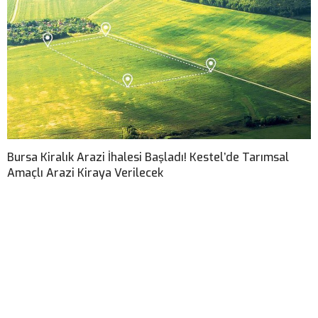
Bursa Kiralık Arazi İhalesi Başladı! Kestel’de Tarımsal
Amaçlı Arazi Kiraya Verilecek