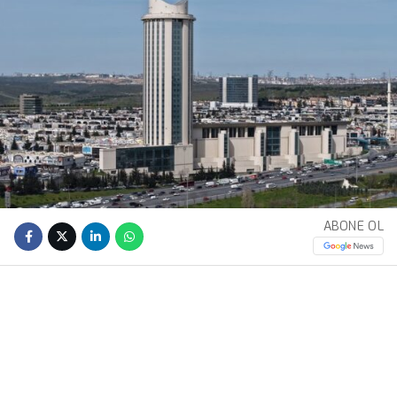
ABONE OL