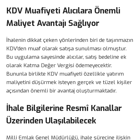
KDV Muafiyeti Alıcılara Önemli
Maliyet Avantajı Sağlıyor
İhalenin dikkat çeken yönlerinden biri de taşınmazın
KDV’den muaf olarak satışa sunulması olmuştur.
Bu uygulama sayesinde alıcılar, satış bedeline ek
olarak Katma Değer Vergisi ödemeyecektir.
Bununla birlikte KDV muafiyeti özellikle yatırım
maliyetini düşürmek isteyen gerçek ve tüzel kişiler
açısından önemli bir avantaj oluşturmaktadır.
İhale Bilgilerine Resmî Kanallar
Üzerinden Ulaşılabilecek
Milli Emlak Genel Müdürlüğü, ihale sürecine ilişkin