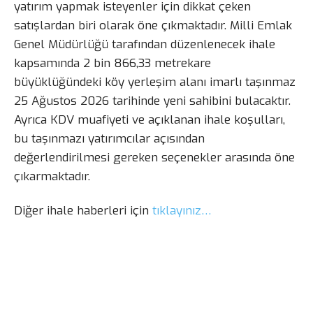
yatırım yapmak isteyenler için dikkat çeken
satışlardan biri olarak öne çıkmaktadır. Milli Emlak
Genel Müdürlüğü tarafından düzenlenecek ihale
kapsamında 2 bin 866,33 metrekare
büyüklüğündeki köy yerleşim alanı imarlı taşınmaz
25 Ağustos 2026 tarihinde yeni sahibini bulacaktır.
Ayrıca KDV muafiyeti ve açıklanan ihale koşulları,
bu taşınmazı yatırımcılar açısından
değerlendirilmesi gereken seçenekler arasında öne
çıkarmaktadır.
Diğer ihale haberleri için
tıklayınız…