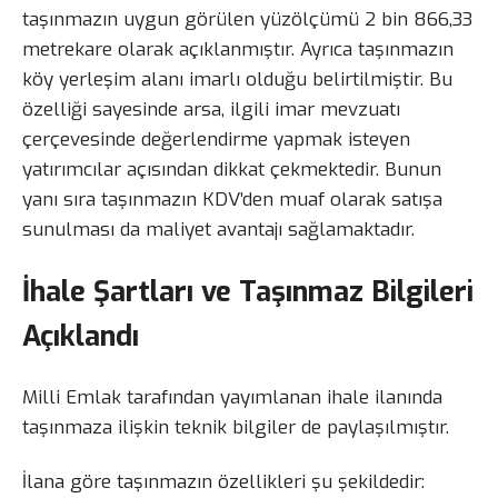
taşınmazın uygun görülen yüzölçümü 2 bin 866,33
metrekare olarak açıklanmıştır. Ayrıca taşınmazın
köy yerleşim alanı imarlı olduğu belirtilmiştir. Bu
özelliği sayesinde arsa, ilgili imar mevzuatı
çerçevesinde değerlendirme yapmak isteyen
yatırımcılar açısından dikkat çekmektedir. Bunun
yanı sıra taşınmazın KDV’den muaf olarak satışa
sunulması da maliyet avantajı sağlamaktadır.
İhale Şartları ve Taşınmaz Bilgileri
Açıklandı
Milli Emlak tarafından yayımlanan ihale ilanında
taşınmaza ilişkin teknik bilgiler de paylaşılmıştır.
İlana göre taşınmazın özellikleri şu şekildedir: