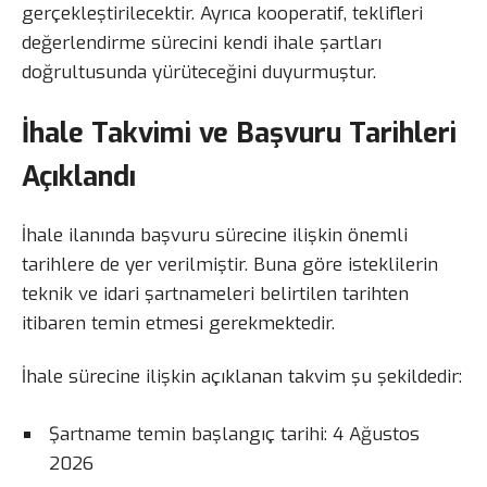
gerçekleştirilecektir. Ayrıca kooperatif, teklifleri
değerlendirme sürecini kendi ihale şartları
doğrultusunda yürüteceğini duyurmuştur.
İhale Takvimi ve Başvuru Tarihleri
Açıklandı
İhale ilanında başvuru sürecine ilişkin önemli
tarihlere de yer verilmiştir. Buna göre isteklilerin
teknik ve idari şartnameleri belirtilen tarihten
itibaren temin etmesi gerekmektedir.
İhale sürecine ilişkin açıklanan takvim şu şekildedir:
Şartname temin başlangıç tarihi: 4 Ağustos
2026