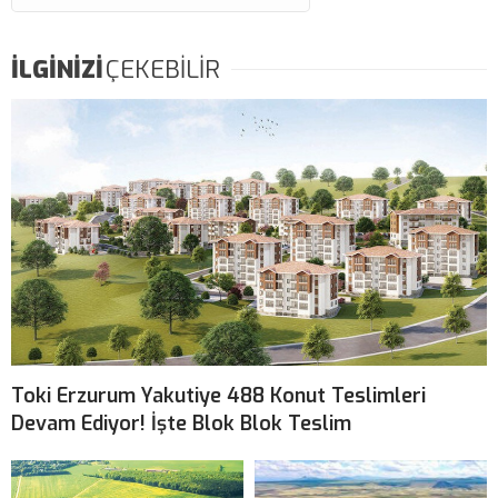
İLGİNİZİ
ÇEKEBİLİR
Toki Erzurum Yakutiye 488 Konut Teslimleri
Devam Ediyor! İşte Blok Blok Teslim