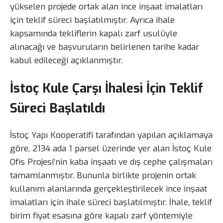
yükselen projede ortak alan ince inşaat imalatları
için teklif süreci başlatılmıştır. Ayrıca ihale
kapsamında tekliflerin kapalı zarf usulüyle
alınacağı ve başvuruların belirlenen tarihe kadar
kabul edileceği açıklanmıştır.
İstoç Kule Çarşı İhalesi İçin Teklif
Süreci Başlatıldı
İstoç Yapı Kooperatifi tarafından yapılan açıklamaya
göre, 2134 ada 1 parsel üzerinde yer alan İstoç Kule
Ofis Projesi’nin kaba inşaatı ve dış cephe çalışmaları
tamamlanmıştır. Bununla birlikte projenin ortak
kullanım alanlarında gerçekleştirilecek ince inşaat
imalatları için ihale süreci başlatılmıştır. İhale, teklif
birim fiyat esasına göre kapalı zarf yöntemiyle