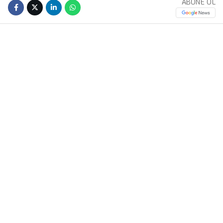
ABONE OL