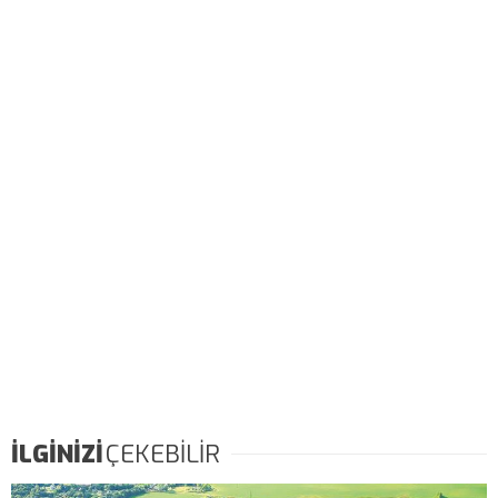
İLGİNİZİ
ÇEKEBİLİR