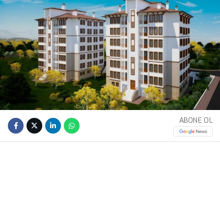
ABONE OL