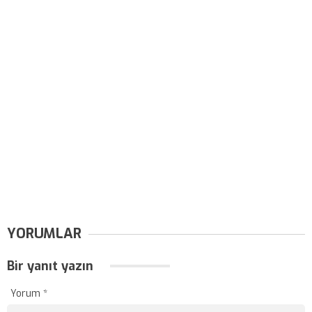
YORUMLAR
Bir yanıt yazın
Yorum
*