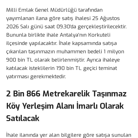
Milli Emlak Genel Müdürlüğü tarafından
yayımlanan ilana göre satış ihalesi 25 Ağustos
2026 Salı günü saat 09.30’da gerçekleştirilecektir.
Bununla birlikte ihale Antalya’nın Korkuteli
ilçesinde yapılacaktır. İhale kapsamında satışa
çıkarılan taşınmazın muhammen bedeli 1 milyon
900 bin TL olarak belirlenmiştir. Ayrıca ihaleye
katılacak isteklilerin 190 bin TL geçici teminat
yatırması gerekmektedir.
2 Bin 866 Metrekarelik Taşınmaz
Köy Yerleşim Alanı İmarlı Olarak
Satılacak
İhale ilanında yer alan bilgilere göre satışa sunulan