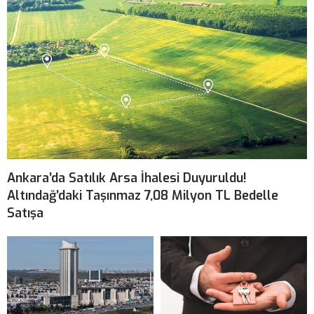
Ankara’da Satılık Arsa İhalesi Duyuruldu!
Altındağ’daki Taşınmaz 7,08 Milyon TL Bedelle
Satışa