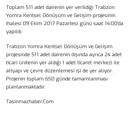
Toplam 511 adet dairenin yer verildiği Trabzon
Yomra Kentsel Dönüşüm ve Gelişim projesinin
ihalesi 09 Ekim 2017 Pazartesi günü saat 14:00’da
yapıldı.
Trabzon Yomra Kentsel Dönüşüm ve Gelişim
projesinde 511 adet dairenin dışında ayrıca 24 adet
ticari ünitenin yer aldığı 1 adet ticaret merkezi ile
altyapı ve çevre düzenlemesi işi de yer alıyor.
Projenin toplam 650 günde tamamlanması
planlanmaktadır.
Tasinmazhaber.Com