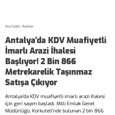
Ana Sayfa
›
İhaleler
Antalya’da KDV Muafiyetli
İmarlı Arazi İhalesi
Başlıyor! 2 Bin 866
Metrekarelik Taşınmaz
Satışa Çıkıyor
Antalya’da KDV muafiyetli imarlı arazi ihalesi
için geri sayım başladı. Milli Emlak Genel
Müdürlüğü, Korkuteli’nde bulunan 2 bin 866