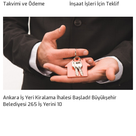
Takvimi ve Ödeme
İnşaat İşleri İçin Teklif
Ankara İş Yeri Kiralama İhalesi Başladı! Büyükşehir
Belediyesi 265 İş Yerini 10