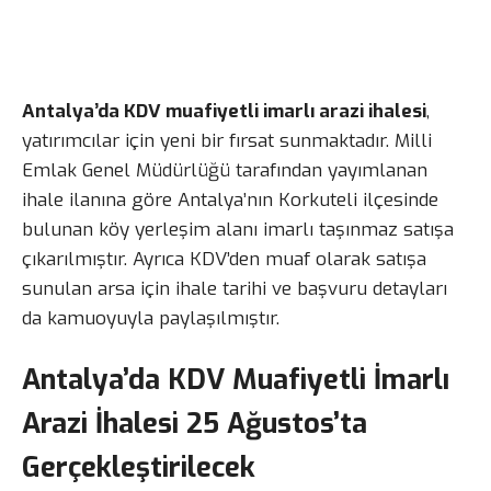
Antalya’da KDV muafiyetli imarlı arazi ihalesi
,
yatırımcılar için yeni bir fırsat sunmaktadır. Milli
Emlak Genel Müdürlüğü tarafından yayımlanan
ihale ilanına göre Antalya’nın Korkuteli ilçesinde
bulunan köy yerleşim alanı imarlı taşınmaz satışa
çıkarılmıştır. Ayrıca KDV’den muaf olarak satışa
sunulan arsa için ihale tarihi ve başvuru detayları
da kamuoyuyla paylaşılmıştır.
Antalya’da KDV Muafiyetli İmarlı
Arazi İhalesi 25 Ağustos’ta
Gerçekleştirilecek