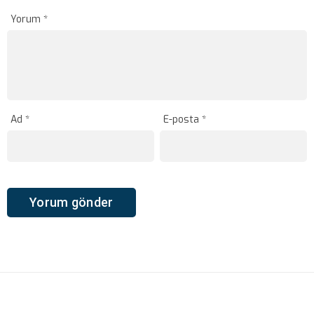
Yorum
*
Ad
*
E-posta
*