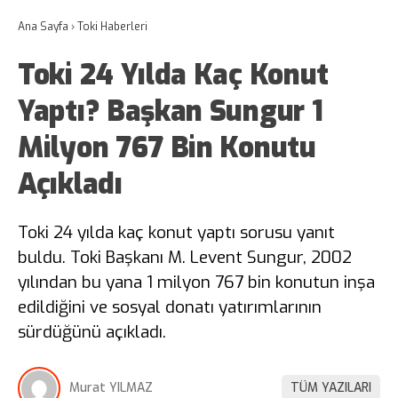
Ana Sayfa
›
Toki Haberleri
Toki 24 Yılda Kaç Konut
Yaptı? Başkan Sungur 1
Milyon 767 Bin Konutu
Açıkladı
Toki 24 yılda kaç konut yaptı sorusu yanıt
buldu. Toki Başkanı M. Levent Sungur, 2002
yılından bu yana 1 milyon 767 bin konutun inşa
edildiğini ve sosyal donatı yatırımlarının
sürdüğünü açıkladı.
Murat YILMAZ
TÜM YAZILARI