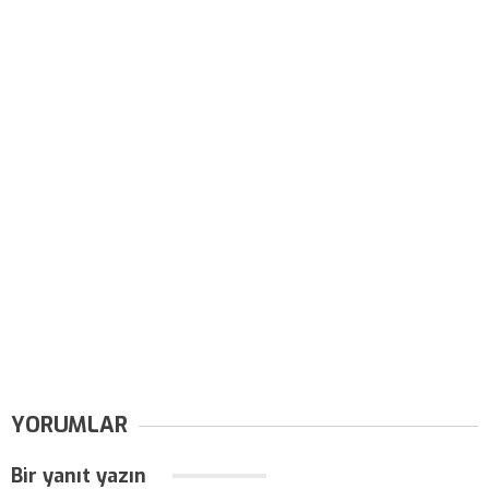
YORUMLAR
Bir yanıt yazın