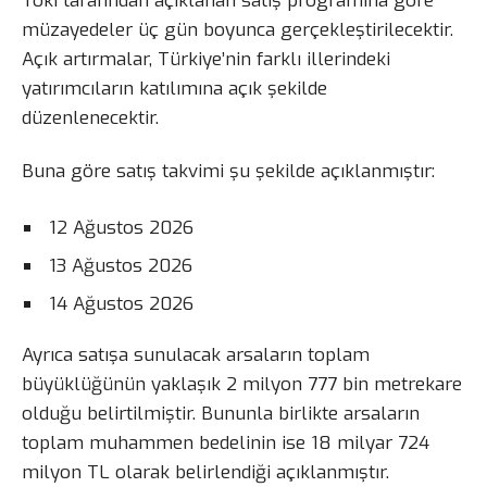
Toki tarafından açıklanan satış programına göre
müzayedeler üç gün boyunca gerçekleştirilecektir.
Açık artırmalar, Türkiye’nin farklı illerindeki
yatırımcıların katılımına açık şekilde
düzenlenecektir.
Buna göre satış takvimi şu şekilde açıklanmıştır:
12 Ağustos 2026
13 Ağustos 2026
14 Ağustos 2026
Ayrıca satışa sunulacak arsaların toplam
büyüklüğünün yaklaşık 2 milyon 777 bin metrekare
olduğu belirtilmiştir. Bununla birlikte arsaların
toplam muhammen bedelinin ise 18 milyar 724
milyon TL olarak belirlendiği açıklanmıştır.