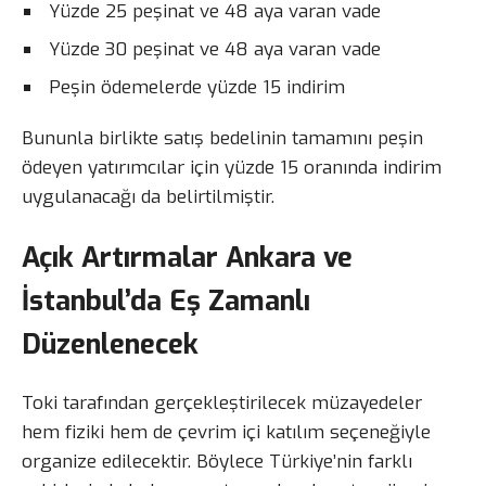
Yüzde 25 peşinat ve 48 aya varan vade
Yüzde 30 peşinat ve 48 aya varan vade
Peşin ödemelerde yüzde 15 indirim
Bununla birlikte satış bedelinin tamamını peşin
ödeyen yatırımcılar için yüzde 15 oranında indirim
uygulanacağı da belirtilmiştir.
Açık Artırmalar Ankara ve
İstanbul’da Eş Zamanlı
Düzenlenecek
Toki tarafından gerçekleştirilecek müzayedeler
hem fiziki hem de çevrim içi katılım seçeneğiyle
organize edilecektir. Böylece Türkiye’nin farklı