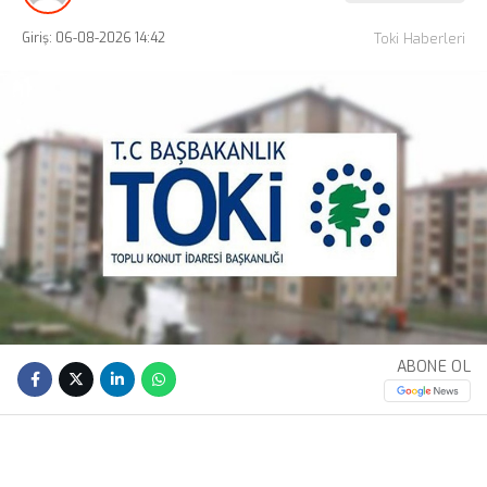
Giriş: 06-08-2026 14:42
Toki Haberleri
ABONE OL