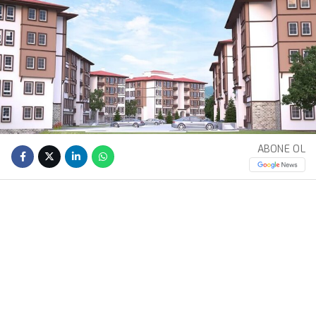
ABONE OL