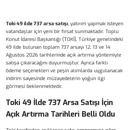
Toki 49 ilde 737 arsa satışı
, yatırım yapmak isteyen
vatandaşlar için yeni bir fırsat sunmaktadır. Toplu
Konut İdaresi Başkanlığı (TOKİ), Türkiye genelindeki
49 ilde bulunan toplam 737 arsayı 12, 13 ve 14
Ağustos 2026 tarihlerinde açık artırma yöntemiyle
satışa çıkaracağını duyurmuştur. Ayrıca farklı
ödeme seçenekleri ve peşin alımlarda uygulanacak
indirim sayesinde müzayedelerin yoğun ilgi
görmesi beklenmektedir.
Toki 49 İlde 737 Arsa Satışı İçin
Açık Artırma Tarihleri Belli Oldu