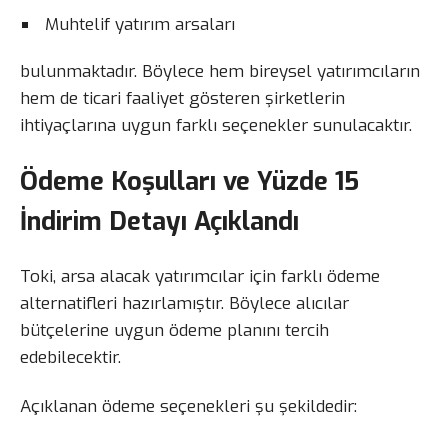
Muhtelif yatırım arsaları
bulunmaktadır. Böylece hem bireysel yatırımcıların
hem de ticari faaliyet gösteren şirketlerin
ihtiyaçlarına uygun farklı seçenekler sunulacaktır.
Ödeme Koşulları ve Yüzde 15
İndirim Detayı Açıklandı
Toki, arsa alacak yatırımcılar için farklı ödeme
alternatifleri hazırlamıştır. Böylece alıcılar
bütçelerine uygun ödeme planını tercih
edebilecektir.
Açıklanan ödeme seçenekleri şu şekildedir: