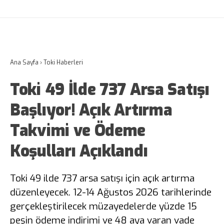
Ana Sayfa
›
Toki Haberleri
Toki 49 İlde 737 Arsa Satışı
Başlıyor! Açık Artırma
Takvimi ve Ödeme
Koşulları Açıklandı
Toki 49 ilde 737 arsa satışı için açık artırma
düzenleyecek. 12-14 Ağustos 2026 tarihlerinde
gerçekleştirilecek müzayedelerde yüzde 15
peşin ödeme indirimi ve 48 aya varan vade