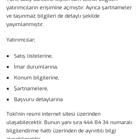
yatırımcıların erişimine açmıştır. Ayrıca şartnameler
ve taşınmaz bilgileri de detaylı şekilde
yayımlanmıştır.
Yatırımcılar;
Satış listelerine,
İmar durumlarına,
Konum bilgilerine,
Şartnamelere,
Başvuru detaylarına
Toki’nin resmî internet sitesi üzerinden
ulaşabilecektir. Bunun yanı sıra 444 84 34 numaralı
bilgilendirme hattı üzerinden de ayrıntılı bilgi