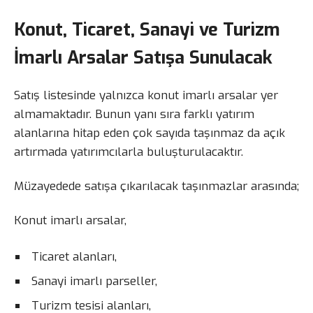
Konut, Ticaret, Sanayi ve Turizm
İmarlı Arsalar Satışa Sunulacak
Satış listesinde yalnızca konut imarlı arsalar yer
almamaktadır. Bunun yanı sıra farklı yatırım
alanlarına hitap eden çok sayıda taşınmaz da açık
artırmada yatırımcılarla buluşturulacaktır.
Müzayedede satışa çıkarılacak taşınmazlar arasında;
Konut imarlı arsalar,
Ticaret alanları,
Sanayi imarlı parseller,
Turizm tesisi alanları,