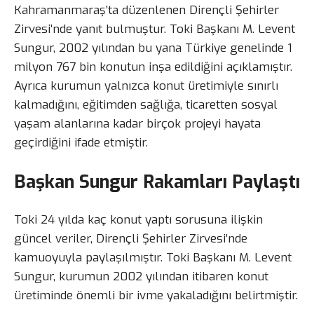
Kahramanmaraş’ta düzenlenen Dirençli Şehirler
Zirvesi’nde yanıt bulmuştur. Toki Başkanı M. Levent
Sungur, 2002 yılından bu yana Türkiye genelinde 1
milyon 767 bin konutun inşa edildiğini açıklamıştır.
Ayrıca kurumun yalnızca konut üretimiyle sınırlı
kalmadığını, eğitimden sağlığa, ticaretten sosyal
yaşam alanlarına kadar birçok projeyi hayata
geçirdiğini ifade etmiştir.
Başkan Sungur Rakamları Paylaştı
Toki 24 yılda kaç konut yaptı sorusuna ilişkin
güncel veriler, Dirençli Şehirler Zirvesi’nde
kamuoyuyla paylaşılmıştır. Toki Başkanı M. Levent
Sungur, kurumun 2002 yılından itibaren konut
üretiminde önemli bir ivme yakaladığını belirtmiştir.