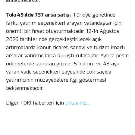
alınabilecektir.
Toki 49 ilde 737 arsa satışı
, Türkiye genelinde
farklı yatırım seçenekleri arayan vatandaşlar için
önemli bir fırsat oluşturmaktadır. 12-14 Ağustos
2026 tarihlerinde gerçekleştirilecek açık
artırmalarda konut, ticaret, sanayi ve turizm imarlı
arsalar yatırımcılarla buluşturulacaktır. Ayrıca peşin
ödemelerde sunulan yüzde 15 indirim ve 48 aya
varan vade seçenekleri sayesinde çok sayıda
yatırımcının müzayedelere ilgi göstermesi
beklenmektedir.
Diğer TOKİ haberleri için
tıklayınız…