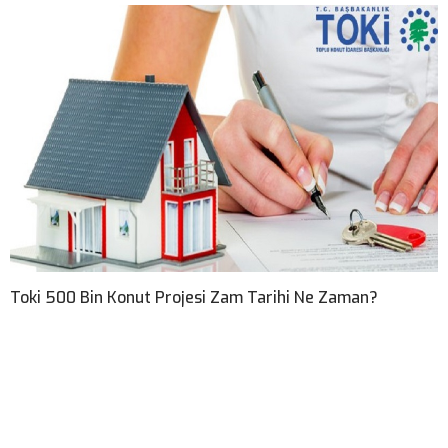
Toki 500 Bin Konut Projesi Zam Tarihi Ne Zaman?