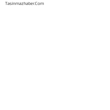
Tasinmazhaber.Com