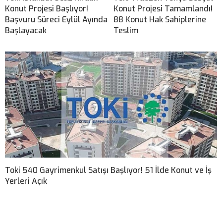
Konut Projesi Başlıyor!
Konut Projesi Tamamlandı!
Başvuru Süreci Eylül Ayında
88 Konut Hak Sahiplerine
Başlayacak
Teslim
Toki 540 Gayrimenkul Satışı Başlıyor! 51 İlde Konut ve İş
Yerleri Açık