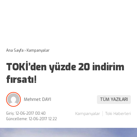
Ana Sayfa
›
Kampanyalar
TOKİ’den yüzde 20 indirim
fırsatı!
Mehmet DAYI
TÜM YAZILARI
Giriş: 12-06-2017 00:40
Kampanyalar
Toki Haberleri
Güncelleme: 12-06-2017 12:22