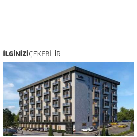
İLGİNİZİ
ÇEKEBİLİR