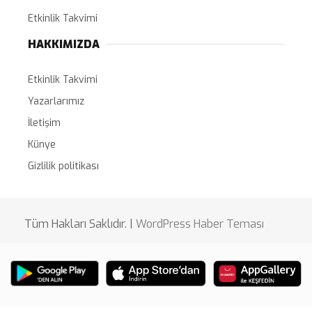
Etkinlik Takvimi
HAKKIMIZDA
Etkinlik Takvimi
Yazarlarımız
İletişim
Künye
Gizlilik politikası
Tüm Hakları Saklıdır. |
WordPress Haber Teması