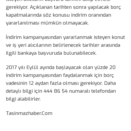
gerekiyor. Açıklanan tarihten sonra yapılacak borç
kapatmalarında söz konusu indirim oranından
yararlanılması mümkün olmayacak.
İndirim kampanyasından yararlanmak isteyen konut
ve iş yeri alıcılarının belirlenecek tarihler arasında
ilgili bankaya başvuruda bulunabilecek.
2017 yılı Eylül ayında başlayacak olan yüzde 20
indirim kampanyasından faydalanmak için borç
vadesinin 12 aydan fazla olması gerekiyor. Daha
detaylı bilgi için 444 86 54 numaralı telefondan
bilgi alabilirler.
Tasinmazhaber.Com