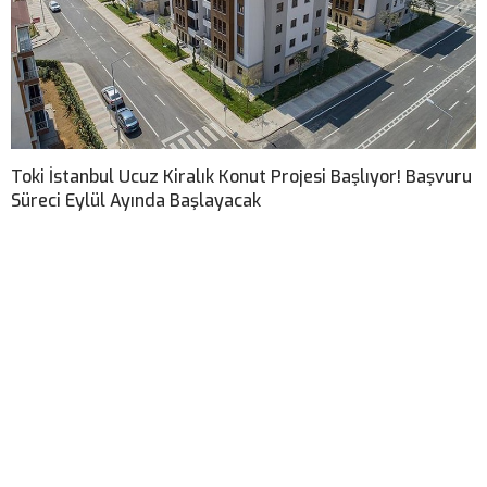
Toki İstanbul Ucuz Kiralık Konut Projesi Başlıyor! Başvuru
Süreci Eylül Ayında Başlayacak