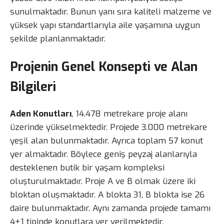
sunulmaktadır. Bunun yanı sıra kaliteli malzeme ve
yüksek yapı standartlarıyla aile yaşamına uygun
şekilde planlanmaktadır.
Projenin Genel Konsepti ve Alan
Bilgileri
Aden Konutları
, 14.478 metrekare proje alanı
üzerinde yükselmektedir. Projede 3.000 metrekare
yeşil alan bulunmaktadır. Ayrıca toplam 57 konut
yer almaktadır. Böylece geniş peyzaj alanlarıyla
desteklenen butik bir yaşam kompleksi
oluşturulmaktadır. Proje A ve B olmak üzere iki
bloktan oluşmaktadır. A blokta 31, B blokta ise 26
daire bulunmaktadır. Aynı zamanda projede tamamı
4+1 tipinde konutlara yer verilmektedir.