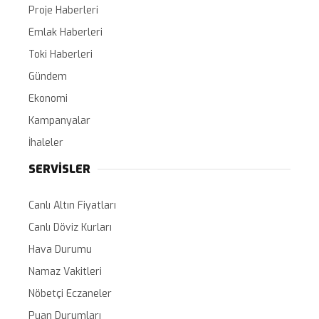
Proje Haberleri
Emlak Haberleri
Toki Haberleri
Gündem
Ekonomi
Kampanyalar
İhaleler
SERVİSLER
Canlı Altın Fiyatları
Canlı Döviz Kurları
Hava Durumu
Namaz Vakitleri
Nöbetçi Eczaneler
Puan Durumları