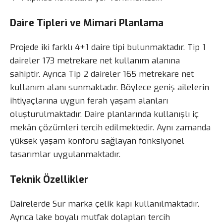
Daire Tipleri ve Mimari Planlama
Projede iki farklı 4+1 daire tipi bulunmaktadır. Tip 1
daireler 173 metrekare net kullanım alanına
sahiptir. Ayrıca Tip 2 daireler 165 metrekare net
kullanım alanı sunmaktadır. Böylece geniş ailelerin
ihtiyaçlarına uygun ferah yaşam alanları
oluşturulmaktadır. Daire planlarında kullanışlı iç
mekân çözümleri tercih edilmektedir. Aynı zamanda
yüksek yaşam konforu sağlayan fonksiyonel
tasarımlar uygulanmaktadır.
Teknik Özellikler
Dairelerde Sur marka çelik kapı kullanılmaktadır.
Ayrıca lake boyalı mutfak dolapları tercih