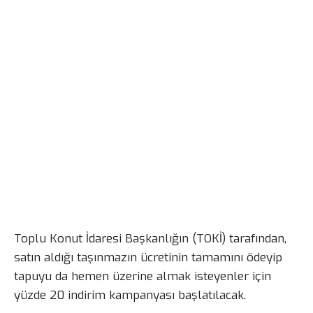
Toplu Konut İdaresi Başkanlığın (TOKİ) tarafından,
satın aldığı taşınmazın ücretinin tamamını ödeyip
tapuyu da hemen üzerine almak isteyenler için
yüzde 20 indirim kampanyası başlatılacak.