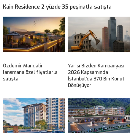
Kain Residence 2 yüzde 35 peşinatla satışta
Özdemir Mandalin
Yarısı Bizden Kampanyası
lansmana özel fiyatlarla
2026 Kapsamında
satışta
İstanbul’da 370 Bin Konut
Dönüşüyor