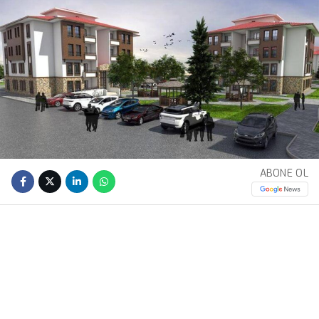
ABONE OL