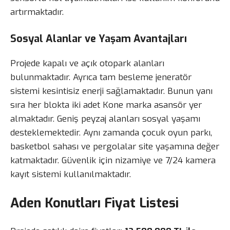
artırmaktadır.
Sosyal Alanlar ve Yaşam Avantajları
Projede kapalı ve açık otopark alanları
bulunmaktadır. Ayrıca tam besleme jeneratör
sistemi kesintisiz enerji sağlamaktadır. Bunun yanı
sıra her blokta iki adet Kone marka asansör yer
almaktadır. Geniş peyzaj alanları sosyal yaşamı
desteklemektedir. Aynı zamanda çocuk oyun parkı,
basketbol sahası ve pergolalar site yaşamına değer
katmaktadır. Güvenlik için nizamiye ve 7/24 kamera
kayıt sistemi kullanılmaktadır.
Aden Konutları Fiyat Listesi