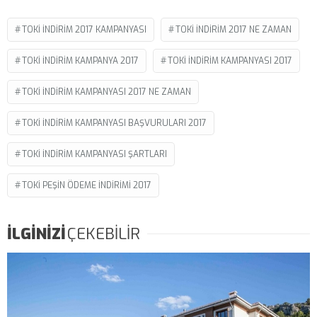
TOKI INDIRIM 2017 KAMPANYASI
TOKI INDIRIM 2017 NE ZAMAN
TOKI INDIRIM KAMPANYA 2017
TOKI INDIRIM KAMPANYASI 2017
TOKI INDIRIM KAMPANYASI 2017 NE ZAMAN
TOKI INDIRIM KAMPANYASI BAŞVURULARI 2017
TOKI INDIRIM KAMPANYASI ŞARTLARI
TOKI PEŞIN ÖDEME INDIRIMI 2017
İLGİNİZİ
ÇEKEBİLİR