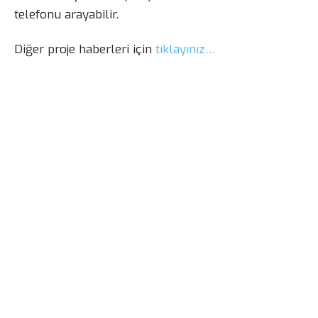
telefonu arayabilir.
Diğer proje haberleri için
tıklayınız…