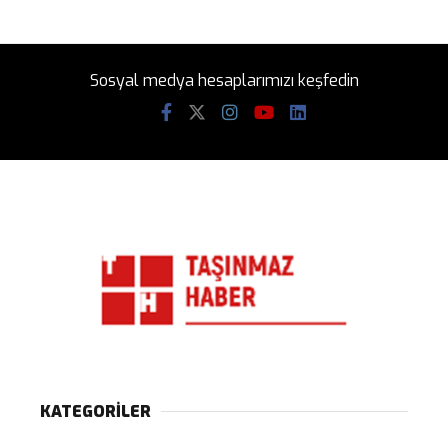
Sosyal medya hesaplarımızı keşfedin
KATEGORİLER