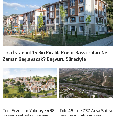
Toki İstanbul 15 Bin Kiralık Konut Başvuruları Ne
Zaman Başlayacak? Başvuru Süreciyle
Toki Erzurum Yakutiye 488
Toki 49 İlde 737 Arsa Satışı