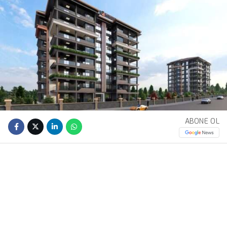
ABONE OL