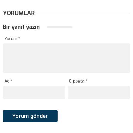
YORUMLAR
Bir yanıt yazın
Yorum
*
Ad
*
E-posta
*