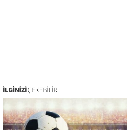
İLGİNİZİ
ÇEKEBİLİR