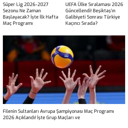
Süper Lig 2026-2027
UEFA Ülke Sıralaması 2026
Sezonu Ne Zaman
Güncellendi! Beşiktaş’ın
Başlayacak? İşte İlk Hafta
Galibiyeti Sonrası Türkiye
Maç Programı
Kaçıncı Sırada?
Filenin Sultanları Avrupa Şampiyonası Maç Programı
2026 Açıklandı! İşte Grup Maçları ve