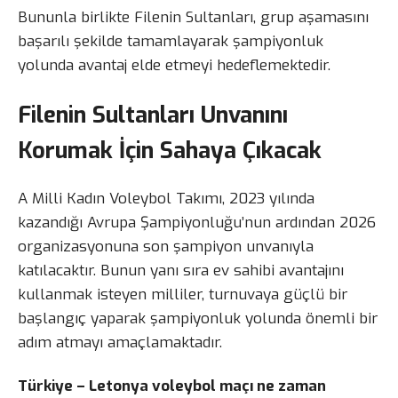
Bununla birlikte Filenin Sultanları, grup aşamasını
başarılı şekilde tamamlayarak şampiyonluk
yolunda avantaj elde etmeyi hedeflemektedir.
Filenin Sultanları Unvanını
Korumak İçin Sahaya Çıkacak
A Milli Kadın Voleybol Takımı, 2023 yılında
kazandığı Avrupa Şampiyonluğu’nun ardından 2026
organizasyonuna son şampiyon unvanıyla
katılacaktır. Bunun yanı sıra ev sahibi avantajını
kullanmak isteyen milliler, turnuvaya güçlü bir
başlangıç yaparak şampiyonluk yolunda önemli bir
adım atmayı amaçlamaktadır.
Türkiye – Letonya voleybol maçı ne zaman