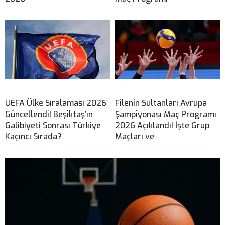
UEFA Ülke Sıralaması 2026
Filenin Sultanları Avrupa
Güncellendi! Beşiktaş’ın
Şampiyonası Maç Programı
Galibiyeti Sonrası Türkiye
2026 Açıklandı! İşte Grup
Kaçıncı Sırada?
Maçları ve