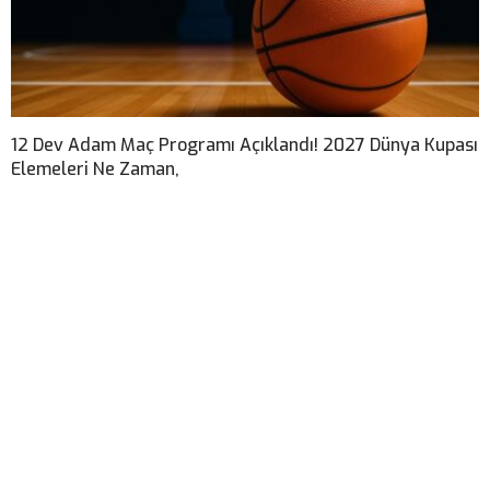
12 Dev Adam Maç Programı Açıklandı! 2027 Dünya Kupası
Elemeleri Ne Zaman,