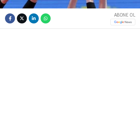
ABONE OL