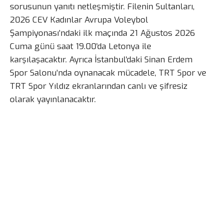
sorusunun yanıtı netleşmiştir. Filenin Sultanları,
2026 CEV Kadınlar Avrupa Voleybol
Şampiyonası’ndaki ilk maçında 21 Ağustos 2026
Cuma günü saat 19.00’da Letonya ile
karşılaşacaktır. Ayrıca İstanbul’daki Sinan Erdem
Spor Salonu’nda oynanacak mücadele, TRT Spor ve
TRT Spor Yıldız ekranlarından canlı ve şifresiz
olarak yayınlanacaktır.