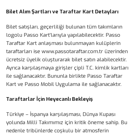
Bilet Alım Şartları ve Taraftar Kart Detayları
Bilet satışları, geçerliliği bulunan tüm takımların
logolu Passo Kart’larıyla yapılabilecektir. Passo
Taraftar Kart anlaşması bulunmayan kulüplerin
taraftarları ise www.passotaraftar.com.tr üzerinden
ücretsiz üyelik oluşturarak bilet satın alabilecektir.
Ayrıca karşılaşmaya girişler çipli T.C. kimlik kartları
ile sağlanacaktır. Bununla birlikte Passo Taraftar
Kart ve Passo Mobil Uygulama ile sağlanacaktır.
Taraftarlar İçin Heyecanlı Bekleyiş
Türkiye – İspanya karşılaşması, Dünya Kupası
yolunda Millî Takımımız için kritik öneme sahip. Bu
nedenle tribünlerde coşkulu bir atmosferin