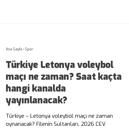
Ana Sayfa
›
Spor
Türkiye Letonya voleybol
maçı ne zaman? Saat kaçta
hangi kanalda
yayınlanacak?
Türkiye – Letonya voleybol maçı ne zaman
oynanacak? Filenin Sultanları, 2026 CEV