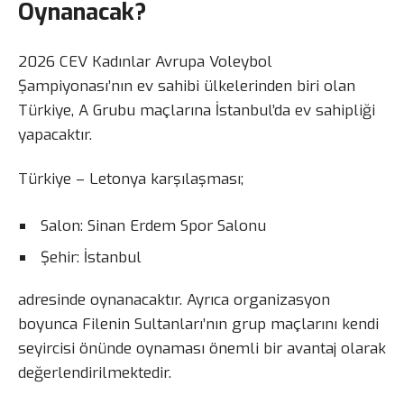
Oynanacak?
2026 CEV Kadınlar Avrupa Voleybol
Şampiyonası’nın ev sahibi ülkelerinden biri olan
Türkiye, A Grubu maçlarına İstanbul’da ev sahipliği
yapacaktır.
Türkiye – Letonya karşılaşması;
Salon: Sinan Erdem Spor Salonu
Şehir: İstanbul
adresinde oynanacaktır. Ayrıca organizasyon
boyunca Filenin Sultanları’nın grup maçlarını kendi
seyircisi önünde oynaması önemli bir avantaj olarak
değerlendirilmektedir.