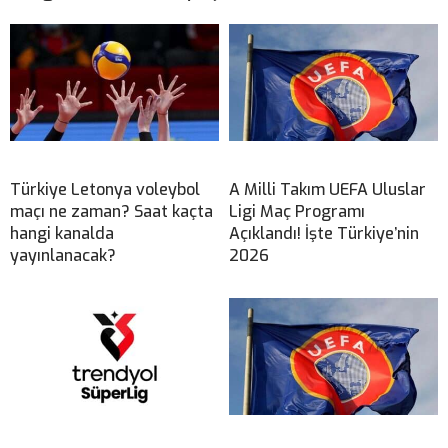
Türkiye Letonya voleybol
A Milli Takım UEFA Uluslar
maçı ne zaman? Saat kaçta
Ligi Maç Programı
hangi kanalda
Açıklandı! İşte Türkiye’nin
yayınlanacak?
2026