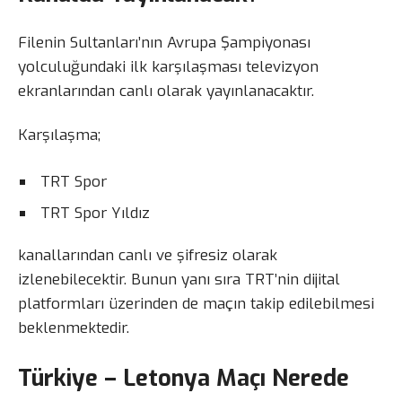
Filenin Sultanları’nın Avrupa Şampiyonası
yolculuğundaki ilk karşılaşması televizyon
ekranlarından canlı olarak yayınlanacaktır.
Karşılaşma;
TRT Spor
TRT Spor Yıldız
kanallarından canlı ve şifresiz olarak
izlenebilecektir. Bunun yanı sıra TRT’nin dijital
platformları üzerinden de maçın takip edilebilmesi
beklenmektedir.
Türkiye – Letonya Maçı Nerede