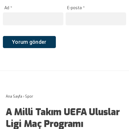
Ad
*
E-posta
*
Ana Sayfa
›
Spor
A Milli Takım UEFA Uluslar
Ligi Maç Programı