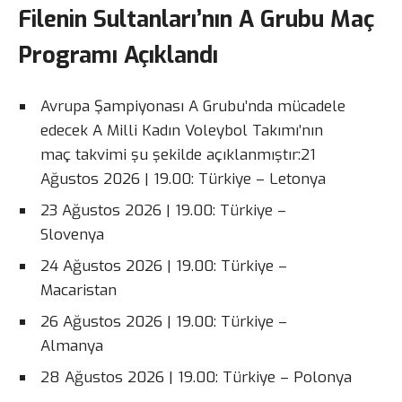
Filenin Sultanları’nın A Grubu Maç
Programı Açıklandı
Avrupa Şampiyonası A Grubu’nda mücadele
edecek A Milli Kadın Voleybol Takımı’nın
maç takvimi şu şekilde açıklanmıştır:21
Ağustos 2026 | 19.00: Türkiye – Letonya
23 Ağustos 2026 | 19.00: Türkiye –
Slovenya
24 Ağustos 2026 | 19.00: Türkiye –
Macaristan
26 Ağustos 2026 | 19.00: Türkiye –
Almanya
28 Ağustos 2026 | 19.00: Türkiye – Polonya