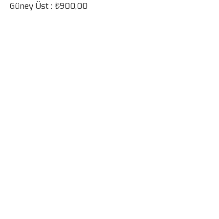
Güney Üst : ₺900,00