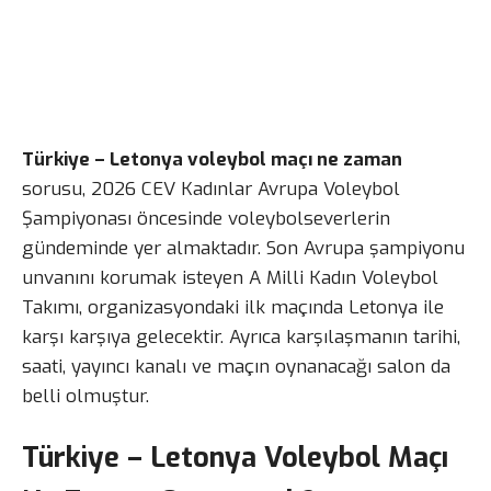
Türkiye – Letonya voleybol maçı ne zaman
sorusu, 2026 CEV Kadınlar Avrupa Voleybol
Şampiyonası öncesinde voleybolseverlerin
gündeminde yer almaktadır. Son Avrupa şampiyonu
unvanını korumak isteyen A Milli Kadın Voleybol
Takımı, organizasyondaki ilk maçında Letonya ile
karşı karşıya gelecektir. Ayrıca karşılaşmanın tarihi,
saati, yayıncı kanalı ve maçın oynanacağı salon da
belli olmuştur.
Türkiye – Letonya Voleybol Maçı