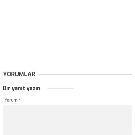
YORUMLAR
Bir yanıt yazın
Yorum
*