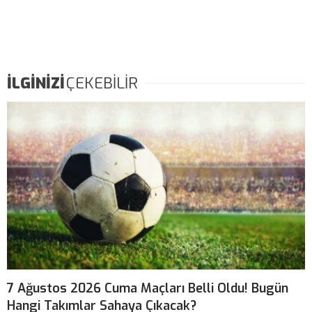
İLGİNİZİ
ÇEKEBİLİR
7 Ağustos 2026 Cuma Maçları Belli Oldu! Bugün
Hangi Takımlar Sahaya Çıkacak?