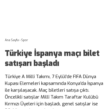
Ana Sayfa
›
Spor
Türkiye İspanya maçı bilet
satışarı başladı
Türkiye A Millî Takımı, 7 Eylül’de FIFA Dünya
Kupası Elemeleri kapsamında Konya’da İspanya
ile karşılaşacak. Maç biletleri satışa çıktı.
Öncelikli satışlar Millî Takım Taraftar Kulübü
Kırmızı Üyeleri için başladı, genel satışlar ise