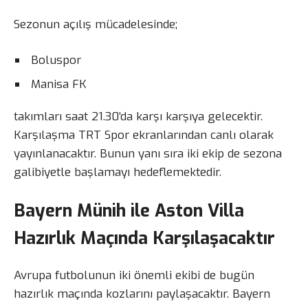
Sezonun açılış mücadelesinde;
Boluspor
Manisa FK
takımları saat 21.30’da karşı karşıya gelecektir.
Karşılaşma TRT Spor ekranlarından canlı olarak
yayınlanacaktır. Bunun yanı sıra iki ekip de sezona
galibiyetle başlamayı hedeflemektedir.
Bayern Münih ile Aston Villa
Hazırlık Maçında Karşılaşacaktır
Avrupa futbolunun iki önemli ekibi de bugün
hazırlık maçında kozlarını paylaşacaktır. Bayern