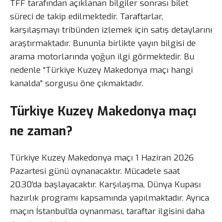
TFF tarafından açıklanan bilgiler sonrası bilet
süreci de takip edilmektedir. Taraftarlar,
karşılaşmayı tribünden izlemek için satış detaylarını
araştırmaktadır. Bununla birlikte yayın bilgisi de
arama motorlarında yoğun ilgi görmektedir. Bu
nedenle “Türkiye Kuzey Makedonya maçı hangi
kanalda” sorgusu öne çıkmaktadır.
Türkiye Kuzey Makedonya maçı
ne zaman?
Türkiye Kuzey Makedonya maçı 1 Haziran 2026
Pazartesi günü oynanacaktır. Mücadele saat
20.30’da başlayacaktır. Karşılaşma, Dünya Kupası
hazırlık programı kapsamında yapılmaktadır. Ayrıca
maçın İstanbul’da oynanması, taraftar ilgisini daha