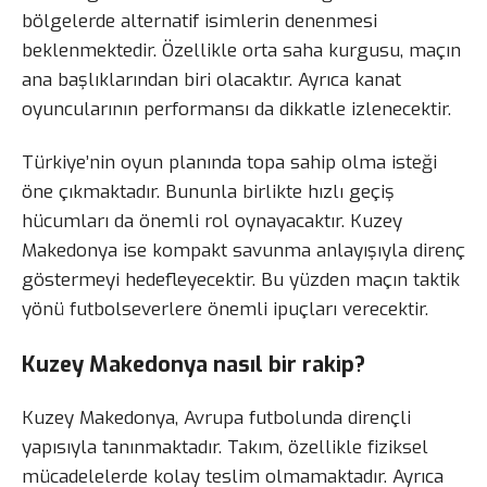
bölgelerde alternatif isimlerin denenmesi
beklenmektedir. Özellikle orta saha kurgusu, maçın
ana başlıklarından biri olacaktır. Ayrıca kanat
oyuncularının performansı da dikkatle izlenecektir.
Türkiye’nin oyun planında topa sahip olma isteği
öne çıkmaktadır. Bununla birlikte hızlı geçiş
hücumları da önemli rol oynayacaktır. Kuzey
Makedonya ise kompakt savunma anlayışıyla direnç
göstermeyi hedefleyecektir. Bu yüzden maçın taktik
yönü futbolseverlere önemli ipuçları verecektir.
Kuzey Makedonya nasıl bir rakip?
Kuzey Makedonya, Avrupa futbolunda dirençli
yapısıyla tanınmaktadır. Takım, özellikle fiziksel
mücadelelerde kolay teslim olmamaktadır. Ayrıca