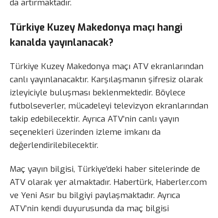
da artırmaktadır.
Türkiye Kuzey Makedonya maçı hangi
kanalda yayınlanacak?
Türkiye Kuzey Makedonya maçı ATV ekranlarından
canlı yayınlanacaktır. Karşılaşmanın şifresiz olarak
izleyiciyle buluşması beklenmektedir. Böylece
futbolseverler, mücadeleyi televizyon ekranlarından
takip edebilecektir. Ayrıca ATV’nin canlı yayın
seçenekleri üzerinden izleme imkanı da
değerlendirilebilecektir.
Maç yayın bilgisi, Türkiye’deki haber sitelerinde de
ATV olarak yer almaktadır. Habertürk, Haberler.com
ve Yeni Asır bu bilgiyi paylaşmaktadır. Ayrıca
ATV’nin kendi duyurusunda da maç bilgisi