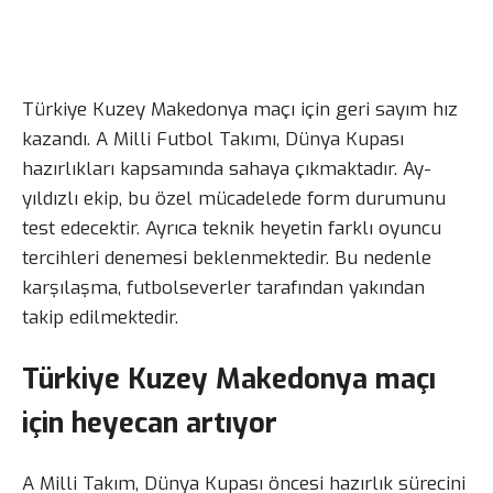
Türkiye Kuzey Makedonya maçı için geri sayım hız
kazandı. A Milli Futbol Takımı, Dünya Kupası
hazırlıkları kapsamında sahaya çıkmaktadır. Ay-
yıldızlı ekip, bu özel mücadelede form durumunu
test edecektir. Ayrıca teknik heyetin farklı oyuncu
tercihleri denemesi beklenmektedir. Bu nedenle
karşılaşma, futbolseverler tarafından yakından
takip edilmektedir.
Türkiye Kuzey Makedonya maçı
için heyecan artıyor
A Milli Takım, Dünya Kupası öncesi hazırlık sürecini