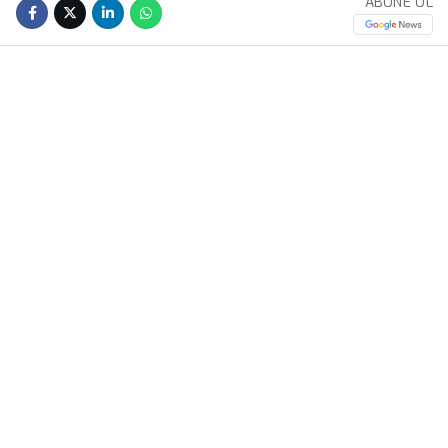
ABONE OL