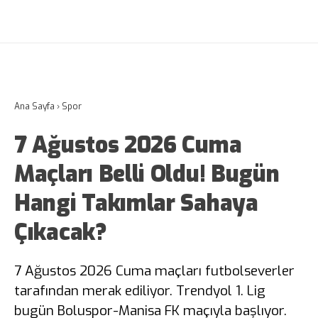
Ana Sayfa
›
Spor
7 Ağustos 2026 Cuma
Maçları Belli Oldu! Bugün
Hangi Takımlar Sahaya
Çıkacak?
7 Ağustos 2026 Cuma maçları futbolseverler
tarafından merak ediliyor. Trendyol 1. Lig
bugün Boluspor-Manisa FK maçıyla başlıyor.