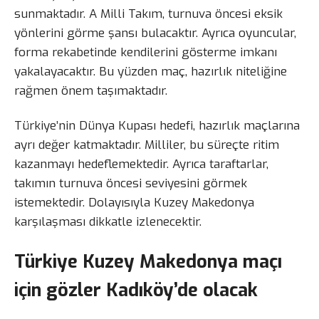
sunmaktadır. A Milli Takım, turnuva öncesi eksik
yönlerini görme şansı bulacaktır. Ayrıca oyuncular,
forma rekabetinde kendilerini gösterme imkanı
yakalayacaktır. Bu yüzden maç, hazırlık niteliğine
rağmen önem taşımaktadır.
Türkiye’nin Dünya Kupası hedefi, hazırlık maçlarına
ayrı değer katmaktadır. Milliler, bu süreçte ritim
kazanmayı hedeflemektedir. Ayrıca taraftarlar,
takımın turnuva öncesi seviyesini görmek
istemektedir. Dolayısıyla Kuzey Makedonya
karşılaşması dikkatle izlenecektir.
Türkiye Kuzey Makedonya maçı
için gözler Kadıköy’de olacak