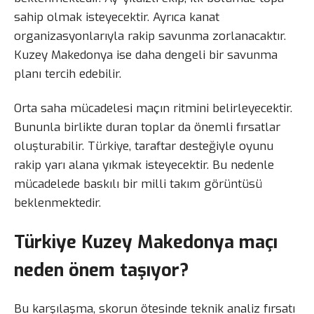
sahip olmak isteyecektir. Ayrıca kanat
organizasyonlarıyla rakip savunma zorlanacaktır.
Kuzey Makedonya ise daha dengeli bir savunma
planı tercih edebilir.
Orta saha mücadelesi maçın ritmini belirleyecektir.
Bununla birlikte duran toplar da önemli fırsatlar
oluşturabilir. Türkiye, taraftar desteğiyle oyunu
rakip yarı alana yıkmak isteyecektir. Bu nedenle
mücadelede baskılı bir milli takım görüntüsü
beklenmektedir.
Türkiye Kuzey Makedonya maçı
neden önem taşıyor?
Bu karşılaşma, skorun ötesinde teknik analiz fırsatı