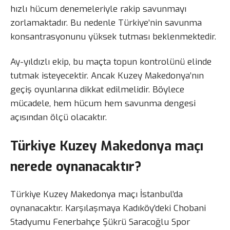
hızlı hücum denemeleriyle rakip savunmayı
zorlamaktadır. Bu nedenle Türkiye’nin savunma
konsantrasyonunu yüksek tutması beklenmektedir.
Ay-yıldızlı ekip, bu maçta topun kontrolünü elinde
tutmak isteyecektir. Ancak Kuzey Makedonya’nın
geçiş oyunlarına dikkat edilmelidir. Böylece
mücadele, hem hücum hem savunma dengesi
açısından ölçü olacaktır.
Türkiye Kuzey Makedonya maçı
nerede oynanacaktır?
Türkiye Kuzey Makedonya maçı İstanbul’da
oynanacaktır. Karşılaşmaya Kadıköy’deki Chobani
Stadyumu Fenerbahçe Şükrü Saracoğlu Spor