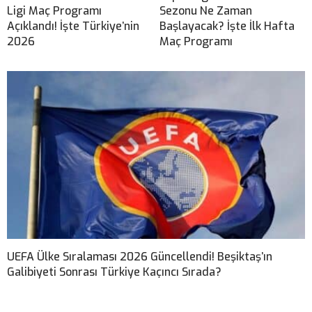
Ligi Maç Programı
Sezonu Ne Zaman
Açıklandı! İşte Türkiye’nin
Başlayacak? İşte İlk Hafta
2026
Maç Programı
UEFA Ülke Sıralaması 2026 Güncellendi! Beşiktaş’ın
Galibiyeti Sonrası Türkiye Kaçıncı Sırada?