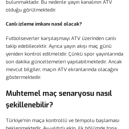
bulunmaktadır. Bu nedenle yayın kanalının ATV
olduğu görülmektedir.
Canlı izleme imkanı nasıl olacak?
Futbolseverler karşılaşmayı ATV üzerinden canlı
takip edebilecektir. Ayrıca yayın akışı maç günü
yeniden kontrol edilmelidir. Çünkü spor yayınlarında
son dakika güncellemeleri yapılabilmektedir. Ancak
mevcut bilgiler, maçın ATV ekranlarında olacağını
göstermektedir.
Muhtemel maç senaryosu nasıl
şekillenebilir?
Türkiye’nin maça kontrollü ve tempolu başlaması
beklenmektedir. Ay-yıldızlı ekip, ilk bölümde topa