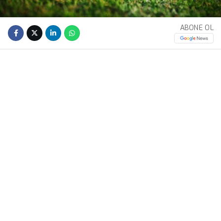
ABONE OL