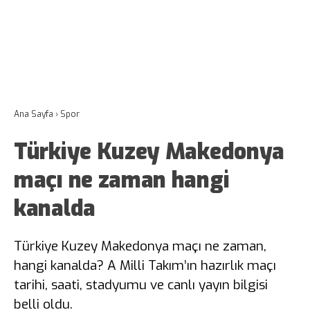
Ana Sayfa
›
Spor
Türkiye Kuzey Makedonya
maçı ne zaman hangi
kanalda
Türkiye Kuzey Makedonya maçı ne zaman,
hangi kanalda? A Milli Takım’ın hazırlık maçı
tarihi, saati, stadyumu ve canlı yayın bilgisi
belli oldu.