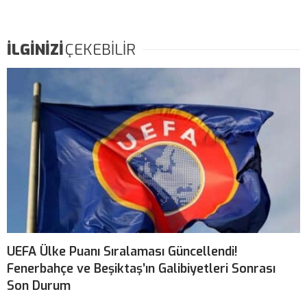
İLGİNİZİ
ÇEKEBİLİR
UEFA Ülke Puanı Sıralaması Güncellendi!
Fenerbahçe ve Beşiktaş’ın Galibiyetleri Sonrası
Son Durum