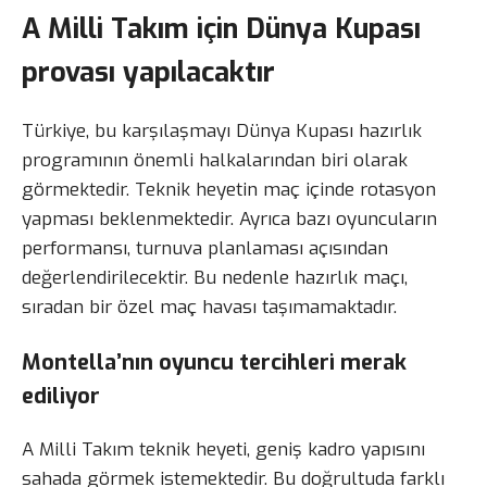
A Milli Takım için Dünya Kupası
provası yapılacaktır
Türkiye, bu karşılaşmayı Dünya Kupası hazırlık
programının önemli halkalarından biri olarak
görmektedir. Teknik heyetin maç içinde rotasyon
yapması beklenmektedir. Ayrıca bazı oyuncuların
performansı, turnuva planlaması açısından
değerlendirilecektir. Bu nedenle hazırlık maçı,
sıradan bir özel maç havası taşımamaktadır.
Montella’nın oyuncu tercihleri merak
ediliyor
A Milli Takım teknik heyeti, geniş kadro yapısını
sahada görmek istemektedir. Bu doğrultuda farklı