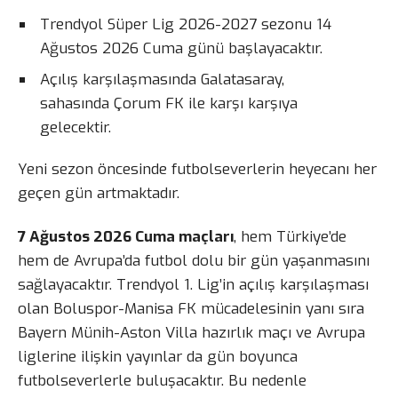
Trendyol Süper Lig 2026-2027 sezonu 14
Ağustos 2026 Cuma günü başlayacaktır.
Açılış karşılaşmasında Galatasaray,
sahasında Çorum FK ile karşı karşıya
gelecektir.
Yeni sezon öncesinde futbolseverlerin heyecanı her
geçen gün artmaktadır.
7 Ağustos 2026 Cuma maçları
, hem Türkiye’de
hem de Avrupa’da futbol dolu bir gün yaşanmasını
sağlayacaktır. Trendyol 1. Lig’in açılış karşılaşması
olan Boluspor-Manisa FK mücadelesinin yanı sıra
Bayern Münih-Aston Villa hazırlık maçı ve Avrupa
liglerine ilişkin yayınlar da gün boyunca
futbolseverlerle buluşacaktır. Bu nedenle