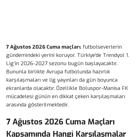
7 Ağustos 2026 Cuma maçları
, futbolseverlerin
gündemindeki yerini koruyor. Türkiye’de Trendyol 1.
Lig’in 2026-2027 sezonu bugün başlayacaktır.
Bununla birlikte Avrupa futbolunda hazırlık
karşılaşmaları ve lig yayınları da gün boyunca
ekranlarda olacaktır. Özellikle Boluspor-Manisa FK
mücadelesi günün en dikkat çeken karşılaşmaları
arasında gösterilmektedir.
7 Ağustos 2026 Cuma Maçları
Kapsamında Hangi Karşılaşmalar