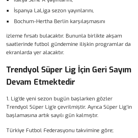
İspanya LaLiga sezon yayınlarını,
Bochum-Hertha Berlin karşılaşmasını
izleme fırsatı bulacaktır. Bununla birlikte akşam
saatlerinde futbol gündemine ilişkin programlar da
ekranlarda yer alacaktır.
Trendyol Süper Lig İçin Geri Sayım
Devam Etmektedir
1. Lig’de yeni sezon bugün başlarken gözler
Trendyol Süper Lig’e çevrilmiştir. Ayrıca Süper Lig’in
başlamasına artık sayılı gün kalmıştır.
Türkiye Futbol Federasyonu takvimine göre;