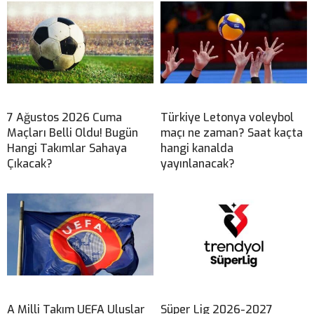
7 Ağustos 2026 Cuma
Türkiye Letonya voleybol
Maçları Belli Oldu! Bugün
maçı ne zaman? Saat kaçta
Hangi Takımlar Sahaya
hangi kanalda
Çıkacak?
yayınlanacak?
A Milli Takım UEFA Uluslar
Süper Lig 2026-2027