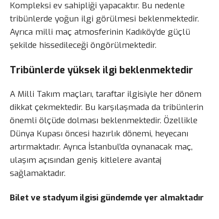
Kompleksi ev sahipliği yapacaktır. Bu nedenle
tribünlerde yoğun ilgi görülmesi beklenmektedir.
Ayrıca milli maç atmosferinin Kadıköy’de güçlü
şekilde hissedileceği öngörülmektedir.
Tribünlerde yüksek ilgi beklenmektedir
A Milli Takım maçları, taraftar ilgisiyle her dönem
dikkat çekmektedir. Bu karşılaşmada da tribünlerin
önemli ölçüde dolması beklenmektedir. Özellikle
Dünya Kupası öncesi hazırlık dönemi, heyecanı
artırmaktadır. Ayrıca İstanbul’da oynanacak maç,
ulaşım açısından geniş kitlelere avantaj
sağlamaktadır.
Bilet ve stadyum ilgisi gündemde yer almaktadır