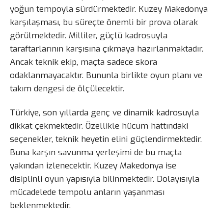
yoğun tempoyla sürdürmektedir. Kuzey Makedonya
karşılaşması, bu süreçte önemli bir prova olarak
görülmektedir. Milliler, güçlü kadrosuyla
taraftarlarının karşısına çıkmaya hazırlanmaktadır.
Ancak teknik ekip, maçta sadece skora
odaklanmayacaktır. Bununla birlikte oyun planı ve
takım dengesi de ölçülecektir.
Türkiye, son yıllarda genç ve dinamik kadrosuyla
dikkat çekmektedir. Özellikle hücum hattındaki
seçenekler, teknik heyetin elini güçlendirmektedir.
Buna karşın savunma yerleşimi de bu maçta
yakından izlenecektir. Kuzey Makedonya ise
disiplinli oyun yapısıyla bilinmektedir. Dolayısıyla
mücadelede tempolu anların yaşanması
beklenmektedir.