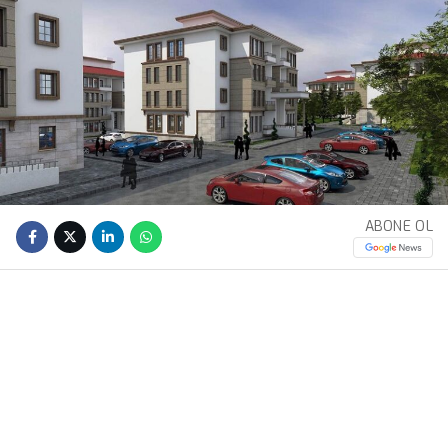
ABONE OL