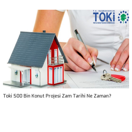
Toki 500 Bin Konut Projesi Zam Tarihi Ne Zaman?