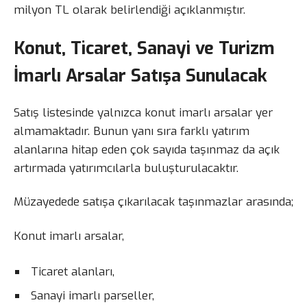
milyon TL olarak belirlendiği açıklanmıştır.
Konut, Ticaret, Sanayi ve Turizm
İmarlı Arsalar Satışa Sunulacak
Satış listesinde yalnızca konut imarlı arsalar yer
almamaktadır. Bunun yanı sıra farklı yatırım
alanlarına hitap eden çok sayıda taşınmaz da açık
artırmada yatırımcılarla buluşturulacaktır.
Müzayedede satışa çıkarılacak taşınmazlar arasında;
Konut imarlı arsalar,
Ticaret alanları,
Sanayi imarlı parseller,