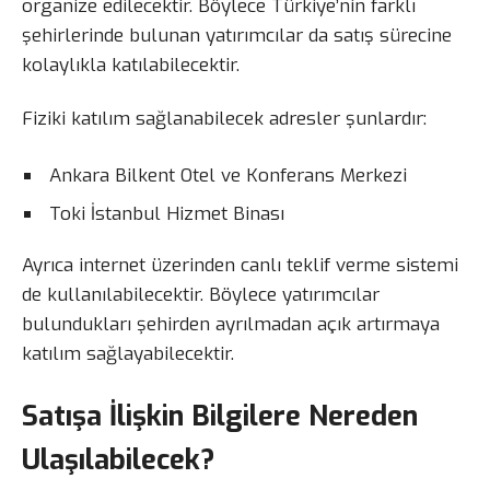
organize edilecektir. Böylece Türkiye’nin farklı
şehirlerinde bulunan yatırımcılar da satış sürecine
kolaylıkla katılabilecektir.
Fiziki katılım sağlanabilecek adresler şunlardır:
Ankara Bilkent Otel ve Konferans Merkezi
Toki İstanbul Hizmet Binası
Ayrıca internet üzerinden canlı teklif verme sistemi
de kullanılabilecektir. Böylece yatırımcılar
bulundukları şehirden ayrılmadan açık artırmaya
katılım sağlayabilecektir.
Satışa İlişkin Bilgilere Nereden
Ulaşılabilecek?