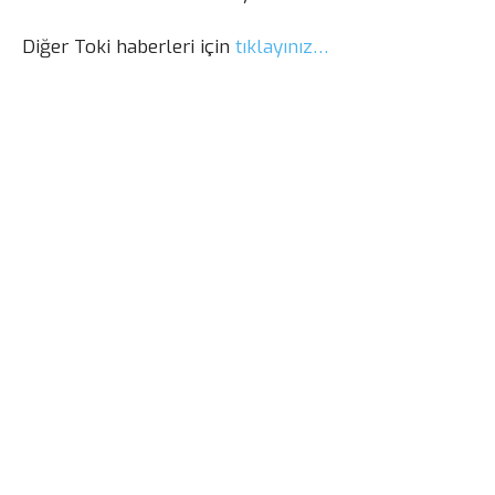
Diğer Toki haberleri için
tıklayınız…