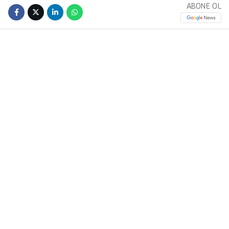
ABONE OL