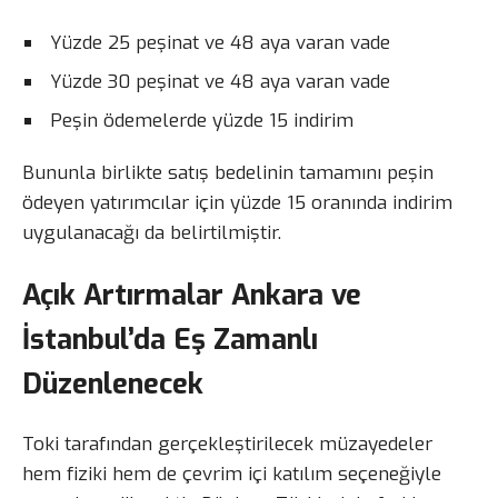
Yüzde 25 peşinat ve 48 aya varan vade
Yüzde 30 peşinat ve 48 aya varan vade
Peşin ödemelerde yüzde 15 indirim
Bununla birlikte satış bedelinin tamamını peşin
ödeyen yatırımcılar için yüzde 15 oranında indirim
uygulanacağı da belirtilmiştir.
Açık Artırmalar Ankara ve
İstanbul’da Eş Zamanlı
Düzenlenecek
Toki tarafından gerçekleştirilecek müzayedeler
hem fiziki hem de çevrim içi katılım seçeneğiyle