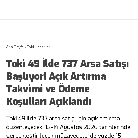
Ana Sayfa
›
Toki Haberleri
Toki 49 İlde 737 Arsa Satışı
Başlıyor! Açık Artırma
Takvimi ve Ödeme
Koşulları Açıklandı
Toki 49 ilde 737 arsa satışı için açık artırma
düzenleyecek. 12-14 Ağustos 2026 tarihlerinde
gerçekleştirilecek müzayedelerde yüzde 15