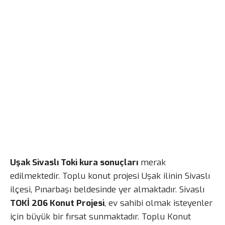
Uşak Sivaslı Toki kura sonuçları
merak
edilmektedir. Toplu konut projesi Uşak ilinin Sivaslı
ilçesi, Pınarbaşı beldesinde yer almaktadır. Sivaslı
TOKİ 206 Konut Projesi
, ev sahibi olmak isteyenler
için büyük bir fırsat sunmaktadır. Toplu Konut