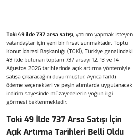
Toki 49 ilde 737 arsa satışı
, yatırım yapmak isteyen
vatandaşlar için yeni bir fırsat sunmaktadır. Toplu
Konut İdaresi Başkanlığı (TOKİ), Türkiye genelindeki
49 ilde bulunan toplam 737 arsayı 12, 13 ve 14
Ağustos 2026 tarihlerinde açık artırma yöntemiyle
satışa çıkaracağını duyurmuştur. Ayrıca farklı
ödeme seçenekleri ve peşin alımlarda uygulanacak
indirim sayesinde müzayedelerin yoğun ilgi
görmesi beklenmektedir.
Toki 49 İlde 737 Arsa Satışı İçin
Açık Artırma Tarihleri Belli Oldu