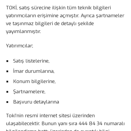
TOKİ, satış sürecine ilişkin tüm teknik bilgileri
yatırımcıların erişimine açmıştır. Ayrıca şartnameler
ve taşınmaz bilgileri de detaylı şekilde
yayımlanmıştır.
Yatırımcılar;
Satış listelerine,
İmar durumlarına,
Konum bilgilerine,
Şartnamelere,
Başvuru detaylarına
Toki’nin resmî internet sitesi üzerinden
ulaşabilecektir. Bunun yanı sıra 444 84 34 numaralı