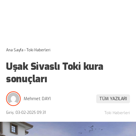
Ana Sayfa
›
Toki Haberleri
Uşak Sivaslı Toki kura
sonuçları
Mehmet DAYI
TÜM YAZILARI
Giriş: 03-02-2025 09:31
Toki Haberleri