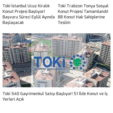
Toki İstanbul Ucuz Kiralık
Toki Trabzon Tonya Sosyal
Konut Projesi Başlıyor!
Konut Projesi Tamamlandı!
Başvuru Süreci Eylül Ayında
88 Konut Hak Sahiplerine
Başlayacak
Teslim
Toki 540 Gayrimenkul Satışı Başlıyor! 51 İlde Konut ve İş
Yerleri Açık