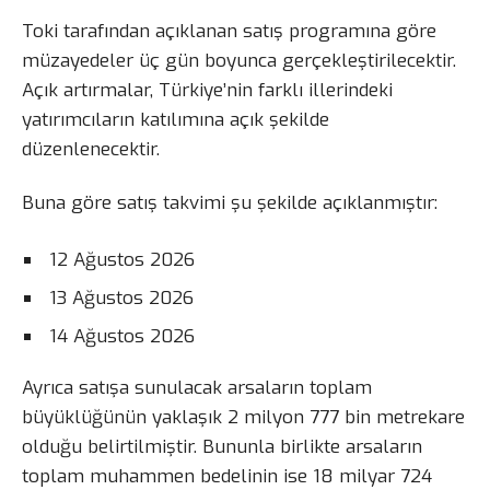
Toki tarafından açıklanan satış programına göre
müzayedeler üç gün boyunca gerçekleştirilecektir.
Açık artırmalar, Türkiye’nin farklı illerindeki
yatırımcıların katılımına açık şekilde
düzenlenecektir.
Buna göre satış takvimi şu şekilde açıklanmıştır:
12 Ağustos 2026
13 Ağustos 2026
14 Ağustos 2026
Ayrıca satışa sunulacak arsaların toplam
büyüklüğünün yaklaşık 2 milyon 777 bin metrekare
olduğu belirtilmiştir. Bununla birlikte arsaların
toplam muhammen bedelinin ise 18 milyar 724