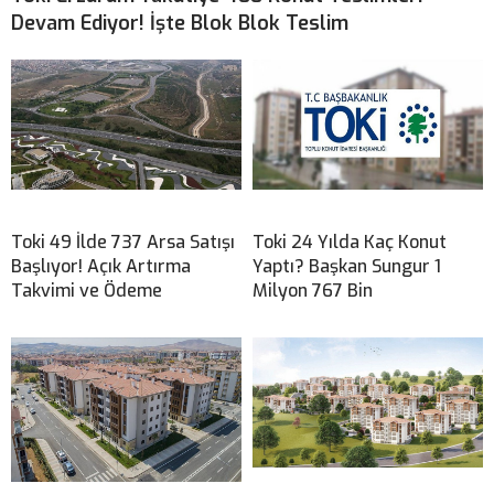
Devam Ediyor! İşte Blok Blok Teslim
Toki 49 İlde 737 Arsa Satışı
Toki 24 Yılda Kaç Konut
Başlıyor! Açık Artırma
Yaptı? Başkan Sungur 1
Takvimi ve Ödeme
Milyon 767 Bin