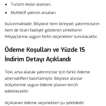
Turizm tesisi alanları,
Muhtelif yatırım arsaları
bulunmaktadır. Böylece hem bireysel yatırımcıların
hem de ticari faaliyet gösteren şirketlerin
ihtiyaçlarına uygun farklı seçenekler sunulacaktır.
Ödeme Koşulları ve Yüzde 15
İndirim Detayı Açıklandı
Toki, arsa alacak yatırımcılar için farklı ödeme
alternatifleri hazırlamıştır. Böylece alıcılar
bütçelerine uygun ödeme planını tercih
edebilecektir.
Açıklanan ödeme seçenekleri şu şekildedir: