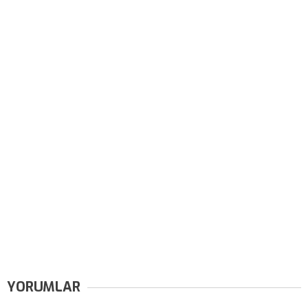
YORUMLAR