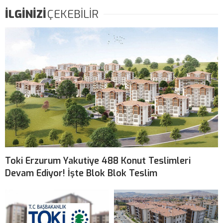
İLGİNİZİ
ÇEKEBİLİR
Toki Erzurum Yakutiye 488 Konut Teslimleri
Devam Ediyor! İşte Blok Blok Teslim