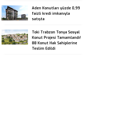
Aden Konutları yüzde 0,99
faizli kredi imkanıyla
satışta
Toki Trabzon Tonya Sosyal
Konut Projesi Tamamlandı!
88 Konut Hak Sahiplerine
Teslim Edildi