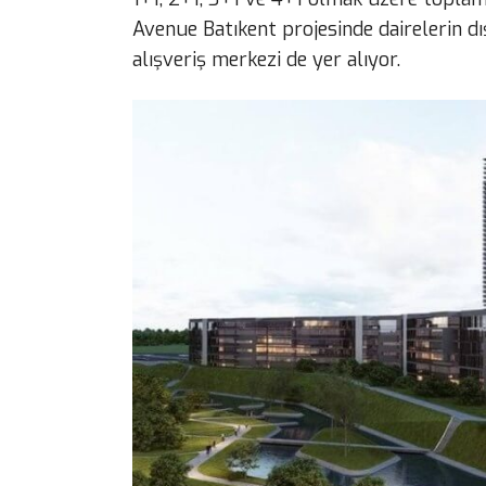
Avenue Batıkent projesinde dairelerin dı
alışveriş merkezi de yer alıyor.