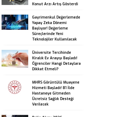
Konut Arzı Artış Gösterdi
Gayrimenkul Değerlemede
Yapay Zeka Dönemi
Başlıyor! Değerleme
Süreçlerinde Yeni
Teknolojiler Kullanılacak
Üniversite Tercihinde
Kiralık Ev Arayışı Başladı!
Öğrenciler Hangi Detaylara
Dikkat Etmeli?
MHRS Görüntülü Muayene
Hizmeti Başladı! 81 İlde
Hastaneye Gitmeden
Ücretsiz Sağlık Desteği
Verilecek