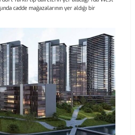
şında cadde mağazalarının yer aldığı bir