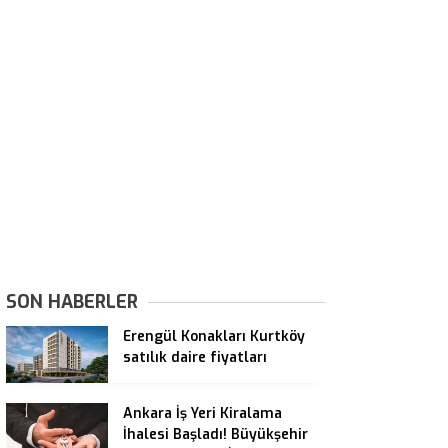
SON HABERLER
Erengül Konakları Kurtköy
satılık daire fiyatları
Ankara İş Yeri Kiralama
İhalesi Başladı! Büyükşehir