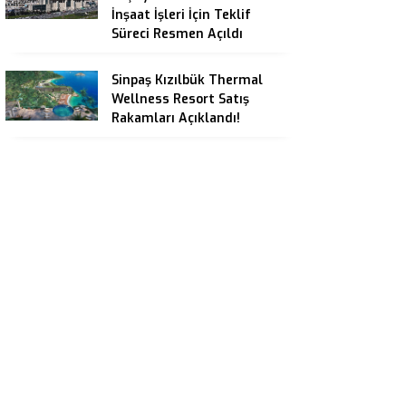
İnşaat İşleri İçin Teklif
Süreci Resmen Açıldı
Sinpaş Kızılbük Thermal
Wellness Resort Satış
Rakamları Açıklandı!