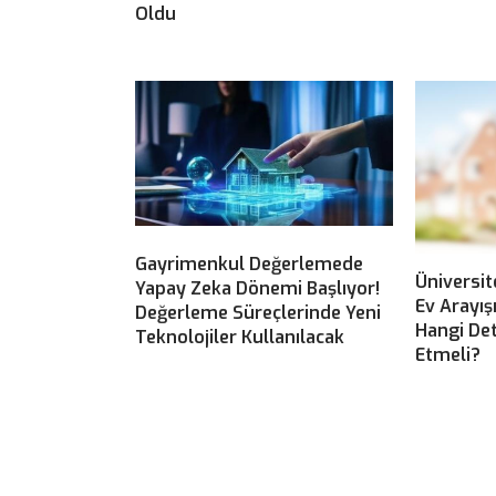
Oldu
Gayrimenkul Değerlemede
Üniversit
Yapay Zeka Dönemi Başlıyor!
Ev Arayış
Değerleme Süreçlerinde Yeni
Hangi Det
Teknolojiler Kullanılacak
Etmeli?