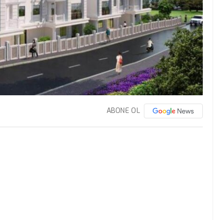
ABONE OL