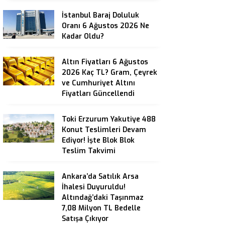
İstanbul Baraj Doluluk
Oranı 6 Ağustos 2026 Ne
Kadar Oldu?
Altın Fiyatları 6 Ağustos
2026 Kaç TL? Gram, Çeyrek
ve Cumhuriyet Altını
Fiyatları Güncellendi
Toki Erzurum Yakutiye 488
Konut Teslimleri Devam
Ediyor! İşte Blok Blok
Teslim Takvimi
Ankara’da Satılık Arsa
İhalesi Duyuruldu!
Altındağ’daki Taşınmaz
7,08 Milyon TL Bedelle
Satışa Çıkıyor