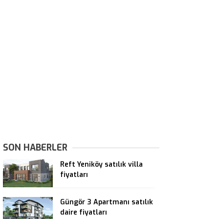
SON HABERLER
Reft Yeniköy satılık villa
fiyatları
Güngör 3 Apartmanı satılık
daire fiyatları