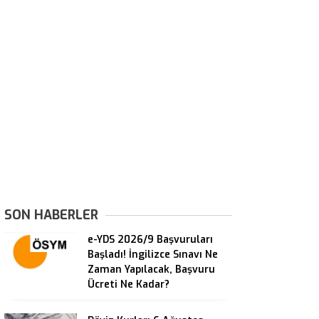
SON HABERLER
e-YDS 2026/9 Başvuruları
Başladı! İngilizce Sınavı Ne
Zaman Yapılacak, Başvuru
Ücreti Ne Kadar?