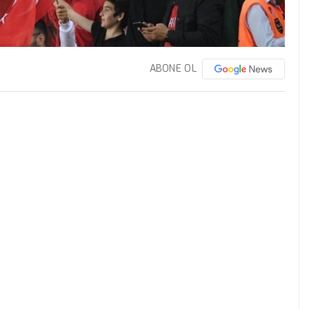
ABONE OL