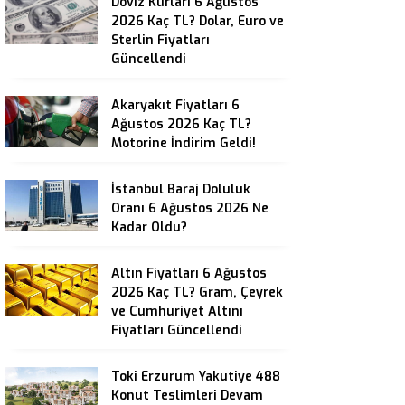
Döviz Kurları 6 Ağustos
2026 Kaç TL? Dolar, Euro ve
Sterlin Fiyatları
Güncellendi
Akaryakıt Fiyatları 6
Ağustos 2026 Kaç TL?
Motorine İndirim Geldi!
İstanbul Baraj Doluluk
Oranı 6 Ağustos 2026 Ne
Kadar Oldu?
Altın Fiyatları 6 Ağustos
2026 Kaç TL? Gram, Çeyrek
ve Cumhuriyet Altını
Fiyatları Güncellendi
Toki Erzurum Yakutiye 488
Konut Teslimleri Devam