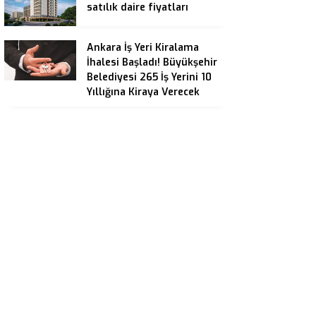
satılık daire fiyatları
Ankara İş Yeri Kiralama
İhalesi Başladı! Büyükşehir
Belediyesi 265 İş Yerini 10
Yıllığına Kiraya Verecek