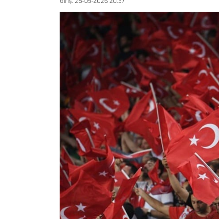
Giriş: 28-05-2026 20:57