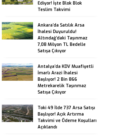
Ediyor! İşte Blok Blok
Teslim Takvimi
Ankara’da Satılık Arsa
İhalesi Duyuruldu!
Altındağ’daki Taşınmaz
7,08 Milyon TL Bedelle
Satışa Çıkıyor
Antalya’da KDV Muafiyetli
İmarlı Arazi İhalesi
Başlıyor! 2 Bin 866
Metrekarelik Taşınmaz
Satışa Çıkıyor
Toki 49 İlde 737 Arsa Satışı
Başlıyor! Açık Artırma
Takvimi ve Ödeme Koşulları
Açıklandı