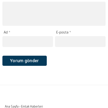
Ad
*
E-posta
*
Ana Sayfa
›
Emlak Haberleri