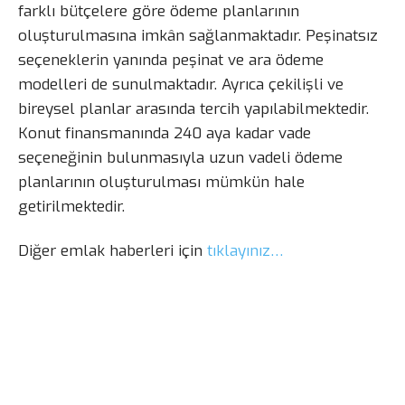
farklı bütçelere göre ödeme planlarının
oluşturulmasına imkân sağlanmaktadır. Peşinatsız
seçeneklerin yanında peşinat ve ara ödeme
modelleri de sunulmaktadır. Ayrıca çekilişli ve
bireysel planlar arasında tercih yapılabilmektedir.
Konut finansmanında 240 aya kadar vade
seçeneğinin bulunmasıyla uzun vadeli ödeme
planlarının oluşturulması mümkün hale
getirilmektedir.
Diğer emlak haberleri için
tıklayınız…