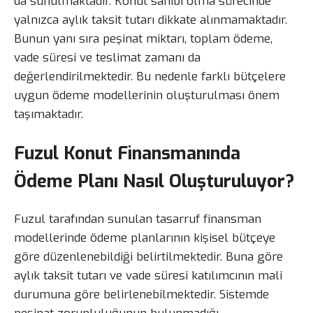
da sunulmaktadır. Konut sahibi olma sürecinde
yalnızca aylık taksit tutarı dikkate alınmamaktadır.
Bunun yanı sıra peşinat miktarı, toplam ödeme,
vade süresi ve teslimat zamanı da
değerlendirilmektedir. Bu nedenle farklı bütçelere
uygun ödeme modellerinin oluşturulması önem
taşımaktadır.
Fuzul Konut Finansmanında
Ödeme Planı Nasıl Oluşturuluyor?
Fuzul tarafından sunulan tasarruf finansman
modellerinde ödeme planlarının kişisel bütçeye
göre düzenlenebildiği belirtilmektedir. Buna göre
aylık taksit tutarı ve vade süresi katılımcının mali
durumuna göre belirlenebilmektedir. Sistemde