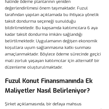
halinde ödeme planlarının yeniden
değerlendirilmesi önem taşımaktadır. Fuzul
tarafından yapılan açıklamada bu ihtiyaca yönelik
taksit dondurma seçeneği sunulduğu
bildirilmektedir. Bu kapsamda katılımcılara 6 aya
kadar taksit dondurma imkânı sağlandığı
belirtilmektedir. Uygulamanın değişen ekonomik
koşullara uyum sağlanmasına katkı sunması
amaçlanmaktadır. Böylece ödeme sürecinde geçici
mali zorluk yaşayan katılımcılar için alternatif bir
düzenleme oluşturulmaktadır.
Fuzul Konut Finansmanında Ek
Maliyetler Nasıl Belirleniyor?
Şirket açıklamasında, bir defaya mahsus