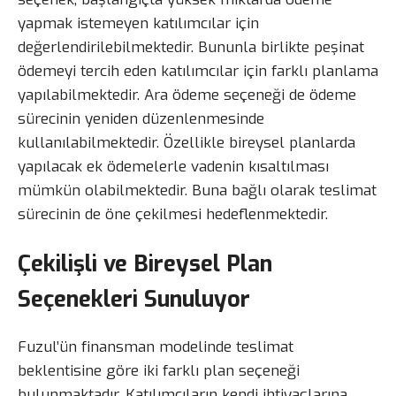
yapmak istemeyen katılımcılar için
değerlendirilebilmektedir. Bununla birlikte peşinat
ödemeyi tercih eden katılımcılar için farklı planlama
yapılabilmektedir. Ara ödeme seçeneği de ödeme
sürecinin yeniden düzenlenmesinde
kullanılabilmektedir. Özellikle bireysel planlarda
yapılacak ek ödemelerle vadenin kısaltılması
mümkün olabilmektedir. Buna bağlı olarak teslimat
sürecinin de öne çekilmesi hedeflenmektedir.
Çekilişli ve Bireysel Plan
Seçenekleri Sunuluyor
Fuzul’ün finansman modelinde teslimat
beklentisine göre iki farklı plan seçeneği
bulunmaktadır. Katılımcıların kendi ihtiyaçlarına