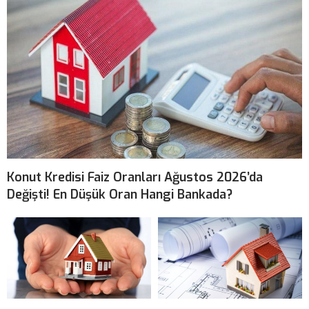
Konut Kredisi Faiz Oranları Ağustos 2026’da
Değişti! En Düşük Oran Hangi Bankada?