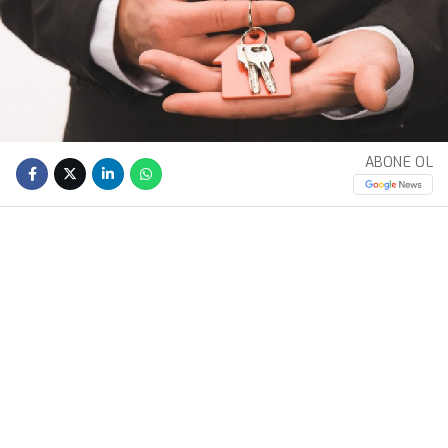
ABONE OL