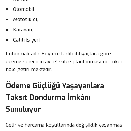
Otomobil,
Motosiklet,
Karavan,
Çatılı iş yeri
bulunmaktadır. Böylece farklı ihtiyaçlara göre
ödeme sürecinin ayrı şekilde planlanması mümkün
hale getirilmektedir.
Ödeme Güçlüğü Yaşayanlara
Taksit Dondurma İmkânı
Sunuluyor
Gelir ve harcama koşullarında değişiklik yaşanması