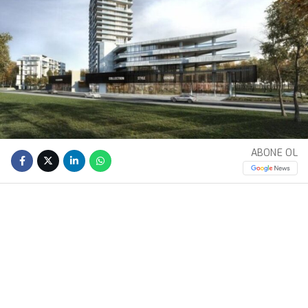
ABONE OL