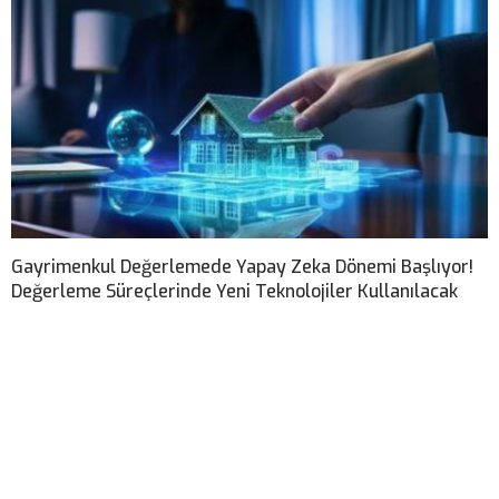
Gayrimenkul Değerlemede Yapay Zeka Dönemi Başlıyor!
Değerleme Süreçlerinde Yeni Teknolojiler Kullanılacak