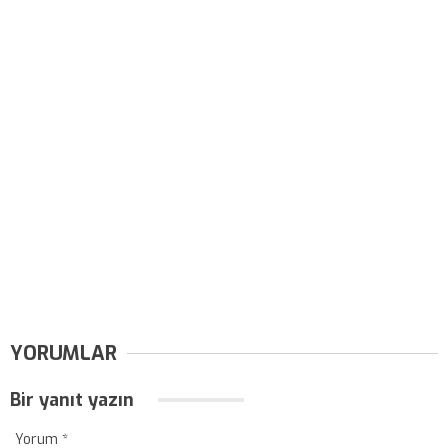
YORUMLAR
Bir yanıt yazın
Yorum
*