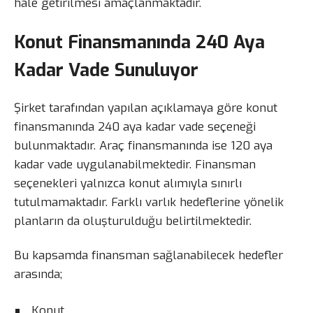
hale getirilmesi amaçlanmaktadır.
Konut Finansmanında 240 Aya
Kadar Vade Sunuluyor
Şirket tarafından yapılan açıklamaya göre konut
finansmanında 240 aya kadar vade seçeneği
bulunmaktadır. Araç finansmanında ise 120 aya
kadar vade uygulanabilmektedir. Finansman
seçenekleri yalnızca konut alımıyla sınırlı
tutulmamaktadır. Farklı varlık hedeflerine yönelik
planların da oluşturulduğu belirtilmektedir.
Bu kapsamda finansman sağlanabilecek hedefler
arasında;
Konut,