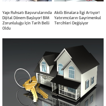
Yapı Ruhsatı Başvurularında
Akıllı Binalara İlgi Artıyor!
Dijital Dönem Başlıyor! BIM
Yatırımcıların Gayrimenkul
Zorunluluğu İçin Tarih Belli
Tercihleri Değişiyor
Oldu