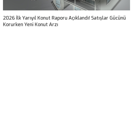
2026 İlk Yarıyıl Konut Raporu Açıklandı! Satışlar Gücünü
Korurken Yeni Konut Arzı