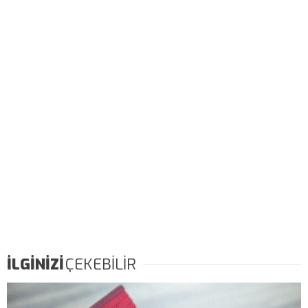
İLGİNİZİ
ÇEKEBİLİR