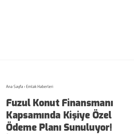
Ana Sayfa
›
Emlak Haberleri
Fuzul Konut Finansmanı
Kapsamında Kişiye Özel
Ödeme Planı Sunuluyor!