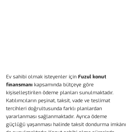
Ev sahibi olmak isteyenler için
Fuzul konut
finansmanı
kapsamında bütçeye göre
kişiselleştirilen ödeme planları sunulmaktadır.
Katılımcıların peşinat, taksit, vade ve teslimat
tercihleri doğrultusunda farklı planlardan
yararlanması sağlanmaktadır. Ayrıca ödeme
güçlüğü yaşanması halinde taksit dondurma imkânı