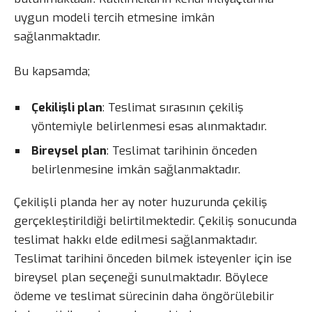
uygun modeli tercih etmesine imkân
sağlanmaktadır.
Bu kapsamda;
Çekilişli plan
: Teslimat sırasının çekiliş
yöntemiyle belirlenmesi esas alınmaktadır.
Bireysel plan
: Teslimat tarihinin önceden
belirlenmesine imkân sağlanmaktadır.
Çekilişli planda her ay noter huzurunda çekiliş
gerçekleştirildiği belirtilmektedir. Çekiliş sonucunda
teslimat hakkı elde edilmesi sağlanmaktadır.
Teslimat tarihini önceden bilmek isteyenler için ise
bireysel plan seçeneği sunulmaktadır. Böylece
ödeme ve teslimat sürecinin daha öngörülebilir