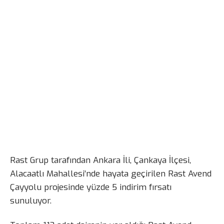
Rast Grup tarafından Ankara İli, Çankaya İlçesi,
Alacaatlı Mahallesi’nde hayata geçirilen Rast Avend
Çayyolu projesinde yüzde 5 indirim fırsatı
sunuluyor.