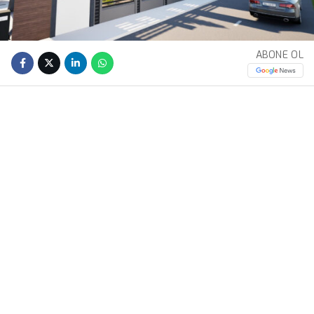
ABONE OL