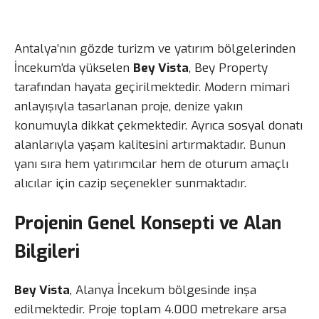
Antalya’nın gözde turizm ve yatırım bölgelerinden
İncekum’da yükselen
Bey Vista
, Bey Property
tarafından hayata geçirilmektedir. Modern mimari
anlayışıyla tasarlanan proje, denize yakın
konumuyla dikkat çekmektedir. Ayrıca sosyal donatı
alanlarıyla yaşam kalitesini artırmaktadır. Bunun
yanı sıra hem yatırımcılar hem de oturum amaçlı
alıcılar için cazip seçenekler sunmaktadır.
Projenin Genel Konsepti ve Alan
Bilgileri
Bey Vista
, Alanya İncekum bölgesinde inşa
edilmektedir. Proje toplam 4.000 metrekare arsa