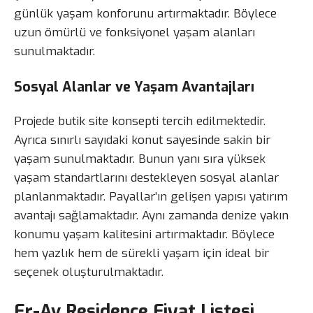
günlük yaşam konforunu artırmaktadır. Böylece
uzun ömürlü ve fonksiyonel yaşam alanları
sunulmaktadır.
Sosyal Alanlar ve Yaşam Avantajları
Projede butik site konsepti tercih edilmektedir.
Ayrıca sınırlı sayıdaki konut sayesinde sakin bir
yaşam sunulmaktadır. Bunun yanı sıra yüksek
yaşam standartlarını destekleyen sosyal alanlar
planlanmaktadır. Payallar’ın gelişen yapısı yatırım
avantajı sağlamaktadır. Aynı zamanda denize yakın
konumu yaşam kalitesini artırmaktadır. Böylece
hem yazlık hem de sürekli yaşam için ideal bir
seçenek oluşturulmaktadır.
Er-Av Residence Fiyat Listesi