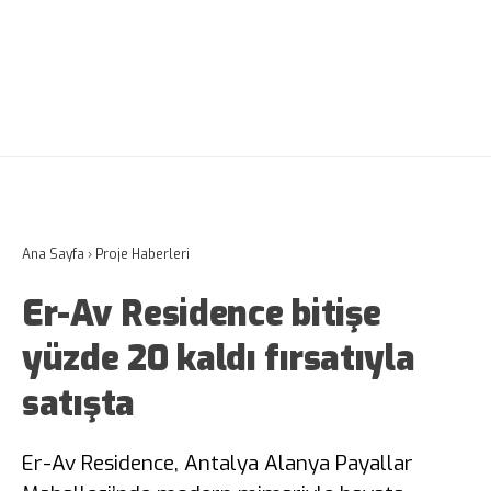
Ana Sayfa
›
Proje Haberleri
Er-Av Residence bitişe
yüzde 20 kaldı fırsatıyla
satışta
Er-Av Residence, Antalya Alanya Payallar