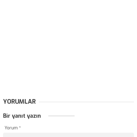
YORUMLAR
Bir yanıt yazın
Yorum
*