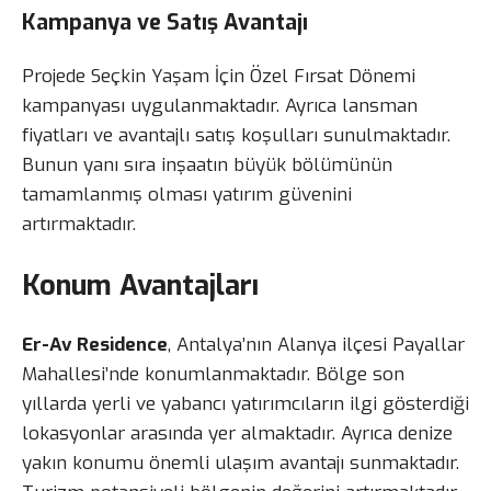
Kampanya ve Satış Avantajı
Projede Seçkin Yaşam İçin Özel Fırsat Dönemi
kampanyası uygulanmaktadır. Ayrıca lansman
fiyatları ve avantajlı satış koşulları sunulmaktadır.
Bunun yanı sıra inşaatın büyük bölümünün
tamamlanmış olması yatırım güvenini
artırmaktadır.
Konum Avantajları
Er-Av Residence
, Antalya’nın Alanya ilçesi Payallar
Mahallesi’nde konumlanmaktadır. Bölge son
yıllarda yerli ve yabancı yatırımcıların ilgi gösterdiği
lokasyonlar arasında yer almaktadır. Ayrıca denize
yakın konumu önemli ulaşım avantajı sunmaktadır.