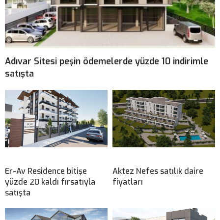
Adıvar Sitesi peşin ödemelerde yüzde 10 indirimle
satışta
Er-Av Residence bitişe
Aktez Nefes satılık daire
yüzde 20 kaldı fırsatıyla
fiyatları
satışta