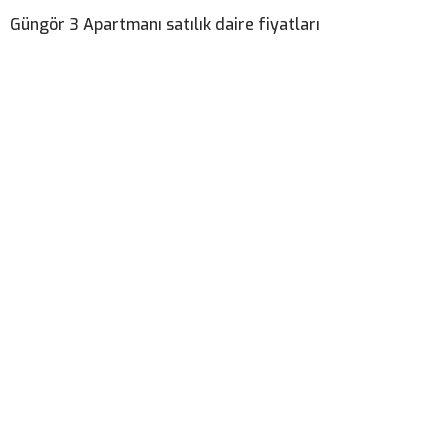
Güngör 3 Apartmanı satılık daire fiyatları