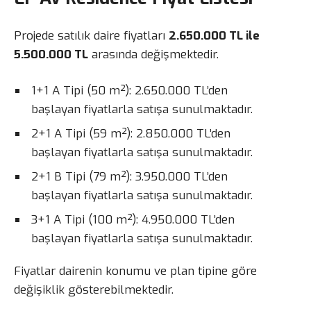
Projede satılık daire fiyatları
2.650.000 TL ile
5.500.000 TL
arasında değişmektedir.
1+1 A Tipi (50 m²): 2.650.000 TL’den
başlayan fiyatlarla satışa sunulmaktadır.
2+1 A Tipi (59 m²): 2.850.000 TL’den
başlayan fiyatlarla satışa sunulmaktadır.
2+1 B Tipi (79 m²): 3.950.000 TL’den
başlayan fiyatlarla satışa sunulmaktadır.
3+1 A Tipi (100 m²): 4.950.000 TL’den
başlayan fiyatlarla satışa sunulmaktadır.
Fiyatlar dairenin konumu ve plan tipine göre
değişiklik gösterebilmektedir.