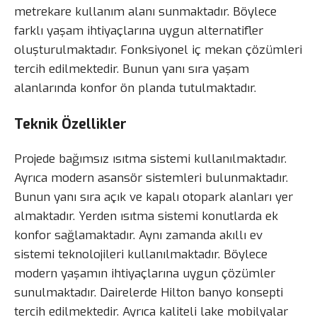
metrekare kullanım alanı sunmaktadır. Böylece
farklı yaşam ihtiyaçlarına uygun alternatifler
oluşturulmaktadır. Fonksiyonel iç mekan çözümleri
tercih edilmektedir. Bunun yanı sıra yaşam
alanlarında konfor ön planda tutulmaktadır.
Teknik Özellikler
Projede bağımsız ısıtma sistemi kullanılmaktadır.
Ayrıca modern asansör sistemleri bulunmaktadır.
Bunun yanı sıra açık ve kapalı otopark alanları yer
almaktadır. Yerden ısıtma sistemi konutlarda ek
konfor sağlamaktadır. Aynı zamanda akıllı ev
sistemi teknolojileri kullanılmaktadır. Böylece
modern yaşamın ihtiyaçlarına uygun çözümler
sunulmaktadır. Dairelerde Hilton banyo konsepti
tercih edilmektedir. Ayrıca kaliteli lake mobilyalar