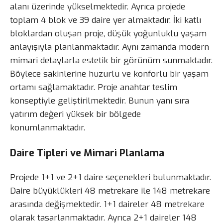
alanı üzerinde yükselmektedir. Ayrıca projede
toplam 4 blok ve 39 daire yer almaktadır. İki katlı
bloklardan oluşan proje, düşük yoğunluklu yaşam
anlayışıyla planlanmaktadır. Aynı zamanda modern
mimari detaylarla estetik bir görünüm sunmaktadır.
Böylece sakinlerine huzurlu ve konforlu bir yaşam
ortamı sağlamaktadır. Proje anahtar teslim
konseptiyle geliştirilmektedir. Bunun yanı sıra
yatırım değeri yüksek bir bölgede
konumlanmaktadır.
Daire Tipleri ve Mimari Planlama
Projede 1+1 ve 2+1 daire seçenekleri bulunmaktadır.
Daire büyüklükleri 48 metrekare ile 148 metrekare
arasında değişmektedir. 1+1 daireler 48 metrekare
olarak tasarlanmaktadır. Ayrıca 2+1 daireler 148