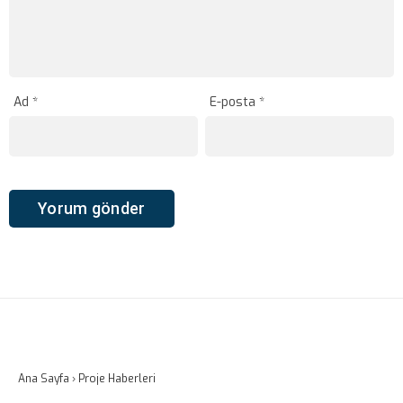
Ad
*
E-posta
*
Ana Sayfa
›
Proje Haberleri