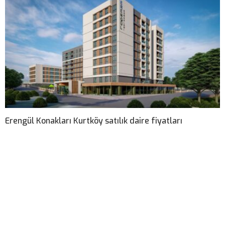
Erengül Konakları Kurtköy satılık daire fiyatları