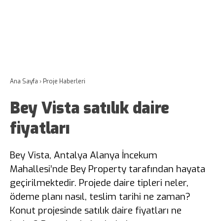
Ana Sayfa
›
Proje Haberleri
Bey Vista satılık daire
fiyatları
Bey Vista, Antalya Alanya İncekum
Mahallesi’nde Bey Property tarafından hayata
geçirilmektedir. Projede daire tipleri neler,
ödeme planı nasıl, teslim tarihi ne zaman?
Konut projesinde satılık daire fiyatları ne