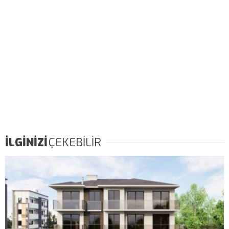
İLGİNİZİ
ÇEKEBİLİR