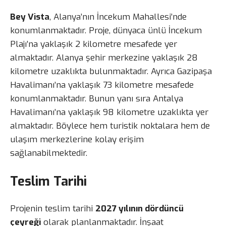
Bey Vista
, Alanya’nın İncekum Mahallesi’nde
konumlanmaktadır. Proje, dünyaca ünlü İncekum
Plajı’na yaklaşık 2 kilometre mesafede yer
almaktadır. Alanya şehir merkezine yaklaşık 28
kilometre uzaklıkta bulunmaktadır. Ayrıca Gazipaşa
Havalimanı’na yaklaşık 73 kilometre mesafede
konumlanmaktadır. Bunun yanı sıra Antalya
Havalimanı’na yaklaşık 98 kilometre uzaklıkta yer
almaktadır. Böylece hem turistik noktalara hem de
ulaşım merkezlerine kolay erişim
sağlanabilmektedir.
Teslim Tarihi
Projenin teslim tarihi
2027 yılının dördüncü
çeyreği
olarak planlanmaktadır. İnşaat