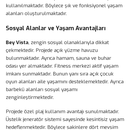
kullanılmaktadır. Böylece şık ve fonksiyonel yaşam
alanları oluşturulmaktadır.
Sosyal Alanlar ve Yaşam Avantajları
Bey Vista
, zengin sosyal olanaklarıyla dikkat
çekmektedir. Projede açık yüzme havuzu
bulunmaktadır. Ayrıca hamam, sauna ve buhar
odası yer almaktadır. Fitness merkezi aktif yaşam
imkanı sunmaktadır. Bunun yanı sıra açık çocuk
oyun alanları aile yaşamını desteklemektedir. Ayrıca
barbekü alanları sosyal yaşamı
zenginleştirmektedir.
Projede özel plaj kullanım avantajı sunulmaktadır.
Üstelik jeneratör sistemi sayesinde kesintisiz yaşam
hedeflenmektedir. Böylece sakinlere dört mevsim