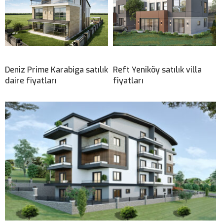
Deniz Prime Karabiga satılık
Reft Yeniköy satılık villa
daire fiyatları
fiyatları