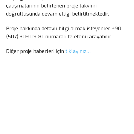
çalışmalarının belirlenen proje takvimi
doğrultusunda devam ettiği belirtilmektedir.
Proje hakkında detaylı bilgi almak isteyenler +90
(507) 309 09 81 numaralı telefonu arayabilir.
Diğer proje haberleri için
tıklayınız…