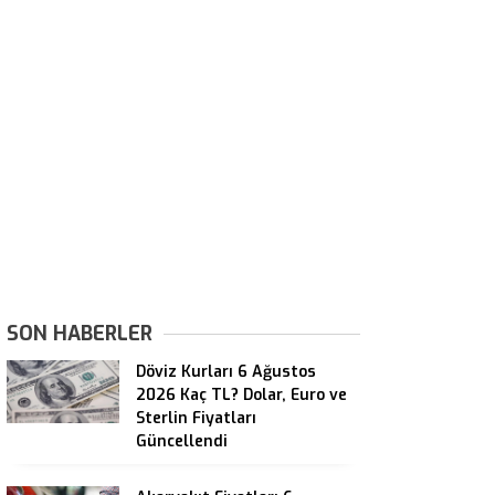
SON HABERLER
Döviz Kurları 6 Ağustos
2026 Kaç TL? Dolar, Euro ve
Sterlin Fiyatları
Güncellendi