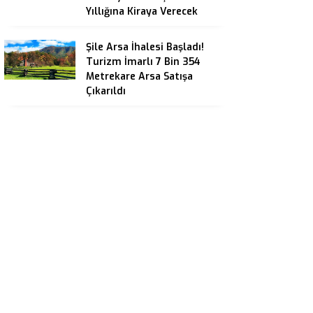
Yıllığına Kiraya Verecek
Şile Arsa İhalesi Başladı!
Turizm İmarlı 7 Bin 354
Metrekare Arsa Satışa
Çıkarıldı