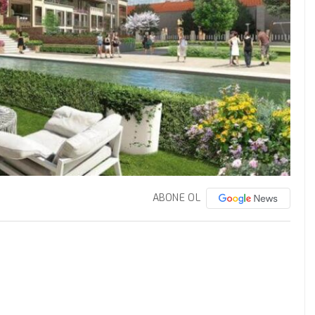
ABONE OL