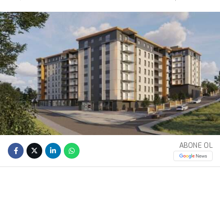
ABONE OL