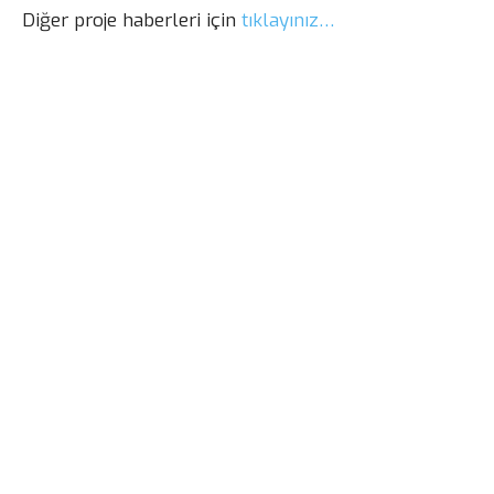
Diğer proje haberleri için
tıklayınız…