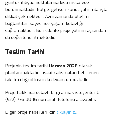
günlük ihtiyaç noktalarına kısa mesafede
bulunmaktadır. Bölge, gelişen konut yatırımlarıyla
dikkat çekmektedir. Aynı zamanda ulaşım
bağlantıları sayesinde yaşam kolaylığı
sağlamaktadır. Bu nedenle proje yatırım açısından
da değerlendirilmektedir.
Teslim Tarihi
Projenin teslim tarihi
Haziran 2028
olarak
planlanmaktadır. İnşaat çalışmaları belirlenen
takvim doğrultusunda devam etmektedir.
Proje hakkında detaylı bilgi almak isteyenler 0
(532) 776 00 16 numaralı telefonu arayabilir.
Diğer proje haberleri için
tıklayınız…