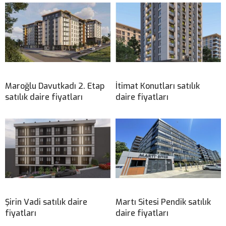
Maroğlu Davutkadı 2. Etap
İtimat Konutları satılık
satılık daire fiyatları
daire fiyatları
Şirin Vadi satılık daire
Martı Sitesi Pendik satılık
fiyatları
daire fiyatları