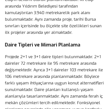
arasında Yıldırım Belediyesi tarafından
kamulaştırılan 3.940 metrekarelik park alanı
bulunmaktadır. Aynı zamanda proje, tarihi Bursa
sınırları içerisinde bu ölçekte site özellikleri sunan
ilk projeler arasında yer almaktadır.
Daire Tipleri ve Mimari Planlama
Projede 2+1 ve 3+1 daire tipleri bulunmaktadır. 2+1
daireler 72 metrekare ile 95 metrekare arasında
değişmektedir. Ayrıca 3+1 daireler 103 metrekare ile
106 metrekare arasında planlanmaktadır. Böylece
farklı yaşam ihtiyaçlarına uygun konut alternatifleri
sunulmaktadır. Daire planları kullanışlı yaşam
alanlarıyla tasarlanmaktadır. Aynı zamanda ferah iç
mekân çözümleri tercih edilmektedir. Fonksiyonel