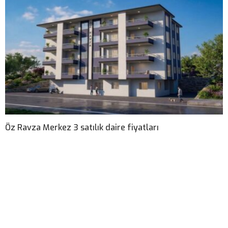
Öz Ravza Merkez 3 satılık daire fiyatları