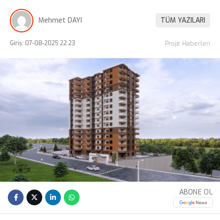
Mehmet DAYI
TÜM YAZILARI
Giriş: 07-08-2025 22:23
Proje Haberleri
ABONE OL