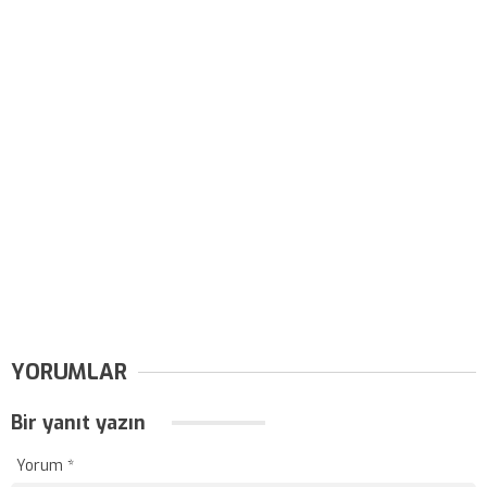
YORUMLAR
Bir yanıt yazın
Yorum
*