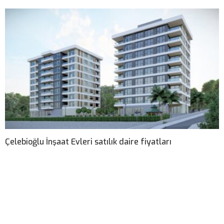
Çelebioğlu İnşaat Evleri satılık daire fiyatları