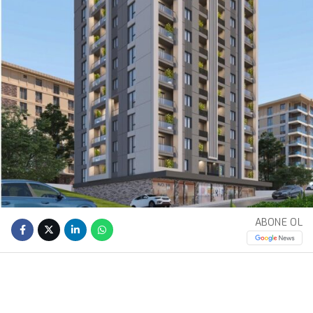
ABONE OL