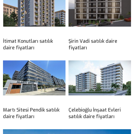
İtimat Konutları satılık
Şirin Vadi satılık daire
daire fiyatları
fiyatları
Martı Sitesi Pendik satılık
Çelebioğlu İnşaat Evleri
daire fiyatları
satılık daire fiyatları