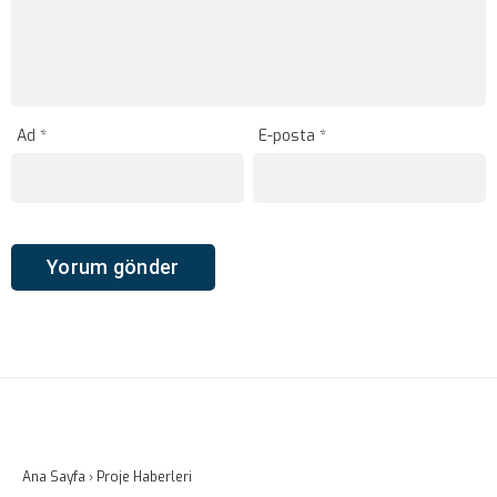
Ad
*
E-posta
*
Ana Sayfa
›
Proje Haberleri