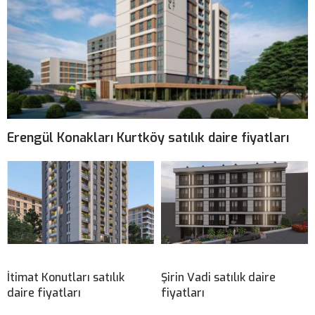
Erengül Konakları Kurtköy satılık daire fiyatları
İtimat Konutları satılık
Şirin Vadi satılık daire
daire fiyatları
fiyatları