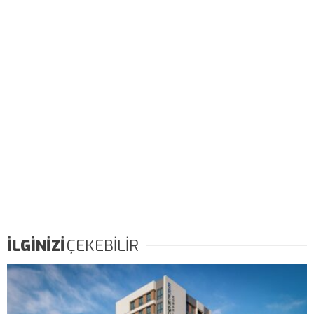
İLGİNİZİ
ÇEKEBİLİR