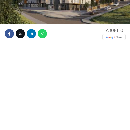
ABONE OL