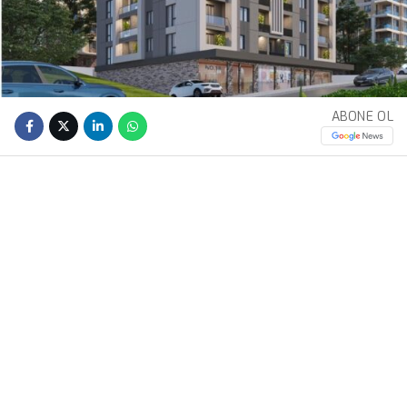
ABONE OL