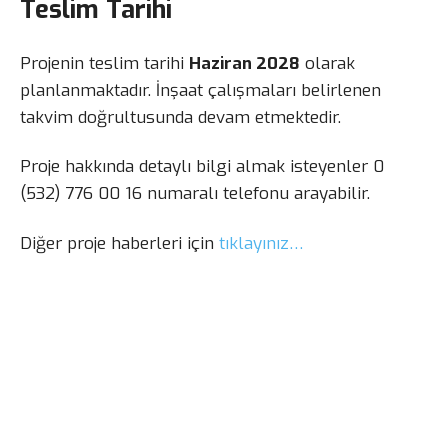
Teslim Tarihi
Projenin teslim tarihi
Haziran 2028
olarak
planlanmaktadır. İnşaat çalışmaları belirlenen
takvim doğrultusunda devam etmektedir.
Proje hakkında detaylı bilgi almak isteyenler 0
(532) 776 00 16 numaralı telefonu arayabilir.
Diğer proje haberleri için
tıklayınız…