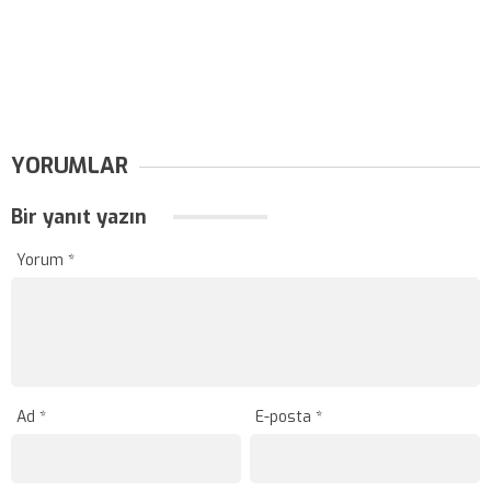
YORUMLAR
Bir yanıt yazın
Yorum
*
Ad
*
E-posta
*