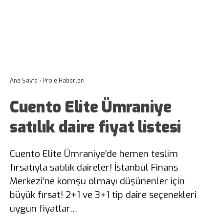
Ana Sayfa
›
Proje Haberleri
Cuento Elite Ümraniye
satılık daire fiyat listesi
Cuento Elite Ümraniye’de hemen teslim
fırsatıyla satılık daireler! İstanbul Finans
Merkezi’ne komşu olmayı düşünenler için
büyük fırsat! 2+1 ve 3+1 tip daire seçenekleri
uygun fiyatlar…