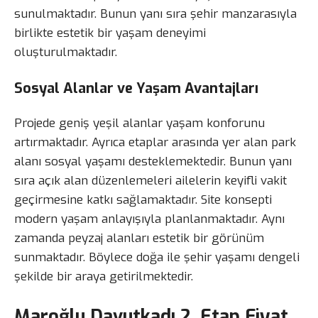
sunulmaktadır. Bunun yanı sıra şehir manzarasıyla
birlikte estetik bir yaşam deneyimi
oluşturulmaktadır.
Sosyal Alanlar ve Yaşam Avantajları
Projede geniş yeşil alanlar yaşam konforunu
artırmaktadır. Ayrıca etaplar arasında yer alan park
alanı sosyal yaşamı desteklemektedir. Bunun yanı
sıra açık alan düzenlemeleri ailelerin keyifli vakit
geçirmesine katkı sağlamaktadır. Site konsepti
modern yaşam anlayışıyla planlanmaktadır. Aynı
zamanda peyzaj alanları estetik bir görünüm
sunmaktadır. Böylece doğa ile şehir yaşamı dengeli
şekilde bir araya getirilmektedir.
Maroğlu Davutkadı 2. Etap Fiyat