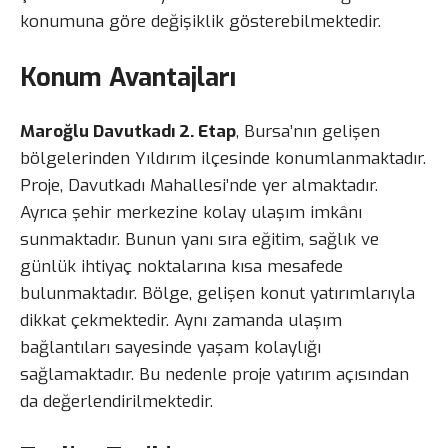
konumuna göre değişiklik gösterebilmektedir.
Konum Avantajları
Maroğlu Davutkadı 2. Etap
, Bursa’nın gelişen
bölgelerinden Yıldırım ilçesinde konumlanmaktadır.
Proje, Davutkadı Mahallesi’nde yer almaktadır.
Ayrıca şehir merkezine kolay ulaşım imkânı
sunmaktadır. Bunun yanı sıra eğitim, sağlık ve
günlük ihtiyaç noktalarına kısa mesafede
bulunmaktadır. Bölge, gelişen konut yatırımlarıyla
dikkat çekmektedir. Aynı zamanda ulaşım
bağlantıları sayesinde yaşam kolaylığı
sağlamaktadır. Bu nedenle proje yatırım açısından
da değerlendirilmektedir.