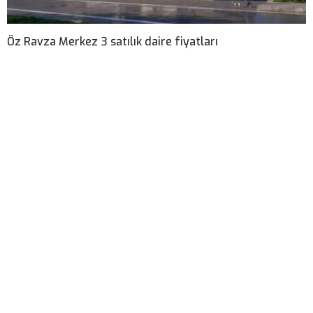
Öz Ravza Merkez 3 satılık daire fiyatları