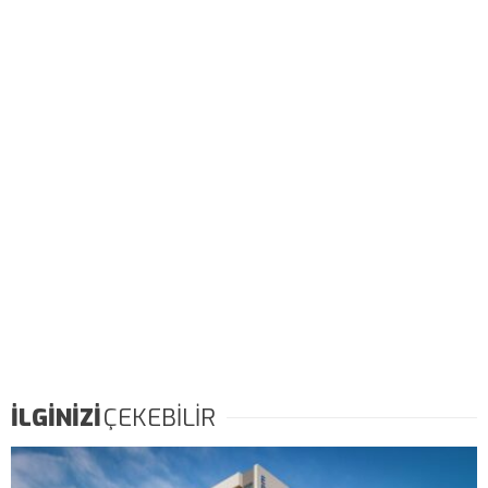
İLGİNİZİ
ÇEKEBİLİR