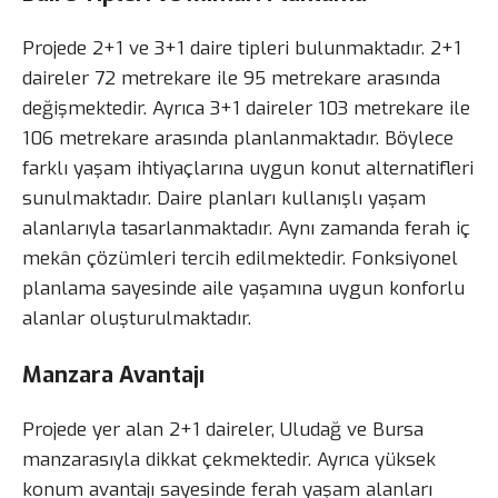
Projede 2+1 ve 3+1 daire tipleri bulunmaktadır. 2+1
daireler 72 metrekare ile 95 metrekare arasında
değişmektedir. Ayrıca 3+1 daireler 103 metrekare ile
106 metrekare arasında planlanmaktadır. Böylece
farklı yaşam ihtiyaçlarına uygun konut alternatifleri
sunulmaktadır. Daire planları kullanışlı yaşam
alanlarıyla tasarlanmaktadır. Aynı zamanda ferah iç
mekân çözümleri tercih edilmektedir. Fonksiyonel
planlama sayesinde aile yaşamına uygun konforlu
alanlar oluşturulmaktadır.
Manzara Avantajı
Projede yer alan 2+1 daireler, Uludağ ve Bursa
manzarasıyla dikkat çekmektedir. Ayrıca yüksek
konum avantajı sayesinde ferah yaşam alanları