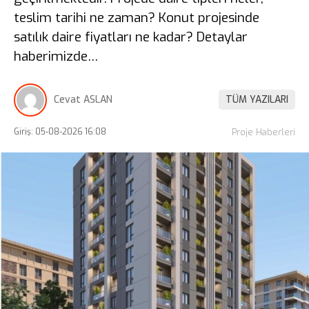
teslim tarihi ne zaman? Konut projesinde
satılık daire fiyatları ne kadar? Detaylar
haberimizde…
Cevat ASLAN
TÜM YAZILARI
Giriş: 05-08-2026 16:08
Proje Haberleri