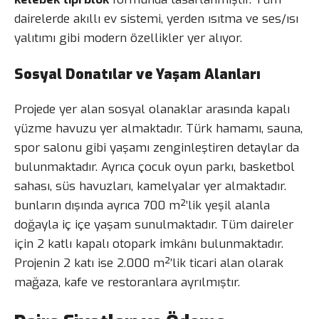
dairelerde akıllı ev sistemi, yerden ısıtma ve ses/ısı
yalıtımı gibi modern özellikler yer alıyor.
Sosyal Donatılar ve Yaşam Alanları
Projede yer alan sosyal olanaklar arasında kapalı
yüzme havuzu yer almaktadır. Türk hamamı, sauna,
spor salonu gibi yaşamı zenginleştiren detaylar da
bulunmaktadır. Ayrıca çocuk oyun parkı, basketbol
sahası, süs havuzları, kamelyalar yer almaktadır.
bunların dışında ayrıca 700 m²’lik yeşil alanla
doğayla iç içe yaşam sunulmaktadır. Tüm daireler
için 2 katlı kapalı otopark imkânı bulunmaktadır.
Projenin 2 katı ise 2.000 m²’lik ticari alan olarak
mağaza, kafe ve restoranlara ayrılmıştır.