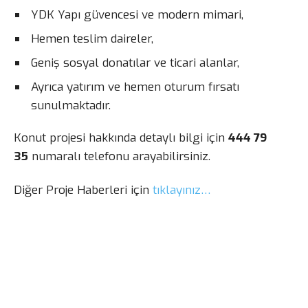
YDK Yapı güvencesi ve modern mimari,
Hemen teslim daireler,
Geniş sosyal donatılar ve ticari alanlar,
Ayrıca yatırım ve hemen oturum fırsatı
sunulmaktadır.
Konut projesi hakkında detaylı bilgi için
444 79
35
numaralı telefonu arayabilirsiniz.
Diğer Proje Haberleri için
tıklayınız…