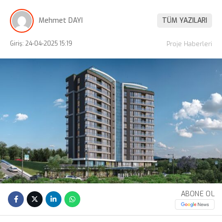
Mehmet DAYI
TÜM YAZILARI
Giriş: 24-04-2025 15:19
Proje Haberleri
ABONE OL