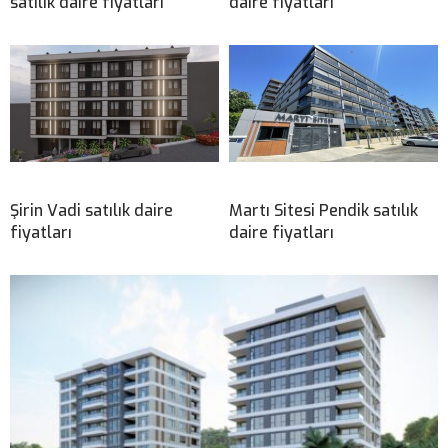
satılık daire fiyatları
daire fiyatları
Şirin Vadi satılık daire
Martı Sitesi Pendik satılık
fiyatları
daire fiyatları