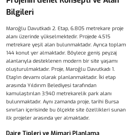
Bilgileri
Maroğlu Davutkadı 2. Etap, 6.805 metrekare proje
alanı üzerinde yükselmektedir. Projede 4.515
metrekare yeşil alan bulunmaktadır. Ayrıca toplam
144 konut yer almaktadır. Böylece geniş peyzaj
alanlarıyla desteklenen modern bir site yaşamı
oluşturulmaktadır. Proje, Maroğlu Davutkadı 1.
Etap’ın devamı olarak planlanmaktadır. İki etap
arasında Yıldırım Belediyesi tarafından
kamulaştırılan 3.940 metrekarelik park alanı
bulunmaktadır. Aynı zamanda proje, tarihi Bursa
sınırları içerisinde bu ölçekte site özellikleri sunan
ilk projeler arasında yer almaktadır.
Daire Tipleri ve Mimari Planlama