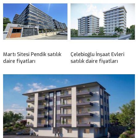
Martı Sitesi Pendik satılık
Çelebioğlu İnşaat Evleri
daire fiyatları
satılık daire fiyatları