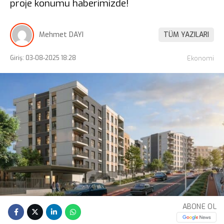
proje konumu haberimizde!
Mehmet DAYI
TÜM YAZILARI
Giriş: 03-08-2025 18:28
Ekonomi
ABONE OL