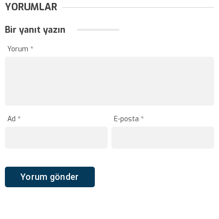
YORUMLAR
Bir yanıt yazın
Yorum
*
Ad
*
E-posta
*