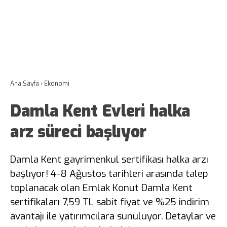
Ana Sayfa
›
Ekonomi
Damla Kent Evleri halka
arz süreci başlıyor
Damla Kent gayrimenkul sertifikası halka arzı
başlıyor! 4-8 Ağustos tarihleri arasında talep
toplanacak olan Emlak Konut Damla Kent
sertifikaları 7,59 TL sabit fiyat ve %25 indirim
avantajı ile yatırımcılara sunuluyor. Detaylar ve