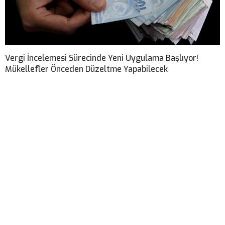
Vergi İncelemesi Sürecinde Yeni Uygulama Başlıyor!
Mükellefler Önceden Düzeltme Yapabilecek