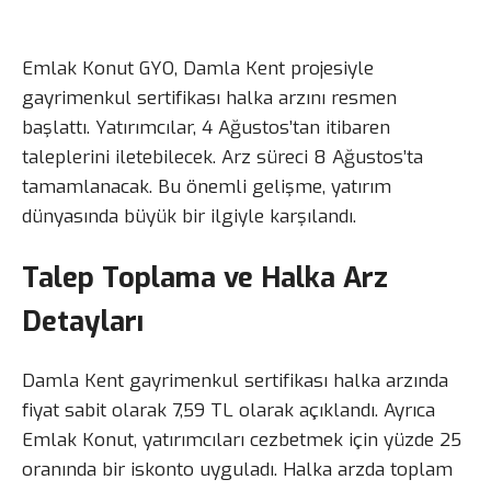
Emlak Konut GYO, Damla Kent projesiyle
gayrimenkul sertifikası halka arzını resmen
başlattı. Yatırımcılar, 4 Ağustos’tan itibaren
taleplerini iletebilecek. Arz süreci 8 Ağustos’ta
tamamlanacak. Bu önemli gelişme, yatırım
dünyasında büyük bir ilgiyle karşılandı.
Talep Toplama ve Halka Arz
Detayları
Damla Kent gayrimenkul sertifikası halka arzında
fiyat sabit olarak 7,59 TL olarak açıklandı. Ayrıca
Emlak Konut, yatırımcıları cezbetmek için yüzde 25
oranında bir iskonto uyguladı. Halka arzda toplam