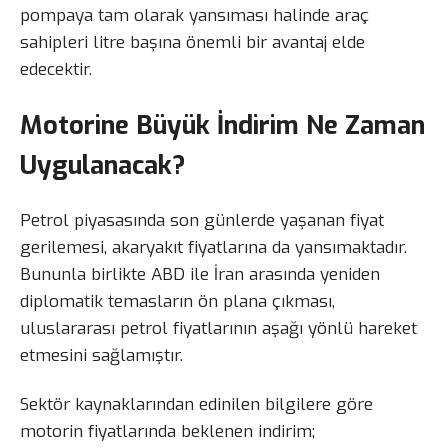
pompaya tam olarak yansıması halinde araç
sahipleri litre başına önemli bir avantaj elde
edecektir.
Motorine Büyük İndirim Ne Zaman
Uygulanacak?
Petrol piyasasında son günlerde yaşanan fiyat
gerilemesi, akaryakıt fiyatlarına da yansımaktadır.
Bununla birlikte ABD ile İran arasında yeniden
diplomatik temasların ön plana çıkması,
uluslararası petrol fiyatlarının aşağı yönlü hareket
etmesini sağlamıştır.
Sektör kaynaklarından edinilen bilgilere göre
motorin fiyatlarında beklenen indirim;