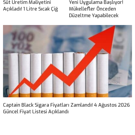
Süt Üretim Maliyetini
Yeni Uygulama Başlıyor!
Açıkladı! 1 Litre Sıcak Çiğ
Mükellefler Önceden
Düzeltme Yapabilecek
Captain Black Sigara Fiyatları Zamlandı! 4 Ağustos 2026
Güncel Fiyat Listesi Açıklandı