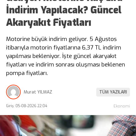
İndirim Yapılacak? Güncel
Akaryakıt Fiyatları
Motorine büyük indirim geliyor. 5 Ağustos
itibarıyla motorin fiyatlarına 6,37 TL indirim
yapılması bekleniyor. İşte güncel akaryakıt
fiyatları ve indirim sonrası oluşması beklenen
pompa fiyatları.
Murat YILMAZ
TÜM YAZILARI
Giriş: 05-08-2026 22:04
Ekonomi