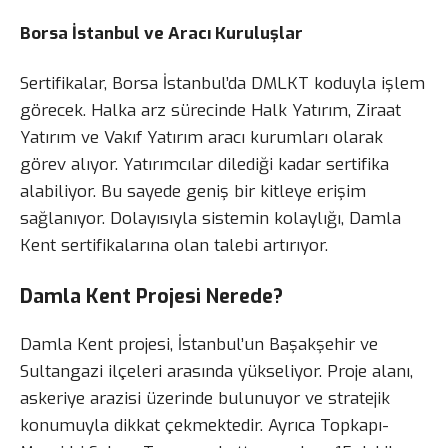
Borsa İstanbul ve Aracı Kuruluşlar
Sertifikalar, Borsa İstanbul’da DMLKT koduyla işlem
görecek. Halka arz sürecinde Halk Yatırım, Ziraat
Yatırım ve Vakıf Yatırım aracı kurumları olarak
görev alıyor. Yatırımcılar dilediği kadar sertifika
alabiliyor. Bu sayede geniş bir kitleye erişim
sağlanıyor. Dolayısıyla sistemin kolaylığı, Damla
Kent sertifikalarına olan talebi artırıyor.
Damla Kent Projesi Nerede?
Damla Kent projesi, İstanbul’un Başakşehir ve
Sultangazi ilçeleri arasında yükseliyor. Proje alanı,
askeriye arazisi üzerinde bulunuyor ve stratejik
konumuyla dikkat çekmektedir. Ayrıca Topkapı-