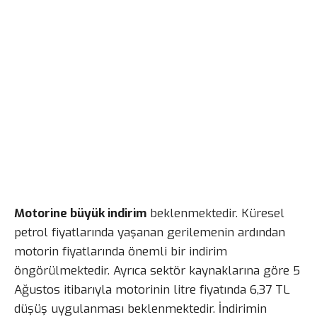
Motorine büyük indirim
beklenmektedir. Küresel
petrol fiyatlarında yaşanan gerilemenin ardından
motorin fiyatlarında önemli bir indirim
öngörülmektedir. Ayrıca sektör kaynaklarına göre 5
Ağustos itibarıyla motorinin litre fiyatında 6,37 TL
düşüş uygulanması beklenmektedir. İndirimin