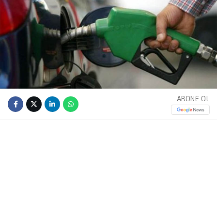
ABONE OL