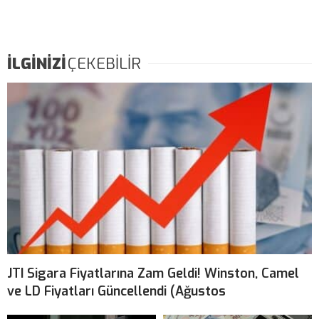
İLGİNİZİ
ÇEKEBİLİR
JTI Sigara Fiyatlarına Zam Geldi! Winston, Camel
ve LD Fiyatları Güncellendi (Ağustos