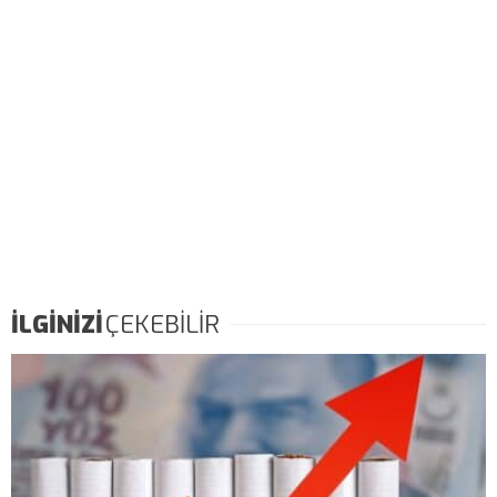
İLGİNİZİ
ÇEKEBİLİR