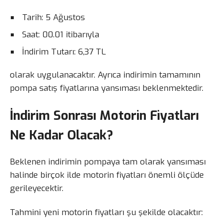
Tarih: 5 Ağustos
Saat: 00.01 itibarıyla
İndirim Tutarı: 6,37 TL
olarak uygulanacaktır. Ayrıca indirimin tamamının
pompa satış fiyatlarına yansıması beklenmektedir.
İndirim Sonrası Motorin Fiyatları
Ne Kadar Olacak?
Beklenen indirimin pompaya tam olarak yansıması
halinde birçok ilde motorin fiyatları önemli ölçüde
gerileyecektir.
Tahmini yeni motorin fiyatları şu şekilde olacaktır: