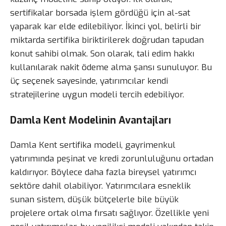
sertifikalar borsada işlem gördüğü için al-sat
yaparak kar elde edilebiliyor. İkinci yol, belirli bir
miktarda sertifika biriktirilerek doğrudan tapudan
konut sahibi olmak. Son olarak, tali edim hakkı
kullanılarak nakit ödeme alma şansı sunuluyor. Bu
üç seçenek sayesinde, yatırımcılar kendi
stratejilerine uygun modeli tercih edebiliyor.
Damla Kent Modelinin Avantajları
Damla Kent sertifika modeli, gayrimenkul
yatırımında peşinat ve kredi zorunluluğunu ortadan
kaldırıyor. Böylece daha fazla bireysel yatırımcı
sektöre dahil olabiliyor. Yatırımcılara esneklik
sunan sistem, düşük bütçelerle bile büyük
projelere ortak olma fırsatı sağlıyor. Özellikle yeni