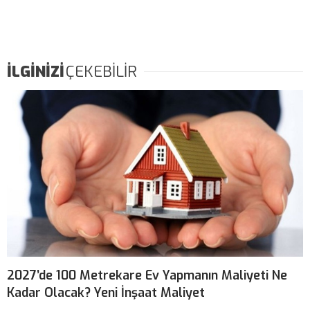
İLGİNİZİ
ÇEKEBİLİR
2027’de 100 Metrekare Ev Yapmanın Maliyeti Ne
Kadar Olacak? Yeni İnşaat Maliyet