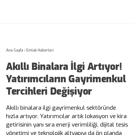
Ana Sayfa
›
Emlak Haberleri
Akıllı Binalara İlgi Artıyor!
Yatırımcıların Gayrimenkul
Tercihleri Değişiyor
Akıllı binalara ilgi gayrimenkul sektöründe
hızla artıyor. Yatırımcılar artık lokasyon ve kira
getirisinin yanı sıra enerji verimliliği, dijital tesis
yönetimi ve teknolojik altyapıyı da ön planda