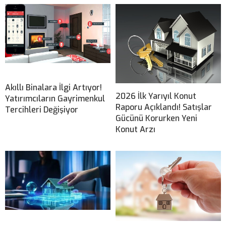
Akıllı Binalara İlgi Artıyor!
2026 İlk Yarıyıl Konut
Yatırımcıların Gayrimenkul
Raporu Açıklandı! Satışlar
Tercihleri Değişiyor
Gücünü Korurken Yeni
Konut Arzı