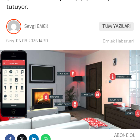
tutuyor.
Sevgi EMEK
TÜM YAZILARI
Giriş: 06-08-2026 14:30
Emlak Haberleri
ABONE OL