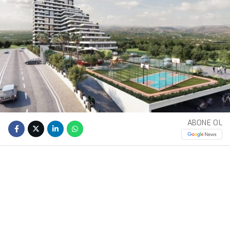
ABONE OL