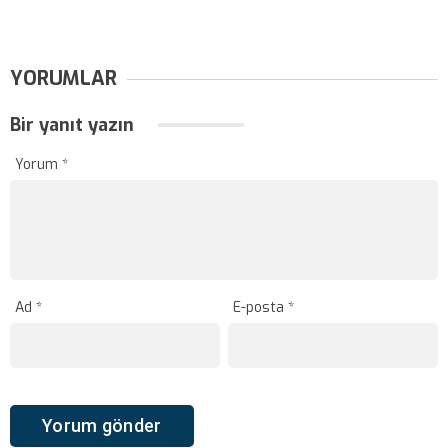
YORUMLAR
Bir yanıt yazın
Yorum
*
Ad
*
E-posta
*