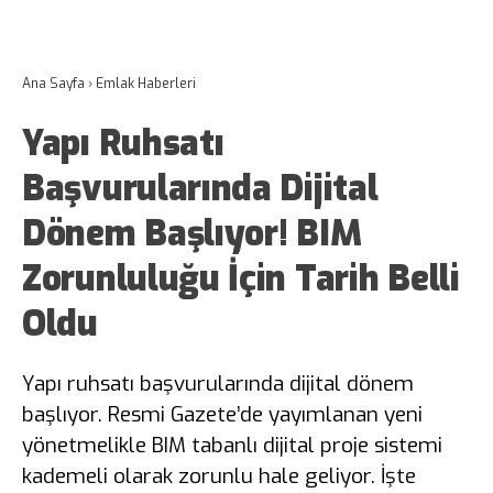
Ana Sayfa
›
Emlak Haberleri
Yapı Ruhsatı
Başvurularında Dijital
Dönem Başlıyor! BIM
Zorunluluğu İçin Tarih Belli
Oldu
Yapı ruhsatı başvurularında dijital dönem
başlıyor. Resmi Gazete’de yayımlanan yeni
yönetmelikle BIM tabanlı dijital proje sistemi
kademeli olarak zorunlu hale geliyor. İşte