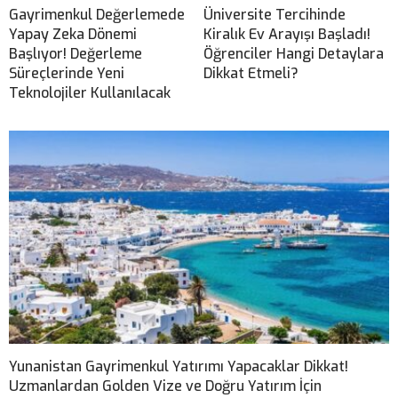
Gayrimenkul Değerlemede
Üniversite Tercihinde
Yapay Zeka Dönemi
Kiralık Ev Arayışı Başladı!
Başlıyor! Değerleme
Öğrenciler Hangi Detaylara
Süreçlerinde Yeni
Dikkat Etmeli?
Teknolojiler Kullanılacak
Yunanistan Gayrimenkul Yatırımı Yapacaklar Dikkat!
Uzmanlardan Golden Vize ve Doğru Yatırım İçin