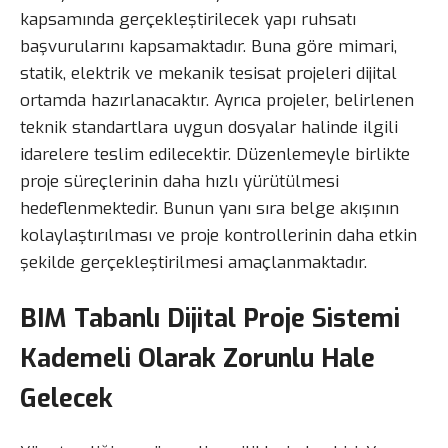
kapsamında gerçekleştirilecek yapı ruhsatı
başvurularını kapsamaktadır. Buna göre mimari,
statik, elektrik ve mekanik tesisat projeleri dijital
ortamda hazırlanacaktır. Ayrıca projeler, belirlenen
teknik standartlara uygun dosyalar halinde ilgili
idarelere teslim edilecektir. Düzenlemeyle birlikte
proje süreçlerinin daha hızlı yürütülmesi
hedeflenmektedir. Bunun yanı sıra belge akışının
kolaylaştırılması ve proje kontrollerinin daha etkin
şekilde gerçekleştirilmesi amaçlanmaktadır.
BIM Tabanlı Dijital Proje Sistemi
Kademeli Olarak Zorunlu Hale
Gelecek