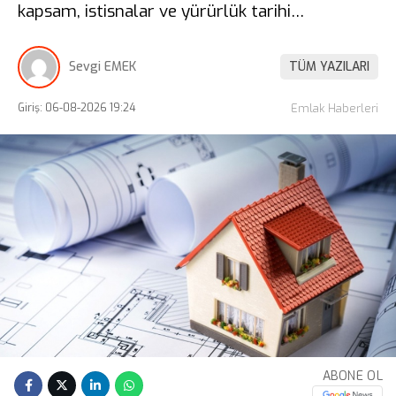
kapsam, istisnalar ve yürürlük tarihi…
Sevgi EMEK
TÜM YAZILARI
Giriş: 06-08-2026 19:24
Emlak Haberleri
ABONE OL