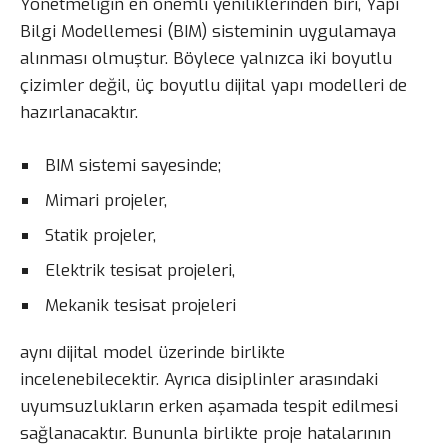
Yönetmeliğin en önemli yeniliklerinden biri, Yapı
Bilgi Modellemesi (BIM) sisteminin uygulamaya
alınması olmuştur. Böylece yalnızca iki boyutlu
çizimler değil, üç boyutlu dijital yapı modelleri de
hazırlanacaktır.
BIM sistemi sayesinde;
Mimari projeler,
Statik projeler,
Elektrik tesisat projeleri,
Mekanik tesisat projeleri
aynı dijital model üzerinde birlikte
incelenebilecektir. Ayrıca disiplinler arasındaki
uyumsuzlukların erken aşamada tespit edilmesi
sağlanacaktır. Bununla birlikte proje hatalarının