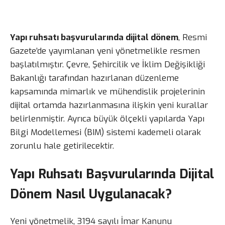
Yapı ruhsatı başvurularında dijital dönem
, Resmi
Gazete’de yayımlanan yeni yönetmelikle resmen
başlatılmıştır. Çevre, Şehircilik ve İklim Değişikliği
Bakanlığı tarafından hazırlanan düzenleme
kapsamında mimarlık ve mühendislik projelerinin
dijital ortamda hazırlanmasına ilişkin yeni kurallar
belirlenmiştir. Ayrıca büyük ölçekli yapılarda Yapı
Bilgi Modellemesi (BIM) sistemi kademeli olarak
zorunlu hale getirilecektir.
Yapı Ruhsatı Başvurularında Dijital
Dönem Nasıl Uygulanacak?
Yeni yönetmelik, 3194 sayılı İmar Kanunu