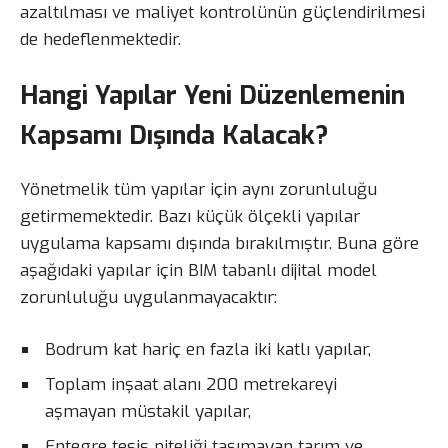
azaltılması ve maliyet kontrolünün güçlendirilmesi
de hedeflenmektedir.
Hangi Yapılar Yeni Düzenlemenin
Kapsamı Dışında Kalacak?
Yönetmelik tüm yapılar için aynı zorunluluğu
getirmemektedir. Bazı küçük ölçekli yapılar
uygulama kapsamı dışında bırakılmıştır. Buna göre
aşağıdaki yapılar için BIM tabanlı dijital model
zorunluluğu uygulanmayacaktır:
Bodrum kat hariç en fazla iki katlı yapılar,
Toplam inşaat alanı 200 metrekareyi
aşmayan müstakil yapılar,
Entegre tesis niteliği taşımayan tarım ve