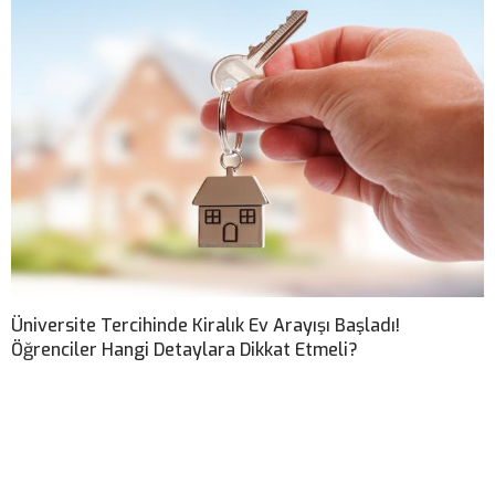
Üniversite Tercihinde Kiralık Ev Arayışı Başladı!
Öğrenciler Hangi Detaylara Dikkat Etmeli?