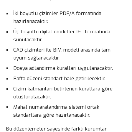
İki boyutlu çizimler PDF/A formatında
hazırlanacaktır.
Üç boyutlu dijital modeller IFC formatında
sunulacaktır.
CAD çizimleri ile BIM modeli arasında tam
uyum sağlanacaktır.
Dosya adlandırma kuralları uygulanacaktır.
Pafta düzeni standart hale getirilecektir.
Çizim katmanları belirlenen kurallara göre
oluşturulacaktır.
Mahal numaralandırma sistemi ortak
standartlara göre hazırlanacaktır.
Bu düzenlemeler sayesinde farklı kurumlar