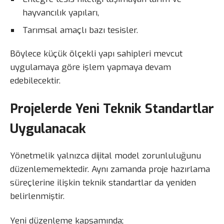
hayvancılık yapıları,
Tarımsal amaçlı bazı tesisler.
Böylece küçük ölçekli yapı sahipleri mevcut
uygulamaya göre işlem yapmaya devam
edebilecektir.
Projelerde Yeni Teknik Standartlar
Uygulanacak
Yönetmelik yalnızca dijital model zorunluluğunu
düzenlememektedir. Aynı zamanda proje hazırlama
süreçlerine ilişkin teknik standartlar da yeniden
belirlenmiştir.
Yeni düzenleme kapsamında;