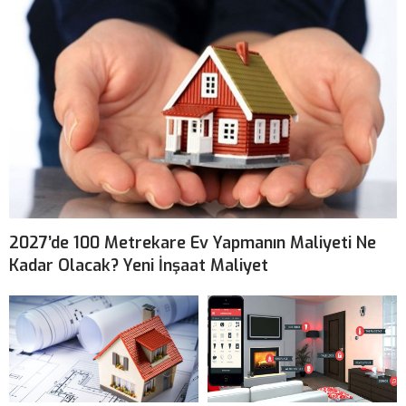
2027’de 100 Metrekare Ev Yapmanın Maliyeti Ne
Kadar Olacak? Yeni İnşaat Maliyet