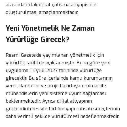
arasında ortak dijital çalışma altyapısının
oluşturulması amaçlanmaktadır.
Yeni Yönetmelik Ne Zaman
Yürürlüğe Girecek?
Resmi Gazete’de yayımlanan yönetmelik için
yürürlük tarihi de açıklanmıştır. Buna göre yeni
uygulama 1 Eylül 2027 tarihinde yürürlüğe
girecektir. Bu süre içerisinde kamu kurumlarının,
yerel idarelerin ve proje hazırlayan mimar ile
mühendislerin yeni sisteme uyum sağlaması
beklenmektedir. Ayrıca dijital altyapının
güçlendirilmesiyle birlikte yapı ruhsatı süreçlerinin
daha verimli şekilde yürütülmesi hedeflenmektedir.