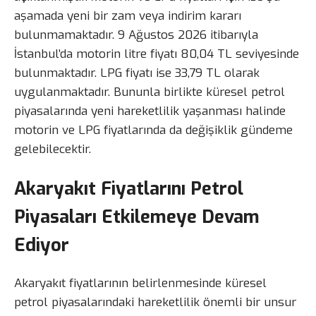
aşamada yeni bir zam veya indirim kararı
bulunmamaktadır. 9 Ağustos 2026 itibarıyla
İstanbul’da motorin litre fiyatı 80,04 TL seviyesinde
bulunmaktadır. LPG fiyatı ise 33,79 TL olarak
uygulanmaktadır. Bununla birlikte küresel petrol
piyasalarında yeni hareketlilik yaşanması halinde
motorin ve LPG fiyatlarında da değişiklik gündeme
gelebilecektir.
Akaryakıt Fiyatlarını Petrol
Piyasaları Etkilemeye Devam
Ediyor
Akaryakıt fiyatlarının belirlenmesinde küresel
petrol piyasalarındaki hareketlilik önemli bir unsur