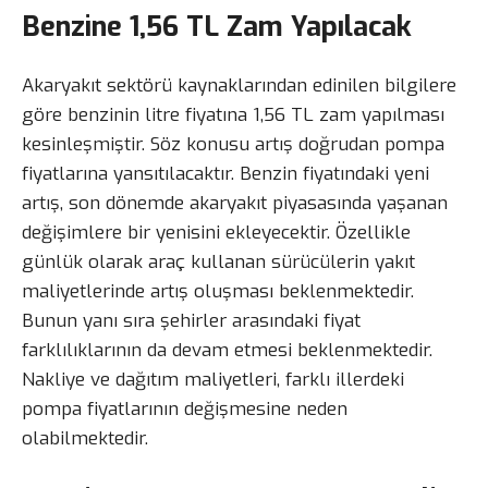
Benzine 1,56 TL Zam Yapılacak
Akaryakıt sektörü kaynaklarından edinilen bilgilere
göre benzinin litre fiyatına 1,56 TL zam yapılması
kesinleşmiştir. Söz konusu artış doğrudan pompa
fiyatlarına yansıtılacaktır. Benzin fiyatındaki yeni
artış, son dönemde akaryakıt piyasasında yaşanan
değişimlere bir yenisini ekleyecektir. Özellikle
günlük olarak araç kullanan sürücülerin yakıt
maliyetlerinde artış oluşması beklenmektedir.
Bunun yanı sıra şehirler arasındaki fiyat
farklılıklarının da devam etmesi beklenmektedir.
Nakliye ve dağıtım maliyetleri, farklı illerdeki
pompa fiyatlarının değişmesine neden
olabilmektedir.