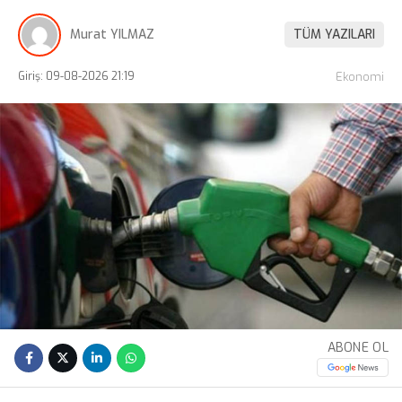
Murat YILMAZ
TÜM YAZILARI
Giriş: 09-08-2026 21:19
Ekonomi
ABONE OL