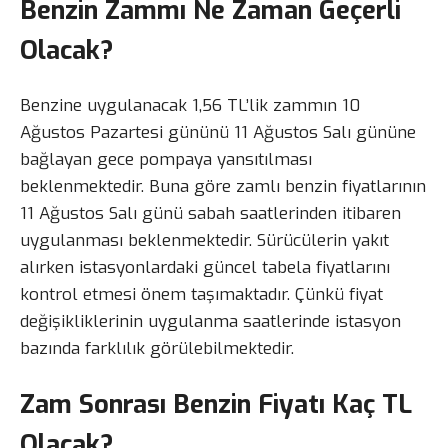
Benzin Zammı Ne Zaman Geçerli
Olacak?
Benzine uygulanacak 1,56 TL’lik zammın 10
Ağustos Pazartesi gününü 11 Ağustos Salı gününe
bağlayan gece pompaya yansıtılması
beklenmektedir. Buna göre zamlı benzin fiyatlarının
11 Ağustos Salı günü sabah saatlerinden itibaren
uygulanması beklenmektedir. Sürücülerin yakıt
alırken istasyonlardaki güncel tabela fiyatlarını
kontrol etmesi önem taşımaktadır. Çünkü fiyat
değişikliklerinin uygulanma saatlerinde istasyon
bazında farklılık görülebilmektedir.
Zam Sonrası Benzin Fiyatı Kaç TL
Olacak?