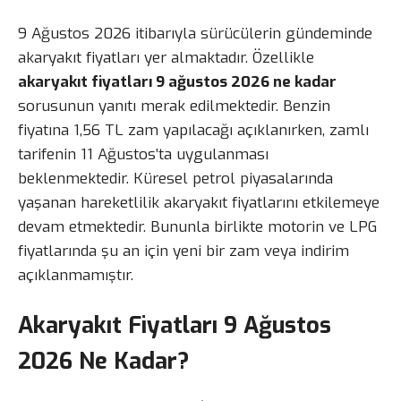
9 Ağustos 2026 itibarıyla sürücülerin gündeminde
akaryakıt fiyatları yer almaktadır. Özellikle
akaryakıt fiyatları 9 ağustos 2026 ne kadar
sorusunun yanıtı merak edilmektedir. Benzin
fiyatına 1,56 TL zam yapılacağı açıklanırken, zamlı
tarifenin 11 Ağustos’ta uygulanması
beklenmektedir. Küresel petrol piyasalarında
yaşanan hareketlilik akaryakıt fiyatlarını etkilemeye
devam etmektedir. Bununla birlikte motorin ve LPG
fiyatlarında şu an için yeni bir zam veya indirim
açıklanmamıştır.
Akaryakıt Fiyatları 9 Ağustos
2026 Ne Kadar?