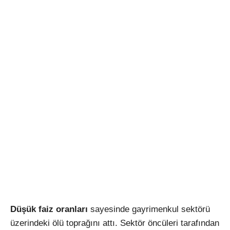
Düşük faiz oranları
sayesinde gayrimenkul sektörü
üzerindeki ölü toprağını attı. Sektör öncüleri tarafından