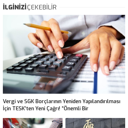
İLGİNİZİ
ÇEKEBİLİR
Vergi ve SGK Borçlarının Yeniden Yapılandırılması
İçin TESK’ten Yeni Çağrı! “Önemli Bir