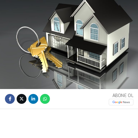
ABONE OL