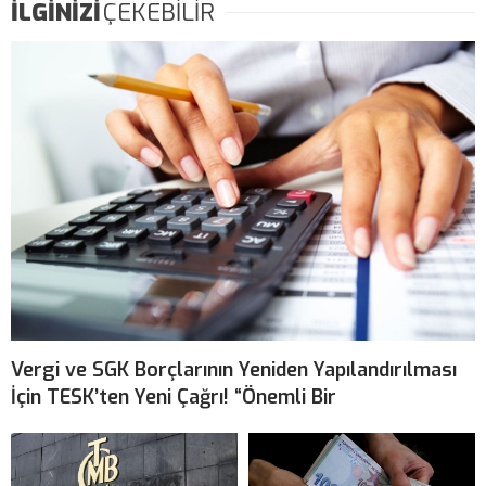
İLGİNİZİ
ÇEKEBİLİR
Vergi ve SGK Borçlarının Yeniden Yapılandırılması
İçin TESK’ten Yeni Çağrı! “Önemli Bir