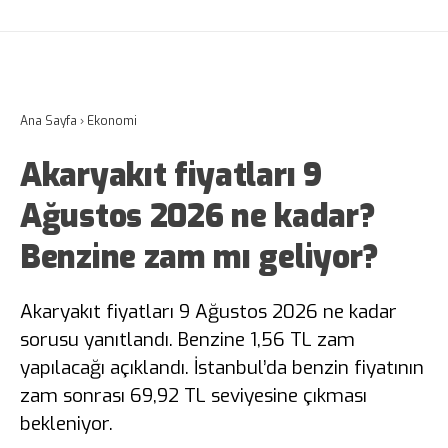
Ana Sayfa
›
Ekonomi
Akaryakıt fiyatları 9
Ağustos 2026 ne kadar?
Benzine zam mı geliyor?
Akaryakıt fiyatları 9 Ağustos 2026 ne kadar
sorusu yanıtlandı. Benzine 1,56 TL zam
yapılacağı açıklandı. İstanbul’da benzin fiyatının
zam sonrası 69,92 TL seviyesine çıkması
bekleniyor.