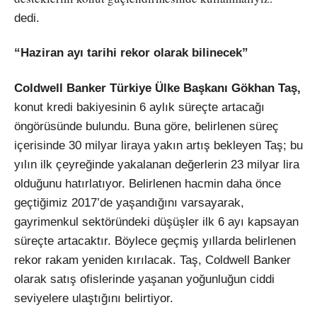
dedi.
“Haziran ayı tarihi rekor olarak bilinecek”
Coldwell Banker Türkiye Ülke Başkanı Gökhan Taş,
konut kredi bakiyesinin 6 aylık süreçte artacağı
öngörüsünde bulundu. Buna göre, belirlenen süreç
içerisinde 30 milyar liraya yakın artış bekleyen Taş; bu
yılın ilk çeyreğinde yakalanan değerlerin 23 milyar lira
olduğunu hatırlatıyor. Belirlenen hacmin daha önce
geçtiğimiz 2017’de yaşandığını varsayarak,
gayrimenkul sektöründeki düşüşler ilk 6 ayı kapsayan
süreçte artacaktır. Böylece geçmiş yıllarda belirlenen
rekor rakam yeniden kırılacak. Taş, Coldwell Banker
olarak satış ofislerinde yaşanan yoğunluğun ciddi
seviyelere ulaştığını belirtiyor.