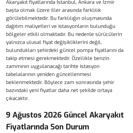
Akaryakıt fiyatlarında İstanbul, Ankara ve İzmir
başta olmak üzere iller arasında farklılık
görülebilmektedir. Bu farklılığın oluşmasında
dağıtım maliyetleri ve istasyonların bulunduğu
bölgeler etkili olmaktadır. Bu nedenle sürücülerin
yalnızca ulusal fiyat değişikliklerini değil,
bulundukları şehirdeki güncel pompa fiyatlarını da
takip etmesi gerekmektedir. Özellikle benzin
zammının uygulanacağı tarihte istasyon
tabelalarının yeniden güncellenmesi
beklenmektedir. Böylece zam sonrasında şehir
bazındaki yeni fiyatlar daha net şekilde ortaya
çıkacaktır.
9 Ağustos 2026 Güncel Akaryakıt
Fiyatlarında Son Durum