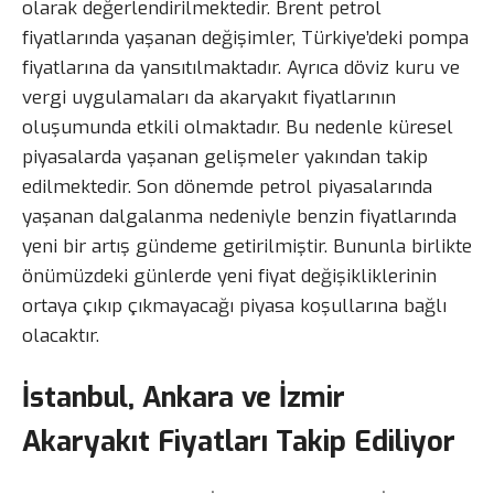
olarak değerlendirilmektedir. Brent petrol
fiyatlarında yaşanan değişimler, Türkiye’deki pompa
fiyatlarına da yansıtılmaktadır. Ayrıca döviz kuru ve
vergi uygulamaları da akaryakıt fiyatlarının
oluşumunda etkili olmaktadır. Bu nedenle küresel
piyasalarda yaşanan gelişmeler yakından takip
edilmektedir. Son dönemde petrol piyasalarında
yaşanan dalgalanma nedeniyle benzin fiyatlarında
yeni bir artış gündeme getirilmiştir. Bununla birlikte
önümüzdeki günlerde yeni fiyat değişikliklerinin
ortaya çıkıp çıkmayacağı piyasa koşullarına bağlı
olacaktır.
İstanbul, Ankara ve İzmir
Akaryakıt Fiyatları Takip Ediliyor