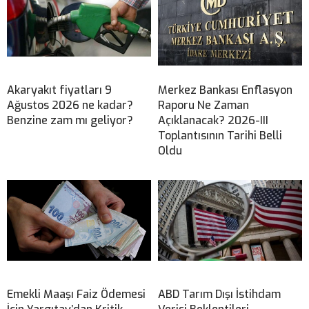
Akaryakıt fiyatları 9
Merkez Bankası Enflasyon
Ağustos 2026 ne kadar?
Raporu Ne Zaman
Benzine zam mı geliyor?
Açıklanacak? 2026-III
Toplantısının Tarihi Belli
Oldu
Emekli Maaşı Faiz Ödemesi
ABD Tarım Dışı İstihdam