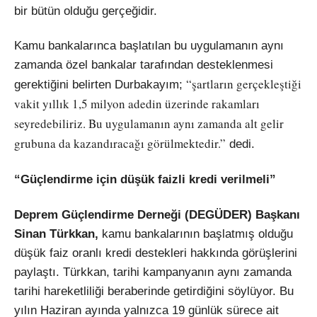
bir bütün olduğu gerçeğidir.
Kamu bankalarınca başlatılan bu uygulamanın aynı
zamanda özel bankalar tarafından desteklenmesi
“şartların gerçekleştiği
gerektiğini belirten Durbakayım;
vakit yıllık 1,5 milyon adedin üzerinde rakamları
seyredebiliriz. Bu uygulamanın aynı zamanda alt gelir
grubuna da kazandıracağı görülmektedir.”
dedi.
“Güçlendirme için düşük faizli kredi verilmeli”
Deprem Güçlendirme Derneği (DEGÜDER) Başkanı
Sinan Türkkan,
kamu bankalarının başlatmış olduğu
düşük faiz oranlı kredi destekleri hakkında görüşlerini
paylaştı. Türkkan, tarihi kampanyanın aynı zamanda
tarihi hareketliliği beraberinde getirdiğini söylüyor. Bu
yılın Haziran ayında yalnızca 19 günlük sürece ait