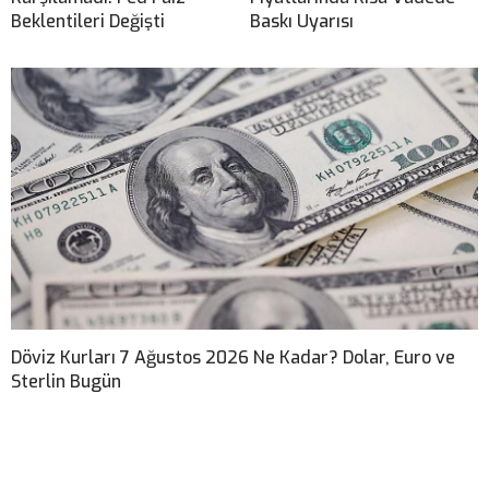
Beklentileri Değişti
Baskı Uyarısı
Döviz Kurları 7 Ağustos 2026 Ne Kadar? Dolar, Euro ve
Sterlin Bugün