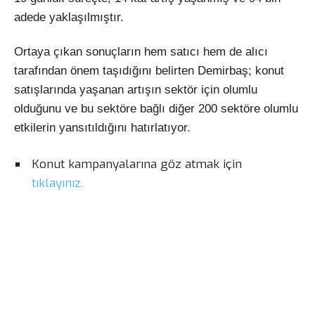
adede yaklaşılmıştır.
Ortaya çıkan sonuçların hem satıcı hem de alıcı
tarafından önem taşıdığını belirten Demirbaş; konut
satışlarında yaşanan artışın sektör için olumlu
olduğunu ve bu sektöre bağlı diğer 200 sektöre olumlu
etkilerin yansıtıldığını hatırlatıyor.
Konut kampanyalarına göz atmak için
tıklayınız.