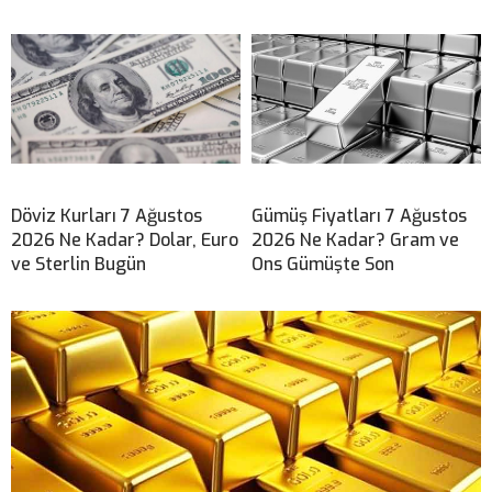
Döviz Kurları 7 Ağustos
Gümüş Fiyatları 7 Ağustos
2026 Ne Kadar? Dolar, Euro
2026 Ne Kadar? Gram ve
ve Sterlin Bugün
Ons Gümüşte Son