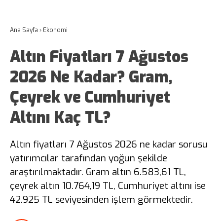
Ana Sayfa
›
Ekonomi
Altın Fiyatları 7 Ağustos
2026 Ne Kadar? Gram,
Çeyrek ve Cumhuriyet
Altını Kaç TL?
Altın fiyatları 7 Ağustos 2026 ne kadar sorusu
yatırımcılar tarafından yoğun şekilde
araştırılmaktadır. Gram altın 6.583,61 TL,
çeyrek altın 10.764,19 TL, Cumhuriyet altını ise
42.925 TL seviyesinden işlem görmektedir.