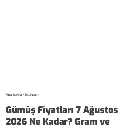
Ana Sayfa
›
Ekonomi
Gümüş Fiyatları 7 Ağustos
2026 Ne Kadar? Gram ve