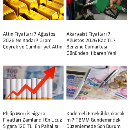
Altın Fiyatları 7 Ağustos
Akaryakıt Fiyatları 7
2026 Ne Kadar? Gram,
Ağustos 2026 Kaç TL?
Çeyrek ve Cumhuriyet Altını
Benzine Cumartesi
Gününden İtibaren Yeni
Philip Morris Sigara
Kademeli Emeklilik Çıkacak
Fiyatları Zamlandı! En Ucuz
mı? TBMM Gündemindeki
Sigara 120 TL, En Pahalısı
Düzenlemede Son Durum