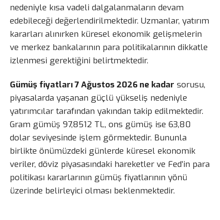
nedeniyle kısa vadeli dalgalanmaların devam
edebileceği değerlendirilmektedir. Uzmanlar, yatırım
kararları alınırken küresel ekonomik gelişmelerin
ve merkez bankalarının para politikalarının dikkatle
izlenmesi gerektiğini belirtmektedir.
Gümüş fiyatları 7 Ağustos 2026 ne kadar
sorusu,
piyasalarda yaşanan güçlü yükseliş nedeniyle
yatırımcılar tarafından yakından takip edilmektedir.
Gram gümüş 97,8512 TL, ons gümüş ise 63,80
dolar seviyesinde işlem görmektedir. Bununla
birlikte önümüzdeki günlerde küresel ekonomik
veriler, döviz piyasasındaki hareketler ve Fed’in para
politikası kararlarının gümüş fiyatlarının yönü
üzerinde belirleyici olması beklenmektedir.