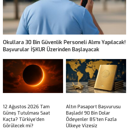
Okullara 30 Bin Güvenlik Personeli Alımı Yapılacak!
Başvurular İŞKUR Üzerinden Başlayacak
12 Ağustos 2026 Tam
Altın Pasaport Başvurusu
Güneş Tutulması Saat
Başladı! 90 Bin Dolar
Kaçta? Türkiye’den
Ödeyenler 85’ten Fazla
Görülecek mi?
Ülkeye Vizesiz