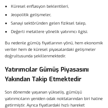
Küresel enflasyon beklentileri,
Jeopolitik gelişmeler,
Sanayi sektöründen gelen fiziksel talep,
Değerli metallere yönelik yatırımcı ilgisi.
Bu nedenle gümüş fiyatlarının yönü, hem ekonomik
veriler hem de küresel piyasalardaki gelişmeler
doğrultusunda şekillenmektedir.
Yatırımcılar Gümüş Piyasasını
Yakından Takip Etmektedir
Son dönemde yaşanan yükseliş, gümüşü
yatırımcıların yeniden odak noktalarından biri haline
getirmiştir. Ayrıca fiyatlardaki hızlı hareket