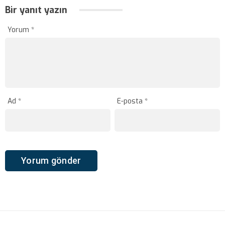
Bir yanıt yazın
Yorum
*
Ad
*
E-posta
*