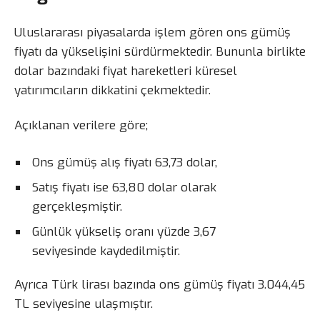
Uluslararası piyasalarda işlem gören ons gümüş
fiyatı da yükselişini sürdürmektedir. Bununla birlikte
dolar bazındaki fiyat hareketleri küresel
yatırımcıların dikkatini çekmektedir.
Açıklanan verilere göre;
Ons gümüş alış fiyatı 63,73 dolar,
Satış fiyatı ise 63,80 dolar olarak
gerçekleşmiştir.
Günlük yükseliş oranı yüzde 3,67
seviyesinde kaydedilmiştir.
Ayrıca Türk lirası bazında ons gümüş fiyatı 3.044,45
TL seviyesine ulaşmıştır.