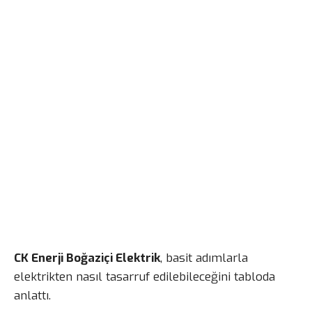
CK Enerji Boğaziçi Elektrik
, basit adımlarla
elektrikten nasıl tasarruf edilebileceğini tabloda
anlattı.