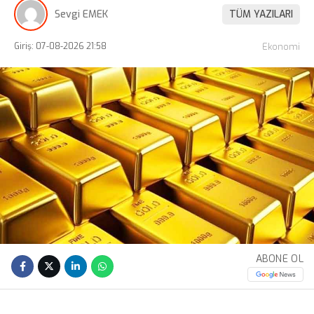
Sevgi EMEK
TÜM YAZILARI
Giriş: 07-08-2026 21:58
Ekonomi
ABONE OL