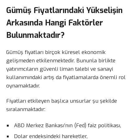
Gümüş Fiyatlarındaki Yükselişin
Arkasında Hangi Faktörler
Bulunmaktadır?
Gümüş fiyatları birçok küresel ekonomik
gelişmeden etkilenmektedir. Bununla birlikte
yatırımcıların güvenli liman talebi ve sanayi
kullanımındaki artış da fiyatlamalarda önemli rol
oynamaktadır.
Fiyatları etkileyen başlıca unsurlar şu şekilde
sıralanmaktadır:
ABD Merkez Bankası’nın (Fed) faiz politikası,
Dolar endeksindeki hareketler,