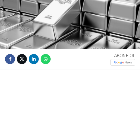
ABONE OL