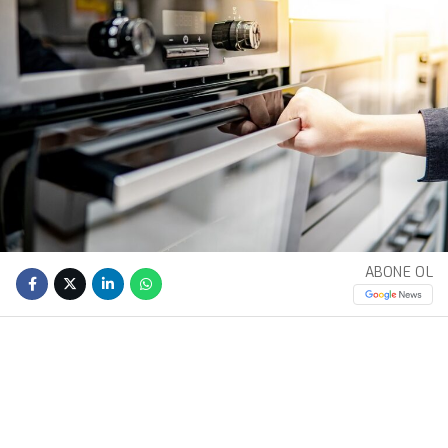
ABONE OL