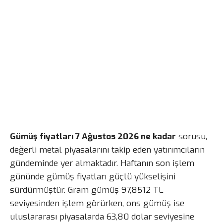
Gümüş fiyatları 7 Ağustos 2026 ne kadar
sorusu,
değerli metal piyasalarını takip eden yatırımcıların
gündeminde yer almaktadır. Haftanın son işlem
gününde gümüş fiyatları güçlü yükselişini
sürdürmüştür. Gram gümüş 97,8512 TL
seviyesinden işlem görürken, ons gümüş ise
uluslararası piyasalarda 63,80 dolar seviyesine