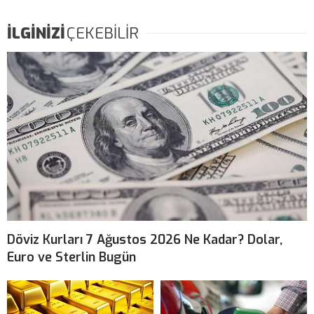
İLGİNİZİ
ÇEKEBİLİR
Döviz Kurları 7 Ağustos 2026 Ne Kadar? Dolar,
Euro ve Sterlin Bugün