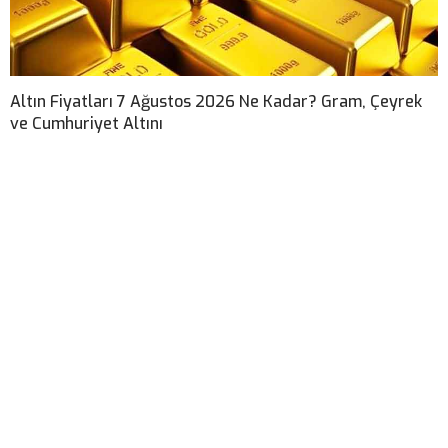
Altın Fiyatları 7 Ağustos 2026 Ne Kadar? Gram, Çeyrek
ve Cumhuriyet Altını