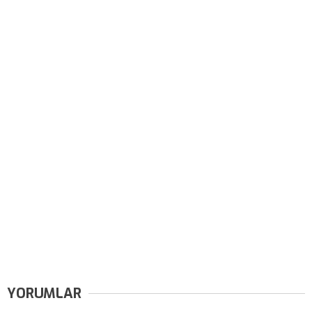
YORUMLAR