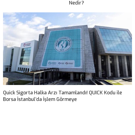
Nedir?
Quick Sigorta Halka Arzı Tamamlandı! QUICK Kodu ile
Borsa İstanbul’da İşlem Görmeye