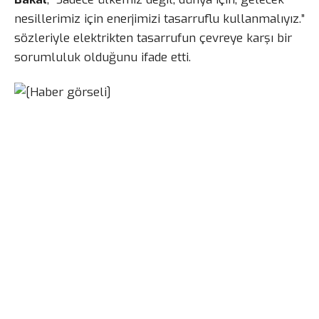
nesillerimiz için enerjimizi tasarruflu kullanmalıyız.”
sözleriyle elektrikten tasarrufun çevreye karşı bir
sorumluluk olduğunu ifade etti.