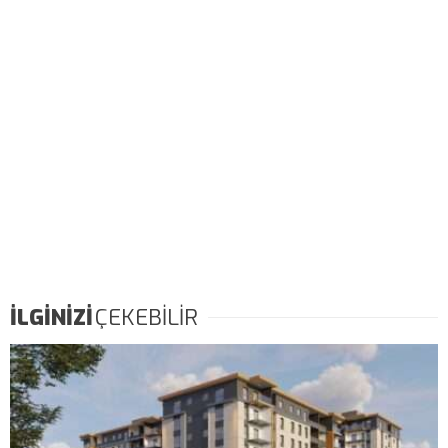
İLGİNİZİ
ÇEKEBİLİR