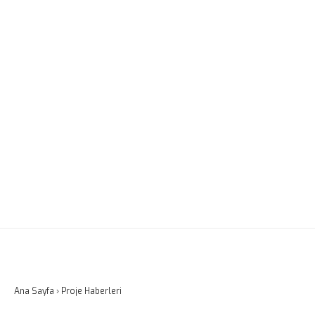
Ana Sayfa
›
Proje Haberleri