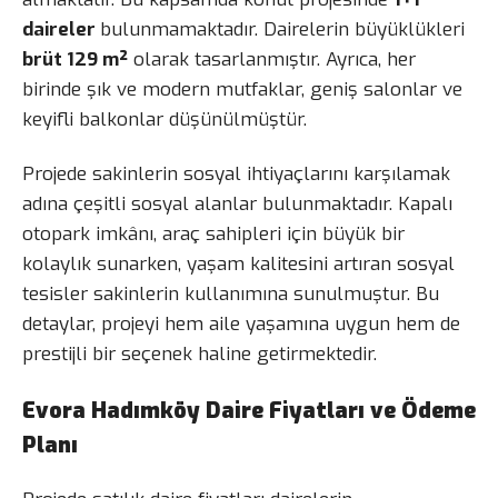
daireler
bulunmamaktadır. Dairelerin büyüklükleri
brüt 129 m²
olarak tasarlanmıştır. Ayrıca, her
birinde şık ve modern mutfaklar, geniş salonlar ve
keyifli balkonlar düşünülmüştür.
Projede sakinlerin sosyal ihtiyaçlarını karşılamak
adına çeşitli sosyal alanlar bulunmaktadır. Kapalı
otopark imkânı, araç sahipleri için büyük bir
kolaylık sunarken, yaşam kalitesini artıran sosyal
tesisler sakinlerin kullanımına sunulmuştur. Bu
detaylar, projeyi hem aile yaşamına uygun hem de
prestijli bir seçenek haline getirmektedir.
Evora Hadımköy Daire Fiyatları ve Ödeme
Planı