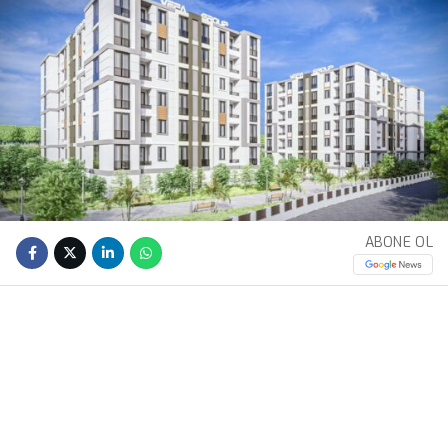
ABONE OL