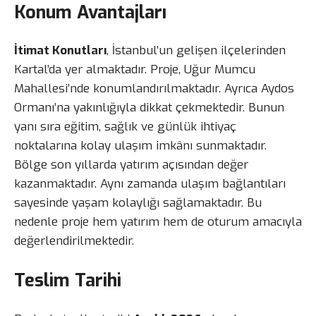
Konum Avantajları
İtimat Konutları
, İstanbul’un gelişen ilçelerinden
Kartal’da yer almaktadır. Proje, Uğur Mumcu
Mahallesi’nde konumlandırılmaktadır. Ayrıca Aydos
Ormanı’na yakınlığıyla dikkat çekmektedir. Bunun
yanı sıra eğitim, sağlık ve günlük ihtiyaç
noktalarına kolay ulaşım imkânı sunmaktadır.
Bölge son yıllarda yatırım açısından değer
kazanmaktadır. Aynı zamanda ulaşım bağlantıları
sayesinde yaşam kolaylığı sağlamaktadır. Bu
nedenle proje hem yatırım hem de oturum amacıyla
değerlendirilmektedir.
Teslim Tarihi