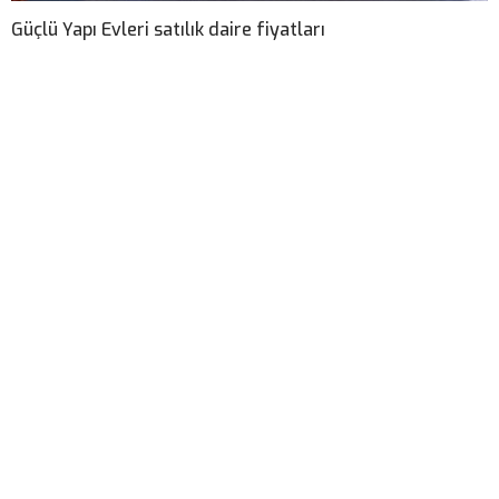
Güçlü Yapı Evleri satılık daire fiyatları