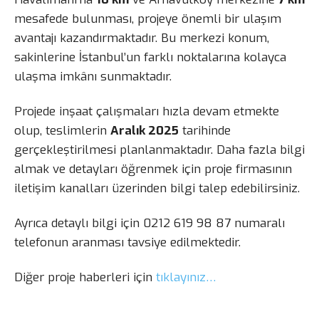
mesafede bulunması, projeye önemli bir ulaşım
avantajı kazandırmaktadır. Bu merkezi konum,
sakinlerine İstanbul’un farklı noktalarına kolayca
ulaşma imkânı sunmaktadır.
Projede inşaat çalışmaları hızla devam etmekte
olup, teslimlerin
Aralık 2025
tarihinde
gerçekleştirilmesi planlanmaktadır. Daha fazla bilgi
almak ve detayları öğrenmek için proje firmasının
iletişim kanalları üzerinden bilgi talep edebilirsiniz.
Ayrıca detaylı bilgi için 0212 619 98 87 numaralı
telefonun aranması tavsiye edilmektedir.
Diğer proje haberleri için
tıklayınız…