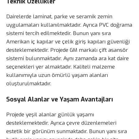
Teknik Özellikler
Dairelerde laminat, parke ve seramik zemin
uygulamaları kullanılmaktadır. Ayrıca PVC doğrama
sistemi tercih edilmektedir. Bunun yanı sıra
Amerikan iç kapılar ve çelik giriş kapıları güvenliği
desteklemektedir. Projede GM markalı çift asansör
sistemi bulunmaktadır. Aynı zamanda ara kat daire
seçenekleri yer almaktadır. Kaliteli malzeme
kullanımıyla uzun ömürlü yaşam alanları
oluşturulmaktadır.
Sosyal Alanlar ve Yaşam Avantajları
Projede yeşil alanlar günlük yaşamı
desteklemektedir. Ayrıca çevre düzenlemeleri
estetik bir görünüm sunmaktadır. Bunun yanı sıra