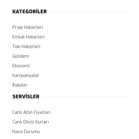
KATEGORİLER
Proje Haberleri
Emlak Haberleri
Toki Haberleri
Gündem
Ekonomi
Kampanyalar
İhaleler
SERVİSLER
Canlı Altın Fiyatları
Canlı Döviz Kurları
Hava Durumu