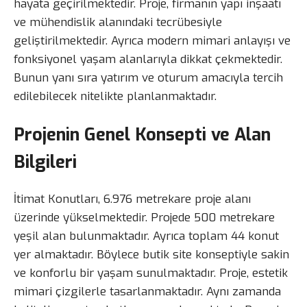
hayata geçirilmektedir. Proje, firmanın yapı inşaatı
ve mühendislik alanındaki tecrübesiyle
geliştirilmektedir. Ayrıca modern mimari anlayışı ve
fonksiyonel yaşam alanlarıyla dikkat çekmektedir.
Bunun yanı sıra yatırım ve oturum amacıyla tercih
edilebilecek nitelikte planlanmaktadır.
Projenin Genel Konsepti ve Alan
Bilgileri
İtimat Konutları, 6.976 metrekare proje alanı
üzerinde yükselmektedir. Projede 500 metrekare
yeşil alan bulunmaktadır. Ayrıca toplam 44 konut
yer almaktadır. Böylece butik site konseptiyle sakin
ve konforlu bir yaşam sunulmaktadır. Proje, estetik
mimari çizgilerle tasarlanmaktadır. Aynı zamanda