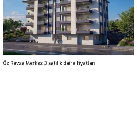
Öz Ravza Merkez 3 satılık daire fiyatları