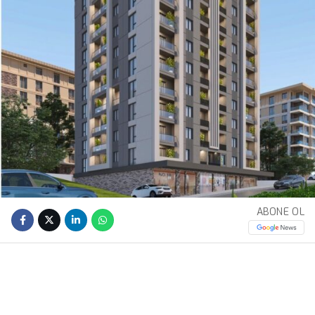
ABONE OL