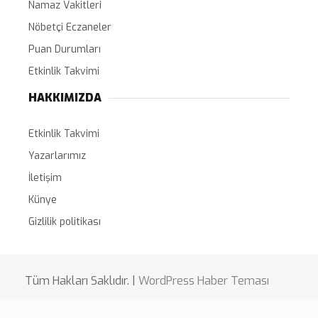
Namaz Vakitleri
Nöbetçi Eczaneler
Puan Durumları
Etkinlik Takvimi
HAKKIMIZDA
Etkinlik Takvimi
Yazarlarımız
İletişim
Künye
Gizlilik politikası
Tüm Hakları Saklıdır. |
WordPress Haber Teması