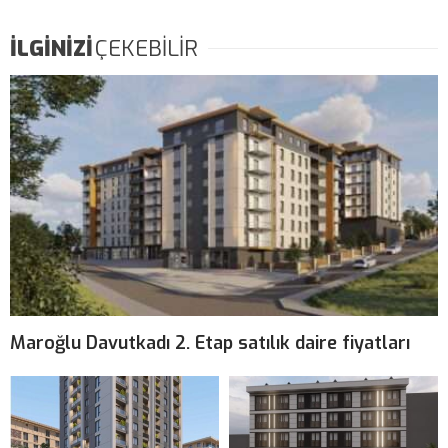
İLGİNİZİ
ÇEKEBİLİR
Maroğlu Davutkadı 2. Etap satılık daire fiyatları