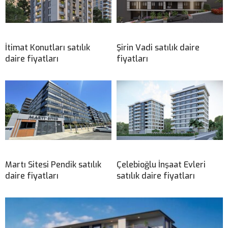
İtimat Konutları satılık
Şirin Vadi satılık daire
daire fiyatları
fiyatları
Martı Sitesi Pendik satılık
Çelebioğlu İnşaat Evleri
daire fiyatları
satılık daire fiyatları