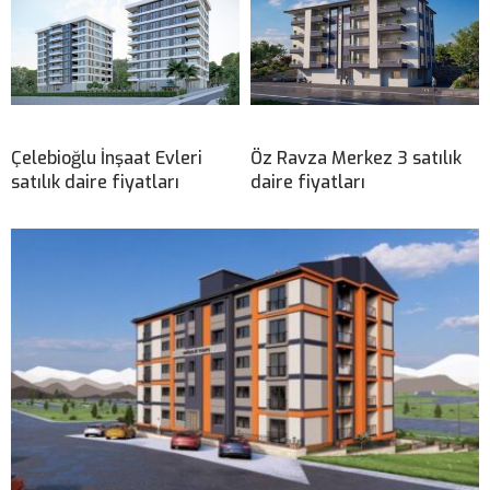
Çelebioğlu İnşaat Evleri
Öz Ravza Merkez 3 satılık
satılık daire fiyatları
daire fiyatları