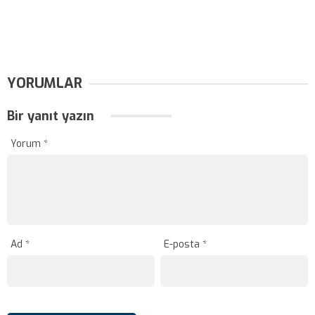
YORUMLAR
Bir yanıt yazın
Yorum
*
Ad
*
E-posta
*