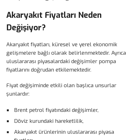
Akaryakıt Fiyatları Neden
Değişiyor?
Akaryakıt fiyatları, küresel ve yerel ekonomik
gelişmelere bağlı olarak belirlenmektedir. Ayrıca
uluslararası piyasalardaki değişimler pompa
fiyatlarını doğrudan etkilemektedir.
Fiyat değişiminde etkili olan başlıca unsurlar
şunlardır:
Brent petrol fiyatındaki değişimler,
Döviz kurundaki hareketlilik,
Akaryakıt ürünlerinin uluslararası piyasa