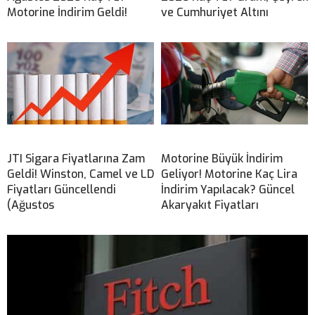
Motorine İndirim Geldi!
ve Cumhuriyet Altını
JTI Sigara Fiyatlarına Zam
Motorine Büyük İndirim
Geldi! Winston, Camel ve LD
Geliyor! Motorine Kaç Lira
Fiyatları Güncellendi
İndirim Yapılacak? Güncel
(Ağustos
Akaryakıt Fiyatları