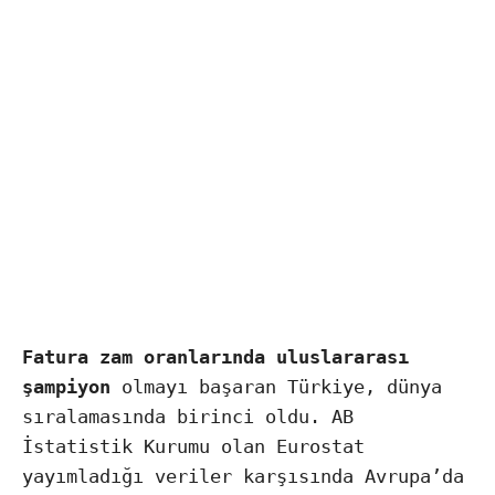
Fatura zam oranlarında uluslararası
şampiyon
olmayı başaran Türkiye, dünya
sıralamasında birinci oldu. AB
İstatistik Kurumu olan Eurostat
yayımladığı veriler karşısında Avrupa’da