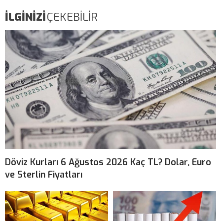
İLGİNİZİ
ÇEKEBİLİR
Döviz Kurları 6 Ağustos 2026 Kaç TL? Dolar, Euro
ve Sterlin Fiyatları