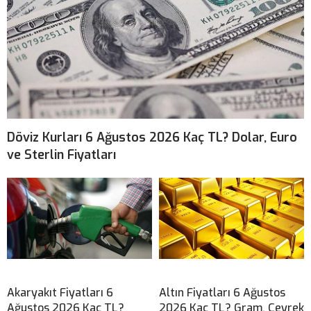
Döviz Kurları 6 Ağustos 2026 Kaç TL? Dolar, Euro
ve Sterlin Fiyatları
Akaryakıt Fiyatları 6
Altın Fiyatları 6 Ağustos
Ağustos 2026 Kaç TL?
2026 Kaç TL? Gram, Çeyrek