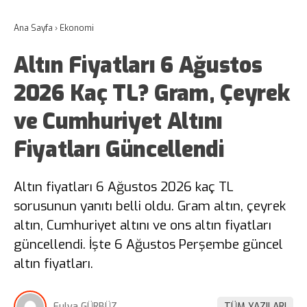
Ana Sayfa
›
Ekonomi
Altın Fiyatları 6 Ağustos
2026 Kaç TL? Gram, Çeyrek
ve Cumhuriyet Altını
Fiyatları Güncellendi
Altın fiyatları 6 Ağustos 2026 kaç TL
sorusunun yanıtı belli oldu. Gram altın, çeyrek
altın, Cumhuriyet altını ve ons altın fiyatları
güncellendi. İşte 6 Ağustos Perşembe güncel
altın fiyatları.
Fulya GÜRBÜZ
TÜM YAZILARI