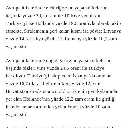
Avrupa ülkelerinde elektriğe zam yapan ülkelerin
başında yüzde 20,2 oranı ile Türkiye yer alıyor.
Türkiye’yi ise Hollanda yüzde 19,6 oranıyla olarak takip
etmekte. Sıralamanın geri kalan kısmı ise şöyle; Litvanya
yüzde 14,3, Çekya yüzde 11, Romanya yüzde 10,1 zam
yaşamıştır.
Avrupa ülkelerinde doğal gaza zam yapan ülkelerin
başında bizleri yine yüzde 24,5 oranı ile Türkiye
karşılıyor. Türkiye’yi takip eden İspanya’da oranlar
yüzde 16,7 olarak belirlenirken, yüzde 12,9 ile
Hırvatistan sırada üçüncü oldu. Listenin geri kalanında
yer alan Hollanda’nın yüzde 12,2 zam oranı ile girdiği
listede, hemen ardından gelen Fransa yüzde 10 zam
yaşamıştır.