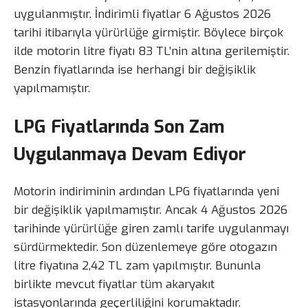
uygulanmıştır. İndirimli fiyatlar 6 Ağustos 2026
tarihi itibarıyla yürürlüğe girmiştir. Böylece birçok
ilde motorin litre fiyatı 83 TL’nin altına gerilemiştir.
Benzin fiyatlarında ise herhangi bir değişiklik
yapılmamıştır.
LPG Fiyatlarında Son Zam
Uygulanmaya Devam Ediyor
Motorin indiriminin ardından LPG fiyatlarında yeni
bir değişiklik yapılmamıştır. Ancak 4 Ağustos 2026
tarihinde yürürlüğe giren zamlı tarife uygulanmayı
sürdürmektedir. Son düzenlemeye göre otogazın
litre fiyatına 2,42 TL zam yapılmıştır. Bununla
birlikte mevcut fiyatlar tüm akaryakıt
istasyonlarında geçerliliğini korumaktadır.