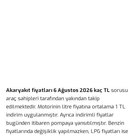
Akaryakıt fiyatları 6 Ağustos 2026 kaç TL
sorusu
araç sahipleri tarafından yakından takip
edilmektedir. Motorinin litre fiyatına ortalama 1 TL
indirim uygulanmıştır. Ayrıca indirimli fiyatlar
bugünden itibaren pompaya yansıtılmıştır. Benzin
fiyatlarında değişiklik yapılmazken, LPG fiyatları ise