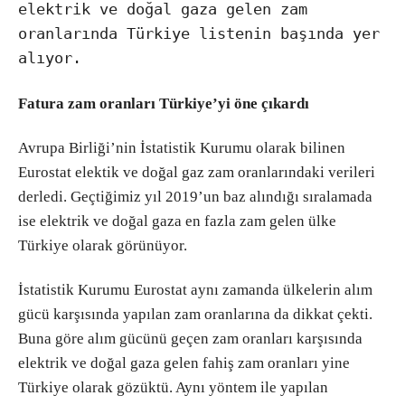
elektrik ve doğal gaza gelen zam
oranlarında Türkiye listenin başında yer
alıyor.
Fatura zam oranları Türkiye’yi öne çıkardı
Avrupa Birliği’nin İstatistik Kurumu olarak bilinen
Eurostat elektik ve doğal gaz zam oranlarındaki verileri
derledi. Geçtiğimiz yıl 2019’un baz alındığı sıralamada
ise elektrik ve doğal gaza en fazla zam gelen ülke
Türkiye olarak görünüyor.
İstatistik Kurumu Eurostat aynı zamanda ülkelerin alım
gücü karşısında yapılan zam oranlarına da dikkat çekti.
Buna göre alım gücünü geçen zam oranları karşısında
elektrik ve doğal gaza gelen fahiş zam oranları yine
Türkiye olarak gözüktü. Aynı yöntem ile yapılan