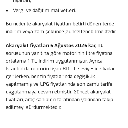
fiyatları,
Vergi ve dağıtım maliyetleri.
Bu nedenle akaryakıt fiyatları belirli dönemlerde
indirim veya zam şeklinde güncellenebilmektedir.
Akaryakıt fiyatları 6 Ağustos 2026 kaç TL
sorusunun yanıtına göre motorinin litre fiyatına
ortalama 1 TL indirim uygulanmıştır. Ayrıca
İstanbul’da motorin fiyatı 80 TL seviyesine kadar
gerilerken, benzin fiyatlarında değişiklik
yapılmamış ve LPG fiyatlarında son zamlı tarife
uygulanmaya devam etmiştir. Güncel akaryakıt
fiyatları, araç sahipleri tarafından yakından takip
edilmeyi sürdürmektedir.