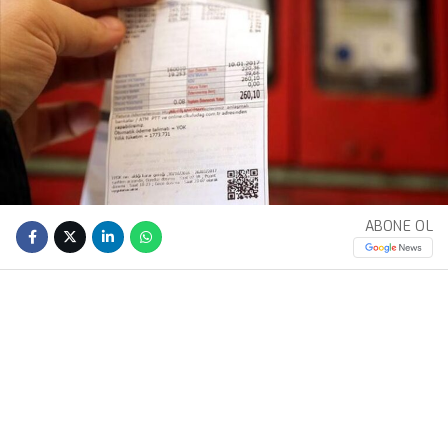
ABONE OL