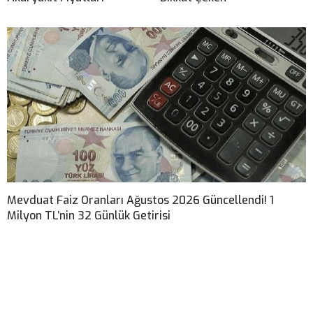
Mevduat Faiz Oranları Ağustos 2026 Güncellendi! 1
Milyon TL’nin 32 Günlük Getirisi