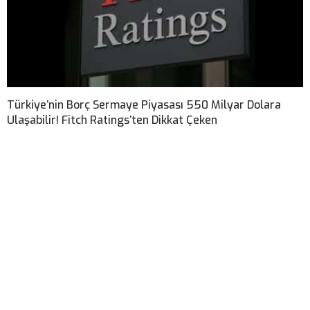
Türkiye’nin Borç Sermaye Piyasası 550 Milyar Dolara
Ulaşabilir! Fitch Ratings’ten Dikkat Çeken