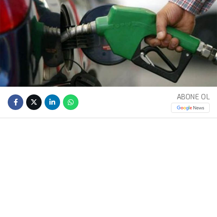
ABONE OL