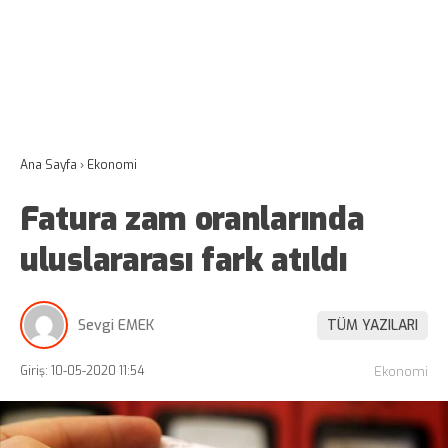
Ana Sayfa
›
Ekonomi
Fatura zam oranlarında
uluslararası fark atıldı
Sevgi EMEK
TÜM YAZILARI
Giriş: 10-05-2020 11:54
Ekonomi