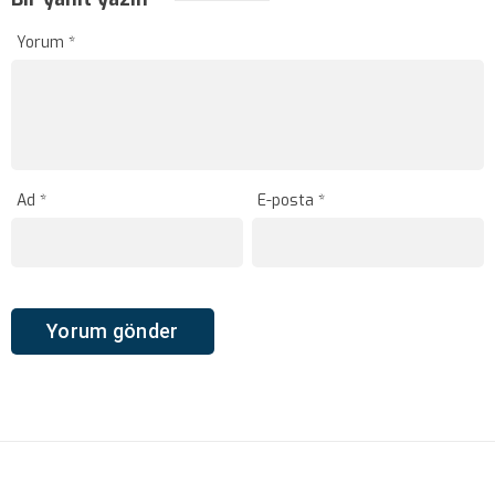
Yorum
*
Ad
*
E-posta
*