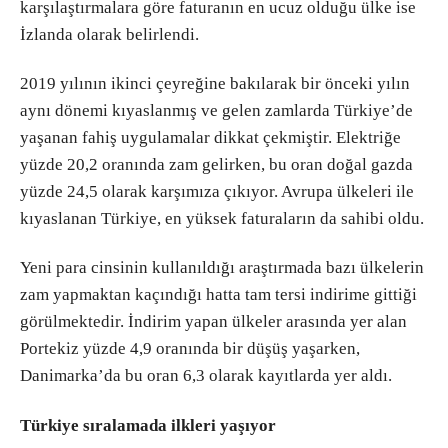
karşılaştırmalara göre faturanın en ucuz olduğu ülke ise
İzlanda olarak belirlendi.
2019 yılının ikinci çeyreğine bakılarak bir önceki yılın
aynı dönemi kıyaslanmış ve gelen zamlarda Türkiye’de
yaşanan fahiş uygulamalar dikkat çekmiştir. Elektriğe
yüzde 20,2 oranında zam gelirken, bu oran doğal gazda
yüzde 24,5 olarak karşımıza çıkıyor. Avrupa ülkeleri ile
kıyaslanan Türkiye, en yüksek faturaların da sahibi oldu.
Yeni para cinsinin kullanıldığı araştırmada bazı ülkelerin
zam yapmaktan kaçındığı hatta tam tersi indirime gittiği
görülmektedir. İndirim yapan ülkeler arasında yer alan
Portekiz yüzde 4,9 oranında bir düşüş yaşarken,
Danimarka’da bu oran 6,3 olarak kayıtlarda yer aldı.
Türkiye sıralamada ilkleri yaşıyor