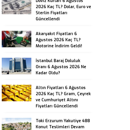
Döviz Kurları 6 Ağustos
2026 Kaç TL? Dolar, Euro ve
Sterlin Fiyatları
Güncellendi
Akaryakıt Fiyatları 6
Ağustos 2026 Kaç TL?
Motorine İndirim Geldi!
İstanbul Baraj Doluluk
Oranı 6 Ağustos 2026 Ne
Kadar Oldu?
Altın Fiyatları 6 Ağustos
2026 Kaç TL? Gram, Çeyrek
ve Cumhuriyet Altını
Fiyatları Güncellendi
Toki Erzurum Yakutiye 488
Konut Teslimleri Devam