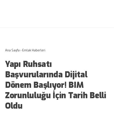
Ana Sayfa
›
Emlak Haberleri
Yapı Ruhsatı
Başvurularında Dijital
Dönem Başlıyor! BIM
Zorunluluğu İçin Tarih Belli
Oldu