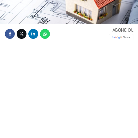
ABONE OL