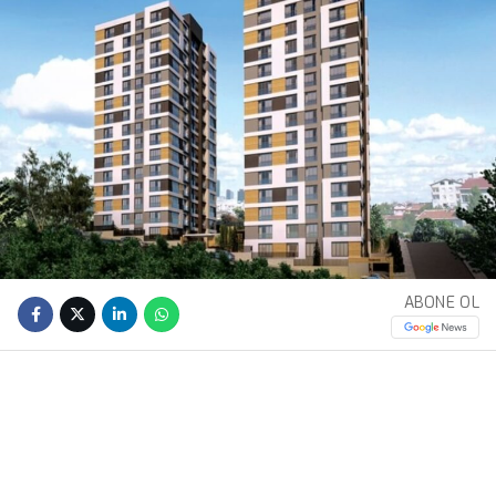
ABONE OL