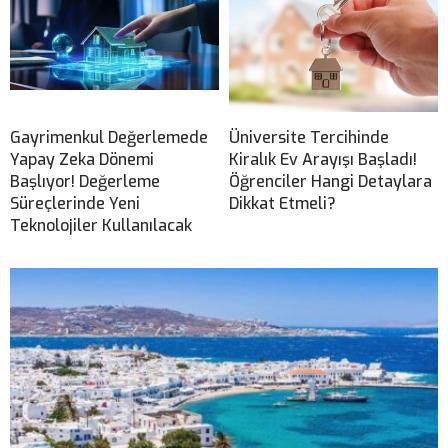
Gayrimenkul Değerlemede
Üniversite Tercihinde
Yapay Zeka Dönemi
Kiralık Ev Arayışı Başladı!
Başlıyor! Değerleme
Öğrenciler Hangi Detaylara
Süreçlerinde Yeni
Dikkat Etmeli?
Teknolojiler Kullanılacak