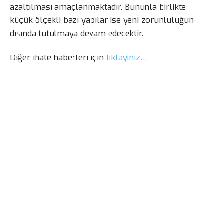
azaltılması amaçlanmaktadır. Bununla birlikte
küçük ölçekli bazı yapılar ise yeni zorunluluğun
dışında tutulmaya devam edecektir.
Diğer ihale haberleri için
tıklayınız…