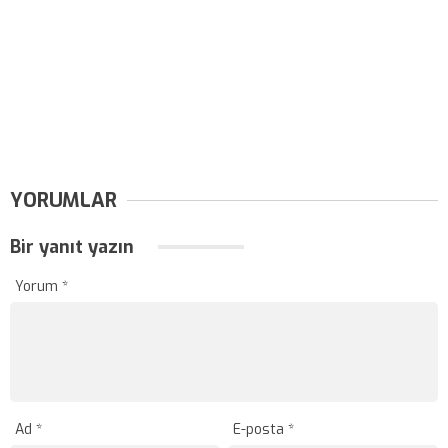
YORUMLAR
Bir yanıt yazın
Yorum
*
Ad
*
E-posta
*