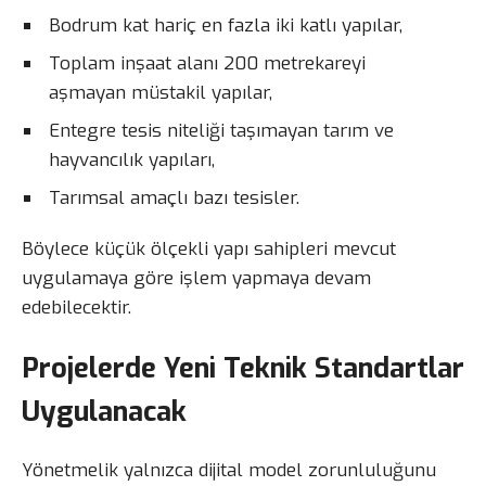
Bodrum kat hariç en fazla iki katlı yapılar,
Toplam inşaat alanı 200 metrekareyi
aşmayan müstakil yapılar,
Entegre tesis niteliği taşımayan tarım ve
hayvancılık yapıları,
Tarımsal amaçlı bazı tesisler.
Böylece küçük ölçekli yapı sahipleri mevcut
uygulamaya göre işlem yapmaya devam
edebilecektir.
Projelerde Yeni Teknik Standartlar
Uygulanacak
Yönetmelik yalnızca dijital model zorunluluğunu