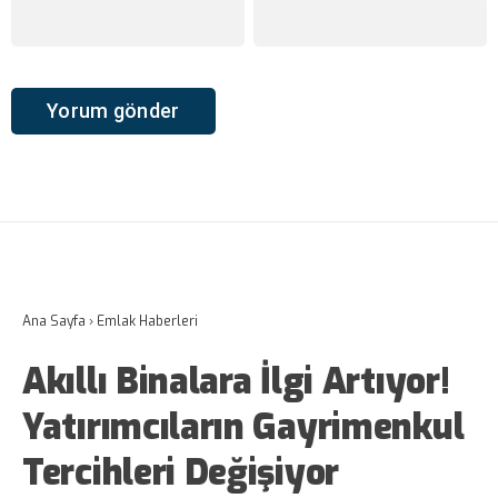
Ana Sayfa
›
Emlak Haberleri
Akıllı Binalara İlgi Artıyor!
Yatırımcıların Gayrimenkul
Tercihleri Değişiyor