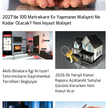
2027’de 100 Metrekare Ev Yapmanın Maliyeti Ne
Kadar Olacak? Yeni İnşaat Maliyet
Akıllı Binalara İlgi Artıyor!
2026 İlk Yarıyıl Konut
Yatırımcıların Gayrimenkul
Raporu Açıklandı! Satışlar
Tercihleri Değişiyor
Gücünü Korurken Yeni
Konut Arzı