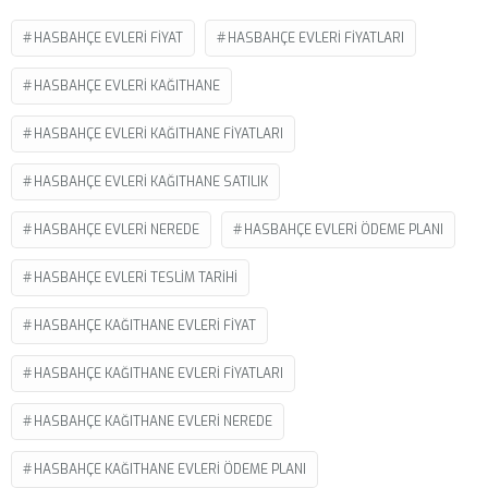
HASBAHÇE EVLERI FIYAT
HASBAHÇE EVLERI FIYATLARI
HASBAHÇE EVLERI KAĞITHANE
HASBAHÇE EVLERI KAĞITHANE FIYATLARI
HASBAHÇE EVLERI KAĞITHANE SATILIK
HASBAHÇE EVLERI NEREDE
HASBAHÇE EVLERI ÖDEME PLANI
HASBAHÇE EVLERI TESLIM TARIHI
HASBAHÇE KAĞITHANE EVLERI FIYAT
HASBAHÇE KAĞITHANE EVLERI FIYATLARI
HASBAHÇE KAĞITHANE EVLERI NEREDE
HASBAHÇE KAĞITHANE EVLERI ÖDEME PLANI