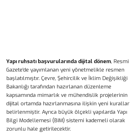
Yapı ruhsatı başvurularında dijital dönem
, Resmi
Gazete’de yayımlanan yeni yönetmelikle resmen
başlatılmıştır. Çevre, Şehircilik ve İklim Değişikliği
Bakanlığı tarafından hazırlanan düzenleme
kapsamında mimarlık ve mühendislik projelerinin
dijital ortamda hazırlanmasına ilişkin yeni kurallar
belirlenmiştir. Ayrıca büyük ölçekli yapılarda Yapı
Bilgi Modellemesi (BIM) sistemi kademeli olarak
zorunlu hale getirilecektir.