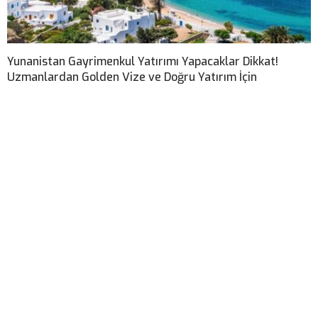
Yunanistan Gayrimenkul Yatırımı Yapacaklar Dikkat!
Uzmanlardan Golden Vize ve Doğru Yatırım İçin