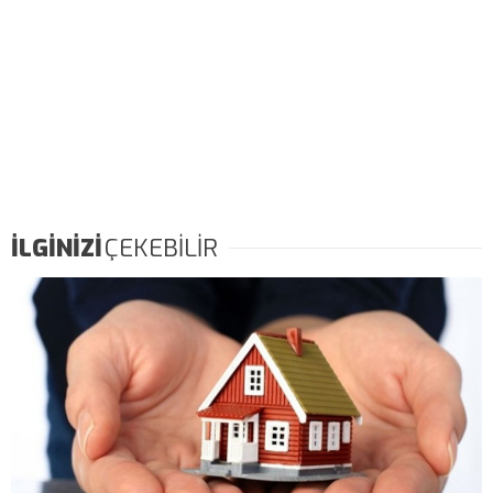
İLGİNİZİ
ÇEKEBİLİR