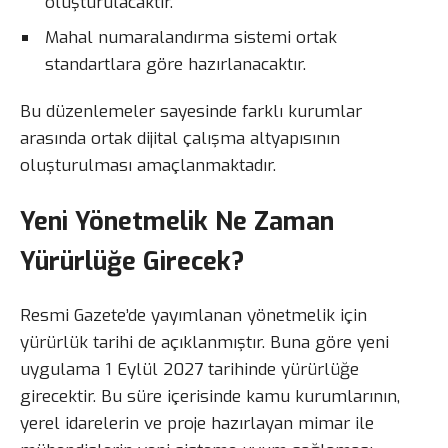
oluşturulacaktır.
Mahal numaralandırma sistemi ortak
standartlara göre hazırlanacaktır.
Bu düzenlemeler sayesinde farklı kurumlar
arasında ortak dijital çalışma altyapısının
oluşturulması amaçlanmaktadır.
Yeni Yönetmelik Ne Zaman
Yürürlüğe Girecek?
Resmi Gazete’de yayımlanan yönetmelik için
yürürlük tarihi de açıklanmıştır. Buna göre yeni
uygulama 1 Eylül 2027 tarihinde yürürlüğe
girecektir. Bu süre içerisinde kamu kurumlarının,
yerel idarelerin ve proje hazırlayan mimar ile