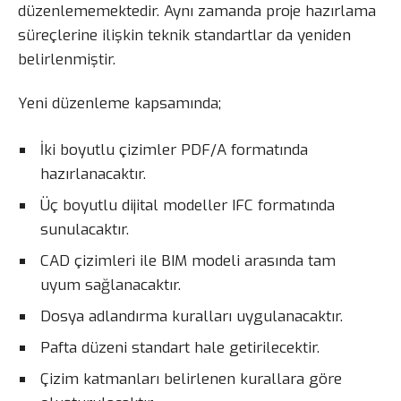
düzenlememektedir. Aynı zamanda proje hazırlama
süreçlerine ilişkin teknik standartlar da yeniden
belirlenmiştir.
Yeni düzenleme kapsamında;
İki boyutlu çizimler PDF/A formatında
hazırlanacaktır.
Üç boyutlu dijital modeller IFC formatında
sunulacaktır.
CAD çizimleri ile BIM modeli arasında tam
uyum sağlanacaktır.
Dosya adlandırma kuralları uygulanacaktır.
Pafta düzeni standart hale getirilecektir.
Çizim katmanları belirlenen kurallara göre