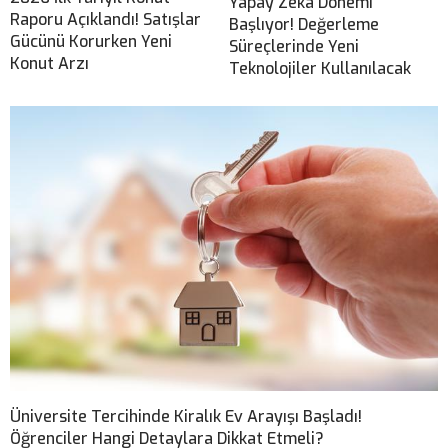
Yapay Zeka Dönemi
Raporu Açıklandı! Satışlar
Başlıyor! Değerleme
Gücünü Korurken Yeni
Süreçlerinde Yeni
Konut Arzı
Teknolojiler Kullanılacak
Üniversite Tercihinde Kiralık Ev Arayışı Başladı!
Öğrenciler Hangi Detaylara Dikkat Etmeli?