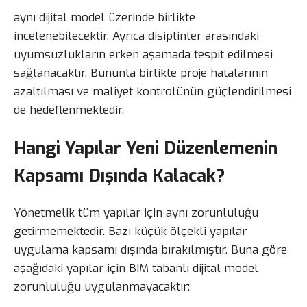
aynı dijital model üzerinde birlikte
incelenebilecektir. Ayrıca disiplinler arasındaki
uyumsuzlukların erken aşamada tespit edilmesi
sağlanacaktır. Bununla birlikte proje hatalarının
azaltılması ve maliyet kontrolünün güçlendirilmesi
de hedeflenmektedir.
Hangi Yapılar Yeni Düzenlemenin
Kapsamı Dışında Kalacak?
Yönetmelik tüm yapılar için aynı zorunluluğu
getirmemektedir. Bazı küçük ölçekli yapılar
uygulama kapsamı dışında bırakılmıştır. Buna göre
aşağıdaki yapılar için BIM tabanlı dijital model
zorunluluğu uygulanmayacaktır: