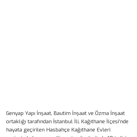
Genyap Yapı İnşaat, Bautim İnşaat ve Özma İnşaat
ortaklığı tarafından İstanbul İli, Kağıthane İlçesi’nde
hayata geçirilen Hasbahçe Kağıthane Evleri