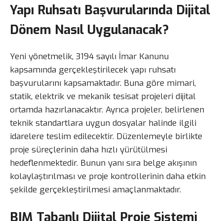
Yapı Ruhsatı Başvurularında Dijital
Dönem Nasıl Uygulanacak?
Yeni yönetmelik, 3194 sayılı İmar Kanunu
kapsamında gerçekleştirilecek yapı ruhsatı
başvurularını kapsamaktadır. Buna göre mimari,
statik, elektrik ve mekanik tesisat projeleri dijital
ortamda hazırlanacaktır. Ayrıca projeler, belirlenen
teknik standartlara uygun dosyalar halinde ilgili
idarelere teslim edilecektir. Düzenlemeyle birlikte
proje süreçlerinin daha hızlı yürütülmesi
hedeflenmektedir. Bunun yanı sıra belge akışının
kolaylaştırılması ve proje kontrollerinin daha etkin
şekilde gerçekleştirilmesi amaçlanmaktadır.
BIM Tabanlı Dijital Proje Sistemi