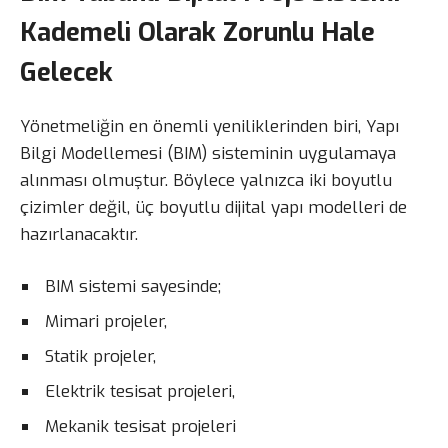
Kademeli Olarak Zorunlu Hale
Gelecek
Yönetmeliğin en önemli yeniliklerinden biri, Yapı
Bilgi Modellemesi (BIM) sisteminin uygulamaya
alınması olmuştur. Böylece yalnızca iki boyutlu
çizimler değil, üç boyutlu dijital yapı modelleri de
hazırlanacaktır.
BIM sistemi sayesinde;
Mimari projeler,
Statik projeler,
Elektrik tesisat projeleri,
Mekanik tesisat projeleri