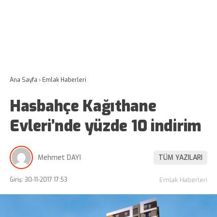
Ana Sayfa
›
Emlak Haberleri
Hasbahçe Kağıthane
Evleri’nde yüzde 10 indirim
Mehmet DAYI
TÜM YAZILARI
Giriş: 30-11-2017 17:53
Emlak Haberleri