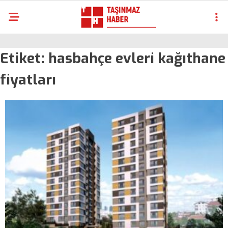
Etiket:
hasbahçe evleri kağıthane
fiyatları