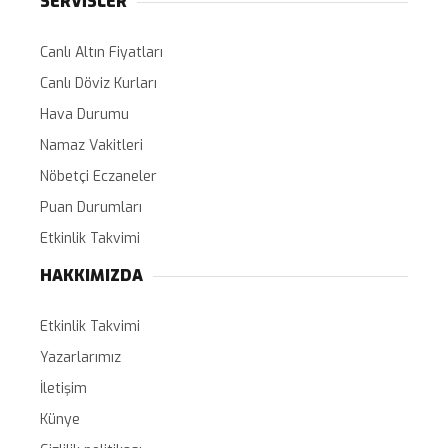
SERVİSLER
Canlı Altın Fiyatları
Canlı Döviz Kurları
Hava Durumu
Namaz Vakitleri
Nöbetçi Eczaneler
Puan Durumları
Etkinlik Takvimi
HAKKIMIZDA
Etkinlik Takvimi
Yazarlarımız
İletişim
Künye