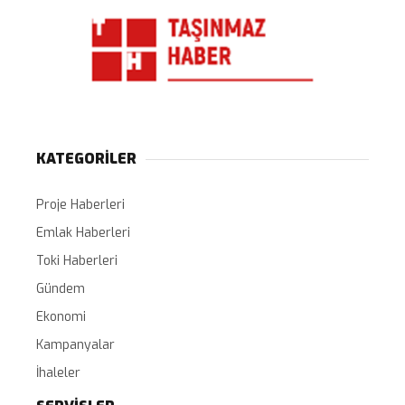
KATEGORİLER
Proje Haberleri
Emlak Haberleri
Toki Haberleri
Gündem
Ekonomi
Kampanyalar
İhaleler