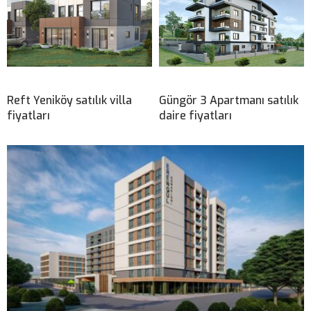
Reft Yeniköy satılık villa
Güngör 3 Apartmanı satılık
fiyatları
daire fiyatları