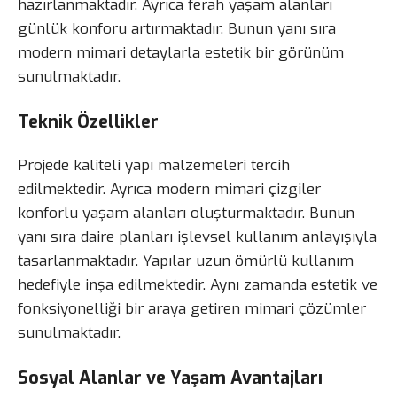
hazırlanmaktadır. Ayrıca ferah yaşam alanları
günlük konforu artırmaktadır. Bunun yanı sıra
modern mimari detaylarla estetik bir görünüm
sunulmaktadır.
Teknik Özellikler
Projede kaliteli yapı malzemeleri tercih
edilmektedir. Ayrıca modern mimari çizgiler
konforlu yaşam alanları oluşturmaktadır. Bunun
yanı sıra daire planları işlevsel kullanım anlayışıyla
tasarlanmaktadır. Yapılar uzun ömürlü kullanım
hedefiyle inşa edilmektedir. Aynı zamanda estetik ve
fonksiyonelliği bir araya getiren mimari çözümler
sunulmaktadır.
Sosyal Alanlar ve Yaşam Avantajları