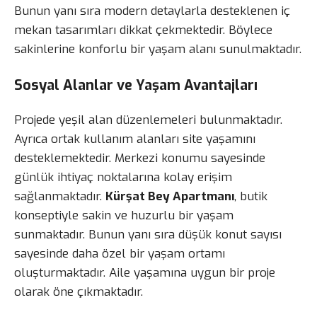
Bunun yanı sıra modern detaylarla desteklenen iç
mekan tasarımları dikkat çekmektedir. Böylece
sakinlerine konforlu bir yaşam alanı sunulmaktadır.
Sosyal Alanlar ve Yaşam Avantajları
Projede yeşil alan düzenlemeleri bulunmaktadır.
Ayrıca ortak kullanım alanları site yaşamını
desteklemektedir. Merkezi konumu sayesinde
günlük ihtiyaç noktalarına kolay erişim
sağlanmaktadır.
Kürşat Bey Apartmanı
, butik
konseptiyle sakin ve huzurlu bir yaşam
sunmaktadır. Bunun yanı sıra düşük konut sayısı
sayesinde daha özel bir yaşam ortamı
oluşturmaktadır. Aile yaşamına uygun bir proje
olarak öne çıkmaktadır.