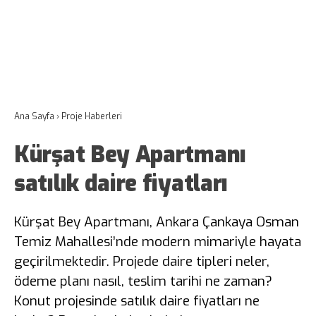
Ana Sayfa
›
Proje Haberleri
Kürşat Bey Apartmanı
satılık daire fiyatları
Kürşat Bey Apartmanı, Ankara Çankaya Osman
Temiz Mahallesi’nde modern mimariyle hayata
geçirilmektedir. Projede daire tipleri neler,
ödeme planı nasıl, teslim tarihi ne zaman?
Konut projesinde satılık daire fiyatları ne