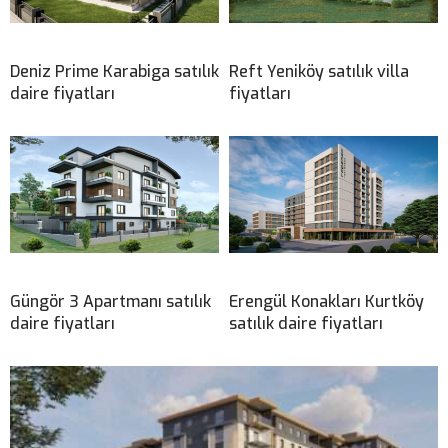
Deniz Prime Karabiga satılık
Reft Yeniköy satılık villa
daire fiyatları
fiyatları
Güngör 3 Apartmanı satılık
Erengül Konakları Kurtköy
daire fiyatları
satılık daire fiyatları