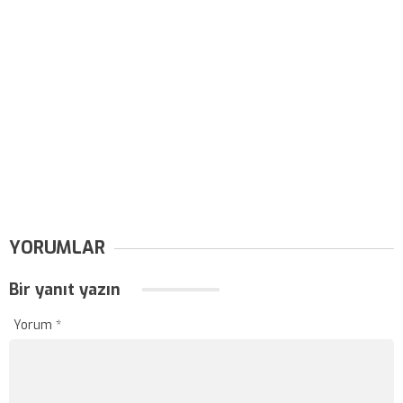
YORUMLAR
Bir yanıt yazın
Yorum
*