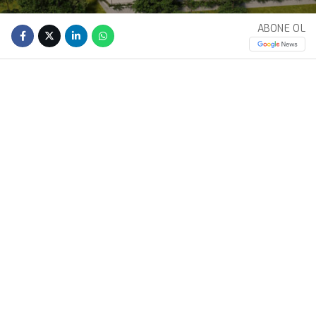
ABONE OL