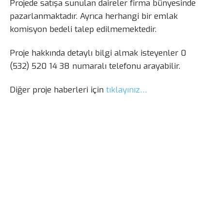
Projede satışa sunulan daireler firma bünyesinde
pazarlanmaktadır. Ayrıca herhangi bir emlak
komisyon bedeli talep edilmemektedir.
Proje hakkında detaylı bilgi almak isteyenler 0
(532) 520 14 38 numaralı telefonu arayabilir.
Diğer proje haberleri için
tıklayınız…