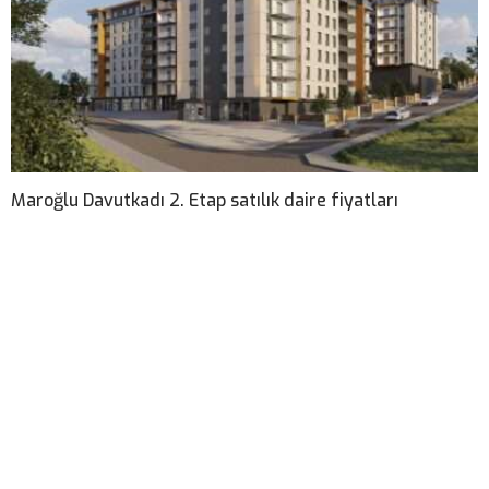
Maroğlu Davutkadı 2. Etap satılık daire fiyatları