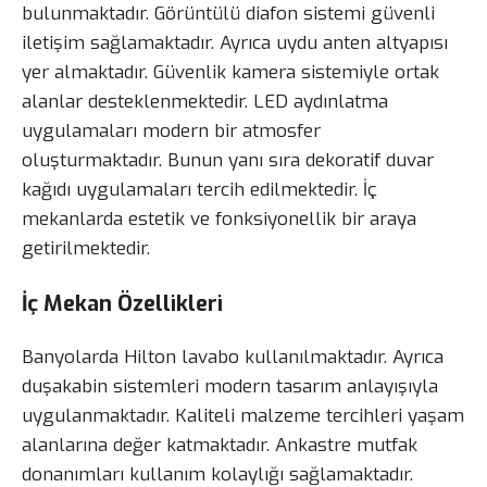
bulunmaktadır. Görüntülü diafon sistemi güvenli
iletişim sağlamaktadır. Ayrıca uydu anten altyapısı
yer almaktadır. Güvenlik kamera sistemiyle ortak
alanlar desteklenmektedir. LED aydınlatma
uygulamaları modern bir atmosfer
oluşturmaktadır. Bunun yanı sıra dekoratif duvar
kağıdı uygulamaları tercih edilmektedir. İç
mekanlarda estetik ve fonksiyonellik bir araya
getirilmektedir.
İç Mekan Özellikleri
Banyolarda Hilton lavabo kullanılmaktadır. Ayrıca
duşakabin sistemleri modern tasarım anlayışıyla
uygulanmaktadır. Kaliteli malzeme tercihleri yaşam
alanlarına değer katmaktadır. Ankastre mutfak
donanımları kullanım kolaylığı sağlamaktadır.