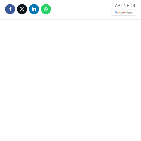
ABONE OL