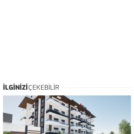
İLGİNİZİ
ÇEKEBİLİR