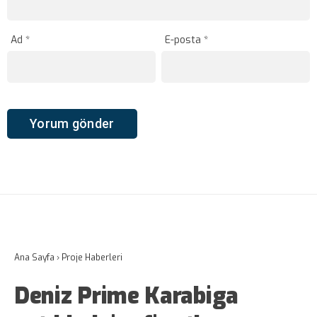
Ad
*
E-posta
*
Ana Sayfa
›
Proje Haberleri
Deniz Prime Karabiga