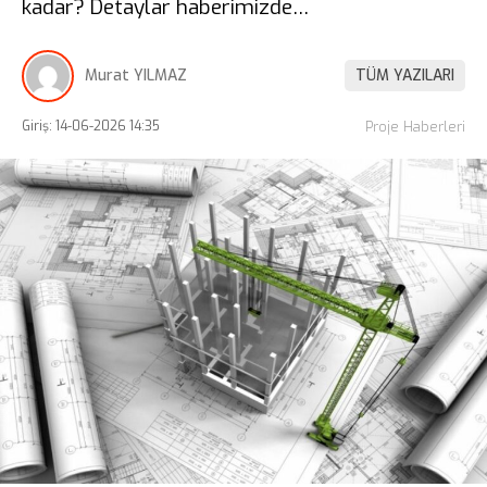
kadar? Detaylar haberimizde…
Murat YILMAZ
TÜM YAZILARI
Giriş: 14-06-2026 14:35
Proje Haberleri