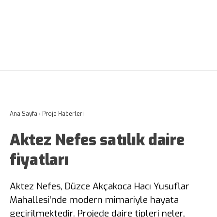
Ana Sayfa
›
Proje Haberleri
Aktez Nefes satılık daire
fiyatları
Aktez Nefes, Düzce Akçakoca Hacı Yusuflar
Mahallesi’nde modern mimariyle hayata
geçirilmektedir. Projede daire tipleri neler,