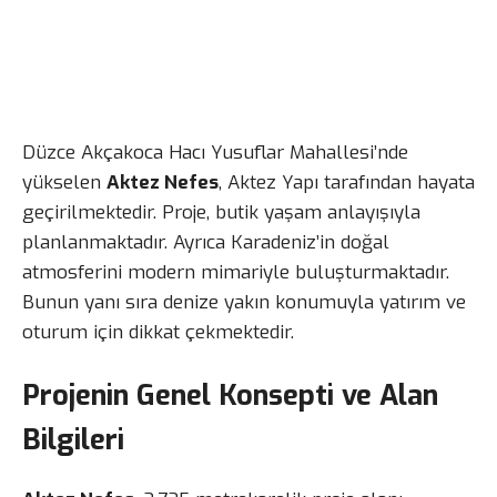
Düzce Akçakoca Hacı Yusuflar Mahallesi’nde
yükselen
Aktez Nefes
, Aktez Yapı tarafından hayata
geçirilmektedir. Proje, butik yaşam anlayışıyla
planlanmaktadır. Ayrıca Karadeniz’in doğal
atmosferini modern mimariyle buluşturmaktadır.
Bunun yanı sıra denize yakın konumuyla yatırım ve
oturum için dikkat çekmektedir.
Projenin Genel Konsepti ve Alan
Bilgileri