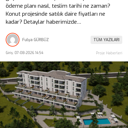
ödeme planı nasıl, teslim tarihi ne zaman?
Konut projesinde satılık daire fiyatları ne
kadar? Detaylar haberimizde…
Fulya GÜRBÜZ
TÜM YAZILARI
Giriş: 07-08-2026 14:54
Proje Haberleri