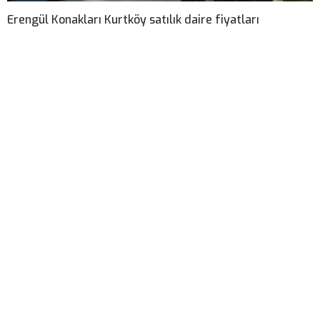
Erengül Konakları Kurtköy satılık daire fiyatları