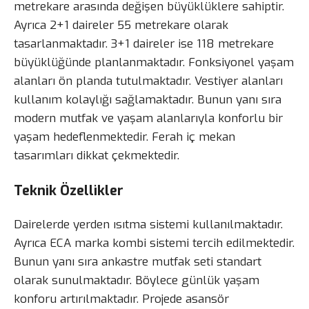
metrekare arasında değişen büyüklüklere sahiptir.
Ayrıca 2+1 daireler 55 metrekare olarak
tasarlanmaktadır. 3+1 daireler ise 118 metrekare
büyüklüğünde planlanmaktadır. Fonksiyonel yaşam
alanları ön planda tutulmaktadır. Vestiyer alanları
kullanım kolaylığı sağlamaktadır. Bunun yanı sıra
modern mutfak ve yaşam alanlarıyla konforlu bir
yaşam hedeflenmektedir. Ferah iç mekan
tasarımları dikkat çekmektedir.
Teknik Özellikler
Dairelerde yerden ısıtma sistemi kullanılmaktadır.
Ayrıca ECA marka kombi sistemi tercih edilmektedir.
Bunun yanı sıra ankastre mutfak seti standart
olarak sunulmaktadır. Böylece günlük yaşam
konforu artırılmaktadır. Projede asansör