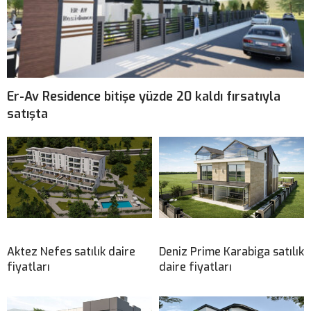
Er-Av Residence bitişe yüzde 20 kaldı fırsatıyla
satışta
Aktez Nefes satılık daire
Deniz Prime Karabiga satılık
fiyatları
daire fiyatları