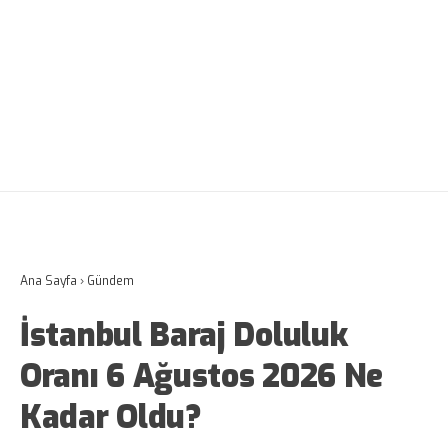
Ana Sayfa
›
Gündem
İstanbul Baraj Doluluk
Oranı 6 Ağustos 2026 Ne
Kadar Oldu?