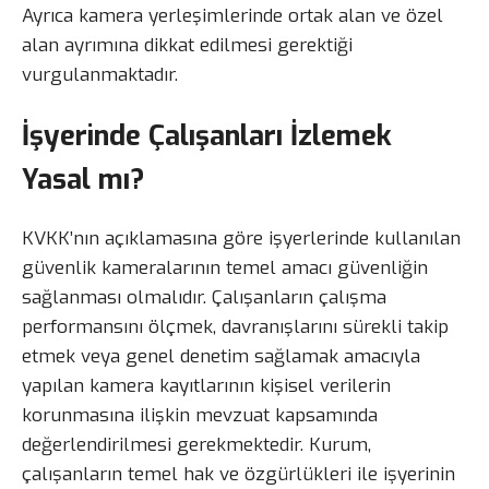
Ayrıca kamera yerleşimlerinde ortak alan ve özel
alan ayrımına dikkat edilmesi gerektiği
vurgulanmaktadır.
İşyerinde Çalışanları İzlemek
Yasal mı?
KVKK’nın açıklamasına göre işyerlerinde kullanılan
güvenlik kameralarının temel amacı güvenliğin
sağlanması olmalıdır. Çalışanların çalışma
performansını ölçmek, davranışlarını sürekli takip
etmek veya genel denetim sağlamak amacıyla
yapılan kamera kayıtlarının kişisel verilerin
korunmasına ilişkin mevzuat kapsamında
değerlendirilmesi gerekmektedir. Kurum,
çalışanların temel hak ve özgürlükleri ile işyerinin