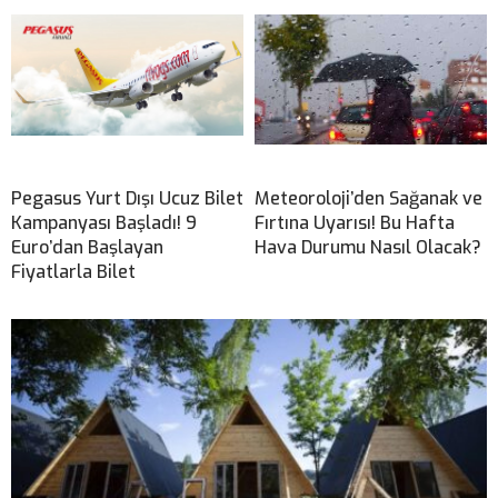
Pegasus Yurt Dışı Ucuz Bilet
Meteoroloji’den Sağanak ve
Kampanyası Başladı! 9
Fırtına Uyarısı! Bu Hafta
Euro’dan Başlayan
Hava Durumu Nasıl Olacak?
Fiyatlarla Bilet