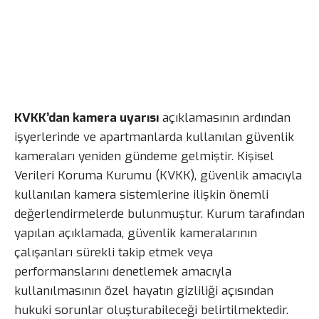
KVKK’dan kamera uyarısı
açıklamasının ardından
işyerlerinde ve apartmanlarda kullanılan güvenlik
kameraları yeniden gündeme gelmiştir. Kişisel
Verileri Koruma Kurumu (KVKK), güvenlik amacıyla
kullanılan kamera sistemlerine ilişkin önemli
değerlendirmelerde bulunmuştur. Kurum tarafından
yapılan açıklamada, güvenlik kameralarının
çalışanları sürekli takip etmek veya
performanslarını denetlemek amacıyla
kullanılmasının özel hayatın gizliliği açısından
hukuki sorunlar oluşturabileceği belirtilmektedir.