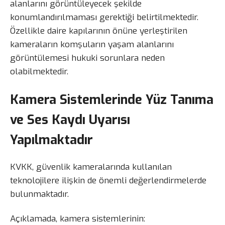
alanlarını görüntüleyecek şekilde
konumlandırılmaması gerektiği belirtilmektedir.
Özellikle daire kapılarının önüne yerleştirilen
kameraların komşuların yaşam alanlarını
görüntülemesi hukuki sorunlara neden
olabilmektedir.
Kamera Sistemlerinde Yüz Tanıma
ve Ses Kaydı Uyarısı
Yapılmaktadır
KVKK, güvenlik kameralarında kullanılan
teknolojilere ilişkin de önemli değerlendirmelerde
bulunmaktadır.
Açıklamada, kamera sistemlerinin: