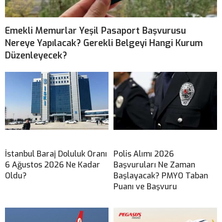
Emekli Memurlar Yeşil Pasaport Başvurusu
Nereye Yapılacak? Gerekli Belgeyi Hangi Kurum
Düzenleyecek?
İstanbul Baraj Doluluk Oranı
Polis Alımı 2026
6 Ağustos 2026 Ne Kadar
Başvuruları Ne Zaman
Oldu?
Başlayacak? PMYO Taban
Puanı ve Başvuru