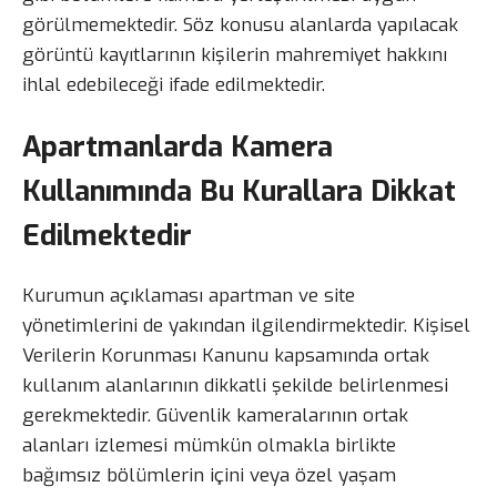
görülmemektedir. Söz konusu alanlarda yapılacak
görüntü kayıtlarının kişilerin mahremiyet hakkını
ihlal edebileceği ifade edilmektedir.
Apartmanlarda Kamera
Kullanımında Bu Kurallara Dikkat
Edilmektedir
Kurumun açıklaması apartman ve site
yönetimlerini de yakından ilgilendirmektedir. Kişisel
Verilerin Korunması Kanunu kapsamında ortak
kullanım alanlarının dikkatli şekilde belirlenmesi
gerekmektedir. Güvenlik kameralarının ortak
alanları izlemesi mümkün olmakla birlikte
bağımsız bölümlerin içini veya özel yaşam