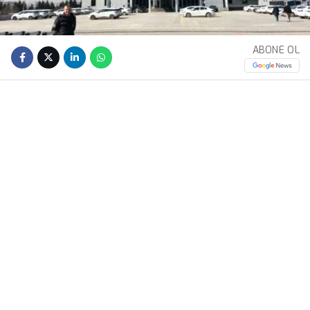
ABONE OL