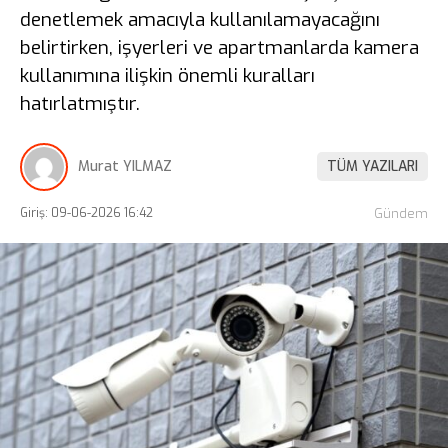
denetlemek amacıyla kullanılamayacağını
belirtirken, işyerleri ve apartmanlarda kamera
kullanımına ilişkin önemli kuralları
hatırlatmıştır.
Murat YILMAZ
TÜM YAZILARI
Giriş: 09-06-2026 16:42
Gündem