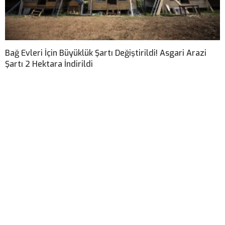
Bağ Evleri İçin Büyüklük Şartı Değiştirildi! Asgari Arazi
Şartı 2 Hektara İndirildi