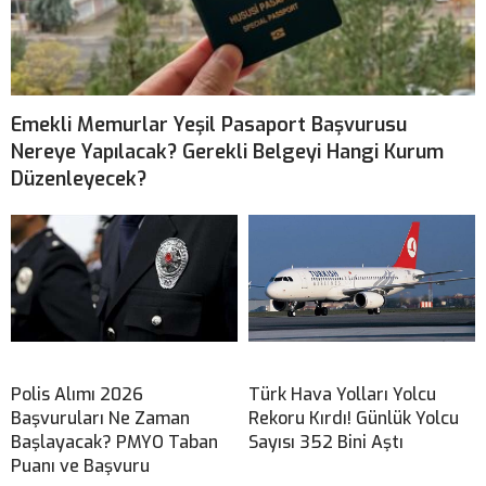
Emekli Memurlar Yeşil Pasaport Başvurusu
Nereye Yapılacak? Gerekli Belgeyi Hangi Kurum
Düzenleyecek?
Polis Alımı 2026
Türk Hava Yolları Yolcu
Başvuruları Ne Zaman
Rekoru Kırdı! Günlük Yolcu
Başlayacak? PMYO Taban
Sayısı 352 Bini Aştı
Puanı ve Başvuru