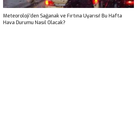
Meteoroloji’den Sağanak ve Fırtına Uyarısı! Bu Hafta
Hava Durumu Nasıl Olacak?