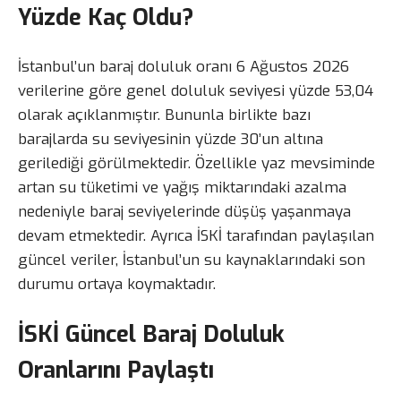
Yüzde Kaç Oldu?
İstanbul’un baraj doluluk oranı 6 Ağustos 2026
verilerine göre genel doluluk seviyesi yüzde 53,04
olarak açıklanmıştır. Bununla birlikte bazı
barajlarda su seviyesinin yüzde 30’un altına
gerilediği görülmektedir. Özellikle yaz mevsiminde
artan su tüketimi ve yağış miktarındaki azalma
nedeniyle baraj seviyelerinde düşüş yaşanmaya
devam etmektedir. Ayrıca İSKİ tarafından paylaşılan
güncel veriler, İstanbul’un su kaynaklarındaki son
durumu ortaya koymaktadır.
İSKİ Güncel Baraj Doluluk
Oranlarını Paylaştı