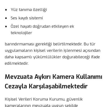
Yüz tanıma özelliği
Ses kaydı sistemi
Özel hayatı doğrudan etkileyen ek
teknolojiler
barındırmaması gerektiği belirtilmektedir. Bu tür
uygulamaların kişisel verilerin işlenmesi açısından
daha kapsamlı yükümlülükler doğurabileceği ifade
edilmektedir.
Mevzuata Aykırı Kamera Kullanımı
Cezayla Karşılaşabilmektedir
Kişisel Verileri Koruma Kurumu, güvenlik
kameralarının mevzuata uygun şekilde