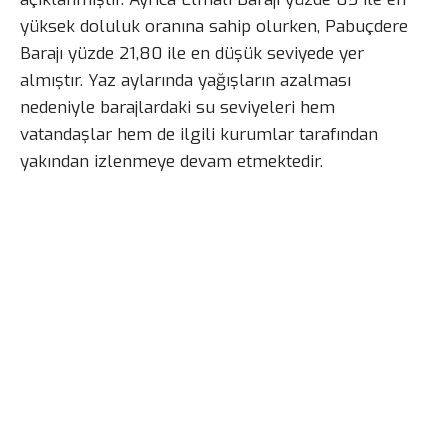
yüksek doluluk oranına sahip olurken, Pabuçdere
Barajı yüzde 21,80 ile en düşük seviyede yer
almıştır. Yaz aylarında yağışların azalması
nedeniyle barajlardaki su seviyeleri hem
vatandaşlar hem de ilgili kurumlar tarafından
yakından izlenmeye devam etmektedir.