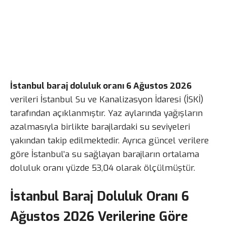
İstanbul baraj doluluk oranı 6 Ağustos 2026
verileri İstanbul Su ve Kanalizasyon İdaresi (İSKİ)
tarafından açıklanmıştır. Yaz aylarında yağışların
azalmasıyla birlikte barajlardaki su seviyeleri
yakından takip edilmektedir. Ayrıca güncel verilere
göre İstanbul’a su sağlayan barajların ortalama
doluluk oranı yüzde 53,04 olarak ölçülmüştür.
İstanbul Baraj Doluluk Oranı 6
Ağustos 2026 Verilerine Göre