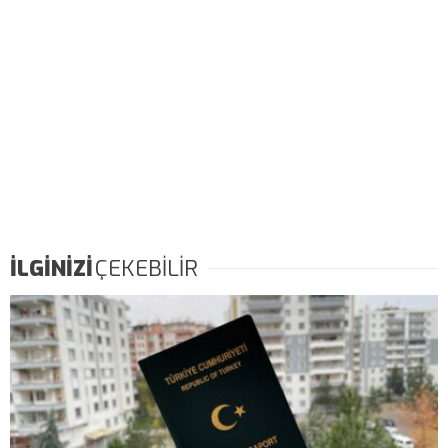
İLGİNİZİ
ÇEKEBİLİR