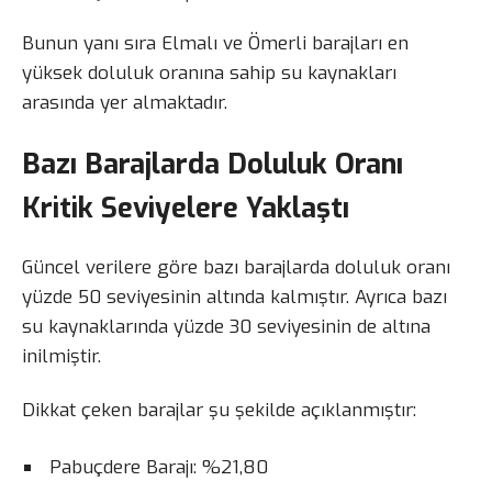
Bunun yanı sıra Elmalı ve Ömerli barajları en
yüksek doluluk oranına sahip su kaynakları
arasında yer almaktadır.
Bazı Barajlarda Doluluk Oranı
Kritik Seviyelere Yaklaştı
Güncel verilere göre bazı barajlarda doluluk oranı
yüzde 50 seviyesinin altında kalmıştır. Ayrıca bazı
su kaynaklarında yüzde 30 seviyesinin de altına
inilmiştir.
Dikkat çeken barajlar şu şekilde açıklanmıştır:
Pabuçdere Barajı: %21,80