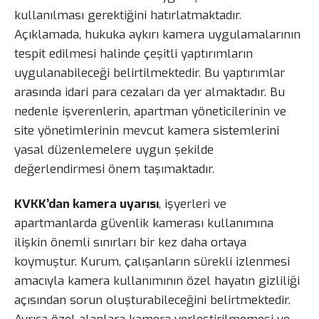
kullanılması gerektiğini hatırlatmaktadır.
Açıklamada, hukuka aykırı kamera uygulamalarının
tespit edilmesi halinde çeşitli yaptırımların
uygulanabileceği belirtilmektedir. Bu yaptırımlar
arasında idari para cezaları da yer almaktadır. Bu
nedenle işverenlerin, apartman yöneticilerinin ve
site yönetimlerinin mevcut kamera sistemlerini
yasal düzenlemelere uygun şekilde
değerlendirmesi önem taşımaktadır.
KVKK’dan kamera uyarısı
, işyerleri ve
apartmanlarda güvenlik kamerası kullanımına
ilişkin önemli sınırları bir kez daha ortaya
koymuştur. Kurum, çalışanların sürekli izlenmesi
amacıyla kamera kullanımının özel hayatın gizliliği
açısından sorun oluşturabileceğini belirtmektedir.