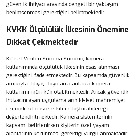
güvenlik ihtiyacı arasında dengeli bir yaklaşım
benimsenmesi gerektiğini belirtmektedir.
KVKK Ölçülülük İlkesinin Önemine
Dikkat Çekmektedir
Kişisel Verileri Koruma Kurumu, kamera
kullanımında ölçülülük ilkesinin esas alınması
gerektiğini ifade etmektedir. Bu kapsamda güvenlik
amacıyla ihtiyaç duyulan alanlarda kamera
kullanımı mümkün olabilmektedir. Ancak güvenlik
ihtiyacını aşan uygulamaların kişisel mahremiyet
üzerinde olumsuz etkiler oluşturabileceği
değerlendirilmektedir. Kamera sistemlerinin
kapsamı belirlenirken kişilerin özel yaşam
alanlarının korunması gerektiği vurgulanmaktadır.