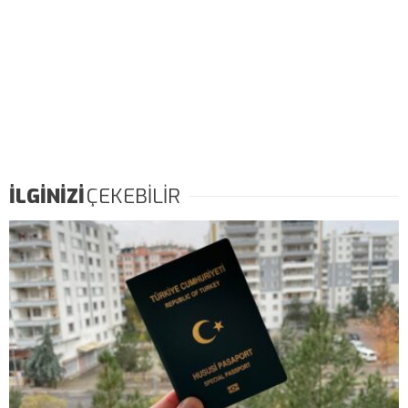
İLGİNİZİ
ÇEKEBİLİR