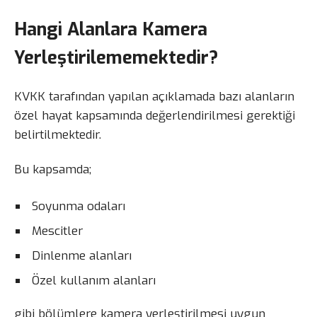
Hangi Alanlara Kamera
Yerleştirilememektedir?
KVKK tarafından yapılan açıklamada bazı alanların
özel hayat kapsamında değerlendirilmesi gerektiği
belirtilmektedir.
Bu kapsamda;
Soyunma odaları
Mescitler
Dinlenme alanları
Özel kullanım alanları
gibi bölümlere kamera yerleştirilmesi uygun