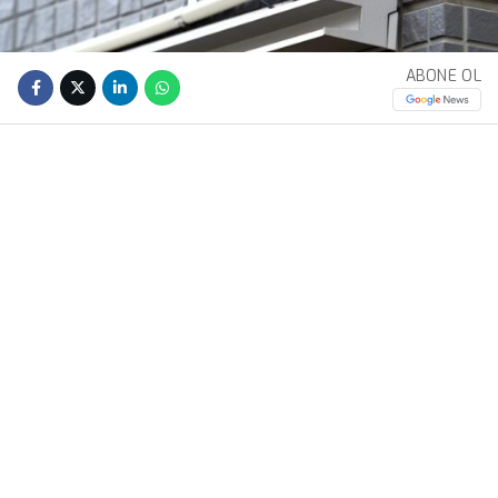
ABONE OL