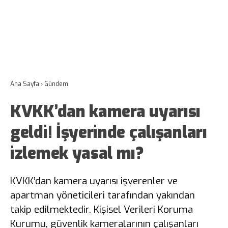
Ana Sayfa
›
Gündem
KVKK’dan kamera uyarısı
geldi! İşyerinde çalışanları
izlemek yasal mı?
KVKK’dan kamera uyarısı işverenler ve
apartman yöneticileri tarafından yakından
takip edilmektedir. Kişisel Verileri Koruma
Kurumu, güvenlik kameralarının çalışanları