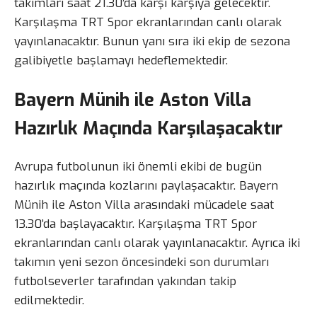
takımları saat 21.30’da karşı karşıya gelecektir.
Karşılaşma TRT Spor ekranlarından canlı olarak
yayınlanacaktır. Bunun yanı sıra iki ekip de sezona
galibiyetle başlamayı hedeflemektedir.
Bayern Münih ile Aston Villa
Hazırlık Maçında Karşılaşacaktır
Avrupa futbolunun iki önemli ekibi de bugün
hazırlık maçında kozlarını paylaşacaktır. Bayern
Münih ile Aston Villa arasındaki mücadele saat
13.30’da başlayacaktır. Karşılaşma TRT Spor
ekranlarından canlı olarak yayınlanacaktır. Ayrıca iki
takımın yeni sezon öncesindeki son durumları
futbolseverler tarafından yakından takip
edilmektedir.