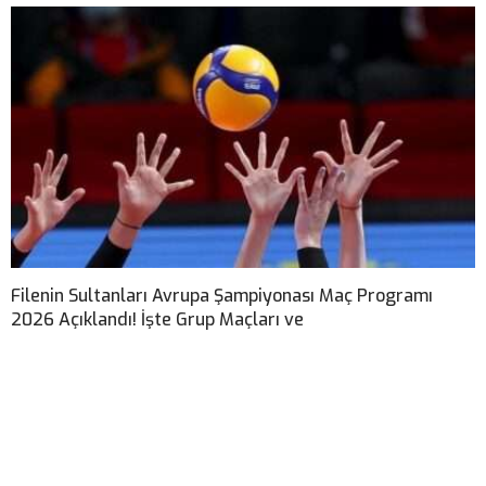
Filenin Sultanları Avrupa Şampiyonası Maç Programı
2026 Açıklandı! İşte Grup Maçları ve