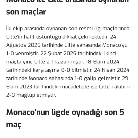
son maçlar
İki ekip arasında oynanan son resmi lig maçlarında
Lille’in hafif üstünlüğü dikkat çekmektedir. 24
Ağustos 2025 tarihinde Lille sahasında Monaco’yu
1-0 yenmiştir. 22 Şubat 2025 tarihindeki ikinci
maçta yine Lille 2-1 kazanmıştır. 18 Ekim 2024
tarihindeki karşılaşma 0-0 bitmiştir. 24 Nisan 2024
tarihinde Monaco sahasında 1-0 galip gelmiştir. 29
Ekim 2023 tarihindeki mücadelede ise Lille, rakibini
2-0 mağlup etmiştir.
Monaco’nun ligde oynadığı son 5
maç