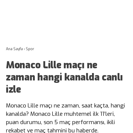
Ana Sayfa
›
Spor
Monaco Lille maçı ne
zaman hangi kanalda canlı
izle
Monaco Lille maçı ne zaman, saat kaçta, hangi
kanalda? Monaco Lille muhtemel ilk 11’leri,
puan durumu, son 5 maç performansı, ikili
rekabet ve maç tahmini bu haberde.