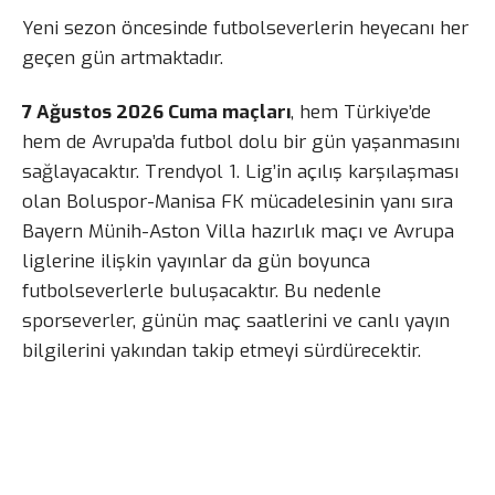
Yeni sezon öncesinde futbolseverlerin heyecanı her
geçen gün artmaktadır.
7 Ağustos 2026 Cuma maçları
, hem Türkiye’de
hem de Avrupa’da futbol dolu bir gün yaşanmasını
sağlayacaktır. Trendyol 1. Lig’in açılış karşılaşması
olan Boluspor-Manisa FK mücadelesinin yanı sıra
Bayern Münih-Aston Villa hazırlık maçı ve Avrupa
liglerine ilişkin yayınlar da gün boyunca
futbolseverlerle buluşacaktır. Bu nedenle
sporseverler, günün maç saatlerini ve canlı yayın
bilgilerini yakından takip etmeyi sürdürecektir.