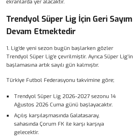
ekranlarda yer alacaktır.
Trendyol Süper Lig İçin Geri Sayım
Devam Etmektedir
1. Lig’de yeni sezon bugün başlarken gözler
Trendyol Süper Lig’e çevrilmiştir. Ayrıca Süper Lig’in
başlamasına artık sayılı gün kalmıştır.
Türkiye Futbol Federasyonu takvimine göre;
Trendyol Süper Lig 2026-2027 sezonu 14
Ağustos 2026 Cuma günü başlayacaktır.
Açılış karşılaşmasında Galatasaray,
sahasında Çorum FK ile karşı karşıya
gelecektir.