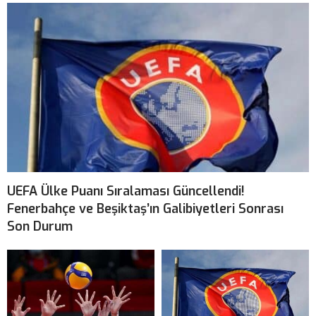
UEFA Ülke Puanı Sıralaması Güncellendi!
Fenerbahçe ve Beşiktaş’ın Galibiyetleri Sonrası
Son Durum