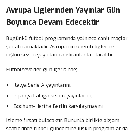
Avrupa Liglerinden Yayınlar Gün
Boyunca Devam Edecektir
Bugünkü futbol programında yalnızca canlı maçlar
yer almamaktadır. Avrupa’nın önemli liglerine
ilişkin sezon yayınları da ekranlarda olacaktır.
Futbolseverler gün içerisinde;
İtalya Serie A yayınlarını,
İspanya LaLiga sezon yayınlarını,
Bochum-Hertha Berlin karşılaşmasını
izleme fırsatı bulacaktır. Bununla birlikte akşam
saatlerinde futbol gündemine ilişkin programlar da