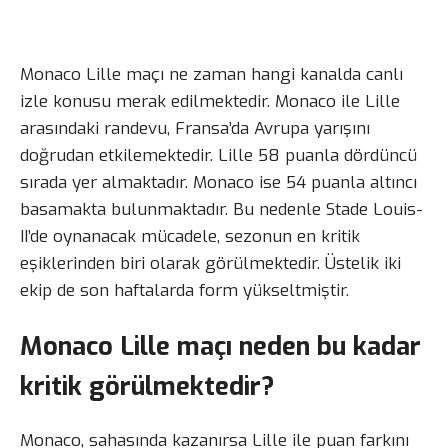
Monaco Lille maçı ne zaman hangi kanalda canlı
izle konusu merak edilmektedir. Monaco ile Lille
arasındaki randevu, Fransa’da Avrupa yarışını
doğrudan etkilemektedir. Lille 58 puanla dördüncü
sırada yer almaktadır. Monaco ise 54 puanla altıncı
basamakta bulunmaktadır. Bu nedenle Stade Louis-
II’de oynanacak mücadele, sezonun en kritik
eşiklerinden biri olarak görülmektedir. Üstelik iki
ekip de son haftalarda form yükseltmiştir.
Monaco Lille maçı neden bu kadar
kritik görülmektedir?
Monaco, sahasında kazanırsa Lille ile puan farkını