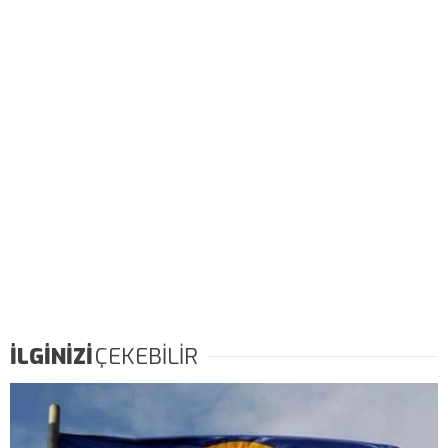
İLGİNİZİ
ÇEKEBİLİR