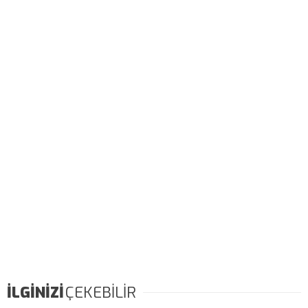
İLGİNİZİ
ÇEKEBİLİR