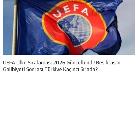
UEFA Ülke Sıralaması 2026 Güncellendi! Beşiktaş’ın
Galibiyeti Sonrası Türkiye Kaçıncı Sırada?