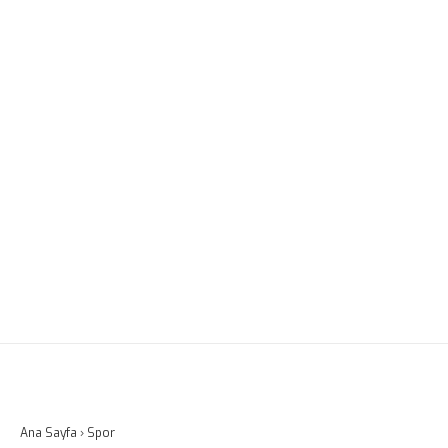
Ana Sayfa
›
Spor