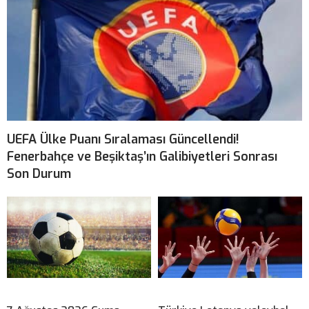
UEFA Ülke Puanı Sıralaması Güncellendi!
Fenerbahçe ve Beşiktaş’ın Galibiyetleri Sonrası
Son Durum