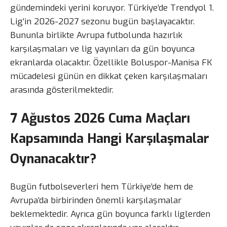
gündemindeki yerini koruyor. Türkiye’de Trendyol 1.
Lig’in 2026-2027 sezonu bugün başlayacaktır.
Bununla birlikte Avrupa futbolunda hazırlık
karşılaşmaları ve lig yayınları da gün boyunca
ekranlarda olacaktır. Özellikle Boluspor-Manisa FK
mücadelesi günün en dikkat çeken karşılaşmaları
arasında gösterilmektedir.
7 Ağustos 2026 Cuma Maçları
Kapsamında Hangi Karşılaşmalar
Oynanacaktır?
Bugün futbolseverleri hem Türkiye’de hem de
Avrupa’da birbirinden önemli karşılaşmalar
beklemektedir. Ayrıca gün boyunca farklı liglerden