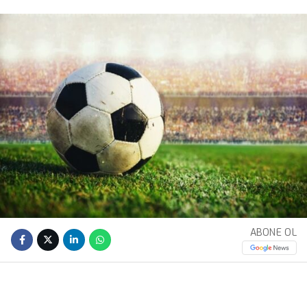
ABONE OL