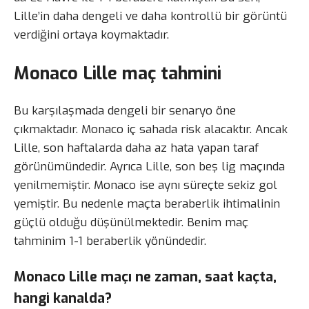
Lille’in daha dengeli ve daha kontrollü bir görüntü
verdiğini ortaya koymaktadır.
Monaco Lille maç tahmini
Bu karşılaşmada dengeli bir senaryo öne
çıkmaktadır. Monaco iç sahada risk alacaktır. Ancak
Lille, son haftalarda daha az hata yapan taraf
görünümündedir. Ayrıca Lille, son beş lig maçında
yenilmemiştir. Monaco ise aynı süreçte sekiz gol
yemiştir. Bu nedenle maçta beraberlik ihtimalinin
güçlü olduğu düşünülmektedir. Benim maç
tahminim 1-1 beraberlik yönündedir.
Monaco Lille maçı ne zaman, saat kaçta,
hangi kanalda?