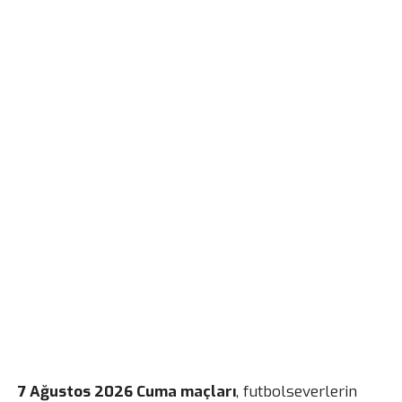
7 Ağustos 2026 Cuma maçları
, futbolseverlerin