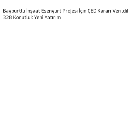
Bayburtlu İnşaat Esenyurt Projesi İçin ÇED Kararı Verildi!
328 Konutluk Yeni Yatırım