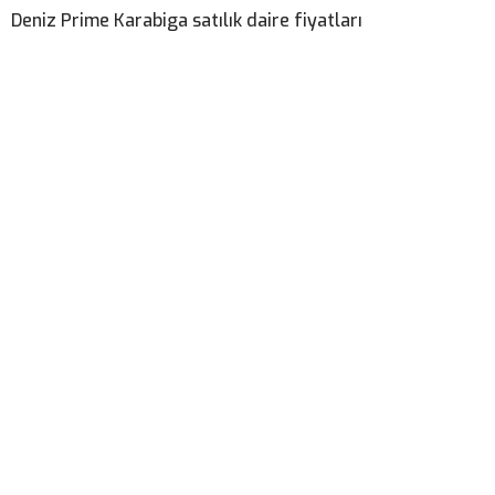
Deniz Prime Karabiga satılık daire fiyatları