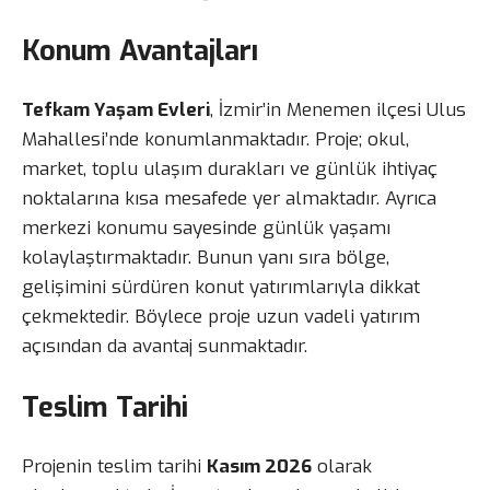
Konum Avantajları
Tefkam Yaşam Evleri
, İzmir’in Menemen ilçesi Ulus
Mahallesi’nde konumlanmaktadır. Proje; okul,
market, toplu ulaşım durakları ve günlük ihtiyaç
noktalarına kısa mesafede yer almaktadır. Ayrıca
merkezi konumu sayesinde günlük yaşamı
kolaylaştırmaktadır. Bunun yanı sıra bölge,
gelişimini sürdüren konut yatırımlarıyla dikkat
çekmektedir. Böylece proje uzun vadeli yatırım
açısından da avantaj sunmaktadır.
Teslim Tarihi
Projenin teslim tarihi
Kasım 2026
olarak