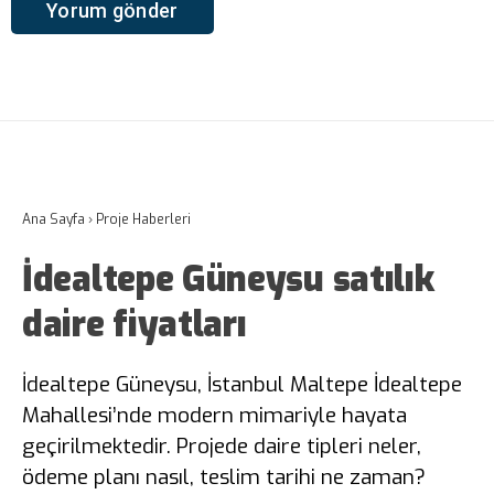
Ana Sayfa
›
Proje Haberleri
İdealtepe Güneysu satılık
daire fiyatları
İdealtepe Güneysu, İstanbul Maltepe İdealtepe
Mahallesi’nde modern mimariyle hayata
geçirilmektedir. Projede daire tipleri neler,
ödeme planı nasıl, teslim tarihi ne zaman?