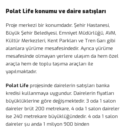
Polat Life konumu ve daire satışları
Proje merkezi bir konumdadır. Şehir Hastanesi,
Büyük Şehir Belediyesi, Emniyet Müdürlüğü, AVM,
Kültür Merkezleri, Kent Parkları ve Tren Garı gibi
alanlara yürüme mesafesindedir. Ayrıca yürüme
mesafesinde olmayan yerlere ulaşım da hem özel
araçla hem de toplu taşıma araçları ile
yapılmaktadır.
Polat Life
projesinde dairelerin satışları banka
kredisi kullanmaya uygundur. Dairelerin fiyatları
büyüklüklerine göre değişmektedir. 3 oda 1 salon
daireler brüt 200 metrekare, 4 oda 1 salon daireler
ise 240 metrekare büyüklüğündedir. 4 oda 1 salon
daireler şu anda 1 milyon 900 binden