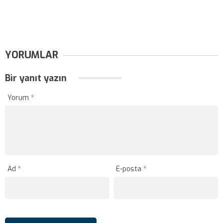
YORUMLAR
Bir yanıt yazın
Yorum
*
Ad
*
E-posta
*