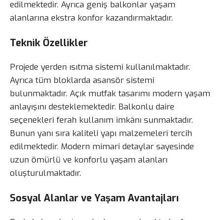
edilmektedir. Ayrıca geniş balkonlar yaşam
alanlarına ekstra konfor kazandırmaktadır.
Teknik Özellikler
Projede yerden ısıtma sistemi kullanılmaktadır.
Ayrıca tüm bloklarda asansör sistemi
bulunmaktadır. Açık mutfak tasarımı modern yaşam
anlayışını desteklemektedir. Balkonlu daire
seçenekleri ferah kullanım imkânı sunmaktadır.
Bunun yanı sıra kaliteli yapı malzemeleri tercih
edilmektedir. Modern mimari detaylar sayesinde
uzun ömürlü ve konforlu yaşam alanları
oluşturulmaktadır.
Sosyal Alanlar ve Yaşam Avantajları