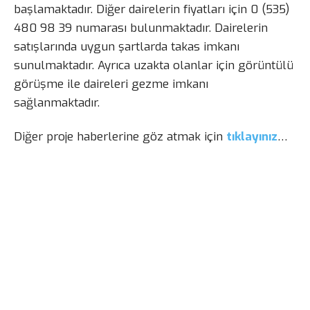
başlamaktadır. Diğer dairelerin fiyatları için 0 (535)
480 98 39 numarası bulunmaktadır. Dairelerin
satışlarında uygun şartlarda takas imkanı
sunulmaktadır. Ayrıca uzakta olanlar için görüntülü
görüşme ile daireleri gezme imkanı
sağlanmaktadır.
Diğer proje haberlerine göz atmak için
tıklayınız
…