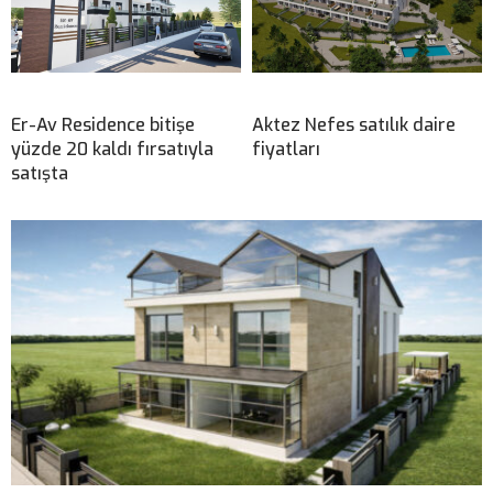
Er-Av Residence bitişe
Aktez Nefes satılık daire
yüzde 20 kaldı fırsatıyla
fiyatları
satışta