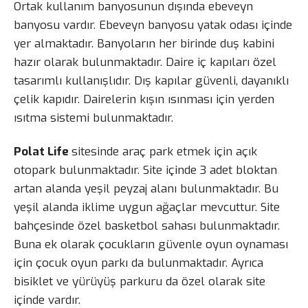
Ortak kullanım banyosunun dışında ebeveyn
banyosu vardır. Ebeveyn banyosu yatak odası içinde
yer almaktadır. Banyoların her birinde duş kabini
hazır olarak bulunmaktadır. Daire iç kapıları özel
tasarımlı kullanışlıdır. Dış kapılar güvenli, dayanıklı
çelik kapıdır. Dairelerin kışın ısınması için yerden
ısıtma sistemi bulunmaktadır.
Polat Life
sitesinde araç park etmek için açık
otopark bulunmaktadır. Site içinde 3 adet bloktan
artan alanda yeşil peyzaj alanı bulunmaktadır. Bu
yeşil alanda iklime uygun ağaçlar mevcuttur. Site
bahçesinde özel basketbol sahası bulunmaktadır.
Buna ek olarak çocukların güvenle oyun oynaması
için çocuk oyun parkı da bulunmaktadır. Ayrıca
bisiklet ve yürüyüş parkuru da özel olarak site
içinde vardır.