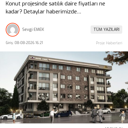
Konut projesinde satılık daire fiyatları ne
kadar? Detaylar haberimizde…
Sevgi EMEK
TÜM YAZILARI
Giriş: 08-08-2026 16:21
Proje Haberleri