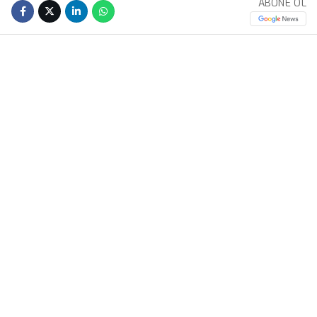
ABONE OL