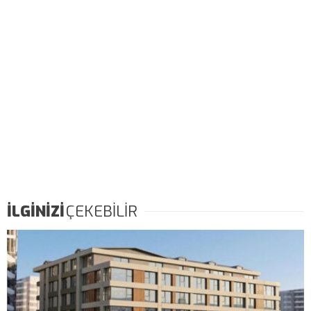
İLGİNİZİ
ÇEKEBİLİR