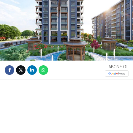
ABONE OL