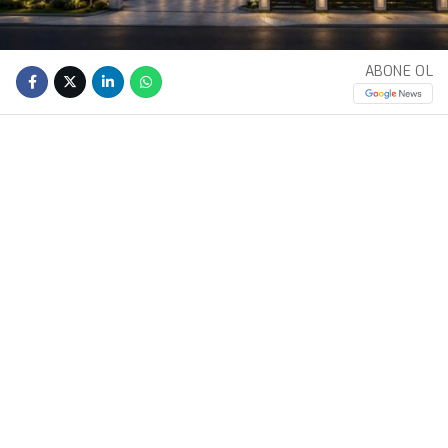
ABONE OL