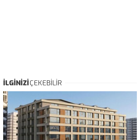
İLGİNİZİ
ÇEKEBİLİR