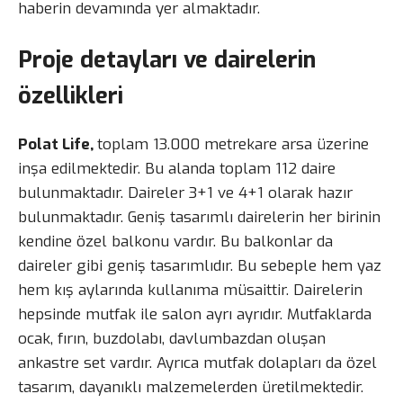
haberin devamında yer almaktadır.
Proje detayları ve dairelerin
özellikleri
Polat Life,
toplam 13.000 metrekare arsa üzerine
inşa edilmektedir. Bu alanda toplam 112 daire
bulunmaktadır. Daireler 3+1 ve 4+1 olarak hazır
bulunmaktadır. Geniş tasarımlı dairelerin her birinin
kendine özel balkonu vardır. Bu balkonlar da
daireler gibi geniş tasarımlıdır. Bu sebeple hem yaz
hem kış aylarında kullanıma müsaittir. Dairelerin
hepsinde mutfak ile salon ayrı ayrıdır. Mutfaklarda
ocak, fırın, buzdolabı, davlumbazdan oluşan
ankastre set vardır. Ayrıca mutfak dolapları da özel
tasarım, dayanıklı malzemelerden üretilmektedir.