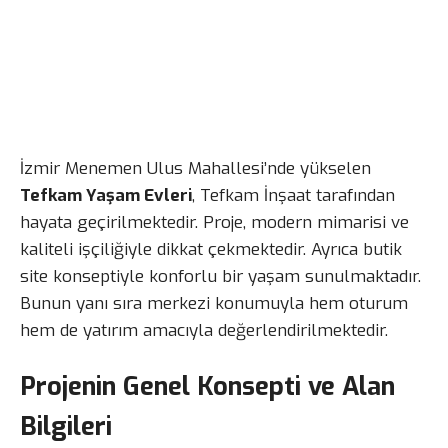
İzmir Menemen Ulus Mahallesi’nde yükselen
Tefkam Yaşam Evleri
, Tefkam İnşaat tarafından
hayata geçirilmektedir. Proje, modern mimarisi ve
kaliteli işçiliğiyle dikkat çekmektedir. Ayrıca butik
site konseptiyle konforlu bir yaşam sunulmaktadır.
Bunun yanı sıra merkezi konumuyla hem oturum
hem de yatırım amacıyla değerlendirilmektedir.
Projenin Genel Konsepti ve Alan
Bilgileri