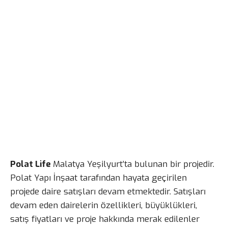
Polat Life
Malatya Yeşilyurt’ta bulunan bir projedir.
Polat Yapı İnşaat tarafından hayata geçirilen
projede daire satışları devam etmektedir. Satışları
devam eden dairelerin özellikleri, büyüklükleri,
satış fiyatları ve proje hakkında merak edilenler