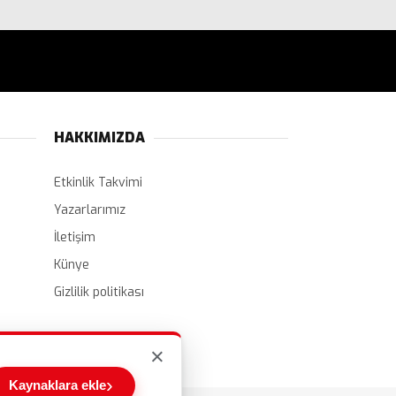
HAKKIMIZDA
Etkinlik Takvimi
Yazarlarımız
İletişim
Künye
Gizlilik politikası
×
›
Kaynaklara ekle