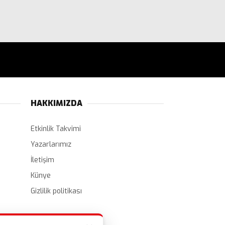
HAKKIMIZDA
Etkinlik Takvimi
Yazarlarımız
İletişim
Künye
Gizlilik politikası