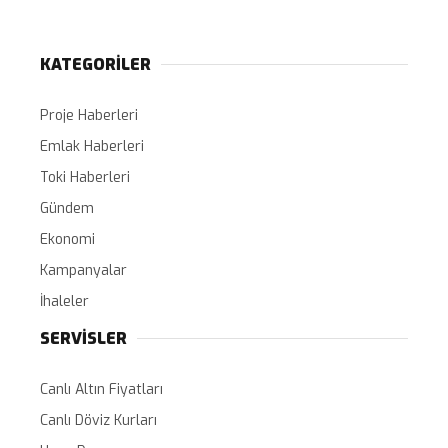
KATEGORİLER
Proje Haberleri
Emlak Haberleri
Toki Haberleri
Gündem
Ekonomi
Kampanyalar
İhaleler
SERVİSLER
Canlı Altın Fiyatları
Canlı Döviz Kurları