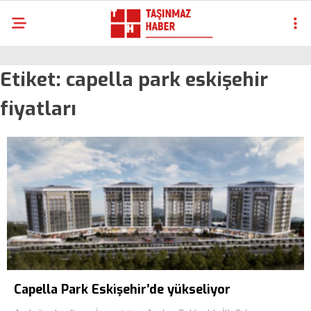
Etiket:
capella park eskişehir
fiyatları
Capella Park Eskişehir’de yükseliyor