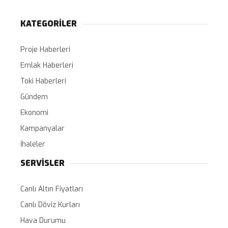
KATEGORİLER
Proje Haberleri
Emlak Haberleri
Toki Haberleri
Gündem
Ekonomi
Kampanyalar
İhaleler
SERVİSLER
Canlı Altın Fiyatları
Canlı Döviz Kurları
Hava Durumu