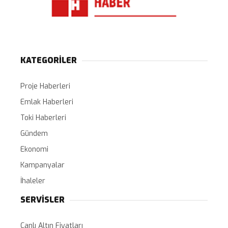
KATEGORİLER
Proje Haberleri
Emlak Haberleri
Toki Haberleri
Gündem
Ekonomi
Kampanyalar
İhaleler
SERVİSLER
Canlı Altın Fiyatları