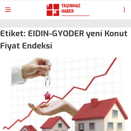
Etiket:
EIDIN-GYODER yeni Konut
Fiyat Endeksi