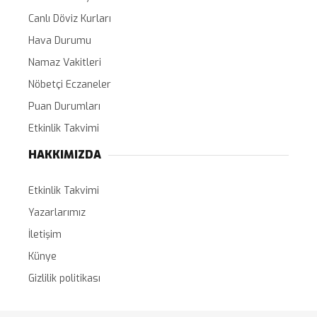
Canlı Döviz Kurları
Hava Durumu
Namaz Vakitleri
Nöbetçi Eczaneler
Puan Durumları
Etkinlik Takvimi
HAKKIMIZDA
Etkinlik Takvimi
Yazarlarımız
İletişim
Künye
Gizlilik politikası